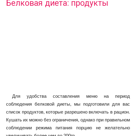
Белковая диета: продукты
Для удобства составления меню на период
соблюдения белковой диеты, мы подготовили для вас
список продуктов, которые разрешено включать в рацион.
Кушать их можно без ограничения, однако при правильном
соблюдении режима питания порцию не желательно
увеличивать более чем до 200гр.