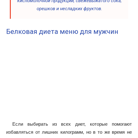
кисломолочной продукции, свежевыжатого сока,
орешков и несладких фруктов.
Белковая диета меню для мужчин
Если выбирать из всех диет, которые помогают
избавляться от лишних килограмм, но в то же время не