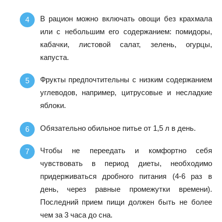
В рацион можно включать овощи без крахмала
или с небольшим его содержанием: помидоры,
кабачки, листовой салат, зелень, огурцы,
капуста.
Фрукты предпочтительны с низким содержанием
углеводов, например, цитрусовые и несладкие
яблоки.
Обязательно обильное питье от 1,5 л в день.
Чтобы не переедать и комфортно себя
чувствовать в период диеты, необходимо
придерживаться дробного питания (4-6 раз в
день, через равные промежутки времени).
Последний прием пищи должен быть не более
чем за 3 часа до сна.