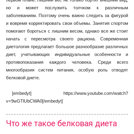
но и может послужить толчком к различным
заболеваниям. Поэтому очень важно следить за фигурой
и вовремя корректировать свои объемы. Занятия спортом
помогают бороться с лишним весом, однако все же стоит
начать с пересмотра своего рациона. Современная
диетология предлагает большое разнообразие различных
диет, учитывающих индивидуальные особенности и
противопоказания каждого человека. Среди всего
многообразия систем питания, особую роль отводят
белковой диете.
[embedyt] https://www.youtube.com/watch?
v=9wGTlUbCWA0[/embedyt]
Что же такое белковая диета