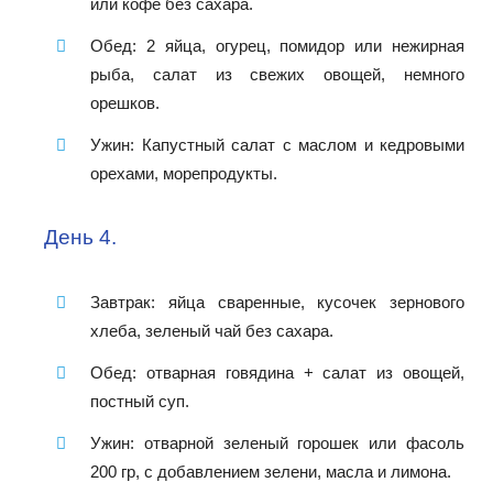
или кофе без сахара.
Обед: 2 яйца, огурец, помидор или нежирная
рыба, салат из свежих овощей, немного
орешков.
Ужин: Капустный салат с маслом и кедровыми
орехами, морепродукты.
День 4.
Завтрак: яйца сваренные, кусочек зернового
хлеба, зеленый чай без сахара.
Обед: отварная говядина + салат из овощей,
постный суп.
Ужин: отварной зеленый горошек или фасоль
200 гр, с добавлением зелени, масла и лимона.