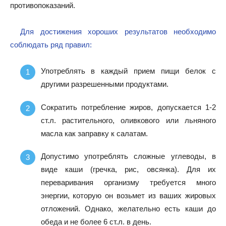
противопоказаний.
Для достижения хороших результатов необходимо
соблюдать ряд правил:
Употреблять в каждый прием пищи белок с
другими разрешенными продуктами.
Сократить потребление жиров, допускается 1-2
ст.л. растительного, оливкового или льняного
масла как заправку к салатам.
Допустимо употреблять сложные углеводы, в
виде каши (гречка, рис, овсянка). Для их
переваривания организму требуется много
энергии, которую он возьмет из ваших жировых
отложений. Однако, желательно есть каши до
обеда и не более 6 ст.л. в день.