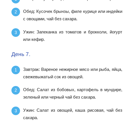
Обед: Кусочек брынзы, филе курице или индейки
с овощами, чай без сахара.
Ужин: Запеканка из томатов и брокколи, йогурт
или кефир.
День 7.
Завтрак: Вареное нежирное мясо или рыба, яйца,
свежевыжатый сок из овощей.
Обед: Салат из бобовых, картофель в мундире,
зеленый или черный чай без сахара.
Ужин: Салат из овощей, каша рисовая, чай без
сахара.