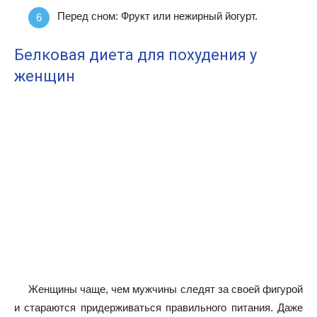
Перед сном: Фрукт или нежирный йогурт.
Белковая диета для похудения у
женщин
Женщины чаще, чем мужчины следят за своей фигурой
и стараются придерживаться правильного питания. Даже