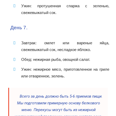
Ужин: протушенная спаржа с зеленью,
свежевыжатый сок.
День 7.
Завтрак: омлет или вареные яйца,
свежевыжатый сок, несладкое яблоко.
Обед: нежирная рыба, овощной салат.
Ужин: нежирное мясо, приготовленное на гриле
или отваренное, зелень.
Всего за день должно быть 5-6 приемов пищи.
Мы подготовили примерную основу белкового
меню. Перекусы могут быть из нежирной