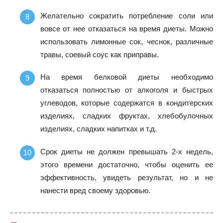
Желательно сократить потребление соли или
вовсе от нее отказаться на время диеты. Можно
использовать лимонные сок, чеснок, различные
травы, соевый соус как приправы.
На время белковой диеты необходимо
отказаться полностью от алкоголя и быстрых
углеводов, которые содержатся в кондитерских
изделиях, сладких фруктах, хлебобулочных
изделиях, сладких напитках и т.д.
Срок диеты не должен превышать 2-х недель,
этого времени достаточно, чтобы оценить ее
эффективность, увидеть результат, но и не
нанести вред своему здоровью.