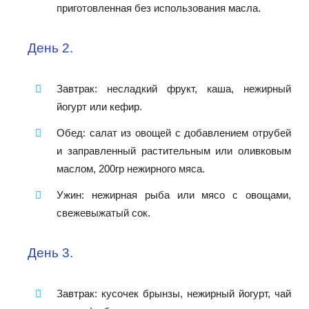
приготовленная без использования масла.
День 2.
Завтрак: несладкий фрукт, каша, нежирный
йогурт или кефир.
Обед: салат из овощей с добавлением отрубей
и заправленный растительным или оливковым
маслом, 200гр нежирного мяса.
Ужин: нежирная рыба или мясо с овощами,
свежевыжатый сок.
День 3.
Завтрак: кусочек брынзы, нежирный йогурт, чай