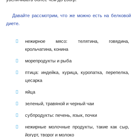
Давайте рассмотрим, что же можно есть на белковой
диете.
нежирное мясо: телятина, говядина,
крольчатина, конина
морепродукты и рыба
птица: индейка, курица, куропатка, перепелка,
цесарка
яйца
зеленый, травяной и черный чаи
субпродукты: печень, язык, почки
нежирные молочные продукты, такие как сыр,
йогурт, творог и молоко