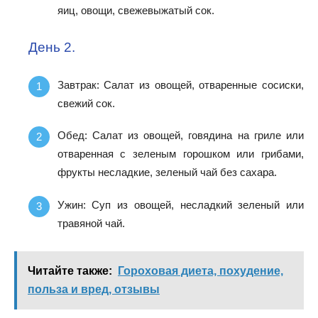
яиц, овощи, свежевыжатый сок.
День 2.
Завтрак: Салат из овощей, отваренные сосиски,
свежий сок.
Обед: Салат из овощей, говядина на гриле или
отваренная с зеленым горошком или грибами,
фрукты несладкие, зеленый чай без сахара.
Ужин: Суп из овощей, несладкий зеленый или
травяной чай.
Читайте также:
Гороховая диета, похудение,
польза и вред, отзывы