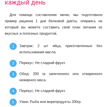
каждый день
Для помощи составления меню, мы подготовили
пример рациона 1 дня белковой диеты, опираясь на
который вы можете составить свой план питания из
вкусных и полезных продуктов.
Завтрак: 2 шт яйца, приготовленные без
использования масла.
Перекус: Не сладкий фрукт.
Обед: 200 гр запеченного или отваренного
нежирного мяса.
Перекус: Не сладкий фрукт.
Ужин: Рыба или морепродукты 200гр.