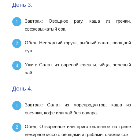
День 3.
Завтрак: Овощное рагу, каша из гречки,
свежевыжатый сок.
Обед: Несладкий фрукт, рыбный салат, овощной
суп.
Ужин: Салат из вареной свеклы, яйца, зеленый
чай.
День 4.
Завтрак: Салат из морепродуктов, каша из
овсянки, кофе или чай без сахара.
Обед: Отваренное или приготовленное на гриле
нежирное мясо с овощами и грибами, свежий сок.