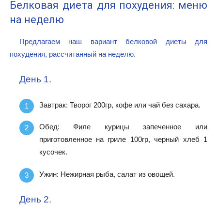
Белковая диета для похудения: меню
на неделю
Предлагаем наш вариант белковой диеты для
похудения, рассчитанный на неделю.
День 1.
Завтрак: Творог 200гр, кофе или чай без сахара.
Обед: Филе курицы запеченное или
приготовленное на гриле 100гр, черный хлеб 1
кусочек.
Ужин: Нежирная рыба, салат из овощей.
День 2.