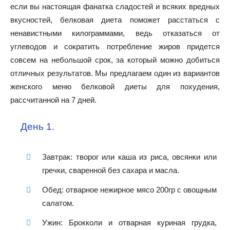
если вы настоящая фанатка сладостей и всяких вредных
вкусностей, белковая диета поможет расстаться с
ненавистными килограммами, ведь отказаться от
углеводов и сократить потребление жиров придется
совсем на небольшой срок, за который можно добиться
отличных результатов. Мы предлагаем один из вариантов
женского меню белковой диеты для похудения,
рассчитанной на 7 дней.
День 1.
Завтрак: творог или каша из риса, овсянки или
гречки, сваренной без сахара и масла.
Обед: отварное нежирное мясо 200гр с овощным
салатом.
Ужин: Брокколи и отварная куриная грудка,