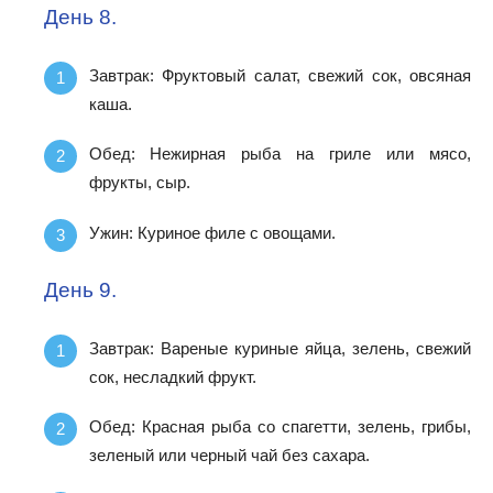
День 8.
Завтрак: Фруктовый салат, свежий сок, овсяная
каша.
Обед: Нежирная рыба на гриле или мясо,
фрукты, сыр.
Ужин: Куриное филе с овощами.
День 9.
Завтрак: Вареные куриные яйца, зелень, свежий
сок, несладкий фрукт.
Обед: Красная рыба со спагетти, зелень, грибы,
зеленый или черный чай без сахара.