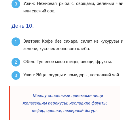
Ужин: Нежирная рыба с овощами, зеленый чай
или свежий сок.
День 10.
Завтрак: Кофе без сахара, салат из кукурузы и
зелени, кусочек зернового хлеба.
Обед: Тушеное мясо птицы, овощи, фрукты.
Ужин: Яйца, огурцы и помидоры, несладкий чай.
Между основными приемами пищи
желательны перекусы: несладкие фрукты,
кефир, орешки, нежирный йогурт.