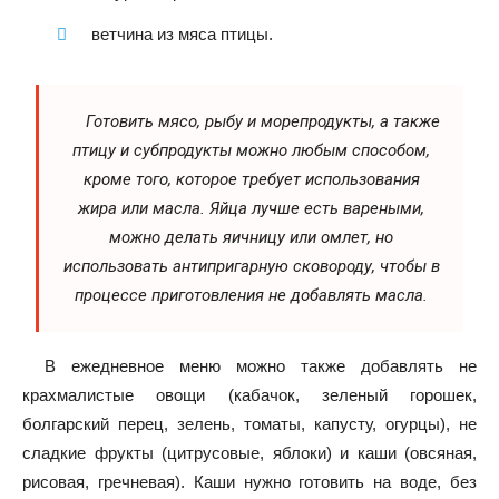
ветчина из мяса птицы.
Готовить мясо, рыбу и морепродукты, а также
птицу и субпродукты можно любым способом,
кроме того, которое требует использования
жира или масла. Яйца лучше есть вареными,
можно делать яичницу или омлет, но
использовать антипригарную сковороду, чтобы в
процессе приготовления не добавлять масла.
В ежедневное меню можно также добавлять не
крахмалистые овощи (кабачок, зеленый горошек,
болгарский перец, зелень, томаты, капусту, огурцы), не
сладкие фрукты (цитрусовые, яблоки) и каши (овсяная,
рисовая, гречневая). Каши нужно готовить на воде, без