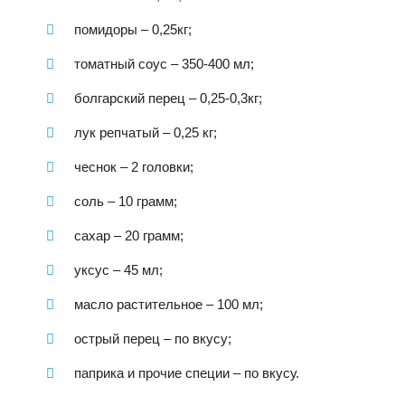
помидоры – 0,25кг;
томатный соус – 350-400 мл;
болгарский перец – 0,25-0,3кг;
лук репчатый – 0,25 кг;
чеснок – 2 головки;
соль – 10 грамм;
сахар – 20 грамм;
уксус – 45 мл;
масло растительное – 100 мл;
острый перец – по вкусу;
паприка и прочие специи – по вкусу.