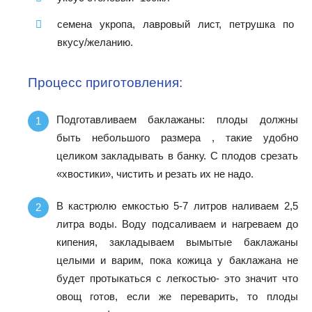
семена укропа, лавровый лист, петрушка по
вкусу/желанию.
Процесс приготовления:
Подготавливаем баклажаны: плоды должны
быть небольшого размера , такие удобно
целиком закладывать в банку. С плодов срезать
«хвостики», чистить и резать их не надо.
В кастрюлю емкостью 5-7 литров наливаем 2,5
литра воды. Воду подсаливаем и нагреваем до
кипения, закладываем вымытые баклажаны
целыми и варим, пока кожица у баклажана не
будет протыкаться с легкостью- это значит что
овощ готов, если же переварить, то плоды