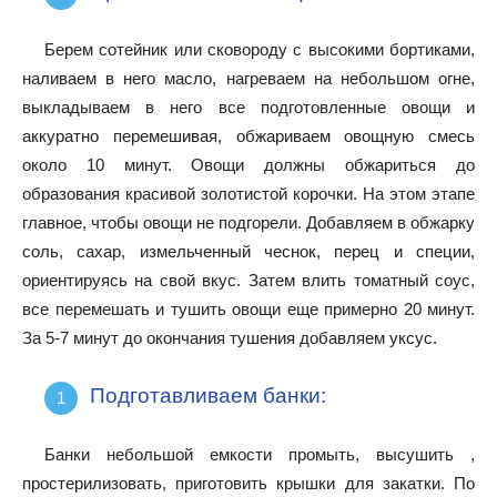
Берем сотейник или сковороду с высокими бортиками,
наливаем в него масло, нагреваем на небольшом огне,
выкладываем в него все подготовленные овощи и
аккуратно перемешивая, обжариваем овощную смесь
около 10 минут. Овощи должны обжариться до
образования красивой золотистой корочки. На этом этапе
главное, чтобы овощи не подгорели. Добавляем в обжарку
соль, сахар, измельченный чеснок, перец и специи,
ориентируясь на свой вкус. Затем влить томатный соус,
все перемешать и тушить овощи еще примерно 20 минут.
За 5-7 минут до окончания тушения добавляем уксус.
Подготавливаем банки:
Банки небольшой емкости промыть, высушить ,
простерилизовать, приготовить крышки для закатки. По