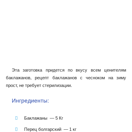
Эта заготовка придется по вкусу всем ценителям
баклажанов, рецепт баклажанов с чесноком на зиму
прост, не требует стерилизации.
Ингредиенты:
Баклажаны — 5 Кг
Перец болгарский — 1 кг