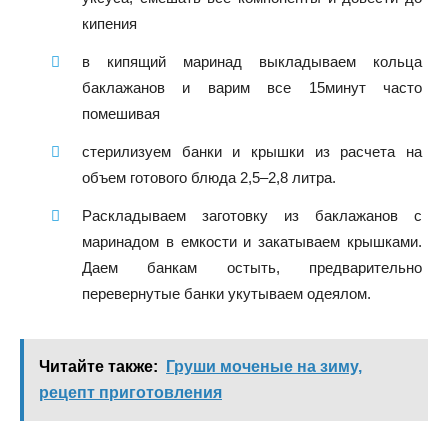
кипения
в кипящий маринад выкладываем кольца
баклажанов и варим все 15минут часто
помешивая
стерилизуем банки и крышки из расчета на
объем готового блюда 2,5–2,8 литра.
Раскладываем заготовку из баклажанов с
маринадом в емкости и закатываем крышками.
Даем банкам остыть, предварительно
перевернутые банки укутываем одеялом.
Читайте также:
Груши моченые на зиму,
рецепт приготовления