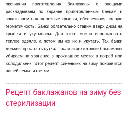
окончании приготовления баклажаны с овощами
раскладываем по заранее приготовленным банкам и
закатываем под железные крышки, обеспечивая полную
герметичность. Банки обязательно ставим вверх дном на
крышки и укутываем. Для этого можно использовать
теплое одеяло, а потом им же их и укутать. Так банки
должны простоять сутки. После этого готовые баклажаны
убираем на хранение в прохладное место: в погреб или
холодильник. Этот рецепт синеньких на зиму понравится
вашей семье и гостям.
Рецепт баклажанов на зиму без
стерилизации