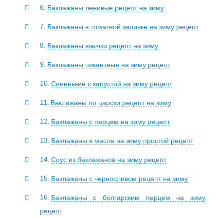
Баклажаны ленивые рецепт на зиму
Баклажаны в томатной заливке на зиму рецепт
Баклажаны язычки рецепт на зиму
Баклажаны пикантные на зиму рецепт
Синенькие с капустой на зиму рецепт
Баклажаны по царски рецепт на зиму
Баклажаны с перцем на зиму рецепт
Баклажаны в масле на зиму простой рецепт
Соус из баклажанов на зиму рецепт
Баклажаны с черносливом рецепт на зиму
Баклажаны с болгарским перцем на зиму
рецепт