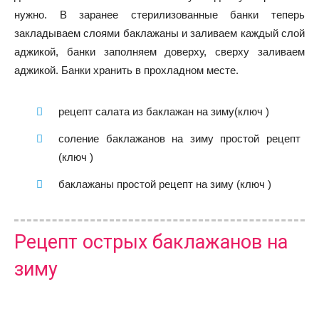
нужно. В заранее стерилизованные банки теперь
закладываем слоями баклажаны и заливаем каждый слой
аджикой, банки заполняем доверху, сверху заливаем
аджикой. Банки хранить в прохладном месте.
рецепт салата из баклажан на зиму(ключ )
соление баклажанов на зиму простой рецепт
(ключ )
баклажаны простой рецепт на зиму (ключ )
Рецепт острых баклажанов на
зиму