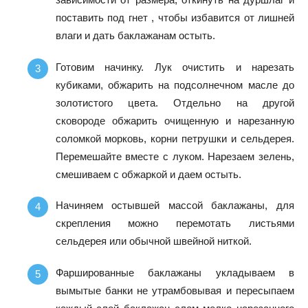
поставить под гнет , чтобы избавится от лишней
влаги и дать баклажанам остыть.
Готовим начинку. Лук очистить и нарезать
кубиками, обжарить на подсолнечном масле до
золотистого цвета. Отдельно на другой
сковороде обжарить очищенную и нарезанную
соломкой морковь, корни петрушки и сельдерея.
Перемешайте вместе с луком. Нарезаем зелень,
смешиваем с обжаркой и даем остыть.
Начиняем остывшей массой баклажаны, для
скрепления можно перемотать листьями
сельдерея или обычной швейной ниткой.
Фаршированные баклажаны укладываем в
вымытые банки не утрамбовывая и пересыпаем