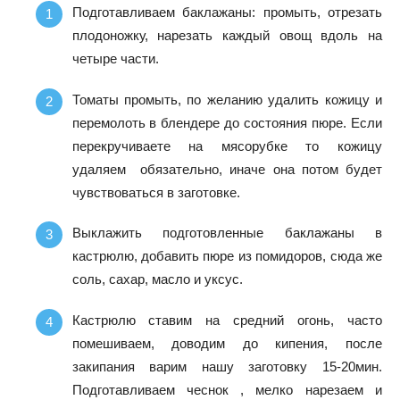
Подготавливаем баклажаны: промыть, отрезать
плодоножку, нарезать каждый овощ вдоль на
четыре части.
Томаты промыть, по желанию удалить кожицу и
перемолоть в блендере до состояния пюре. Если
перекручиваете на мясорубке то кожицу
удаляем обязательно, иначе она потом будет
чувствоваться в заготовке.
Выклажить подготовленные баклажаны в
кастрюлю, добавить пюре из помидоров, сюда же
соль, сахар, масло и уксус.
Кастрюлю ставим на средний огонь, часто
помешиваем, доводим до кипения, после
закипания варим нашу заготовку 15-20мин.
Подготавливаем чеснок , мелко нарезаем и