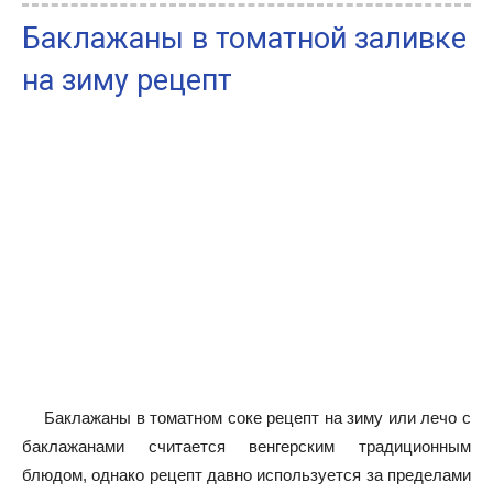
Баклажаны в томатной заливке
на зиму рецепт
Баклажаны в томатном соке рецепт на зиму или лечо с
баклажанами считается венгерским традиционным
блюдом, однако рецепт давно используется за пределами