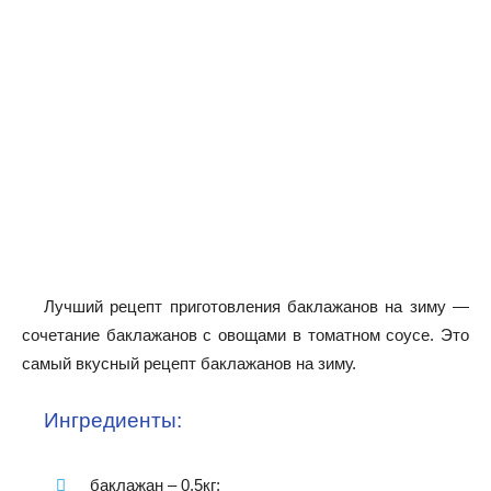
Лучший рецепт приготовления баклажанов на зиму —
сочетание баклажанов с овощами в томатном соусе. Это
самый вкусный рецепт баклажанов на зиму.
Ингредиенты:
баклажан – 0,5кг;