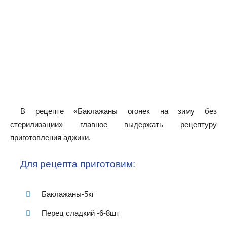
В рецепте «Баклажаны огонек на зиму без
стерилизации» главное выдержать рецептуру
приготовления аджики.
Для рецепта приготовим:
Баклажаны-5кг
Перец сладкий -6-8шт