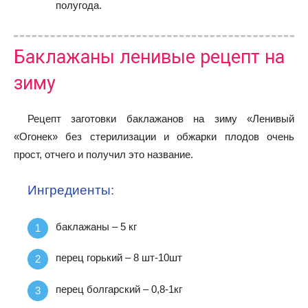
полугода.
Баклажаны ленивые рецепт на
зиму
Рецепт заготовки баклажанов на зиму «Ленивый
«Огонек» без стерилизации и обжарки плодов очень
прост, отчего и получил это название.
Ингредиенты:
баклажаны – 5 кг
перец горький – 8 шт-10шт
перец болгарский – 0,8-1кг