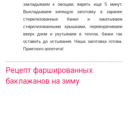
закладываем к овощам, варить еще 5 минут.
Выкладываем кипящую заготовку в заранее
стерилизованные банки и закатываем
стирилизованными крышками, переворачиваем
вверх дном и укутываем в теплое, банки так
оставить до остывания. Наша заготовка готова.
Приятного аппетита!
Рецепт фаршированных
баклажанов на зиму