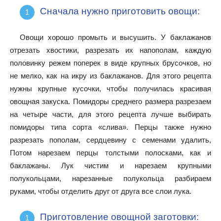
Сначала нужно приготовить овощи:
Овощи хорошо промыть и высушить. У баклажанов
отрезать хвостики, разрезать их напополам, каждую
половинку режем поперек в виде крупных брусочков, но
не мелко, как на икру из баклажанов. Для этого рецепта
нужны крупные кусочки, чтобы получилась красивая
овощная закуска. Помидоры среднего размера разрезаем
на четыре части, для этого рецепта лучше выбирать
помидоры типа сорта «слива». Перцы также нужно
разрезать пополам, сердцевину с семенами удалить,
Потом нарезаем перцы толстыми полосками, как и
баклажаны. Лук чистим и нарезаем крупными
полукольцами, нарезанные полукольца разбираем
руками, чтобы отделить друг от друга все слои лука.
Приготовление овощной заготовки: