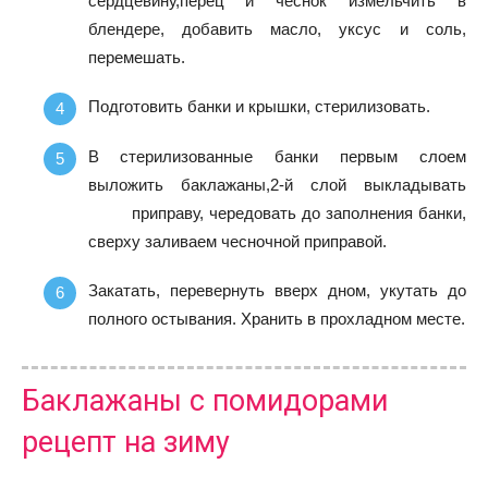
сердцевину,перец и чеснок измельчить в
блендере, добавить масло, уксус и соль,
перемешать.
Подготовить банки и крышки, стерилизовать.
В стерилизованные банки первым слоем
выложить баклажаны,2-й слой выкладывать
приправу, чередовать до заполнения банки,
сверху заливаем чесночной приправой.
Закатать, перевернуть вверх дном, укутать до
полного остывания. Хранить в прохладном месте.
Баклажаны с помидорами
рецепт на зиму