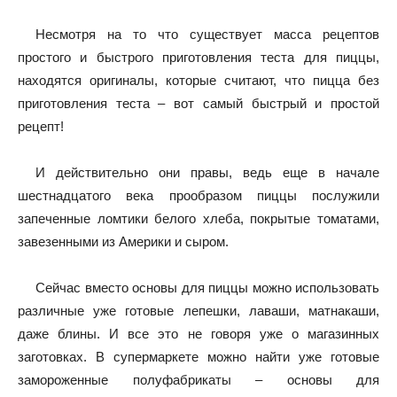
Несмотря на то что существует масса рецептов
простого и быстрого приготовления теста для пиццы,
находятся оригиналы, которые считают, что пицца без
приготовления теста – вот самый быстрый и простой
рецепт!
И действительно они правы, ведь еще в начале
шестнадцатого века прообразом пиццы послужили
запеченные ломтики белого хлеба, покрытые томатами,
завезенными из Америки и сыром.
Сейчас вместо основы для пиццы можно использовать
различные уже готовые лепешки, лаваши, матнакаши,
даже блины. И все это не говоря уже о магазинных
заготовках. В супермаркете можно найти уже готовые
замороженные полуфабрикаты – основы для