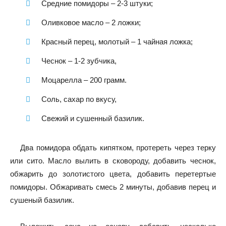
Средние помидоры – 2-3 штуки;
Оливковое масло – 2 ложки;
Красный перец, молотый – 1 чайная ложка;
Чеснок – 1-2 зубчика,
Моцарелла – 200 грамм.
Соль, сахар по вкусу,
Свежий и сушенный базилик.
Два помидора обдать кипятком, протереть через терку
или сито. Масло вылить в сковороду, добавить чеснок,
обжарить до золотистого цвета, добавить перетертые
помидоры. Обжаривать смесь 2 минуты, добавив перец и
сушеный базилик.