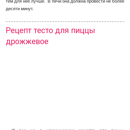
тем для нее лучше. В печи она должна провести не более
десяти минут.
Рецепт тесто для пиццы
дрожжевое