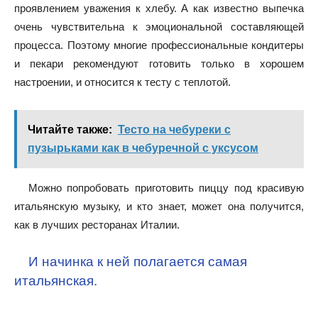
проявлением уважения к хлебу. А как известно выпечка
очень чувствительна к эмоциональной составляющей
процесса. Поэтому многие профессиональные кондитеры
и пекари рекомендуют готовить только в хорошем
настроении, и относится к тесту с теплотой.
Читайте также:
Тесто на чебуреки с
пузырьками как в чебуречной с уксусом
Можно попробовать приготовить пиццу под красивую
итальянскую музыку, и кто знает, может она получится,
как в лучших ресторанах Италии.
И начинка к ней полагается самая
итальянская.