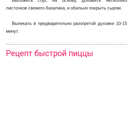
Выложить соус на основу, добавить несколько
листочков свежего базилика, и обильно покрыть сыром.
Выпекать в предварительно разогретой духовке 10-15
минут.
Рецепт быстрой пиццы