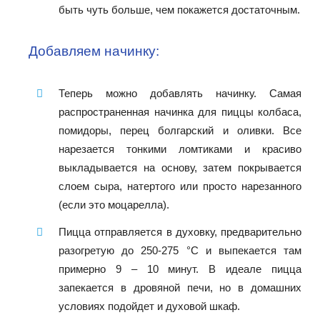
быть чуть больше, чем покажется достаточным.
Добавляем начинку:
Теперь можно добавлять начинку. Самая
распространенная начинка для пиццы колбаса,
помидоры, перец болгарский и оливки. Все
нарезается тонкими ломтиками и красиво
выкладывается на основу, затем покрывается
слоем сыра, натертого или просто нарезанного
(если это моцарелла).
Пицца отправляется в духовку, предварительно
разогретую до 250-275 °C и выпекается там
примерно 9 – 10 минут. В идеале пицца
запекается в дровяной печи, но в домашних
условиях подойдет и духовой шкаф.