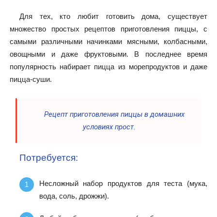
Для тех, кто любит готовить дома, существует
множество простых рецептов приготовления пиццы, с
самыми различными начинками мясными, колбасными,
овощными и даже фруктовыми. В последнее время
популярность набирает пицца из морепродуктов и даже
пицца-суши.
Рецепт приготовления пиццы в домашних
условиях прост.
Потребуется:
Несложный набор продуктов для теста (мука,
вода, соль, дрожжи).