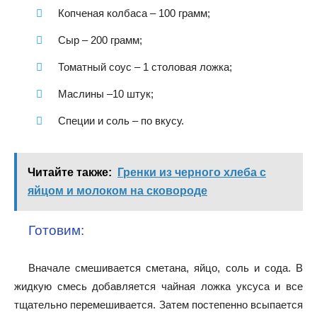
Копченая колбаса – 100 грамм;
Сыр – 200 грамм;
Томатный соус – 1 столовая ложка;
Маслины –10 штук;
Специи и соль – по вкусу.
Читайте также:
Гренки из черного хлеба с
яйцом и молоком на сковороде
Готовим:
Вначале смешивается сметана, яйцо, соль и сода. В
жидкую смесь добавляется чайная ложка уксуса и все
тщательно перемешивается. Затем постепенно всыпается