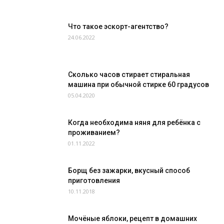
Что такое эскорт-агентство?
24.06.2022
Сколько часов стирает стиральная
машина при обычной стирке 60 градусов
05.04.2020
Когда необходима няня для ребёнка с
проживанием?
01.11.2022
Борщ без зажарки, вкусный способ
приготовления
10.11.2018
Мочёные яблоки, рецепт в домашних