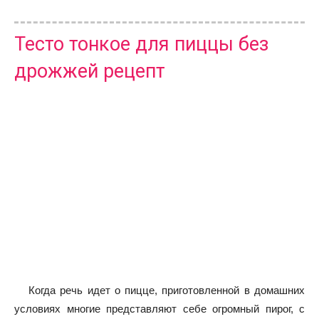
Тесто тонкое для пиццы без
дрожжей рецепт
Когда речь идет о пицце, приготовленной в домашних
условиях многие представляют себе огромный пирог, с