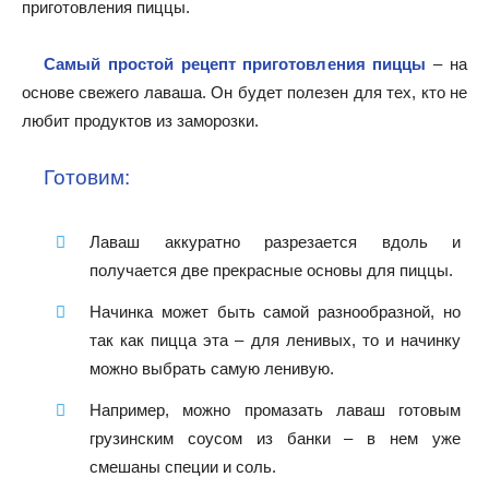
приготовления пиццы.
Самый простой рецепт приготовления пиццы
– на
основе свежего лаваша. Он будет полезен для тех, кто не
любит продуктов из заморозки.
Готовим:
Лаваш аккуратно разрезается вдоль и
получается две прекрасные основы для пиццы.
Начинка может быть самой разнообразной, но
так как пицца эта – для ленивых, то и начинку
можно выбрать самую ленивую.
Например, можно промазать лаваш готовым
грузинским соусом из банки – в нем уже
смешаны специи и соль.