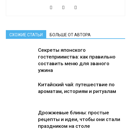
СХОЖИЕ СТАТЬИ
БОЛЬШЕ ОТ АВТОРА
Секреты японского
гостеприимства: как правильно
составить меню для званого
ужина
Китайский чай: путешествие по
ароматам, историям и ритуалам
Дрожжевые блины: простые
рецепты и идеи, чтобы они стали
праздником на столе