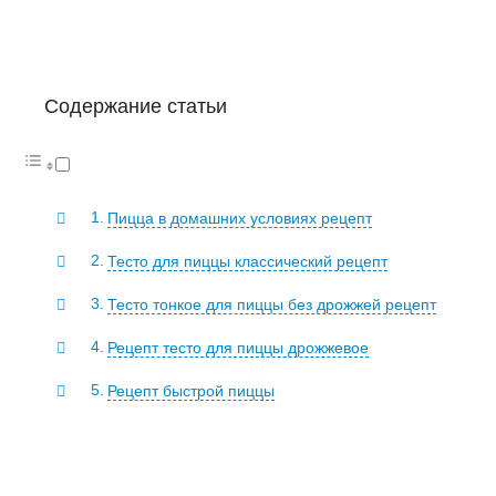
Содержание статьи
Пицца в домашних условиях рецепт
Тесто для пиццы классический рецепт
Тесто тонкое для пиццы без дрожжей рецепт
Рецепт тесто для пиццы дрожжевое
Рецепт быстрой пиццы