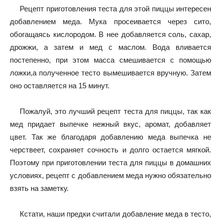
Рецепт приготовления теста для этой пиццы интересен
добавлением меда. Мука просеивается через сито,
обогащаясь кислородом. В нее добавляется соль, сахар,
дрожжи, а затем и мед с маслом. Вода вливается
постепенно, при этом масса смешивается с помощью
ложки,а полученное тесто вымешивается вручную. Затем
оно оставляется на 15 минут.
Пожалуй, это лучший рецепт теста для пиццы, так как
мед придает выпечке нежный вкус, аромат, добавляет
цвет. Так же благодаря добавлению меда выпечка не
черствеет, сохраняет сочность и долго остается мягкой.
Поэтому при приготовлении теста для пиццы в домашних
условиях, рецепт с добавлением меда нужно обязательно
взять на заметку.
Кстати, наши предки считали добавление меда в тесто,