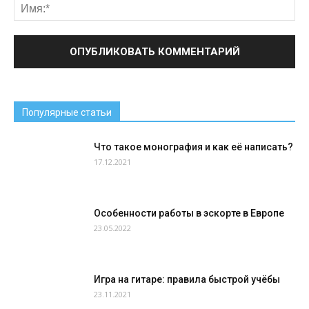
Популярные статьи
Что такое монография и как её написать?
17.12.2021
Особенности работы в эскорте в Европе
23.05.2022
Игра на гитаре: правила быстрой учёбы
23.11.2021