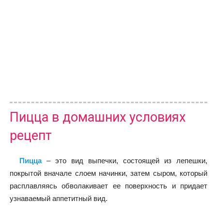
Пицца в домашних условиях
рецепт
Пицца
– это вид выпечки, состоящей из лепешки,
покрытой вначале слоем начинки, затем сыром, который
расплавляясь обволакивает ее поверхность и придает
узнаваемый аппетитный вид.