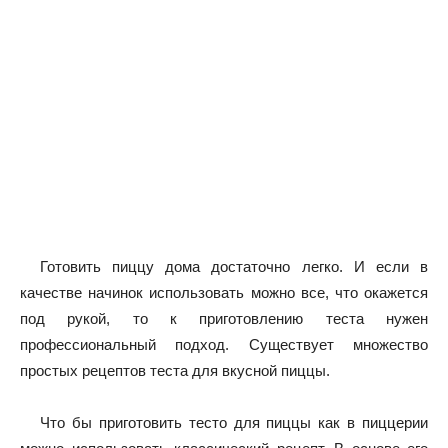
Готовить пиццу дома достаточно легко. И если в
качестве начинок использовать можно все, что окажется
под рукой, то к приготовлению теста нужен
профессиональный подход. Существует множество
простых рецептов теста для вкусной пиццы.
Что бы приготовить тесто для пиццы как в пиццерии