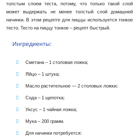
толстым слоем теста, потому, что только такой слой
может выдержать не менее толстый слой домашней
начинки. В этом рецепте для пиццы используется тонкое
тесто. Тесто на пиццу тонкое – рецепт быстрый.
Ингредиенты:
Сметана – 1 столовая ложка;
Яйцо – 1 штука;
Масло растительное — 2 столовых ложки;
Сода – 1 щепотка;
Уксус – 1 чайная ложка;
Мука – 200 грамм.
Для начинки потребуется: