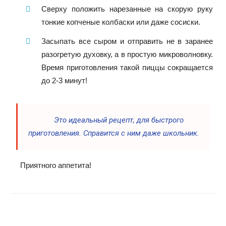
Сверху положить нарезанные на скорую руку
тонкие копченые колбаски или даже сосиски.
Засыпать все сыром и отправить не в заранее
разогретую духовку, а в простую микроволновку.
Время приготовления такой пиццы сокращается
до 2-3 минут!
Это идеальный рецепт, для быстрого
приготовления. Справится с ним даже школьник.
Приятного аппетита!