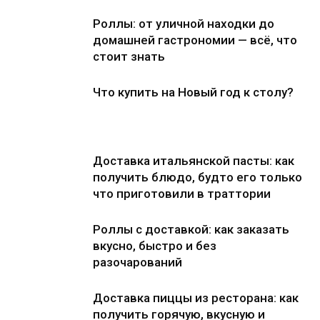
Роллы: от уличной находки до
домашней гастрономии — всё, что
стоит знать
Что купить на Новый год к столу?
Доставка итальянской пасты: как
получить блюдо, будто его только
что приготовили в траттории
Роллы с доставкой: как заказать
вкусно, быстро и без
разочарований
Доставка пиццы из ресторана: как
получить горячую, вкусную и