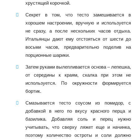
хрустящей корочкой.
Секрет в том, что тесто замешивается в
хорошем настроении, вручную и используется
не сразу, а после нескольких часов отдыха.
Итальянцы дают ему отстояться от шести до
восьми часов, предварительно поделив на
порционные шарики.
Затем руками вылепливается основа – лепешка,
от середины к краям, скалка при этом не
используется. По окружности формируется
бортик.
Смазывается тесто соусом из помидор, с
добавкой в него по вкусу красного перца и
базилика. Добавляя соль и перец нужно
учитывать, что сверху ляжет еще и начинка,
поэтому количество остроты и соли должно