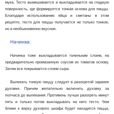
мука. Тесто вымешивается и выкладывается на гладкую
поверхность, где формируется тонкая основа для пиццы.
Благодаря использованию яйца и сметаны в этом
рецепте, тесто для пиццы получается не только тонкое,
но и необыкновенно вкусное.
Начинка:
Начинка тоже выкладывается тоненьким слоем, на
предварительно промазанную соусом из томатов основу.
Затем все покрывается слоем сыра.
Выпекать тонкую пиццу следует в разогретой заранее
духовке. Причем желательно включить духовку за
полчаса до выпекания. Противень лучше разогреть минут
пять и только потом выкладывать на него тесто. Чем
ближе к верху духового шкафа будет находится пицца,