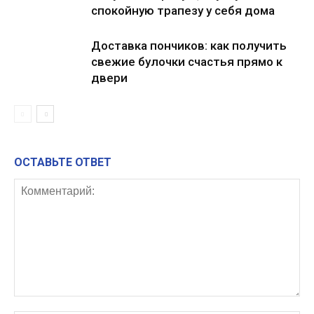
спокойную трапезу у себя дома
Доставка пончиков: как получить
свежие булочки счастья прямо к
двери
ОСТАВЬТЕ ОТВЕТ