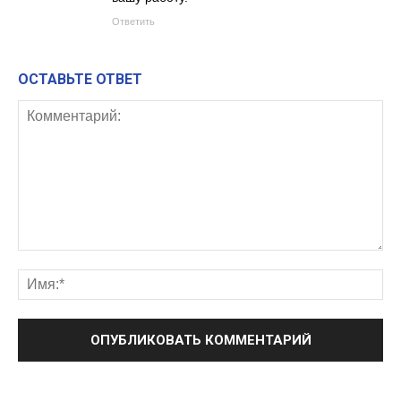
Ответить
ОСТАВЬТЕ ОТВЕТ