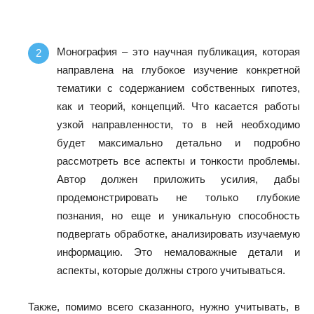
Монография – это научная публикация, которая
направлена на глубокое изучение конкретной
тематики с содержанием собственных гипотез,
как и теорий, концепций. Что касается работы
узкой направленности, то в ней необходимо
будет максимально детально и подробно
рассмотреть все аспекты и тонкости проблемы.
Автор должен приложить усилия, дабы
продемонстрировать не только глубокие
познания, но еще и уникальную способность
подвергать обработке, анализировать изучаемую
информацию. Это немаловажные детали и
аспекты, которые должны строго учитываться.
Также, помимо всего сказанного, нужно учитывать, в