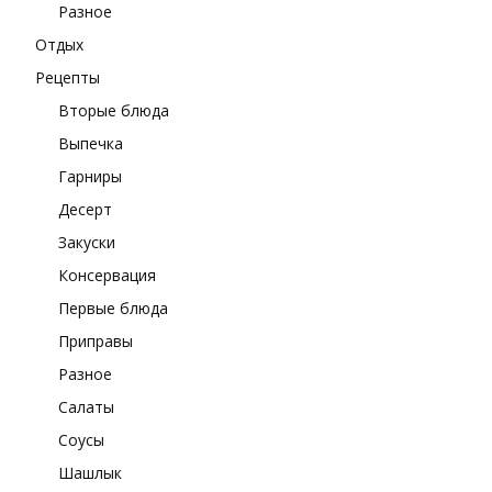
Разное
Отдых
Рецепты
Вторые блюда
Выпечка
Гарниры
Десерт
Закуски
Консервация
Первые блюда
Приправы
Разное
Салаты
Соусы
Шашлык