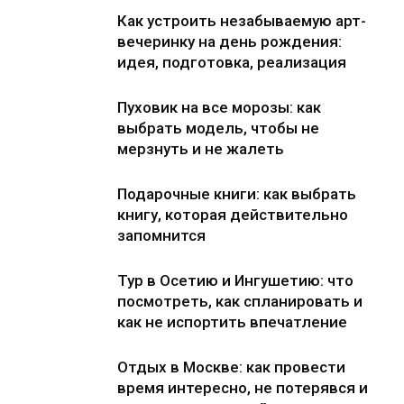
Как устроить незабываемую арт-
вечеринку на день рождения:
идея, подготовка, реализация
Пуховик на все морозы: как
выбрать модель, чтобы не
мерзнуть и не жалеть
Подарочные книги: как выбрать
книгу, которая действительно
запомнится
Тур в Осетию и Ингушетию: что
посмотреть, как спланировать и
как не испортить впечатление
Отдых в Москве: как провести
время интересно, не потерявся и