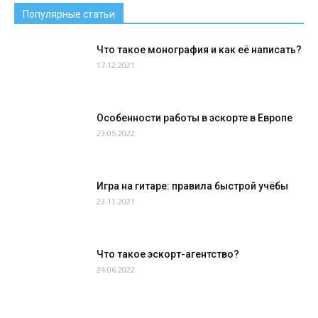
Популярные статьи
Что такое монография и как её написать?
17.12.2021
Особенности работы в эскорте в Европе
23.05.2022
Игра на гитаре: правила быстрой учёбы
23.11.2021
Что такое эскорт-агентство?
24.06.2022