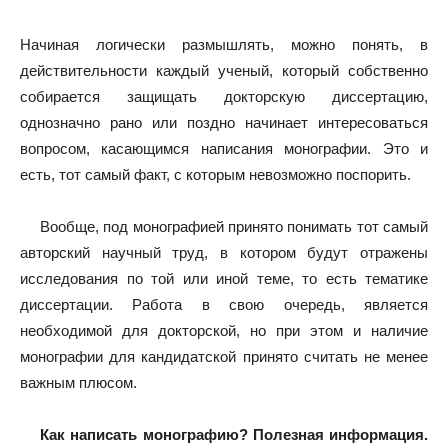
Начиная логически размышлять, можно понять, в
действительности каждый ученый, который собственно
собирается защищать докторскую диссертацию,
однозначно рано или поздно начинает интересоваться
вопросом, касающимся написания монографии. Это и
есть, тот самый факт, с которым невозможно поспорить.
Вообще, под монографией принято понимать тот самый
авторский научный труд, в котором будут отражены
исследования по той или иной теме, то есть тематике
диссертации. Работа в свою очередь, является
необходимой для докторской, но при этом и наличие
монографии для кандидатской принято считать не менее
важным плюсом.
Как написать монографию? Полезная информация.