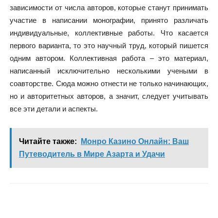
зависимости от числа авторов, которые станут принимать
участие в написании монографии, принято различать
индивидуальные, коллективные работы. Что касается
первого варианта, то это научный труд, который пишется
одним автором. Коллективная работа – это материал,
написанный исключительно несколькими учеными в
соавторстве. Сюда можно отнести не только начинающих,
но и авторитетных авторов, а значит, следует учитывать
все эти детали и аспекты.
Читайте также:
Монро Казино Онлайн: Ваш
Путеводитель в Мире Азарта и Удачи