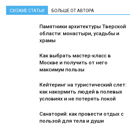
СХОЖИЕ СТАТЬИ
БОЛЬШЕ ОТ АВТОРА
Памятники архитектуры Тверской
области: монастыри, усадьбы и
храмы
Как выбрать мастер-класс в
Москве и получить от него
максимум пользы
Кейтеринг на туристический слет:
как накормить людей в полевых
условиях и не потерять покой
Санаторий: как провести отдых с
пользой для тела и души