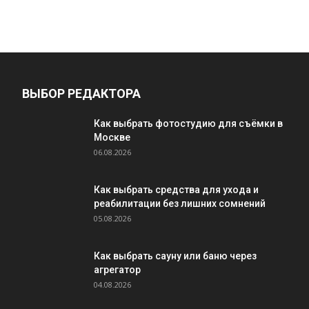
ВЫБОР РЕДАКТОРА
Как выбрать фотостудию для съёмки в
Москве
06.08.2026
Как выбрать средства для ухода и
реабилитации без лишних сомнений
05.08.2026
Как выбрать сауну или баню через
агрегатор
04.08.2026