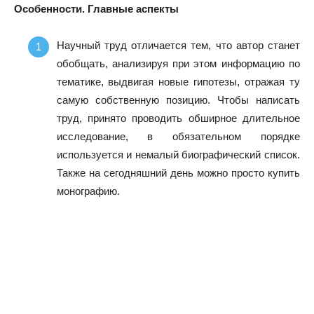
Особенности. Главные аспекты
Научный труд отличается тем, что автор станет
обобщать, анализируя при этом информацию по
тематике, выдвигая новые гипотезы, отражая ту
самую собственную позицию. Чтобы написать
труд, принято проводить обширное длительное
исследование, в обязательном порядке
используется и немалый биографический список.
Также на сегодняшний день можно просто купить
монографию.