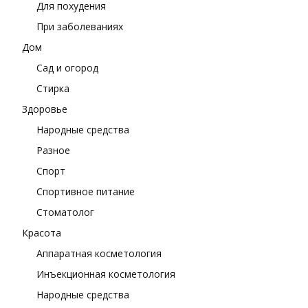
Для похудения
При заболеваниях
Дом
Сад и огород
Стирка
Здоровье
Народные средства
Разное
Спорт
Спортивное питание
Стоматолог
Красота
Аппаратная косметология
Инъекционная косметология
Народные средства