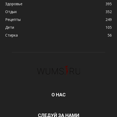
Здоровье
395
Отдых
352
Рецепты
249
Дети
105
Стирка
56
О НАС
СЛЕДУЙ ЗА НАМИ