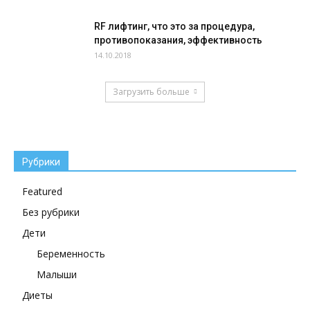
RF лифтинг, что это за процедура,
противопоказания, эффективность
14.10.2018
Загрузить больше
Рубрики
Featured
Без рубрики
Дети
Беременность
Малыши
Диеты