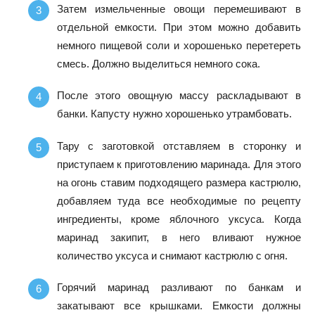
Затем измельченные овощи перемешивают в
отдельной емкости. При этом можно добавить
немного пищевой соли и хорошенько перетереть
смесь. Должно выделиться немного сока.
После этого овощную массу раскладывают в
банки. Капусту нужно хорошенько утрамбовать.
Тару с заготовкой отставляем в сторонку и
приступаем к приготовлению маринада. Для этого
на огонь ставим подходящего размера кастрюлю,
добавляем туда все необходимые по рецепту
ингредиенты, кроме яблочного уксуса. Когда
маринад закипит, в него вливают нужное
количество уксуса и снимают кастрюлю с огня.
Горячий маринад разливают по банкам и
закатывают все крышками. Емкости должны