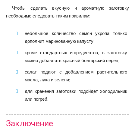
Чтобы сделать вкусную и ароматную заготовку
необходимо следовать таким правилам:
небольшое количество семян укропа только
дополнит маринованную капусту;
кроме стандартных ингредиентов, в заготовку
можно добавлять красный болгарский перец;
салат подают с добавлением растительного
масла, лука и зелени;
для хранения заготовки подойдет холодильник
или погреб.
Заключение