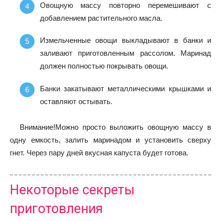
Овощную массу повторно перемешивают с
добавлением растительного масла.
Измельченные овощи выкладывают в банки и
заливают приготовленным рассолом. Маринад
должен полностью покрывать овощи.
Банки закатывают металлическими крышками и
оставляют остывать.
Внимание!Можно просто выложить овощную массу в
одну емкость, залить маринадом и установить сверху
гнет. Через пару дней вкусная капуста будет готова.
Некоторые секреты
приготовления