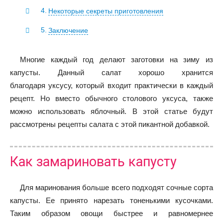
Некоторые секреты приготовления
Заключение
Многие каждый год делают заготовки на зиму из
капусты. Данный салат хорошо хранится
благодаря уксусу, который входит практически в каждый
рецепт. Но вместо обычного столового уксуса, также
можно использовать яблочный. В этой статье будут
рассмотрены рецепты салата с этой пикантной добавкой.
Как замариновать капусту
Для маринования больше всего подходят сочные сорта
капусты. Ее принято нарезать тоненькими кусочками.
Таким образом овощи быстрее и равномернее