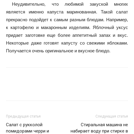
Неудивительно, что любимой закуской многих
является именно капуста маринованная. Такой салат
прекрасно подойдет к самым разным блюдам. Например,
к картофелю и макаронным изделиям. Яблочный уксус
придает заготовке еще более аппетитный запах и вкус.
Некоторые даже готовят капусту со свежими яблоками.
Получается очень оригинальное и вкусное блюдо.
Предыдущая статья
Следующая статья
Салат с рукколой
Стиральная машина не
помидорами черри и
набирает воду при стирке в