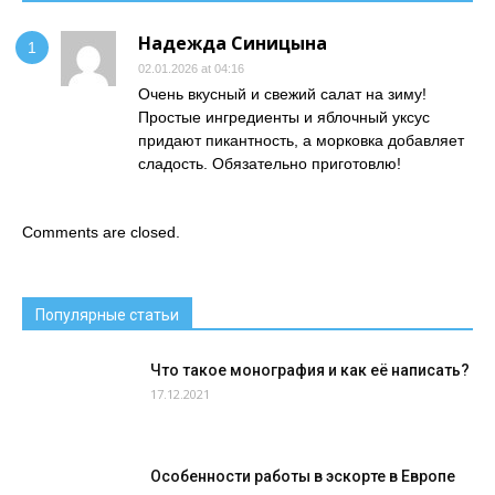
Надежда Синицына
02.01.2026 at 04:16
Очень вкусный и свежий салат на зиму!
Простые ингредиенты и яблочный уксус
придают пикантность, а морковка добавляет
сладость. Обязательно приготовлю!
Comments are closed.
Популярные статьи
Что такое монография и как её написать?
17.12.2021
Особенности работы в эскорте в Европе