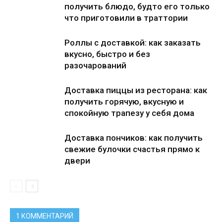
получить блюдо, будто его только
что приготовили в траттории
Роллы с доставкой: как заказать
вкусно, быстро и без
разочарований
Доставка пиццы из ресторана: как
получить горячую, вкусную и
спокойную трапезу у себя дома
Доставка пончиков: как получить
свежие булочки счастья прямо к
двери
1 КОММЕНТАРИЙ