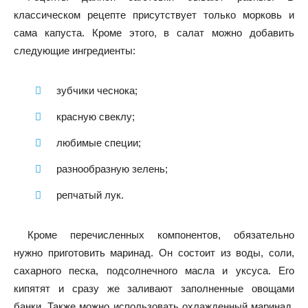
классическом рецепте присутствует только морковь и
сама капуста. Кроме этого, в салат можно добавить
следующие ингредиенты:
зубчики чеснока;
красную свеклу;
любимые специи;
разнообразную зелень;
репчатый лук.
Кроме перечисленных компонентов, обязательно
нужно приготовить маринад. Он состоит из воды, соли,
сахарного песка, подсолнечного масла и уксуса. Его
кипятят и сразу же заливают заполненные овощами
банки. Также можно использовать охлажденный маринад.