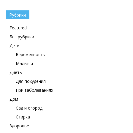
Рубрики
Featured
Без рубрики
Дети
Беременность
Малыши
Диеты
Для похудения
При заболеваниях
Дом
Сад и огород
Стирка
Здоровье