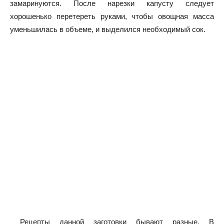
замаринуются. После нарезки капусту следует
хорошенько перетереть руками, чтобы овощная масса
уменьшилась в объеме, и выделился необходимый сок.
Рецепты данной заготовки бывают разные. В