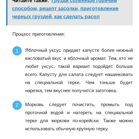
Читайте также:
Грузди соленные горячим
способом, рецепт засолки, приготовление
черных груздей, как сделать расол
Процесс приготовления:
Яблочный уксус придает капусте более нежный
кисловатый вкус и яблочный аромат. Тем, кто не
любит уксус, такой вариант подойдет больше
всего. Капусту для салата следует нашинковать
на специальной терке. Чем тоньше будет
нарезка, тем вкуснее получится заготовка.
Морковь следует почистить, промыть под
проточной водой и натереть на специальной
терке для моркови по-корейски. Также можно
использовать обычную крупную терку.