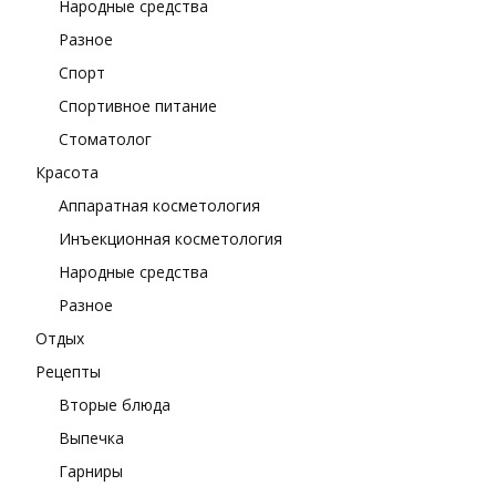
Народные средства
Разное
Спорт
Спортивное питание
Стоматолог
Красота
Аппаратная косметология
Инъекционная косметология
Народные средства
Разное
Отдых
Рецепты
Вторые блюда
Выпечка
Гарниры