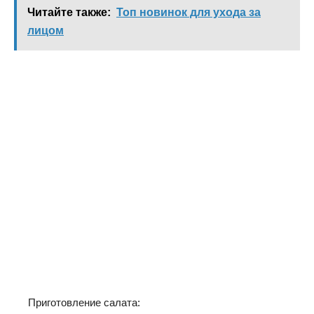
Читайте также:
Топ новинок для ухода за
лицом
Приготовление салата: