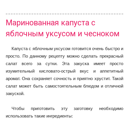
Маринованная капуста с
яблочным уксусом и чесноком
Капуста с яблочным уксусом готовится очень быстро и
просто. По данному рецепту можно сделать прекрасный
салат всего за сутки. Эта закуска имеет просто
изумительный кисловато-острый вкус и аппетитный
аромат. Она сохраняет сочность и приятно хрустит. Такой
салат может быть самостоятельным блюдом и отличной
закуской.
Чтобы приготовить эту заготовку необходимо
использовать такие ингредиенты: