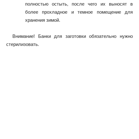
полностью остыть, после чего их выносят в
более прохладное и темное помещение для
хранения зимой.
Внимание! Банки для заготовки обязательно нужно
стерилизовать.