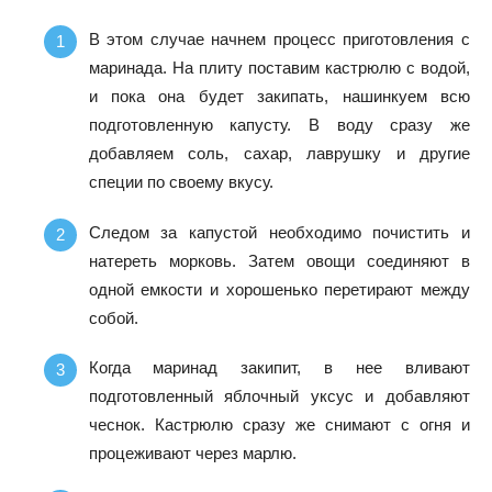
В этом случае начнем процесс приготовления с
маринада. На плиту поставим кастрюлю с водой,
и пока она будет закипать, нашинкуем всю
подготовленную капусту. В воду сразу же
добавляем соль, сахар, лаврушку и другие
специи по своему вкусу.
Следом за капустой необходимо почистить и
натереть морковь. Затем овощи соединяют в
одной емкости и хорошенько перетирают между
собой.
Когда маринад закипит, в нее вливают
подготовленный яблочный уксус и добавляют
чеснок. Кастрюлю сразу же снимают с огня и
процеживают через марлю.