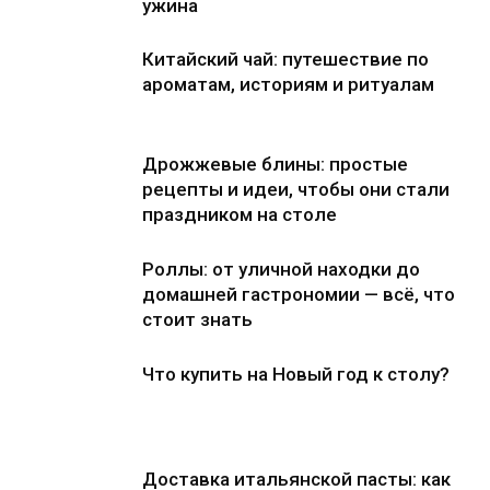
ужина
Китайский чай: путешествие по
ароматам, историям и ритуалам
Дрожжевые блины: простые
рецепты и идеи, чтобы они стали
праздником на столе
Роллы: от уличной находки до
домашней гастрономии — всё, что
стоит знать
Что купить на Новый год к столу?
Доставка итальянской пасты: как