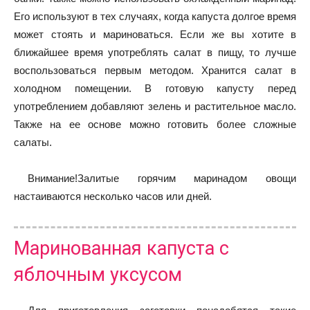
Его используют в тех случаях, когда капуста долгое время
может стоять и мариноваться. Если же вы хотите в
ближайшее время употреблять салат в пищу, то лучше
воспользоваться первым методом. Хранится салат в
холодном помещении. В готовую капусту перед
употреблением добавляют зелень и растительное масло.
Также на ее основе можно готовить более сложные
салаты.
Внимание!Залитые горячим маринадом овощи
настаиваются несколько часов или дней.
Маринованная капуста с
яблочным уксусом