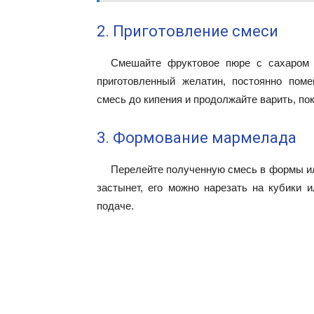
2. Приготовление смеси
Смешайте фруктовое пюре с сахаром и
приготовленный желатин, постоянно пом
смесь до кипения и продолжайте варить, пока
3. Формование мармелада
Перелейте полученную смесь в формы ил
застынет, его можно нарезать на кубики
подаче.