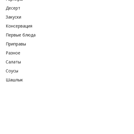
Десерт
Закуски
Консервация
Первые блюда
Приправы
Разное
Салаты
Соусы
Шашлык