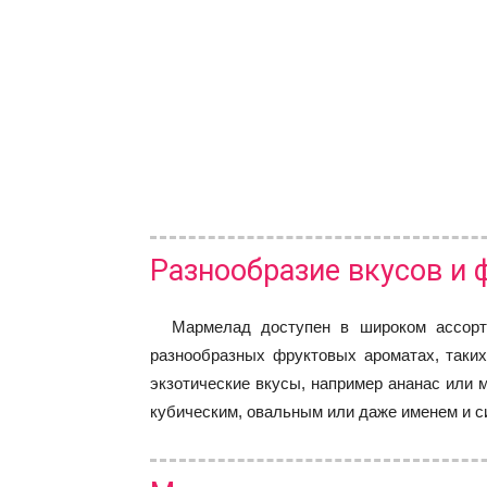
Разнообразие вкусов и
Мармелад доступен в широком ассор
разнообразных фруктовых ароматах, таких
экзотические вкусы, например ананас или 
кубическим, овальным или даже именем и с