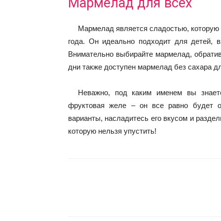
Мармелад для всех
Мармелад является сладостью, которую 
года. Он идеально подходит для детей, в
Внимательно выбирайте мармелад, обратив 
дни также доступен мармелад без сахара дл
Неважно, под каким именем вы знает
фруктовая желе – он все равно будет 
варианты, насладитесь его вкусом и раздел
которую нельзя упустить!