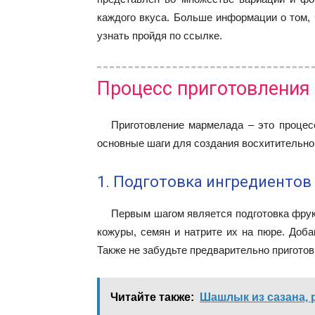
каждого вкуса. Больше информации о том,
узнать пройдя по ссылке.
Процесс приготовления
Приготовление мармелада – это процес
основные шаги для создания восхитительно
1. Подготовка ингредиентов
Первым шагом является подготовка фрук
кожуры, семян и натрите их на пюре. Доба
Также не забудьте предварительно приготов
Читайте также:
Шашлык из сазана, 