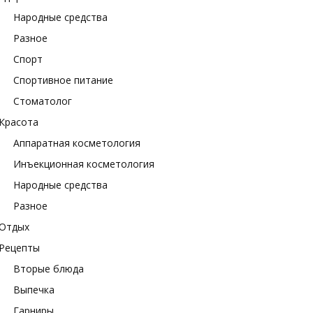
Народные средства
Разное
Спорт
Спортивное питание
Стоматолог
Красота
Аппаратная косметология
Инъекционная косметология
Народные средства
Разное
Отдых
Рецепты
Вторые блюда
Выпечка
Гарниры