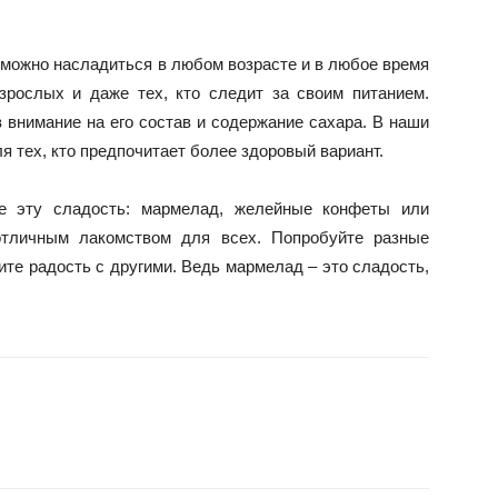
можно насладиться в любом возрасте и в любое время
зрослых и даже тех, кто следит за своим питанием.
внимание на его состав и содержание сахара. В наши
я тех, кто предпочитает более здоровый вариант.
е эту сладость: мармелад, желейные конфеты или
отличным лакомством для всех. Попробуйте разные
ите радость с другими. Ведь мармелад – это сладость,