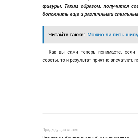
фигуры. Таким образом, получится с
дополнить еще и различными стильным
Читайте также:
Можно ли пить шипу
Как вы сами теперь понимаете, если
советы, то и результат приятно впечатлит, п
Предыдущая статья