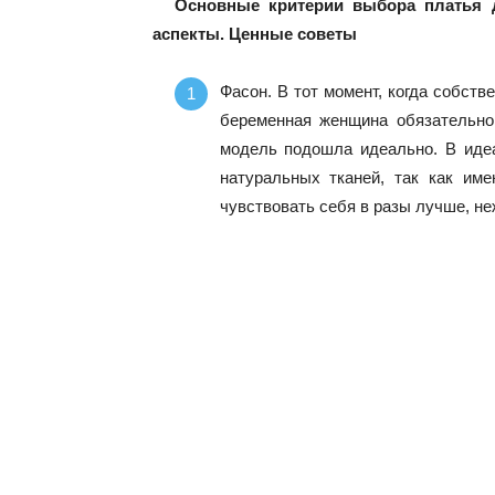
Основные критерии выбора платья 
аспекты. Ценные советы
Фасон. В тот момент, когда собств
беременная женщина обязательно 
модель подошла идеально. В идеа
натуральных тканей, так как им
чувствовать себя в разы лучше, не