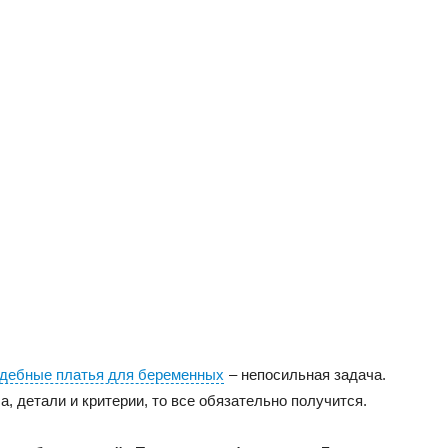
дебные платья для беременных
– непосильная задача.
, детали и критерии, то все обязательно получится.