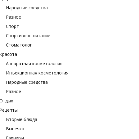
Народные средства
Разное
Спорт
Спортивное питание
Стоматолог
Красота
Аппаратная косметология
Инъекционная косметология
Народные средства
Разное
Отдых
Рецепты
Вторые блюда
Выпечка
Гарниры