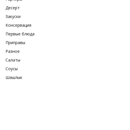
Десерт
Закуски
Консервация
Первые блюда
Приправы
Разное
Салаты
Соусы
Шашлык