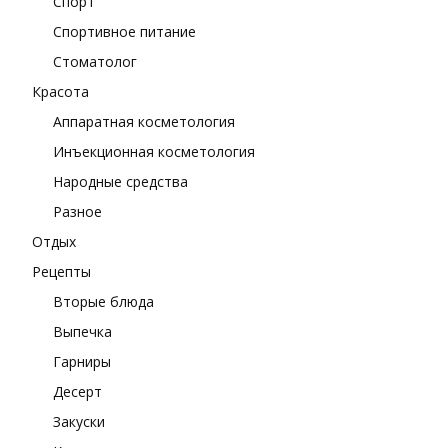
Спорт
Спортивное питание
Стоматолог
Красота
Аппаратная косметология
Инъекционная косметология
Народные средства
Разное
Отдых
Рецепты
Вторые блюда
Выпечка
Гарниры
Десерт
Закуски