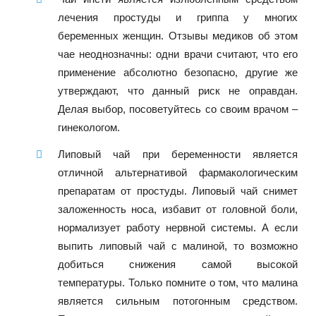
лечения простуды и гриппа у многих
беременных женщин. Отзывы медиков об этом
чае неоднозначны: одни врачи считают, что его
применение абсолютно безопасно, другие же
утверждают, что данный риск не оправдан.
Делая выбор, посоветуйтесь со своим врачом –
гинекологом.
Липовый чай при беременности является
отличной альтернативой фармакологическим
препаратам от простуды. Липовый чай снимет
заложенность носа, избавит от головной боли,
нормализует работу нервной системы. А если
выпить липовый чай с малиной, то возможно
добиться снижения самой высокой
температуры. Только помните о том, что малина
является сильным потогонным средством.