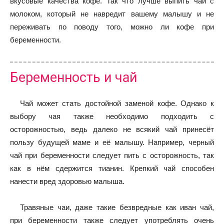
вкусовые качества кофе. Так что лучше выпить чай с
молоком, который не навредит вашему малышу и не
переживать по поводу того, можно ли кофе при
беременности.
Беременность и чай
Чай может стать достойной заменой кофе. Однако к
выбору чая также необходимо подходить с
осторожностью, ведь далеко не всякий чай принесёт
пользу будущей маме и её малышу. Например, черный
чай при беременности следует пить с осторожность, так
как в нём сдержится тианин. Крепкий чай способен
нанести вред здоровью малыша.
Травяные чаи, даже такие безвредные как иван чай,
при беременности также следует употреблять очень