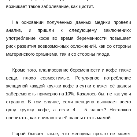
возникает такое заболевание, как цистит.
На основании полученных данных медики провели
анализ, и пришли к следующему заключению:
употребление кофе во время беременности повышает
риск развития всевозможных осложнений, как со стороны
материнского организма, так и со стороны плода.
Кроме того, планирование беременности и кофе также
вещи, плохо совместимые. Регулярное потребление
женщиной каждой кружки кофе в сутки снижет её шансы
забеременеть примерно на 10%. Казалось бы, не так уж и
страшно. В том случае, если женщина выпивает всего
одну кружку кофе, а если 4 – 5 чашек? Несложно
посчитать, как снижаются её шансы стать мамой.
Порой бывает такое, что женщина просто не может