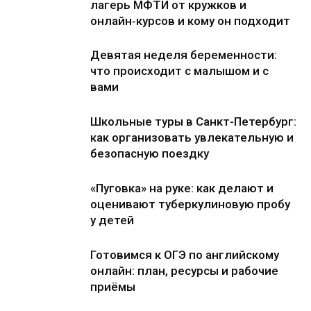
лагерь МФТИ от кружков и
онлайн‑курсов и кому он подходит
Девятая неделя беременности:
что происходит с малышом и с
вами
Школьные туры в Санкт-Петербург:
как организовать увлекательную и
безопасную поездку
«Пуговка» на руке: как делают и
оценивают туберкулиновую пробу
у детей
Готовимся к ОГЭ по английскому
онлайн: план, ресурсы и рабочие
приёмы