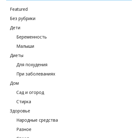
Featured
Без рубрики
Дети
Беременность
Малыши
Диеты
Для похудения
При заболеваниях
Дом
Сад и огород
Стирка
Здоровье
Народные средства
Разное