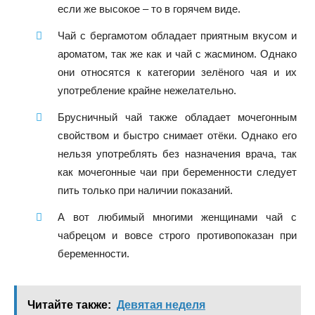
если же высокое – то в горячем виде.
Чай с бергамотом обладает приятным вкусом и
ароматом, так же как и чай с жасмином. Однако
они относятся к категории зелёного чая и их
употребление крайне нежелательно.
Брусничный чай также обладает мочегонным
свойством и быстро снимает отёки. Однако его
нельзя употреблять без назначения врача, так
как мочегонные чаи при беременности следует
пить только при наличии показаний.
А вот любимый многими женщинами чай с
чабрецом и вовсе строго противопоказан при
беременности.
Читайте также:
Девятая неделя