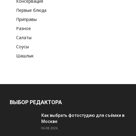
Консервация
Первые блюда
Приправы
Разное
Салаты
Соусы
Шашлык
ВЫБОР РЕДАКТОРА
Как выбрать фотостудию для съёмки в
Москве
06.08.2026