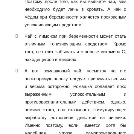
Поэтому после того, как вы выпьете чай, вам
необходимо будет лечь в кровать. А чай с
мёдом при беременности является прекрасным
успокаивающим средством.
Чай с лимоном при беременности может стать
отличным тонизирующим средством. Кроме
того, не стоит забывать и о пользе витамина С,
находящегося в лимонах.
А вот ромашковый чай, несмотря на его
неоспоримую пользу, следует принимать весьма
и весьма осторожно. Ромашка обладает ярко
выраженным успокоительным и
противовоспалительным действием, однако,
помимо этого, она оказывает стимулирующее
выработку эстрогенов действие на яичники.
Именно поэтому, если имеется хотя бы
малейшая угроза самопроизвольного