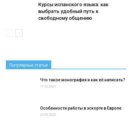
Курсы испанского языка: как
выбрать удобный путь к
свободному общению
Популярные статьи
Что такое монография и как её написать?
17.12.2021
Особенности работы в эскорте в Европе
23.05.2022