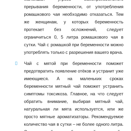
прерывания беременности, от употребления
ромашкового чая необходимо отказаться. Тем
же женщинам, у которых беременность
протекает без осложнений, следует
ограничиться 0, 5 литра ромашкового чая в
сутки. Чай с ромашкой при беременности можно
употреблять только с разрешения вашего врача.
Чай с мятой при беременности поможет
предотвратить появление отёков и устранит уже
имеющиеся. А на маленьких сроках
беременности мятный чай поможет устранить
симптомы токсикоза. Главное, на что следует
обратить внимание, выбирая мятный чай,
натуральная ли мята используется, или же
просто мятные ароматизаторы. Рекомендуемое
количество чая в сутки – не более одного литра.