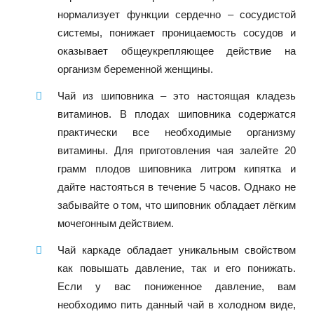
нормализует функции сердечно – сосудистой
системы, понижает проницаемость сосудов и
оказывает общеукрепляющее действие на
организм беременной женщины.
Чай из шиповника – это настоящая кладезь
витаминов. В плодах шиповника содержатся
практически все необходимые организму
витамины. Для приготовления чая залейте 20
грамм плодов шиповника литром кипятка и
дайте настояться в течение 5 часов. Однако не
забывайте о том, что шиповник обладает лёгким
мочегонным действием.
Чай каркаде обладает уникальным свойством
как повышать давление, так и его понижать.
Если у вас пониженное давление, вам
необходимо пить данный чай в холодном виде,