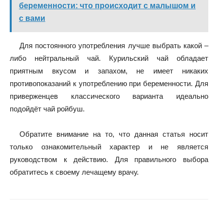
беременности: что происходит с малышом и
с вами
Для постоянного употребления лучше выбрать какой –
либо нейтральный чай. Курильский чай обладает
приятным вкусом и запахом, не имеет никаких
противопоказаний к употреблению при беременности. Для
приверженцев классического варианта идеально
подойдёт чай ройбуш.
Обратите внимание на то, что данная статья носит
только ознакомительный характер и не является
руководством к действию. Для правильного выбора
обратитесь к своему лечащему врачу.