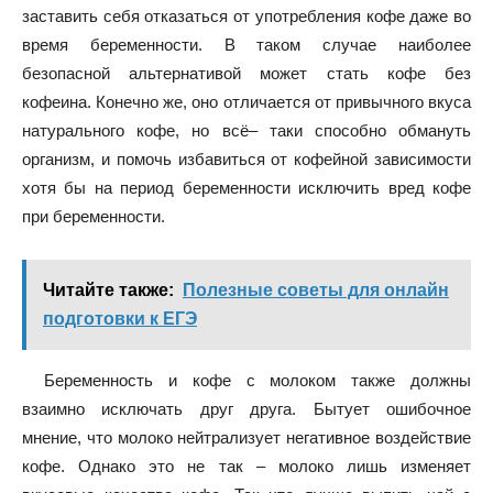
заставить себя отказаться от употребления кофе даже во
время беременности. В таком случае наиболее
безопасной альтернативой может стать кофе без
кофеина. Конечно же, оно отличается от привычного вкуса
натурального кофе, но всё– таки способно обмануть
организм, и помочь избавиться от кофейной зависимости
хотя бы на период беременности исключить вред кофе
при беременности.
Читайте также:
Полезные советы для онлайн
подготовки к ЕГЭ
Беременность и кофе с молоком также должны
взаимно исключать друг друга. Бытует ошибочное
мнение, что молоко нейтрализует негативное воздействие
кофе. Однако это не так – молоко лишь изменяет