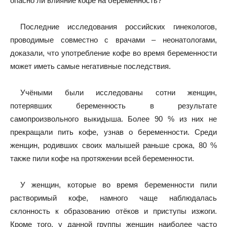
опасно ли влияние кофе на беременность?
Последние исследования российских гинекологов,
проводимые совместно с врачами – неонатологами,
доказали, что употребление кофе во время беременности
может иметь самые негативные последствия.
Учёными были исследованы сотни женщин,
потерявших беременность в результате
самопроизвольного выкидыша. Более 90 % из них не
прекращали пить кофе, узнав о беременности. Среди
женщин, родивших своих малышей раньше срока, 80 %
также пили кофе на протяжении всей беременности.
У женщин, которые во время беременности пили
растворимый кофе, намного чаще наблюдалась
склонность к образованию отёков и приступы изжоги.
Кроме того, у данной группы женщин наиболее часто