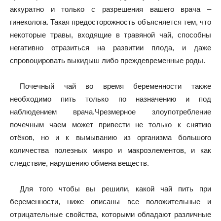
аккуратно и только с разрешения вашего врача –
гинеколога. Такая предосторожность объясняется тем, что
некоторые травы, входящие в травяной чай, способны
негативно отразиться на развитии плода, и даже
спровоцировать выкидыш либо преждевременные роды.
Почечный чай во время беременности также
необходимо пить только по назначению и под
наблюдением врача.Чрезмерное злоупотребление
почечным чаем может привести не только к снятию
отёков, но и к вымыванию из организма большого
количества полезных микро и макроэлементов, и как
следствие, нарушению обмена веществ.
Для того чтобы вы решили, какой чай пить при
беременности, ниже описаны все положительные и
отрицательные свойства, которыми обладают различные