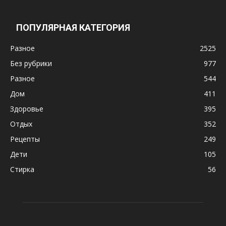
ПОПУЛЯРНАЯ КАТЕГОРИЯ
Разное
2525
Без рубрики
977
Разное
544
Дом
411
Здоровье
395
Отдых
352
Рецепты
249
Дети
105
Стирка
56