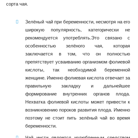
сорта чая.
Зелёный чай при беременности, несмотря на его
широкую популярность, категорически не
рекомендуется употреблять.Это связано с
особенностью зелёного чая, которая
заключается в том, что он полностью
препятствует усваиванию организмом фолиевой
кислоты, так необходимой беременной
женщине. Именно фолиевая кислота отвечает за
правильную закладку и дальнейшее
формирование внутренних органов плода.
Нехватка фолиевой кислоты может привести к
возникновению пороков развития плода. Именно
поэтому не стоит пить зелёный чай во время
беременности.
Чай инсти является излюбленным средством