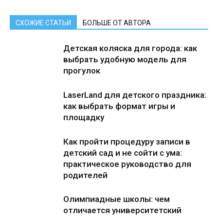
СХОЖИЕ СТАТЬИ
БОЛЬШЕ ОТ АВТОРА
Детская коляска для города: как
выбрать удобную модель для
прогулок
LaserLand для детского праздника:
как выбрать формат игры и
площадку
Как пройти процедуру записи в
детский сад и не сойти с ума:
практическое руководство для
родителей
Олимпиадные школы: чем
отличается университетский