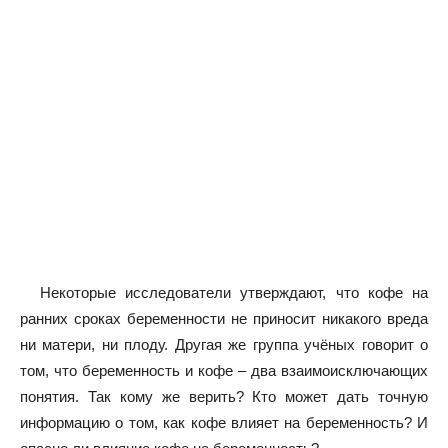
Некоторые исследователи утверждают, что кофе на
ранних сроках беременности не приносит никакого вреда
ни матери, ни плоду. Другая же группа учёных говорит о
том, что беременность и кофе – два взаимоисключающих
понятия. Так кому же верить? Кто может дать точную
информацию о том, как кофе влияет на беременность? И