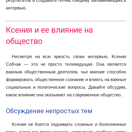
результатов и создавать по-настоящему запоминающиеся
интервью.
Ксения и ее влияние на
общество
Несмотря на всю яркость своих интервью, Ксения
Собчак — это не просто телеведущая. Она является
важным общественным деятелем, чье мнение способно
формировать общественное сознание и влиять на важные
социальные и политические вопросы. Давайте обсудим,
какое влияние она оказывает на современное общество.
Обсуждение непростых тем
Ксения не боится поднимать сложные и болезненные
темы, такие как права женщин, коррупция, свобода слова