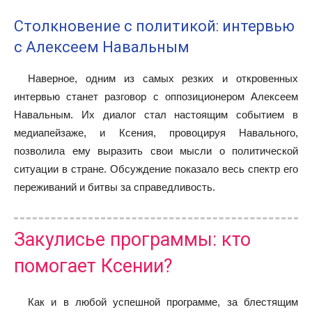
Столкновение с политикой: интервью
с Алексеем Навальным
Наверное, одним из самых резких и откровенных
интервью станет разговор с оппозиционером Алексеем
Навальным. Их диалог стал настоящим событием в
медиапейзаже, и Ксения, провоцируя Навального,
позволила ему выразить свои мысли о политической
ситуации в стране. Обсуждение показало весь спектр его
переживаний и битвы за справедливость.
Закулисье программы: кто
помогает Ксении?
Как и в любой успешной программе, за блестящим