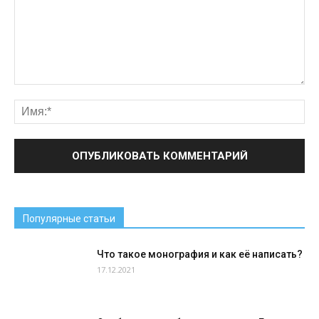
Популярные статьи
Что такое монография и как её написать?
17.12.2021