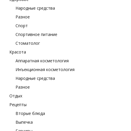
Народные средства
Разное
Спорт
Спортивное питание
Стоматолог
Красота
Аппаратная косметология
Инъекционная косметология
Народные средства
Разное
Отдых
Рецепты
Вторые блюда
Выпечка
Гарниры