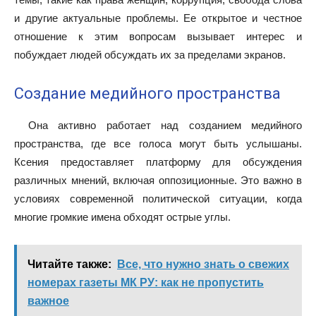
и другие актуальные проблемы. Ее открытое и честное
отношение к этим вопросам вызывает интерес и
побуждает людей обсуждать их за пределами экранов.
Создание медийного пространства
Она активно работает над созданием медийного
пространства, где все голоса могут быть услышаны.
Ксения предоставляет платформу для обсуждения
различных мнений, включая оппозиционные. Это важно в
условиях современной политической ситуации, когда
многие громкие имена обходят острые углы.
Читайте также:
Все, что нужно знать о свежих
номерах газеты МК РУ: как не пропустить
важное