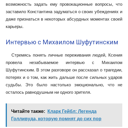
возможность задать ему провокационные вопросы, что
заставило Константина задуматься о своих убеждениях и
даже признаться в некоторых абсурдных моментах своей
карьеры.
Интервью с Михаилом Шуфутинским
Стремясь понять личные переживания людей, Ксения
провела незабываемое интервью с Михаилом
Шуфутинским. В этом разговоре он рассказал о трагедии,
потерях и о том, как жить дальше после сильных ударов
судьбы. Это было настолько эмоционально, что не
осталось равнодушным ни одного зрителя.
Читайте также:
Кларк Гейбл: Легенда
Голливуда, которую помнят до сих пор