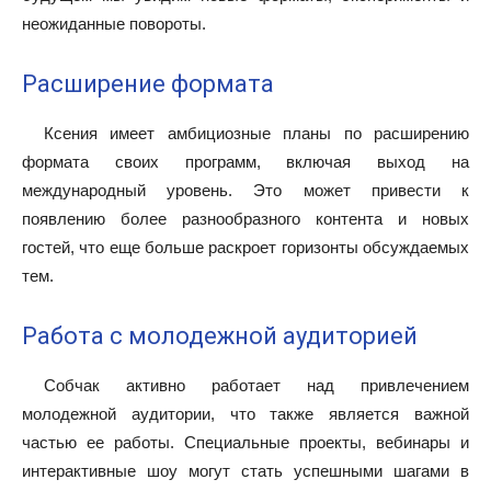
неожиданные повороты.
Расширение формата
Ксения имеет амбициозные планы по расширению
формата своих программ, включая выход на
международный уровень. Это может привести к
появлению более разнообразного контента и новых
гостей, что еще больше раскроет горизонты обсуждаемых
тем.
Работа с молодежной аудиторией
Собчак активно работает над привлечением
молодежной аудитории, что также является важной
частью ее работы. Специальные проекты, вебинары и
интерактивные шоу могут стать успешными шагами в