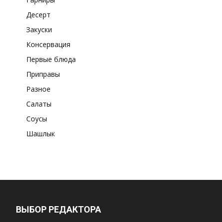
Десерт
Закуски
Консервация
Первые блюда
Приправы
Разное
Салаты
Соусы
Шашлык
ВЫБОР РЕДАКТОРА