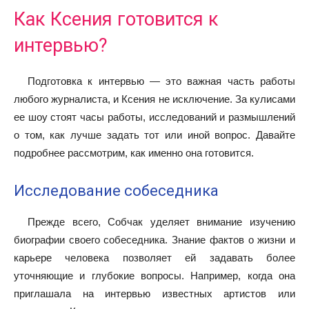
Как Ксения готовится к
интервью?
Подготовка к интервью — это важная часть работы
любого журналиста, и Ксения не исключение. За кулисами
ее шоу стоят часы работы, исследований и размышлений
о том, как лучше задать тот или иной вопрос. Давайте
подробнее рассмотрим, как именно она готовится.
Исследование собеседника
Прежде всего, Собчак уделяет внимание изучению
биографии своего собеседника. Знание фактов о жизни и
карьере человека позволяет ей задавать более
уточняющие и глубокие вопросы. Например, когда она
приглашала на интервью известных артистов или