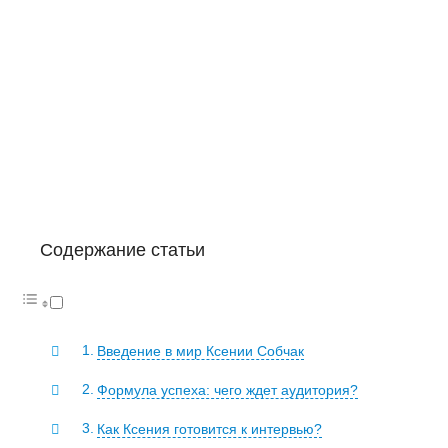
Содержание статьи
Введение в мир Ксении Собчак
Формула успеха: чего ждет аудитория?
Как Ксения готовится к интервью?