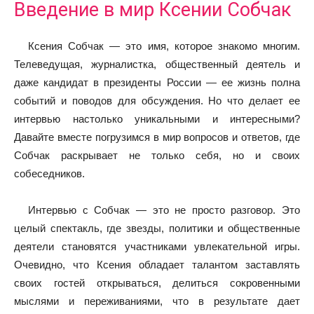
Введение в мир Ксении Собчак
Ксения Собчак — это имя, которое знакомо многим.
Телеведущая, журналистка, общественный деятель и
даже кандидат в президенты России — ее жизнь полна
событий и поводов для обсуждения. Но что делает ее
интервью настолько уникальными и интересными?
Давайте вместе погрузимся в мир вопросов и ответов, где
Собчак раскрывает не только себя, но и своих
собеседников.
Интервью с Собчак — это не просто разговор. Это
целый спектакль, где звезды, политики и общественные
деятели становятся участниками увлекательной игры.
Очевидно, что Ксения обладает талантом заставлять
своих гостей открываться, делиться сокровенными
мыслями и переживаниями, что в результате дает