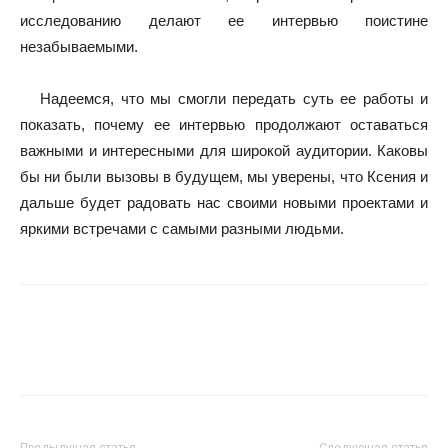
исследованию делают ее интервью поистине
незабываемыми.
Надеемся, что мы смогли передать суть ее работы и
показать, почему ее интервью продолжают оставаться
важными и интересными для широкой аудитории. Каковы
бы ни были вызовы в будущем, мы уверены, что Ксения и
дальше будет радовать нас своими новыми проектами и
яркими встречами с самыми разными людьми.