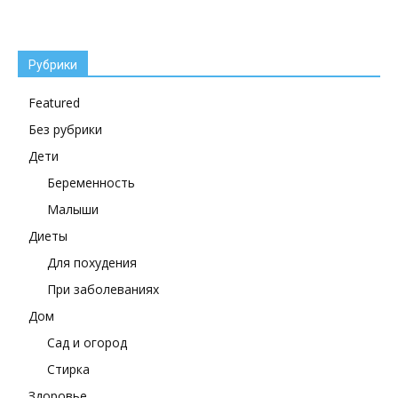
Рубрики
Featured
Без рубрики
Дети
Беременность
Малыши
Диеты
Для похудения
При заболеваниях
Дом
Сад и огород
Стирка
Здоровье