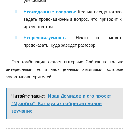
уязвимыми.
Неожиданные вопросы:
Ксения всегда готова
задать провокационный вопрос, что приводит к
ярким ответам.
Непредсказуемость:
Никто не может
предсказать, куда заведет разговор.
Эта комбинация делает интервью Собчак не только
интересными, но и насыщенными эмоциями, которые
захватывают зрителей.
Читайте также:
Иван Демидов и его проект
"Музобоз": Как музыка обретает новое
звучание