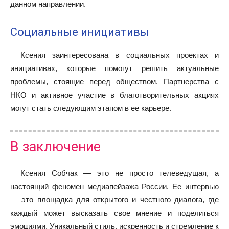
данном направлении.
Социальные инициативы
Ксения заинтересована в социальных проектах и
инициативах, которые помогут решить актуальные
проблемы, стоящие перед обществом. Партнерства с
НКО и активное участие в благотворительных акциях
могут стать следующим этапом в ее карьере.
В заключение
Ксения Собчак — это не просто телеведущая, а
настоящий феномен медиапейзажа России. Ее интервью
— это площадка для открытого и честного диалога, где
каждый может высказать свое мнение и поделиться
эмоциями. Уникальный стиль, искренность и стремление к