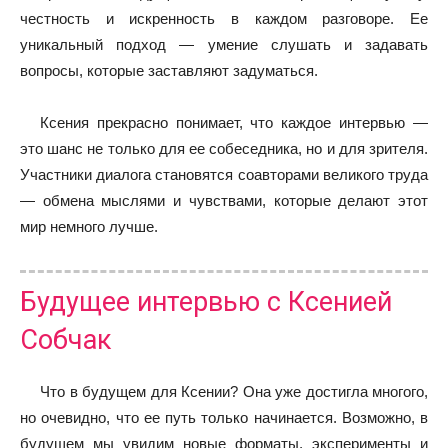
честность и искренность в каждом разговоре. Ее
уникальный подход — умение слушать и задавать
вопросы, которые заставляют задуматься.
Ксения прекрасно понимает, что каждое интервью —
это шанс не только для ее собеседника, но и для зрителя.
Участники диалога становятся соавторами великого труда
— обмена мыслями и чувствами, которые делают этот
мир немного лучше.
Будущее интервью с Ксенией
Собчак
Что в будущем для Ксении? Она уже достигла многого,
но очевидно, что ее путь только начинается. Возможно, в
будущем мы увидим новые форматы, эксперименты и