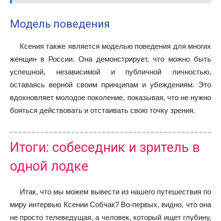
Модель поведения
Ксения также является моделью поведения для многих
женщин в России. Она демонстрирует, что можно быть
успешной, независимой и публичной личностью,
оставаясь верной своим принципам и убеждениям. Это
вдохновляет молодое поколение, показывая, что не нужно
бояться действовать и отстаивать свою точку зрения.
Итоги: собеседник и зритель в
одной лодке
Итак, что мы можем вывести из нашего путешествия по
миру интервью Ксении Собчак? Во-первых, видно, что она
не просто телеведущая, а человек, который ищет глубину,