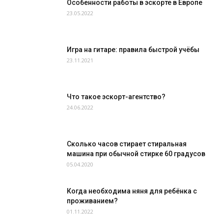
Особенности работы в эскорте в Европе
23.05.2022
Игра на гитаре: правила быстрой учёбы
23.11.2021
Что такое эскорт-агентство?
24.06.2022
Сколько часов стирает стиральная
машина при обычной стирке 60 градусов
05.04.2020
Когда необходима няня для ребёнка с
проживанием?
01.11.2022