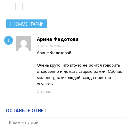
1 КОММЕНТАРИЙ
Арина Федотова
06.07.2026 at 04:26
Арине Федотовой
Очень круто, что кто-то не боится говорить
откровенно и ломать старые рамки! Собчак
молодец, таких людей всегда приятно
слушать.
Ответить
ОСТАВЬТЕ ОТВЕТ