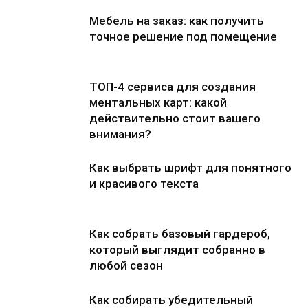
Мебель на заказ: как получить
точное решение под помещение
ТОП-4 сервиса для создания
ментальных карт: какой
действительно стоит вашего
внимания?
Как выбрать шрифт для понятного
и красивого текста
Как собрать базовый гардероб,
который выглядит собранно в
любой сезон
Как собирать убедительный