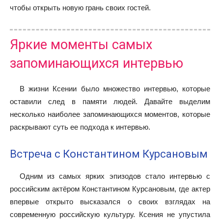
чтобы открыть новую грань своих гостей.
Яркие моменты самых
запоминающихся интервью
В жизни Ксении было множество интервью, которые
оставили след в памяти людей. Давайте выделим
несколько наиболее запоминающихся моментов, которые
раскрывают суть ее подхода к интервью.
Встреча с Константином Курсановым
Одним из самых ярких эпизодов стало интервью с
российским актёром Константином Курсановым, где актер
впервые открыто высказался о своих взглядах на
современную российскую культуру. Ксения не упустила