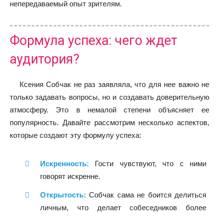
непередаваемый опыт зрителям.
Формула успеха: чего ждет
аудитория?
Ксения Собчак не раз заявляла, что для нее важно не
только задавать вопросы, но и создавать доверительную
атмосферу. Это в немалой степени объясняет ее
популярность. Давайте рассмотрим несколько аспектов,
которые создают эту формулу успеха:
Искренность:
Гости чувствуют, что с ними
говорят искренне.
Открытость:
Собчак сама не боится делиться
личным, что делает собеседников более