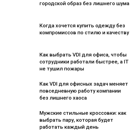
городской образ без лишнего шума
Когда хочется купить одежду без
компромиссов по стилю и качеству
Как выбрать VDI для офиса, чтобы
сотрудники работали быстрее, а IT
не тушил пожары
Как VDI для офисных задач меняет
повседневную работу компании
без лишнего хаоса
Мужские стильные кроссовки: как
выбрать пару, которая будет
работать каждый день