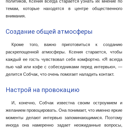
политиков, Ксения всегда старается узнать их мнение по
темам, которые находятся в центре общественного
внимания.
Создание общей атмосферы
Кроме того, важно приготовиться к созданию
раскрепощенной атмосферы. Ксения старается, чтобы
каждый ее гость чувствовал себя комфортно. «Я всегда
пью чай или кофе с собеседниками перед интервью», —
делится Собчак, что очень помогает наладить контакт.
Настрой на провокацию
И, конечно, Собчак известна своим остроумием и
желанием провоцировать. Она понимает, что именно яркие
моменты делают интервью запоминающимися. Поэтому
иногда она намеренно задает неожиданные вопросы,