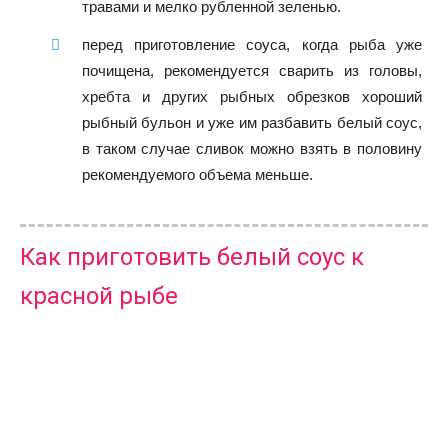
травами и мелко рубленной зеленью.
перед приготовление соуса, когда рыба уже
почищена, рекомендуется сварить из головы,
хребта и других рыбных обрезков хороший
рыбный бульон и уже им разбавить белый соус,
в таком случае сливок можно взять в половину
рекомендуемого объема меньше.
Как приготовить белый соус к
красной рыбе