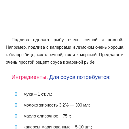
Подлива сделает рыбу очень сочной и нежной.
Например, подлива с каперсами и лимоном очень хороша
к белорыбице, как к речной, так и к морской. Предлагаем
очень простой рецепт соуса к жареной рыбе.
Ингредиенты.
Для соуса потребуется:
мука – 1 ст. л.;
молоко жирность 3,2% — 300 мл;
масло сливочное – 75 г;
каперсы маринованные – 5-10 шт.;