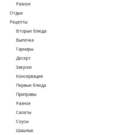
Разное
Отдых
Рецепты
Вторые блюда
Выпечка
Гарниры
Десерт
Закуски
Консервация
Первые блюда
Приправы
Разное
Салаты
Соусы
Шашлык