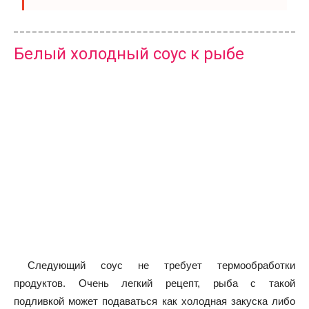
Белый холодный соус к рыбе
Следующий соус не требует термообработки
продуктов. Очень легкий рецепт, рыба с такой
подливкой может подаваться как холодная закуска либо