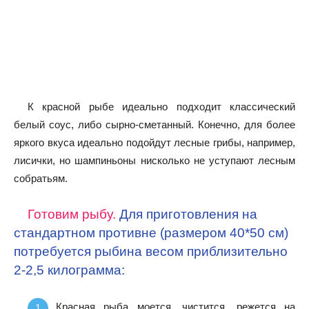
К красной рыбе идеально подходит классический
белый соус, либо сырно-сметанный. Конечно, для более
яркого вкуса идеально подойдут лесные грибы, например,
лисички, но шампиньоны нисколько не уступают лесным
собратьям.
Готовим рыбу.
Для приготовления на
стандартном противне (размером 40*50 см)
потребуется рыбина весом приблизительно
2-2,5 килограмма:
Красная рыба моется, чистится, режется на