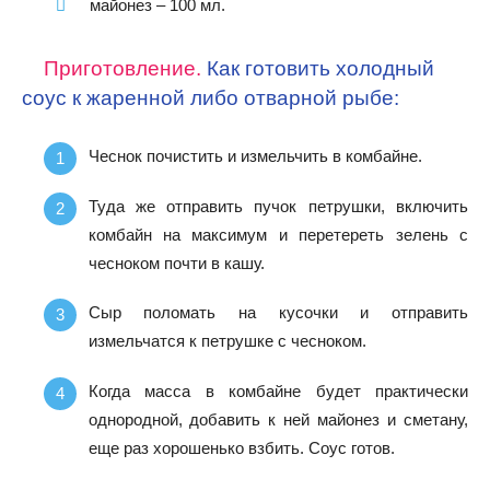
майонез – 100 мл.
Приготовление.
Как готовить холодный
соус к жаренной либо отварной рыбе:
Чеснок почистить и измельчить в комбайне.
Туда же отправить пучок петрушки, включить
комбайн на максимум и перетереть зелень с
чесноком почти в кашу.
Сыр поломать на кусочки и отправить
измельчатся к петрушке с чесноком.
Когда масса в комбайне будет практически
однородной, добавить к ней майонез и сметану,
еще раз хорошенько взбить. Соус готов.