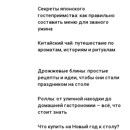
Секреты японского
гостеприимства: как правильно
составить меню для званого
ужина
Китайский чай: путешествие по
ароматам, историям и ритуалам
Дрожжевые блины: простые
рецепты и идеи, чтобы они стали
праздником на столе
Роллы: от уличной находки до
домашней гастрономии — всё, что
стоит знать
Что купить на Новый год к столу?