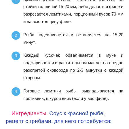
стейки толщиной 15-20 мм, либо делается филе и
разрезается ломтиками, порционный кусок 70 мм
и на всю толщину филе.
Рыба подсаливается и оставляется на 15-20
минут.
Каждый кусочек обваливается в муке и
поджаривается в растительном масле, на средне
разогретой сковороде по 2-3 минутки с каждой
стороны.
Готовые ломтики рыбы выкладываются на
противень, шкурой вниз (если у вас филе).
Ингредиенты.
Соус к красной рыбе,
рецепт с грибами, для него потребуется: