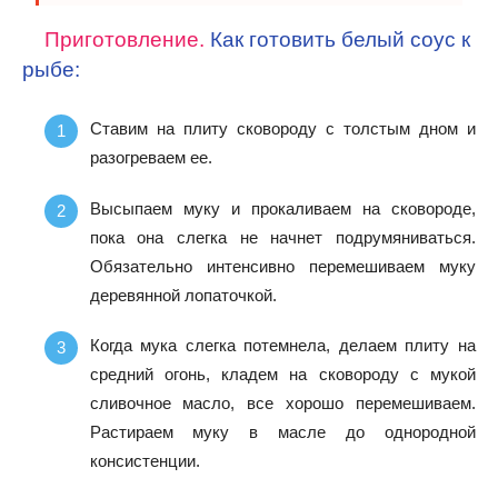
Приготовление.
Как готовить белый соус к
рыбе:
Ставим на плиту сковороду с толстым дном и
разогреваем ее.
Высыпаем муку и прокаливаем на сковороде,
пока она слегка не начнет подрумяниваться.
Обязательно интенсивно перемешиваем муку
деревянной лопаточкой.
Когда мука слегка потемнела, делаем плиту на
средний огонь, кладем на сковороду с мукой
сливочное масло, все хорошо перемешиваем.
Растираем муку в масле до однородной
консистенции.