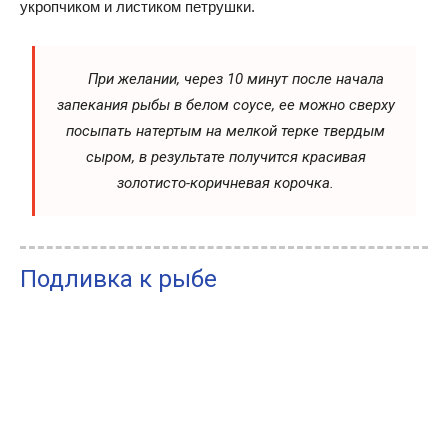
укропчиком и листиком петрушки.
При желании, через 10 минут после начала
запекания рыбы в белом соусе, ее можно сверху
посыпать натертым на мелкой терке твердым
сыром, в результате получится красивая
золотисто-коричневая корочка.
Подливка к рыбе