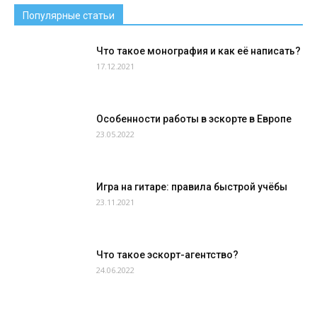
Популярные статьи
Что такое монография и как её написать?
17.12.2021
Особенности работы в эскорте в Европе
23.05.2022
Игра на гитаре: правила быстрой учёбы
23.11.2021
Что такое эскорт-агентство?
24.06.2022