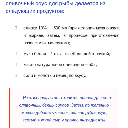
сливочный соус для рыбы делается из
следующих продуктов:
сливки 10% — 500 мл (при желании можно взять
и жирнее, затем, в процессе приготовления,
развести их молочком);
мука белая – 1 ст. л. с небольшой горочкой;
масло натуральное сливочное – 50 г;
соли и молотый перец по вкусу.
Из этих продуктов готовится основа для всех
сливочных, белых соусов. Затем, по желанию,
можно добавить чеснок, зелень рубленную,
тертый мягкий сыр и прочие ингредиенты.