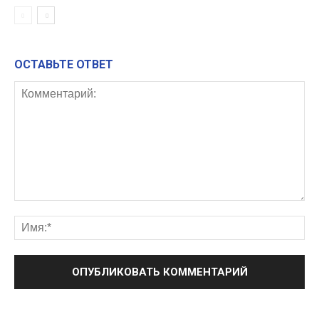
ОСТАВЬТЕ ОТВЕТ