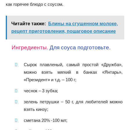
как горячее блюдо с соусом.
Читайте также:
Блины на сгущенном молоке,
рецепт приготовления, пошаговое описание
Ингредиенты.
Для соуса подготовьте.
Сырок плавленый, самый простой «Дружба»,
можно взять мягкий в банках «Янтарь»,
«Президент» и т.д. – 100 г;
чеснок – 3 зубка;
зелень петрушки – 50 г, для любителей можно
взять кинзу;
сметана 20% -100 мл;