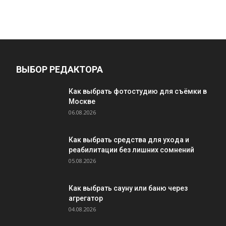
ВЫБОР РЕДАКТОРА
Как выбрать фотостудию для съёмки в
Москве
06.08.2026
Как выбрать средства для ухода и
реабилитации без лишних сомнений
05.08.2026
Как выбрать сауну или баню через
агрегатор
04.08.2026