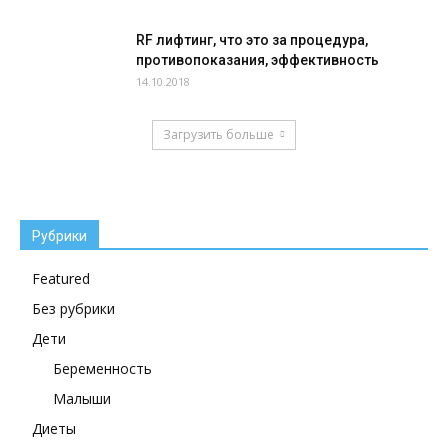
RF лифтинг, что это за процедура,
противопоказания, эффективность
14.10.2018
Загрузить больше
Рубрики
Featured
Без рубрики
Дети
Беременность
Малыши
Диеты