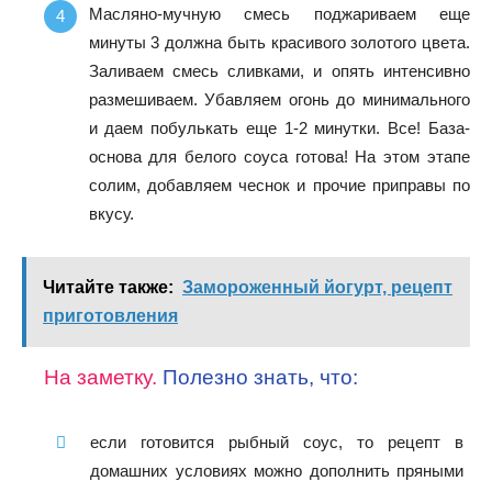
Масляно-мучную смесь поджариваем еще
минуты 3 должна быть красивого золотого цвета.
Заливаем смесь сливками, и опять интенсивно
размешиваем. Убавляем огонь до минимального
и даем побулькать еще 1-2 минутки. Все! База-
основа для белого соуса готова! На этом этапе
солим, добавляем чеснок и прочие приправы по
вкусу.
Читайте также:
Замороженный йогурт, рецепт
приготовления
На заметку.
Полезно знать, что:
если готовится рыбный соус, то рецепт в
домашних условиях можно дополнить пряными