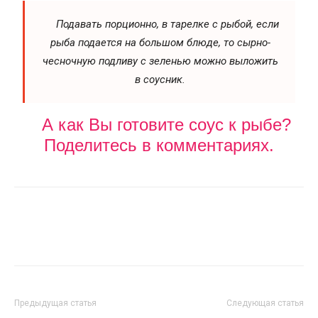
Подавать порционно, в тарелке с рыбой, если
рыба подается на большом блюде, то сырно-
чесночную подливу с зеленью можно выложить
в соусник.
А как Вы готовите соус к рыбе?
Поделитесь в комментариях.
Предыдущая статья
Следующая статья