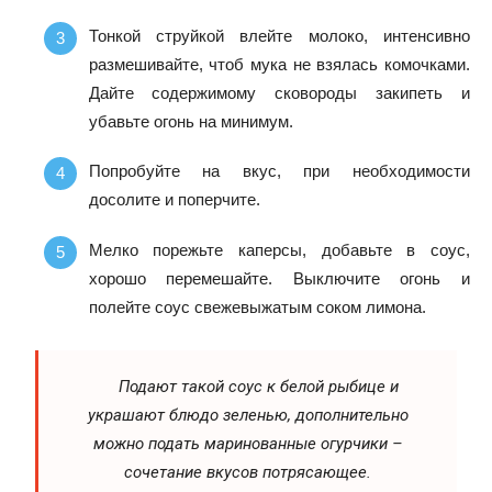
Тонкой струйкой влейте молоко, интенсивно
размешивайте, чтоб мука не взялась комочками.
Дайте содержимому сковороды закипеть и
убавьте огонь на минимум.
Попробуйте на вкус, при необходимости
досолите и поперчите.
Мелко порежьте каперсы, добавьте в соус,
хорошо перемешайте. Выключите огонь и
полейте соус свежевыжатым соком лимона.
Подают такой соус к белой рыбице и
украшают блюдо зеленью, дополнительно
можно подать маринованные огурчики –
сочетание вкусов потрясающее.