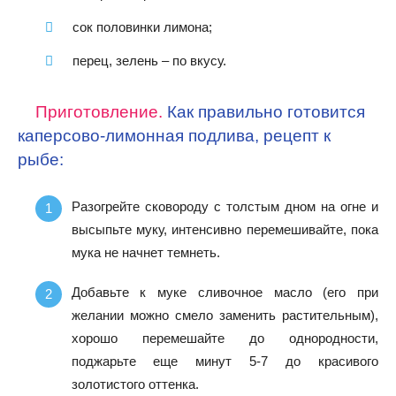
сок половинки лимона;
перец, зелень – по вкусу.
Приготовление.
Как правильно готовится
каперсово-лимонная подлива, рецепт к
рыбе:
Разогрейте сковороду с толстым дном на огне и
высыпьте муку, интенсивно перемешивайте, пока
мука не начнет темнеть.
Добавьте к муке сливочное масло (его при
желании можно смело заменить растительным),
хорошо перемешайте до однородности,
поджарьте еще минут 5-7 до красивого
золотистого оттенка.