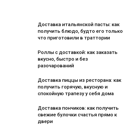
Доставка итальянской пасты: как
получить блюдо, будто его только
что приготовили в траттории
Роллы с доставкой: как заказать
вкусно, быстро и без
разочарований
Доставка пиццы из ресторана: как
получить горячую, вкусную и
спокойную трапезу у себя дома
Доставка пончиков: как получить
свежие булочки счастья прямо к
двери