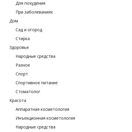
Для похудения
При заболеваниях
Дом
Сад и огород
Стирка
Здоровье
Народные средства
Разное
Спорт
Спортивное питание
Стоматолог
Красота
Аппаратная косметология
Инъекционная косметология
Народные средства