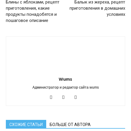
Блины с яблоками, рецепт
Балык из жереха, рецепт
приготовления, какие
приготовления в домашних
продукты понадобятся и
условиях
пошаговое описание
Wums
Администратор и редактор сайта wums
СХОЖИЕ СТАТЬИ
БОЛЬШЕ ОТ АВТОРА