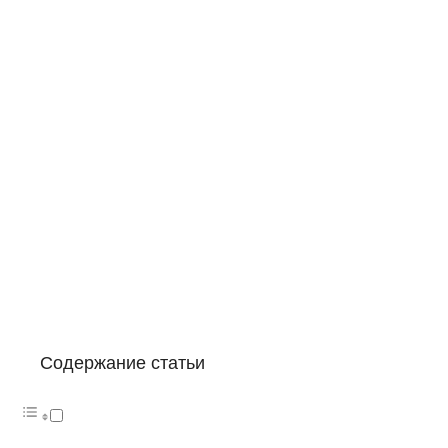
Содержание статьи