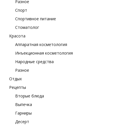
Разное
Спорт
Спортивное питание
Стоматолог
Красота
Аппаратная косметология
Инъекционная косметология
Народные средства
Разное
Отдых
Рецепты
Вторые блюда
Выпечка
Гарниры
Десерт