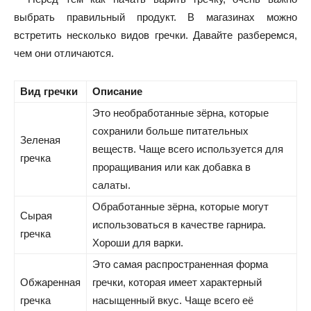
выбрать правильный продукт. В магазинах можно
встретить несколько видов гречки. Давайте разберемся,
чем они отличаются.
Вид гречки
Описание
Это необработанные зёрна, которые
сохранили больше питательных
Зеленая
веществ. Чаще всего используется для
гречка
проращивания или как добавка в
салаты.
Обработанные зёрна, которые могут
Сырая
использоваться в качестве гарнира.
гречка
Хороши для варки.
Это самая распространенная форма
Обжаренная
гречки, которая имеет характерный
гречка
насыщенный вкус. Чаще всего её