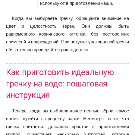
используют в приготовлении каши.
Когда вы выбираете гречку, обращайте внимание на
цвет и целостность зёрен. Они должны быть
равномерного коричневого оттенка, без посторонних
примесей и повреждений. При покупке упакованной гречки
обязательно проверяйте срок годности.
Как приготовить идеальную
гречку на воде: пошаговая
инструкция
Теперь, когда вы выбрали качественные зёрна, самое
время перейти к процессу варки. Несмотря на то, что
гречка считается довольно простой в приготовлении
крупой, существует несколько хитростей, которые