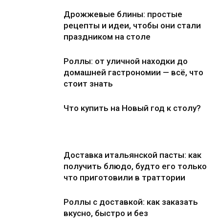
Дрожжевые блины: простые
рецепты и идеи, чтобы они стали
праздником на столе
Роллы: от уличной находки до
домашней гастрономии — всё, что
стоит знать
Что купить на Новый год к столу?
Доставка итальянской пасты: как
получить блюдо, будто его только
что приготовили в траттории
Роллы с доставкой: как заказать
вкусно, быстро и без