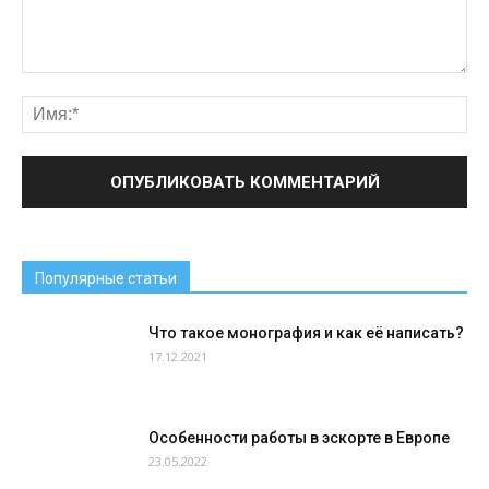
Популярные статьи
Что такое монография и как её написать?
17.12.2021
Особенности работы в эскорте в Европе
23.05.2022