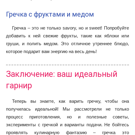
Гречка с фруктами и медом
Гречка – это не только savory, но и sweet! Попробуйте
добавить к ней свежие фрукты, такие как яблоки или
груши, и полить медом. Это отличное утреннее блюдо,
которое подарит вам энергию на весь день!
Заключение: ваш идеальный
гарнир
Теперь вы знаете, как варить гречку, чтобы она
получилась идеальной! Мы рассмотрели не только
процесс приготовления, но и полезные советы,
эксперименты с гречкой и варианты подачи. Не бойтесь
проявлять кулинарную фантазию – гречка это