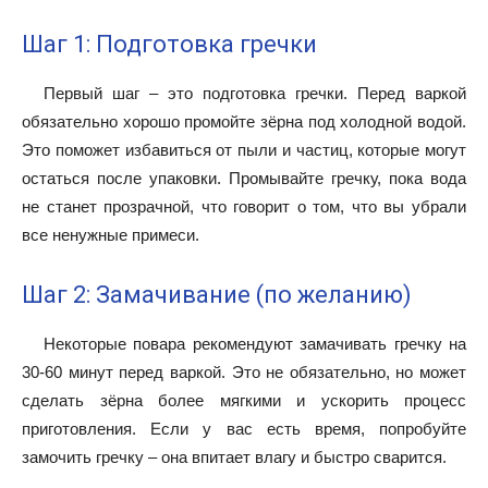
Шаг 1: Подготовка гречки
Первый шаг – это подготовка гречки. Перед варкой
обязательно хорошо промойте зёрна под холодной водой.
Это поможет избавиться от пыли и частиц, которые могут
остаться после упаковки. Промывайте гречку, пока вода
не станет прозрачной, что говорит о том, что вы убрали
все ненужные примеси.
Шаг 2: Замачивание (по желанию)
Некоторые повара рекомендуют замачивать гречку на
30-60 минут перед варкой. Это не обязательно, но может
сделать зёрна более мягкими и ускорить процесс
приготовления. Если у вас есть время, попробуйте
замочить гречку – она впитает влагу и быстро сварится.