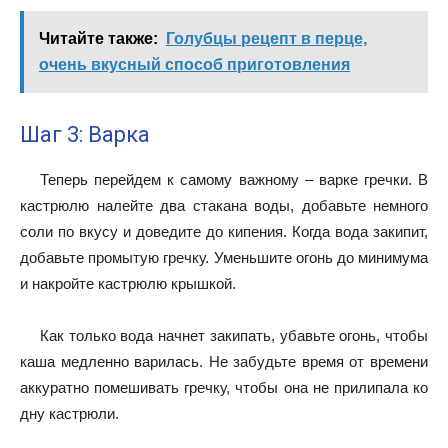
Читайте также:
Голубцы рецепт в перце,
очень вкусный способ приготовления
Шаг 3: Варка
Теперь перейдем к самому важному – варке гречки. В
кастрюлю налейте два стакана воды, добавьте немного
соли по вкусу и доведите до кипения. Когда вода закипит,
добавьте промытую гречку. Уменьшите огонь до минимума
и накройте кастрюлю крышкой.
Как только вода начнет закипать, убавьте огонь, чтобы
каша медленно варилась. Не забудьте время от времени
аккуратно помешивать гречку, чтобы она не прилипала ко
дну кастрюли.