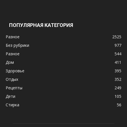
ПОПУЛЯРНАЯ КАТЕГОРИЯ
Разное
2525
Без рубрики
977
Разное
544
Дом
411
Здоровье
395
Отдых
352
Рецепты
249
Дети
105
Стирка
56