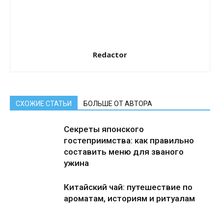
Redactor
СХОЖИЕ СТАТЬИ
БОЛЬШЕ ОТ АВТОРА
Секреты японского
гостеприимства: как правильно
составить меню для званого
ужина
Китайский чай: путешествие по
ароматам, историям и ритуалам