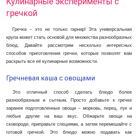
Кулинарные эксперименты с
гречкой
Гречка – это не только гарнир! Эта универсальная
крупа может стать основой для множества разнообразных
блюд. Давайте рассмотрим несколько интересных
способов приготовления гречки, которые позволят вам
раскрыть все её кулинарные возможности.
Гречневая каша с овощами
Это отличный способ сделать блюдо более
разнообразным и сытным. Просто добавьте к гречке
заранее подготовленные овощи – морковь, перец, лук и
любые другие на ваш вкус. Обжарьте овощи на
сковороде, приправьте специями, а затем перемешайте с
готовой гречкой. Это блюдо можно подавать как