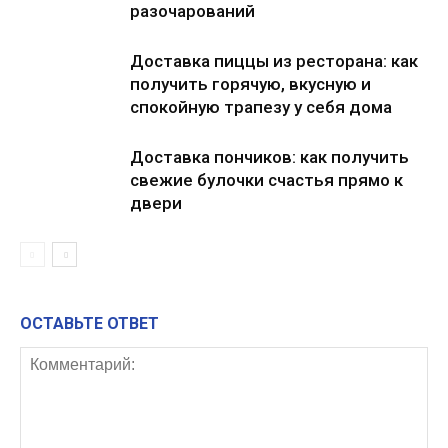
разочарований
Доставка пиццы из ресторана: как
получить горячую, вкусную и
спокойную трапезу у себя дома
Доставка пончиков: как получить
свежие булочки счастья прямо к
двери
ОСТАВЬТЕ ОТВЕТ