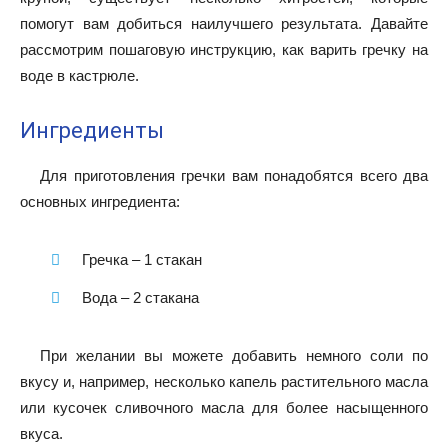
помогут вам добиться наилучшего результата. Давайте
рассмотрим пошаговую инструкцию, как варить гречку на
воде в кастрюле.
Ингредиенты
Для приготовления гречки вам понадобятся всего два
основных ингредиента:
Гречка – 1 стакан
Вода – 2 стакана
При желании вы можете добавить немного соли по
вкусу и, например, несколько капель растительного масла
или кусочек сливочного масла для более насыщенного
вкуса.