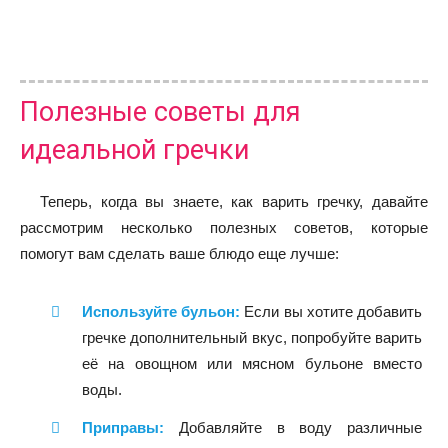
Полезные советы для
идеальной гречки
Теперь, когда вы знаете, как варить гречку, давайте
рассмотрим несколько полезных советов, которые
помогут вам сделать ваше блюдо еще лучше:
Используйте бульон:
Если вы хотите добавить
гречке дополнительный вкус, попробуйте варить
её на овощном или мясном бульоне вместо
воды.
Приправы:
Добавляйте в воду различные