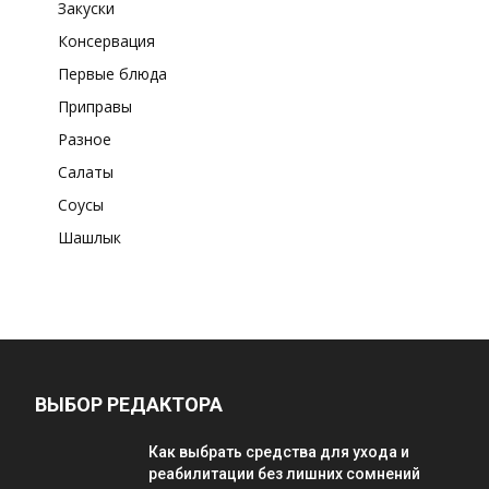
Закуски
Консервация
Первые блюда
Приправы
Разное
Салаты
Соусы
Шашлык
ВЫБОР РЕДАКТОРА
Как выбрать средства для ухода и
реабилитации без лишних сомнений