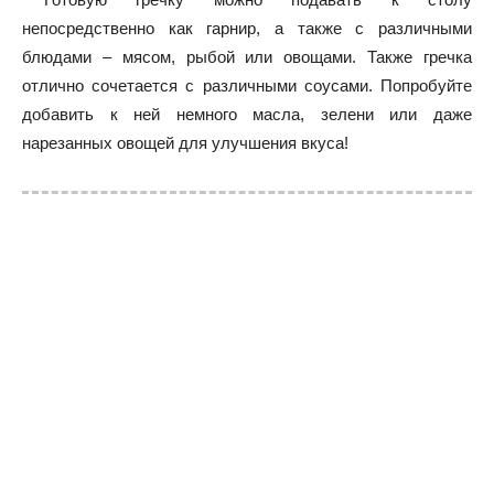
непосредственно как гарнир, а также с различными
блюдами – мясом, рыбой или овощами. Также гречка
отлично сочетается с различными соусами. Попробуйте
добавить к ней немного масла, зелени или даже
нарезанных овощей для улучшения вкуса!