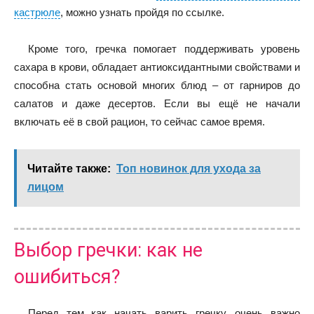
кастрюле
, можно узнать пройдя по ссылке.
Кроме того, гречка помогает поддерживать уровень
сахара в крови, обладает антиоксидантными свойствами и
способна стать основой многих блюд – от гарниров до
салатов и даже десертов. Если вы ещё не начали
включать её в свой рацион, то сейчас самое время.
Читайте также:
Топ новинок для ухода за
лицом
Выбор гречки: как не
ошибиться?
Перед тем как начать варить гречку, очень важно