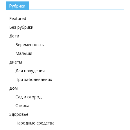
Рубрики
Featured
Без рубрики
Дети
Беременность
Малыши
Диеты
Для похудения
При заболеваниях
Дом
Сад и огород
Стирка
Здоровье
Народные средства