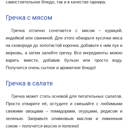
самостоятельное блюдо, так и в качестве гарнира.
Гречка с мясом
Гречка отлично сочетается с мясом – курицей,
индейкой или свининой. Для этого обжарьте кусочки мяса
на сковороде до золотистой корочки, добавьте к ним лук и
морковь, а затем залейте гречку. Все ингредиенты можно
варить вместе, добавив бульон или просто воду.
Получится очень сытное и ароматное блюдо!
Гречка в салате
Гречка может стать основой для питательных салатов.
Просто отварите её, остудите и смешайте с любимыми
свежими овощами – помидорами, огурцами, редисом и
зеленью. Заправьте оливковым маслом и лимонным
соком – получится вкусно и полезно!