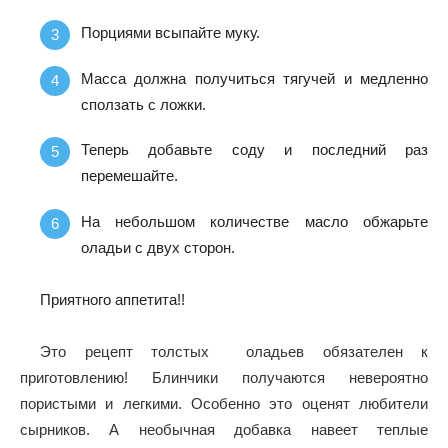
Порциями всыпайте муку.
Масса должна получиться тягучей и медленно
сползать с ложки.
Теперь добавьте соду и последний раз
перемешайте.
На небольшом количестве масло обжарьте
оладьи с двух сторон.
Приятного аппетита!!
Это рецепт толстых оладьев обязателен к
приготовлению! Блинчики получаются невероятно
пористыми и легкими. Особенно это оценят любители
сырников. А необычная добавка навеет теплые