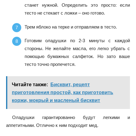
станет нужной. Определить это просто: если
тесто не стекает с ложки – оно готово.
Трем яблоко на терке и отправляем в тесто.
Готовим оладушки по 2-3 минуты с каждой
стороны. Не желайте масла, его легко убрать с
помощью бумажных салфеток. Но зато ваше
тесто точно пропечется.
Читайте также:
Бисквит, рецепт
приготовления простой, как приготовить
коржи, мокрый и масленый бисквит
Оладушки гарантированно будут легкими и
аппетитными. Отлично к ним подходит мед.