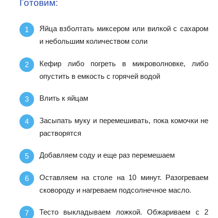
Готовим:
Яйца взболтать миксером или вилкой с сахаром
и небольшим количеством соли
Кефир либо погреть в микроволновке, либо
опустить в емкость с горячей водой
Влить к яйцам
Засыпать муку и перемешивать, пока комочки не
растворятся
Добавляем соду и еще раз перемешаем
Оставляем на столе на 10 минут. Разогреваем
сковороду и нагреваем подсолнечное масло.
Тесто выкладываем ложкой. Обжариваем с 2