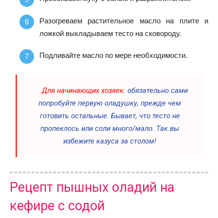
Разогреваем растительное масло на плите и
ложкой выкладываем тесто на сковороду.
Подливайте масло по мере необходимости.
Для начинающих хозяек
: обязательно сами
попробуйте первую оладушку, прежде чем
готовить остальные. Бывает, что тесто не
пропеклось или соли много/мало. Так вы
избежите казуса за столом!
Рецепт пышных оладий на
кефире с содой