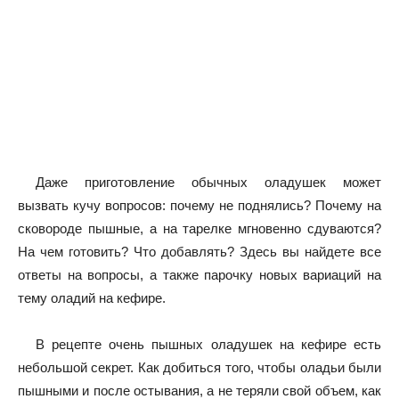
Даже приготовление обычных оладушек может
вызвать кучу вопросов: почему не поднялись? Почему на
сковороде пышные, а на тарелке мгновенно сдуваются?
На чем готовить? Что добавлять? Здесь вы найдете все
ответы на вопросы, а также парочку новых вариаций на
тему оладий на кефире.
В рецепте очень пышных оладушек на кефире есть
небольшой секрет. Как добиться того, чтобы оладьи были
пышными и после остывания, а не теряли свой объем, как