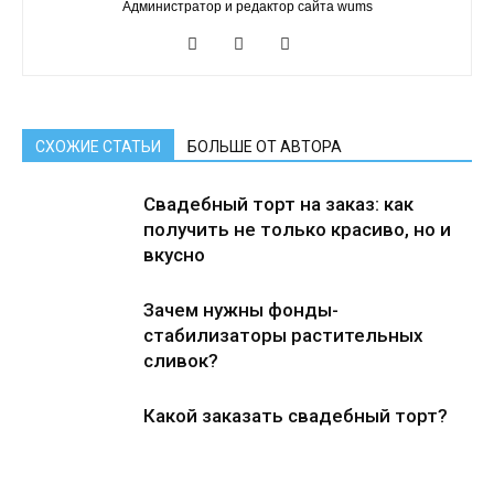
Администратор и редактор сайта wums
СХОЖИЕ СТАТЬИ
БОЛЬШЕ ОТ АВТОРА
Свадебный торт на заказ: как
получить не только красиво, но и
вкусно
Зачем нужны фонды-
стабилизаторы растительных
сливок?
Какой заказать свадебный торт?