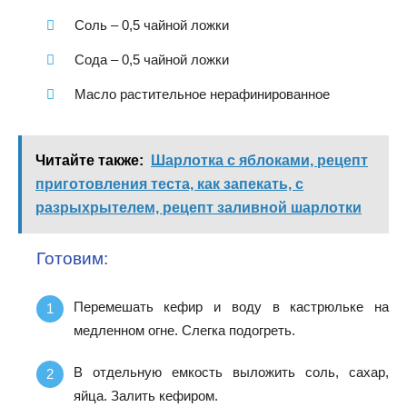
Соль – 0,5 чайной ложки
Сода – 0,5 чайной ложки
Масло растительное нерафинированное
Читайте также:
Шарлотка с яблоками, рецепт
приготовления теста, как запекать, с
разрыхрытелем, рецепт заливной шарлотки
Готовим:
Перемешать кефир и воду в кастрюльке на
медленном огне. Слегка подогреть.
В отдельную емкость выложить соль, сахар,
яйца. Залить кефиром.