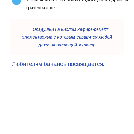
горячем масле.
Оладушки на кислом кефире-рецепт
элементарный с которым справится любой,
даже начинающий, кулинар.
Любителям бананов посвящается: