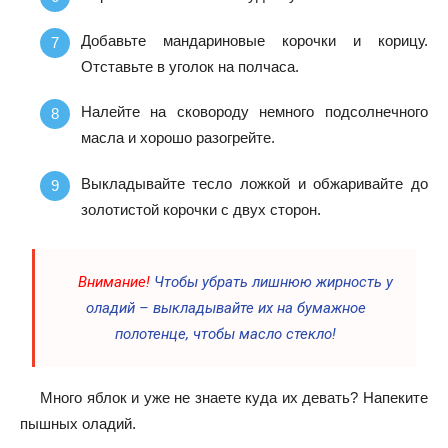
Добавьте мандариновые корочки и корицу.
Отставьте в уголок на полчаса.
Налейте на сковороду немного подсолнечного
масла и хорошо разогрейте.
Выкладывайте тесло ложкой и обжаривайте до
золотистой корочки с двух сторон.
Внимание!
Чтобы убрать лишнюю жирность у
оладий – выкладывайте их на бумажное
полотенце, чтобы масло стекло!
Много яблок и уже не знаете куда их девать? Напеките
пышных оладий.