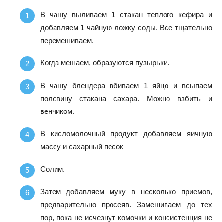
В чашу выливаем 1 стакан теплого кефира и
добавляем 1 чайную ложку соды. Все тщательно
перемешиваем.
Когда мешаем, образуются пузырьки.
В чашу блендера вбиваем 1 яйцо и всыпаем
половину стакана сахара. Можно взбить и
венчиком.
В кисломолочный продукт добавляем яичную
массу и сахарный песок
Солим.
Затем добавляем муку в несколько приемов,
предварительно просеяв. Замешиваем до тех
пор, пока не исчезнут комочки и консистенция не