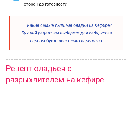
сторон до готовности
Какие самые пышные оладьи на кефире?
Лучший рецепт вы выберете для себя, когда
перепробуете несколько вариантов.
Рецепт оладьев с
разрыхлителем на кефире