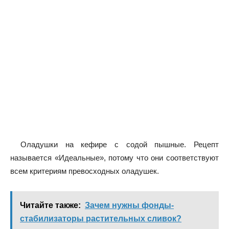
Оладушки на кефире с содой пышные. Рецепт
называется «Идеальные», потому что они соответствуют
всем критериям превосходных оладушек.
Читайте также:
Зачем нужны фонды-
стабилизаторы растительных сливок?