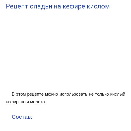
Рецепт оладьи на кефире кислом
В этом рецепте можно использовать не только кислый
кефир, но и молоко.
Состав: