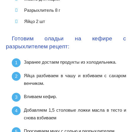
Разрыхлитель 8 г
Яйцо 2 шт
Готовим оладьи на кефире с
разрыхлителем рецепт:
Заранее достаем продукты из холодильника.
Яйца разбиваем в чашу и взбиваем с сахаром
венчиком.
Вливаем кефир.
Добавляем 1,5 столовые ложки масла в тесто и
снова взбиваем
Просеиваем муку с солью и разрыхлителем.