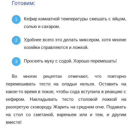
Готовим:
Кефир комнатной температуры смешать с яйцом,
солью и сахаром.
Удобнее всего это делать миксером. хотя многие
хозяйки справляются и ложкой.
Просеять муку с содой. Хорошо перемешать!
Во многих рецептах отмечают, что повторно
перемешивать тесто на оладьи нельзя. Оставить на
какое-то время в покое, чтобы сода вступила в реакцию с
кефиром. Накладывать тесто столовой ложкой на
разогретую сковороду. Жарить на среднем огне. Подавать
на стол со сметаной, вареньем или и тем, и другим
вместе!