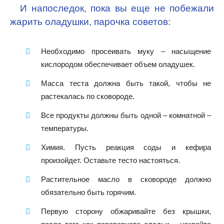
И напоследок, пока вы еще не побежали
жарить оладушки, парочка советов:
Необходимо просеивать муку – насыщение
кислородом обеспечивает объем оладушек.
Масса теста должна быть такой, чтобы не
растекалась по сковороде.
Все продукты должны быть одной – комнатной –
температуры.
Химия. Пусть реакция соды и кефира
произойдет. Оставьте тесто настояться.
Растительное масло в сковороде должно
обязательно быть горячим.
Первую сторону обжаривайте без крышки,