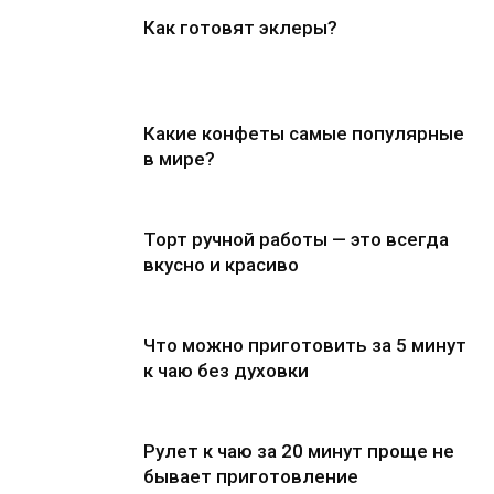
Как готовят эклеры?
Какие конфеты самые популярные
в мире?
Торт ручной работы — это всегда
вкусно и красиво
Что можно приготовить за 5 минут
к чаю без духовки
Рулет к чаю за 20 минут проще не
бывает приготовление