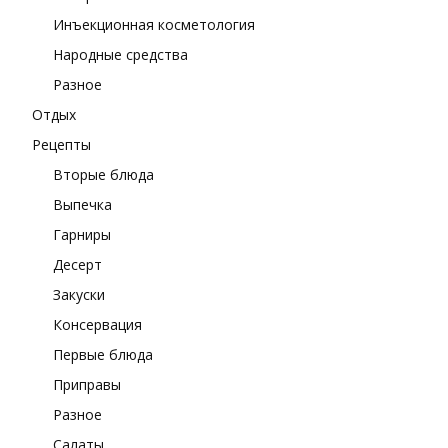
Инъекционная косметология
Народные средства
Разное
Отдых
Рецепты
Вторые блюда
Выпечка
Гарниры
Десерт
Закуски
Консервация
Первые блюда
Приправы
Разное
Салаты