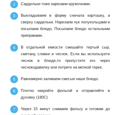
Сардельки тоже нарезаем кружочками.
Выкладываем в форму сначала картошку, а
сверху сардельки. Нарезаем лук полукольцами и
посыпаем блюдо. Посыпаем блюдо остальными
приправами.
В отдельной емкости смешайте тертый сыр,
сметану, сливки и чеснок. Если вы используете
чеснок в блюде,то пропустите его через
чеснокодавилку или потрите на мелкой терке.
Равномерно заливаем смесью наше блюдо.
Плотно накройте фольгой и отправляйте в
духовку (180С)
Через 15 минут снимаем фольгу и готовим до