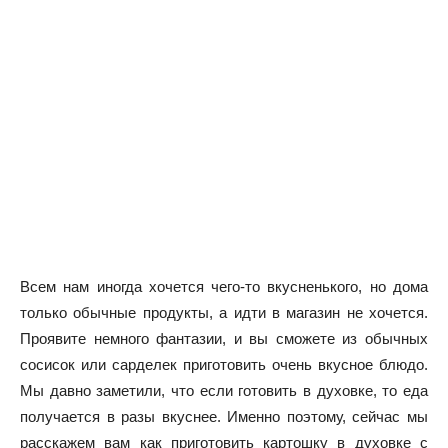
Всем нам иногда хочется чего-то вкусненького, но дома
только обычные продукты, а идти в магазин не хочется.
Проявите немного фантазии, и вы сможете из обычных
сосисок или сарделек приготовить очень вкусное блюдо.
Мы давно заметили, что если готовить в духовке, то еда
получается в разы вкуснее. Именно поэтому, сейчас мы
расскажем вам как приготовить картошку в духовке с