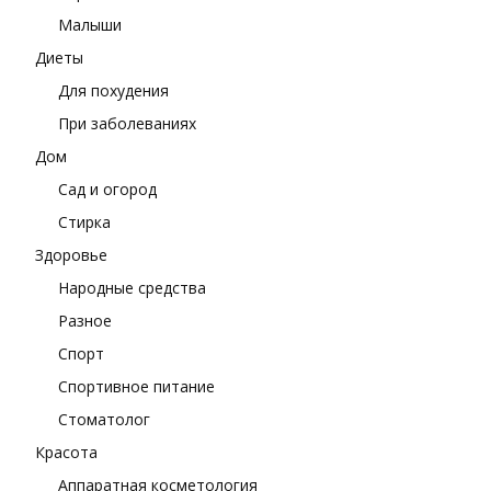
Малыши
Диеты
Для похудения
При заболеваниях
Дом
Сад и огород
Стирка
Здоровье
Народные средства
Разное
Спорт
Спортивное питание
Стоматолог
Красота
Аппаратная косметология