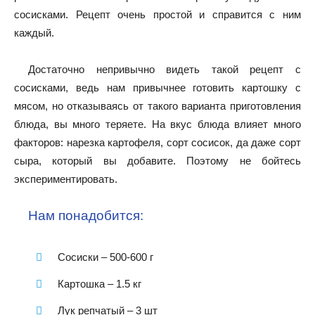
сосисками. Рецепт очень простой и справится с ним
каждый.
Достаточно непривычно видеть такой рецепт с
сосисками, ведь нам привычнее готовить картошку с
мясом, но отказываясь от такого варианта приготовления
блюда, вы много теряете. На вкус блюда влияет много
факторов: нарезка картофеля, сорт сосисок, да даже сорт
сыра, который вы добавите. Поэтому не бойтесь
экспериментировать.
Нам понадобится:
Сосиски – 500-600 г
Картошка – 1.5 кг
Лук репчатый – 3 шт