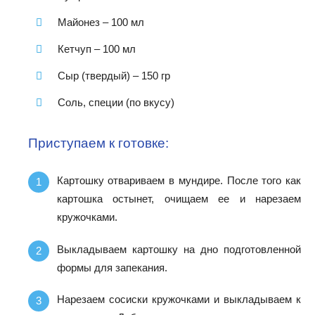
Майонез – 100 мл
Кетчуп – 100 мл
Сыр (твердый) – 150 гр
Соль, специи (по вкусу)
Приступаем к готовке:
Картошку отвариваем в мундире. После того как
картошка остынет, очищаем ее и нарезаем
кружочками.
Выкладываем картошку на дно подготовленной
формы для запекания.
Нарезаем сосиски кружочками и выкладываем к