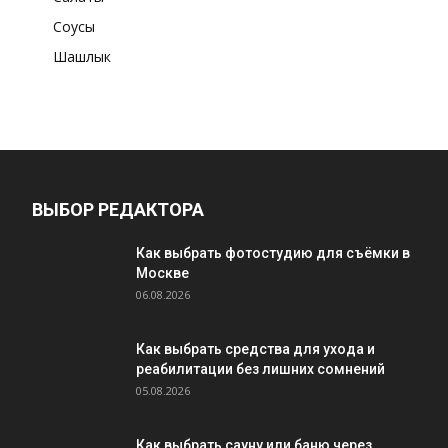
Соусы
Шашлык
ВЫБОР РЕДАКТОРА
Как выбрать фотостудию для съёмки в
Москве
06.08.2026
Как выбрать средства для ухода и
реабилитации без лишних сомнений
05.08.2026
Как выбрать сауну или баню через