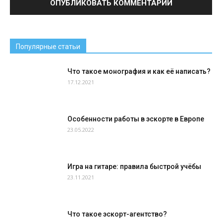
Популярные статьи
Что такое монография и как её написать?
17.12.2021
Особенности работы в эскорте в Европе
23.05.2022
Игра на гитаре: правила быстрой учёбы
23.11.2021
Что такое эскорт-агентство?