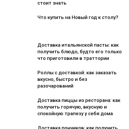
стоит знать
Что купить на Новый год к столу?
Доставка итальянской пасты: как
получить блюдо, будто его только
что приготовили в траттории
Роллы с доставкой: как заказать
вкусно, быстро и без
разочарований
Доставка пиццы из ресторана: как
получить горячую, вкусную и
спокойную трапезу у себя дома
Доставка пончиков: как получить