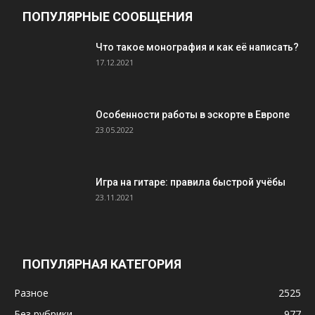
ПОПУЛЯРНЫЕ СООБЩЕНИЯ
Что такое монография и как её написать?
17.12.2021
Особенности работы в эскорте в Европе
23.05.2022
Игра на гитаре: правила быстрой учёбы
23.11.2021
ПОПУЛЯРНАЯ КАТЕГОРИЯ
Разное
2525
Без рубрики
977