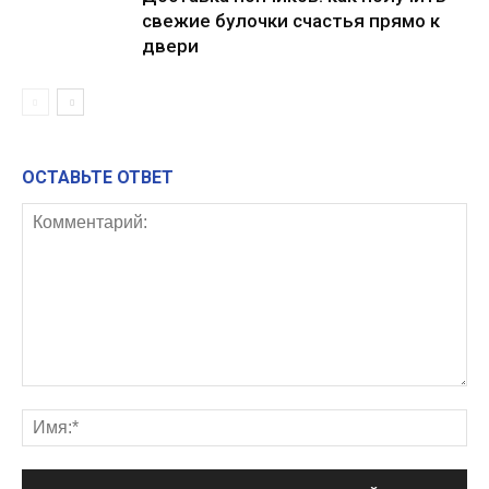
свежие булочки счастья прямо к
двери
ОСТАВЬТЕ ОТВЕТ