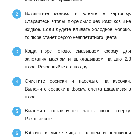
Вскипятите молоко и влейте в картошку.
Старайтесь, чтобы пюре было без комочков и не
жидкое. Если будете вливать холодное молоко,
то пюре станет серого неаппетитного цвета.
Когда пюре готово, смазываем форму для
запекания маслом и выкладываем на дно 2/3
пюре. Разровняйте его по дну.
Очистите сосиски и нарежьте на кусочки.
Выложите сосиски в форму, слегка вдавливая в
пюре.
Выложите оставшуюся часть пюре сверху.
Разровняйте.
Взбейте в миске яйца с перцем и половиной