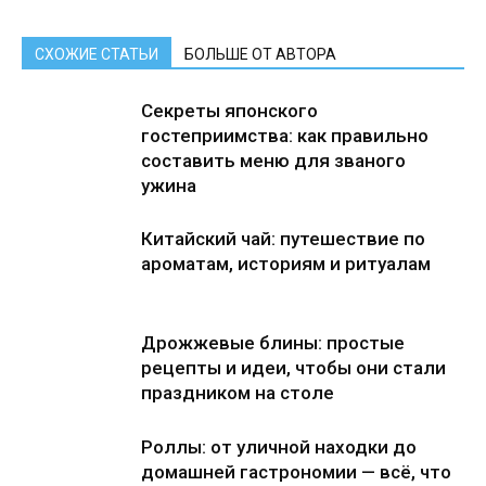
СХОЖИЕ СТАТЬИ
БОЛЬШЕ ОТ АВТОРА
Секреты японского
гостеприимства: как правильно
составить меню для званого
ужина
Китайский чай: путешествие по
ароматам, историям и ритуалам
Дрожжевые блины: простые
рецепты и идеи, чтобы они стали
праздником на столе
Роллы: от уличной находки до
домашней гастрономии — всё, что