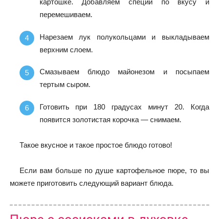
картошке. Добавляем специи по вкусу и
перемешиваем.
Нарезаем лук полукольцами и выкладываем
верхним слоем.
Смазываем блюдо майонезом и посыпаем
тертым сыром.
Готовить при 180 градусах минут 20. Когда
появится золотистая корочка — снимаем.
Такое вкусное и такое простое блюдо готово!
Если вам больше по душе картофельное пюре, то вы
можете приготовить следующий вариант блюда.