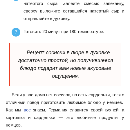
натертого сыра. Залейте смесью запеканку,
сверху выложите оставшийся натертый сыр и
отправляйте в духовку.
Готовить 20 минут при 180 температуре.
Рецепт сосиски в пюре в духовке
достаточно простой, но получившееся
блюдо подарит вам новые вкусовые
ощущения.
Если у вас дома нет сосисок, но есть сардельки, то это
отличный повод приготовить любимое блюдо у немцев.
Как мы
все
знаем, Германия славится своей кухней, а
картошка и сардельки — это любимые продукты у
немцев.