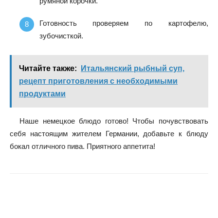
румяной корочки.
Готовность проверяем по картофелю,
зубочисткой.
Читайте также:
Итальянский рыбный суп,
рецепт приготовления с необходимыми
продуктами
Наше немецкое блюдо готово! Чтобы почувствовать
себя настоящим жителем Германии, добавьте к блюду
бокал отличного пива. Приятного аппетита!