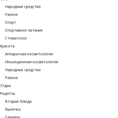
Народные средства
Разное
Спорт
Спортивное питание
Стоматолог
Красота
Аппаратная косметология
Инъекционная косметология
Народные средства
Разное
Отдых
Рецепты
Вторые блюда
Выпечка
Гарниры