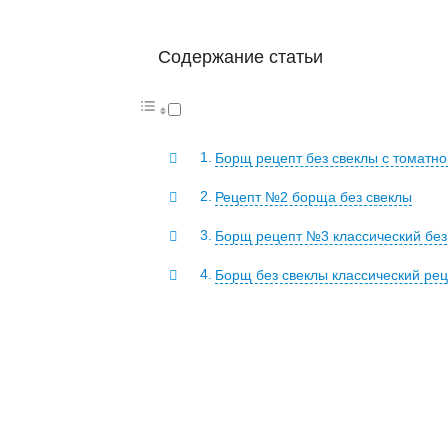
Содержание статьи
Борщ рецепт без свеклы с томатно
Рецепт №2 борща без свеклы
Борщ рецепт №3 классический без
Борщ без свеклы классический рец