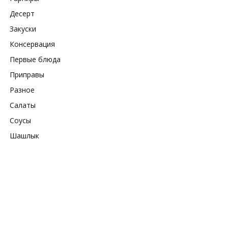
Десерт
Закуски
Консервация
Первые блюда
Приправы
Разное
Салаты
Соусы
Шашлык