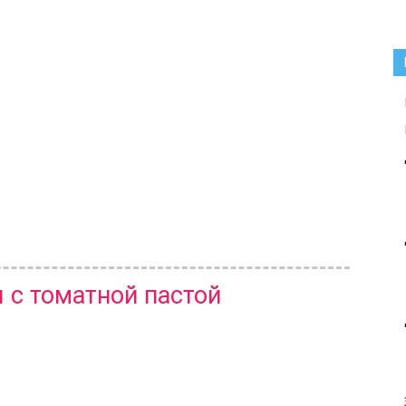
 с томатной пастой