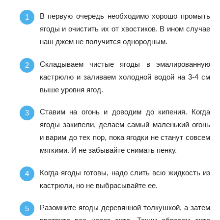
В первую очередь необходимо хорошо промыть
ягоды и очистить их от хвостиков. В ином случае
наш джем не получится однородным.
Складываем чистые ягоды в эмалированную
кастрюлю и заливаем холодной водой на 3-4 см
выше уровня ягод.
Ставим на огонь и доводим до кипения. Когда
ягоды закипели, делаем самый маленький огонь
и варим до тех пор, пока ягодки не станут совсем
мягкими. И не забывайте снимать пенку.
Когда ягоды готовы, надо слить всю жидкость из
кастрюли, но не выбрасывайте ее.
Разомните ягоды деревянной толкушкой, а затем