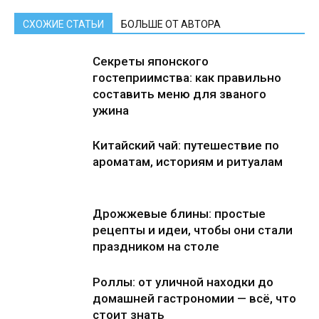
СХОЖИЕ СТАТЬИ
БОЛЬШЕ ОТ АВТОРА
Секреты японского
гостеприимства: как правильно
составить меню для званого
ужина
Китайский чай: путешествие по
ароматам, историям и ритуалам
Дрожжевые блины: простые
рецепты и идеи, чтобы они стали
праздником на столе
Роллы: от уличной находки до
домашней гастрономии — всё, что
стоит знать