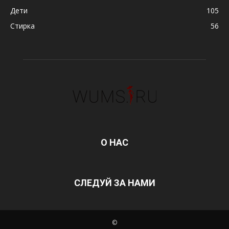
Дети
105
Стирка
56
О НАС
СЛЕДУЙ ЗА НАМИ
©