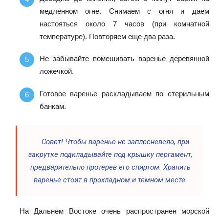
медленном огне. Снимаем с огня и даем
настояться около 7 часов (при комнатной
температуре). Повторяем еще два раза.
Не забывайте помешивать варенье деревянной
ложечкой.
Готовое варенье раскладываем по стерильным
банкам.
Совет! Чтобы варенье не заплесневело, при
закрутке подкладывайте под крышку пергамент,
предварительно протерев его спиртом. Хранить
варенье стоит в прохладном и темном месте.
На Дальнем Востоке очень распространен морской