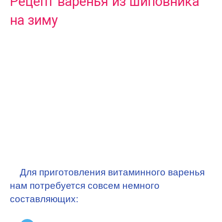
Рецепт варенья из шиповника
на зиму
Для приготовления витаминного варенья
нам потребуется совсем немного
составляющих: