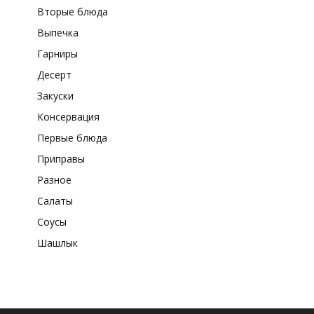
Вторые блюда
Выпечка
Гарниры
Десерт
Закуски
Консервация
Первые блюда
Приправы
Разное
Салаты
Соусы
Шашлык