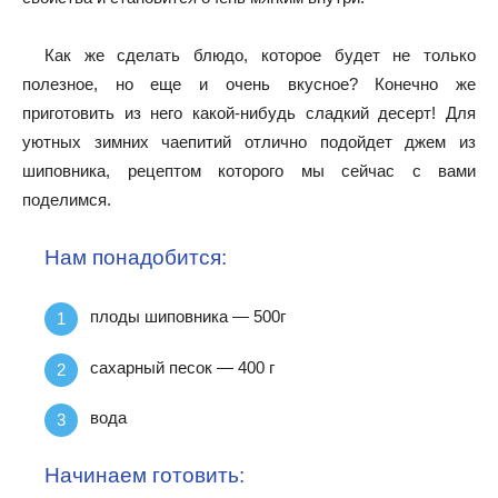
Как же сделать блюдо, которое будет не только
полезное, но еще и очень вкусное? Конечно же
приготовить из него какой-нибудь сладкий десерт! Для
уютных зимних чаепитий отлично подойдет джем из
шиповника, рецептом которого мы сейчас с вами
поделимся.
Нам понадобится:
плоды шиповника — 500г
сахарный песок — 400 г
вода
Начинаем готовить: