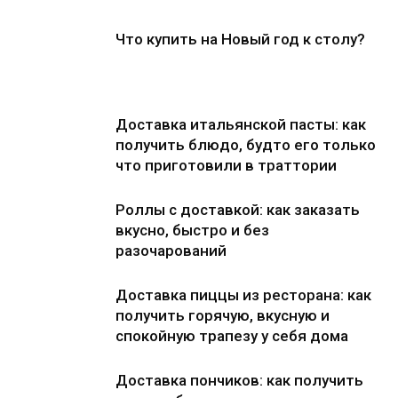
Что купить на Новый год к столу?
Доставка итальянской пасты: как
получить блюдо, будто его только
что приготовили в траттории
Роллы с доставкой: как заказать
вкусно, быстро и без
разочарований
Доставка пиццы из ресторана: как
получить горячую, вкусную и
спокойную трапезу у себя дома
Доставка пончиков: как получить