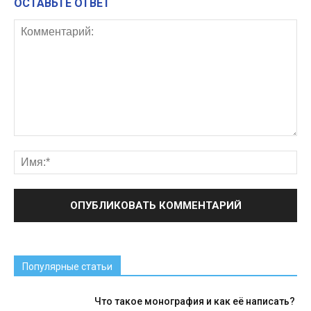
ОСТАВЬТЕ ОТВЕТ
Популярные статьи
Что такое монография и как её написать?