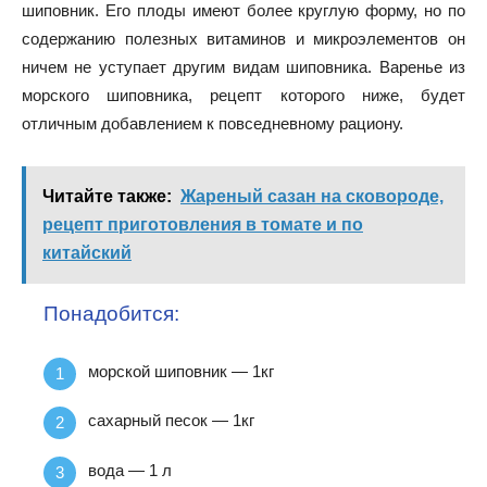
шиповник. Его плоды имеют более круглую форму, но по
содержанию полезных витаминов и микроэлементов он
ничем не уступает другим видам шиповника. Варенье из
морского шиповника, рецепт которого ниже, будет
отличным добавлением к повседневному рациону.
Читайте также:
Жареный сазан на сковороде,
рецепт приготовления в томате и по
китайский
Понадобится:
морской шиповник — 1кг
сахарный песок — 1кг
вода — 1 л