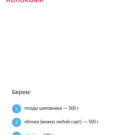
Берем:
плоды шиповника — 500 г
яблоки (можно любой сорт) — 500 г