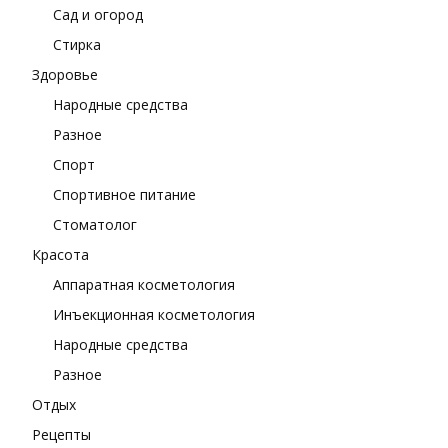
Сад и огород
Стирка
Здоровье
Народные средства
Разное
Спорт
Спортивное питание
Стоматолог
Красота
Аппаратная косметология
Инъекционная косметология
Народные средства
Разное
Отдых
Рецепты