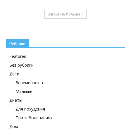
Загрузить больше
Рубрики
Featured
Без рубрики
Дети
Беременность
Малыши
Диеты
Для похудения
При заболеваниях
Дом