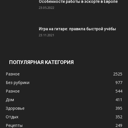
Особенности работы в эскорте в Европе
23.05.2022
Игра на гитаре: правила быстрой учёбы
23.11.2021
ПОПУЛЯРНАЯ КАТЕГОРИЯ
Разное
2525
Без рубрики
977
Разное
544
Дом
411
Здоровье
395
Отдых
352
Рецепты
249