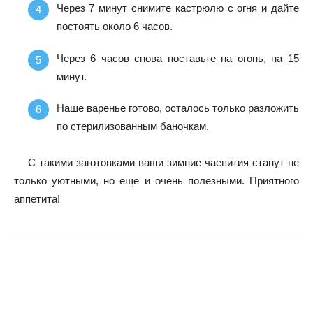
Через 7 минут снимите кастрюлю с огня и дайте
постоять около 6 часов.
Через 6 часов снова поставьте на огонь, на 15
минут.
Наше варенье готово, осталось только разложить
по стерилизованным баночкам.
С такими заготовками ваши зимние чаепития станут не
только уютными, но еще и очень полезными. Приятного
аппетита!