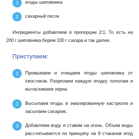
ягоды шиповника
сахарный песок
Ингредиенты добавляем в пропорции 2:1. То есть на
200 г шиповника берем 100 г сахара и так далее.
Приступаем:
Промываем и очищаем ягоды шиповника от
хвостиков. Разрезаем каждую ягодку пополам и
вытаскиваем зерна.
Высыпаем ягоды в эмалированную кастрюлю и
засыпаем сахаром.
Добавляем воду и ставим на огонь. Объем воды
рассчитывается по принципу на 8 стаканов ягод