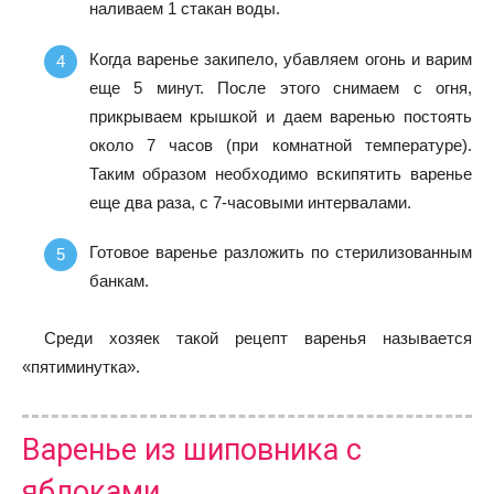
наливаем 1 стакан воды.
Когда варенье закипело, убавляем огонь и варим
еще 5 минут. После этого снимаем с огня,
прикрываем крышкой и даем варенью постоять
около 7 часов (при комнатной температуре).
Таким образом необходимо вскипятить варенье
еще два раза, с 7-часовыми интервалами.
Готовое варенье разложить по стерилизованным
банкам.
Среди хозяек такой рецепт варенья называется
«пятиминутка».
Варенье из шиповника с
яблоками