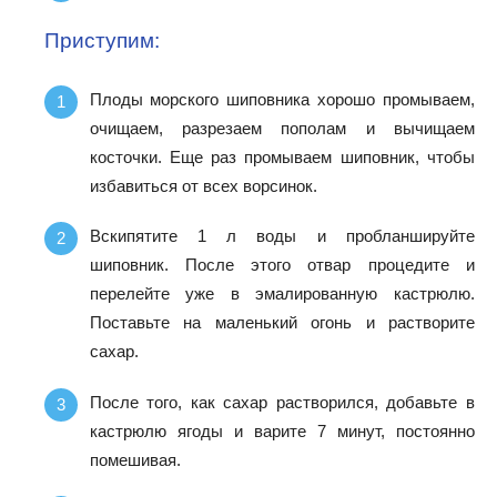
Приступим:
Плоды морского шиповника хорошо промываем,
очищаем, разрезаем пополам и вычищаем
косточки. Еще раз промываем шиповник, чтобы
избавиться от всех ворсинок.
Вскипятите 1 л воды и пробланшируйте
шиповник. После этого отвар процедите и
перелейте уже в эмалированную кастрюлю.
Поставьте на маленький огонь и растворите
сахар.
После того, как сахар растворился, добавьте в
кастрюлю ягоды и варите 7 минут, постоянно
помешивая.