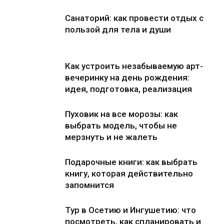
Санаторий: как провести отдых с
пользой для тела и души
Как устроить незабываемую арт-
вечеринку на день рождения:
идея, подготовка, реализация
Пуховик на все морозы: как
выбрать модель, чтобы не
мерзнуть и не жалеть
Подарочные книги: как выбрать
книгу, которая действительно
запомнится
Тур в Осетию и Ингушетию: что
посмотреть, как спланировать и