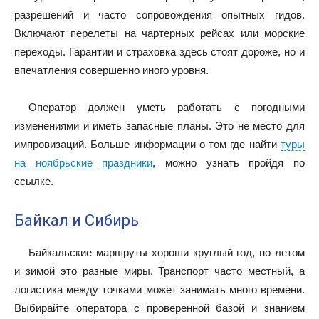
разрешений и часто сопровождения опытных гидов.
Включают перелеты на чартерных рейсах или морские
переходы. Гарантии и страховка здесь стоят дороже, но и
впечатления совершенно иного уровня.
Оператор должен уметь работать с погодными
изменениями и иметь запасные планы. Это не место для
импровизаций. Больше информации о том где найти
туры
на ноябрьские праздники
, можно узнать пройдя по
ссылке.
Байкал и Сибирь
Байкальские маршруты хороши круглый год, но летом
и зимой это разные миры. Транспорт часто местный, а
логистика между точками может занимать много времени.
Выбирайте оператора с проверенной базой и знанием