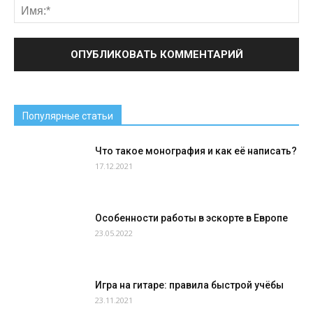
Популярные статьи
Что такое монография и как её написать?
17.12.2021
Особенности работы в эскорте в Европе
23.05.2022
Игра на гитаре: правила быстрой учёбы
23.11.2021