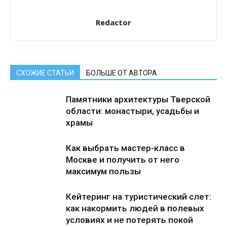
Redactor
СХОЖИЕ СТАТЬИ
БОЛЬШЕ ОТ АВТОРА
Памятники архитектуры Тверской
области: монастыри, усадьбы и
храмы
Как выбрать мастер-класс в
Москве и получить от него
максимум пользы
Кейтеринг на туристический слет:
как накормить людей в полевых
условиях и не потерять покой