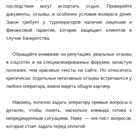
последствия могут испортить отдых. Проверяйте
документы, отзывы, и особенно условия возврата денег.
Закон требует у туроператоров наличия лицензии и
финансовой гарантии, которая защищает клиентов в
случае банкротства.
Обращайте внимание на репутацию: реальные отзывы
в соцсетях и на специализированных форумах зачастую
полезнее, чем красивые тексты на сайте. Но относитесь
критически: отдельные негативные отзывы встречаются у
любого оператора, важно видеть общую картину.
Наконец, полезно задать оператору прямые вопросы о
деталях, чтобы понять, насколько команда готова к
непредвиденным ситуациям. Ниже — чек-лист вопросов,
которые стоит задать перед оплатой.