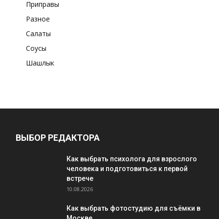
Приправы
Разное
Салаты
Соусы
Шашлык
ВЫБОР РЕДАКТОРА
Как выбрать психолога для взрослого
человека и подготовиться к первой
встрече
10.08.2026
Как выбрать фотостудию для съёмки в
Москве