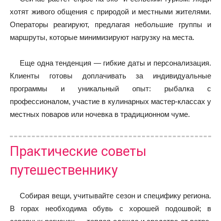
хотят живого общения с природой и местными жителями.
Операторы реагируют, предлагая небольшие группы и
маршруты, которые минимизируют нагрузку на места.
Еще одна тенденция — гибкие даты и персонализация.
Клиенты готовы доплачивать за индивидуальные
программы и уникальный опыт: рыбалка с
профессионалом, участие в кулинарных мастер‑классах у
местных поваров или ночевка в традиционном чуме.
Практические советы
путешественнику
Собирая вещи, учитывайте сезон и специфику региона.
В горах необходима обувь с хорошей подошвой; в