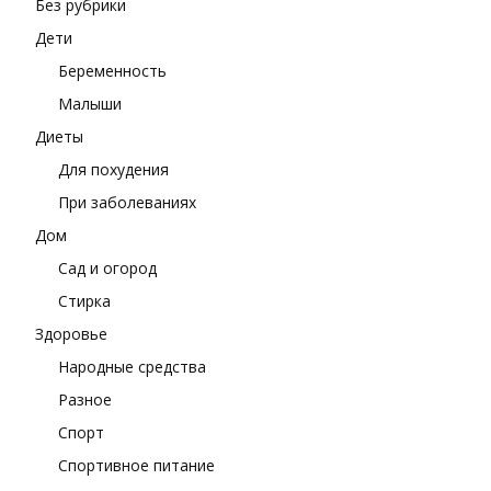
Без рубрики
Дети
Беременность
Малыши
Диеты
Для похудения
При заболеваниях
Дом
Сад и огород
Стирка
Здоровье
Народные средства
Разное
Спорт
Спортивное питание