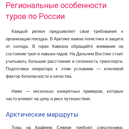
Региональные особенности
туров по России
Каждый регион предъявляет свои требования к
организации поездки. В Арктике важна логистика и защита
от холода. В горах Кавказа обращайте внимание на
состояние троп и навыки гидов. На Дальнем Востоке стоит
учитывать большие расстояния и сезонность транспорта.
Подготовка оператора к этим условиям — ключевой
фактор безопасности и качества.
Ниже — несколько конкретных примеров, которые
часто влияют на цену и риск путешествия.
Арктические маршруты
Туры на Крайнем Севере требуют спецтехники,