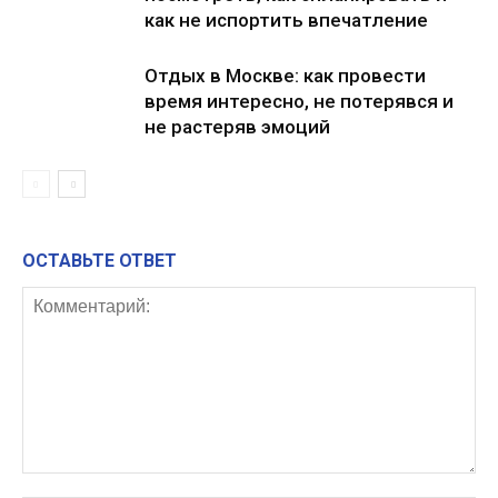
как не испортить впечатление
Отдых в Москве: как провести
время интересно, не потерявся и
не растеряв эмоций
ОСТАВЬТЕ ОТВЕТ