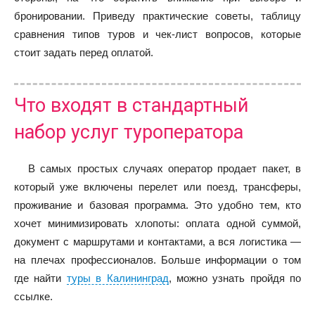
бронировании. Приведу практические советы, таблицу
сравнения типов туров и чек-лист вопросов, которые
стоит задать перед оплатой.
Что входят в стандартный
набор услуг туроператора
В самых простых случаях оператор продает пакет, в
который уже включены перелет или поезд, трансферы,
проживание и базовая программа. Это удобно тем, кто
хочет минимизировать хлопоты: оплата одной суммой,
документ с маршрутами и контактами, а вся логистика —
на плечах профессионалов. Больше информации о том
где найти
туры в Калининград
, можно узнать пройдя по
ссылке.