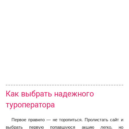
Как выбрать надежного
туроператора
Первое правило — не торопиться. Пролистать сайт и
выбрать первую попавшуюся акцию легко, но