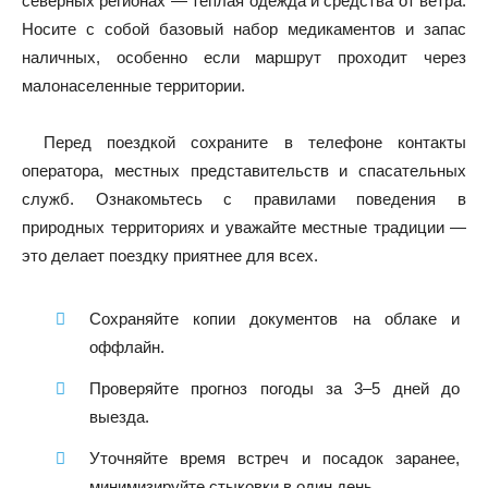
северных регионах — теплая одежда и средства от ветра.
Носите с собой базовый набор медикаментов и запас
наличных, особенно если маршрут проходит через
малонаселенные территории.
Перед поездкой сохраните в телефоне контакты
оператора, местных представительств и спасательных
служб. Ознакомьтесь с правилами поведения в
природных территориях и уважайте местные традиции —
это делает поездку приятнее для всех.
Сохраняйте копии документов на облаке и
оффлайн.
Проверяйте прогноз погоды за 3–5 дней до
выезда.
Уточняйте время встреч и посадок заранее,
минимизируйте стыковки в один день.