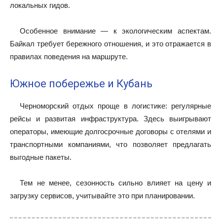
локальных гидов.
Особенное внимание — к экологическим аспектам.
Байкал требует бережного отношения, и это отражается в
правилах поведения на маршруте.
Южное побережье и Кубань
Черноморский отдых проще в логистике: регулярные
рейсы и развитая инфраструктура. Здесь выигрывают
операторы, имеющие долгосрочные договоры с отелями и
транспортными компаниями, что позволяет предлагать
выгодные пакеты.
Тем не менее, сезонность сильно влияет на цену и
загрузку сервисов, учитывайте это при планировании.