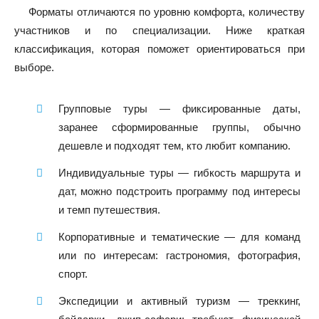
Форматы отличаются по уровню комфорта, количеству
участников и по специализации. Ниже краткая
классификация, которая поможет ориентироваться при
выборе.
Групповые туры — фиксированные даты,
заранее сформированные группы, обычно
дешевле и подходят тем, кто любит компанию.
Индивидуальные туры — гибкость маршрута и
дат, можно подстроить программу под интересы
и темп путешествия.
Корпоративные и тематические — для команд
или по интересам: гастрономия, фотография,
спорт.
Экспедиции и активный туризм — треккинг,