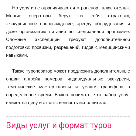
Но услуги не ограничиваются «транспорт плюс отель».
Многие операторы берут на себя страховку,
экскурсионное сопровождение, аренду оборудования и
даже организацию питания по специальной программе.
Сложные экспедиции требуют дополнительной
подготовки: провизии, разрешений, гидов с медицинскими
навыками.
Также туроператор может предложить дополнительные
опции: апгрейд номеров, индивидуальные экскурсии,
тематические мастер-классы и услуги трансфера в
определенное время. Важно понимать, что набор услуг
влияет на цену и ответственность исполнителя.
Виды услуг и формат туров