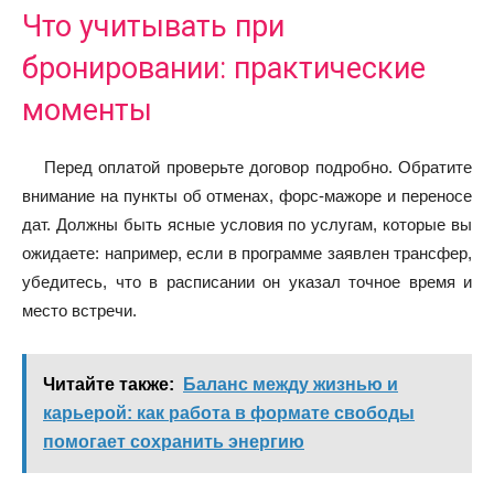
Что учитывать при
бронировании: практические
моменты
Перед оплатой проверьте договор подробно. Обратите
внимание на пункты об отменах, форс-мажоре и переносе
дат. Должны быть ясные условия по услугам, которые вы
ожидаете: например, если в программе заявлен трансфер,
убедитесь, что в расписании он указал точное время и
место встречи.
Читайте также:
Баланс между жизнью и
карьерой: как работа в формате свободы
помогает сохранить энергию