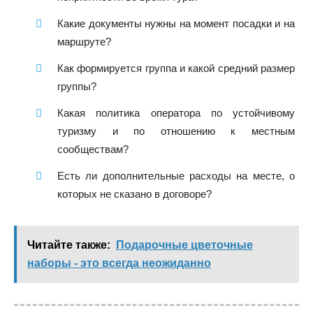
Какие документы нужны на момент посадки и на
маршруте?
Как формируется группа и какой средний размер
группы?
Какая политика оператора по устойчивому
туризму и по отношению к местным
сообществам?
Есть ли дополнительные расходы на месте, о
которых не сказано в договоре?
Читайте также:
Подарочные цветочные
наборы - это всегда неожиданно