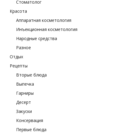
Стоматолог
Красота
Аппаратная косметология
Инъекционная косметология
Народные средства
Разное
Отдых
Рецепты
Вторые блюда
Выпечка
Гарниры
Десерт
Закуски
Консервация
Первые блюда