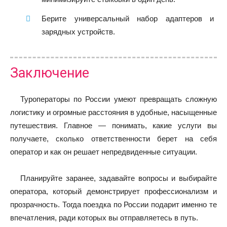
Берите универсальный набор адаптеров и
зарядных устройств.
Заключение
Туроператоры по России умеют превращать сложную
логистику и огромные расстояния в удобные, насыщенные
путешествия. Главное — понимать, какие услуги вы
получаете, сколько ответственности берет на себя
оператор и как он решает непредвиденные ситуации.
Планируйте заранее, задавайте вопросы и выбирайте
оператора, который демонстрирует профессионализм и
прозрачность. Тогда поездка по России подарит именно те
впечатления, ради которых вы отправляетесь в путь.