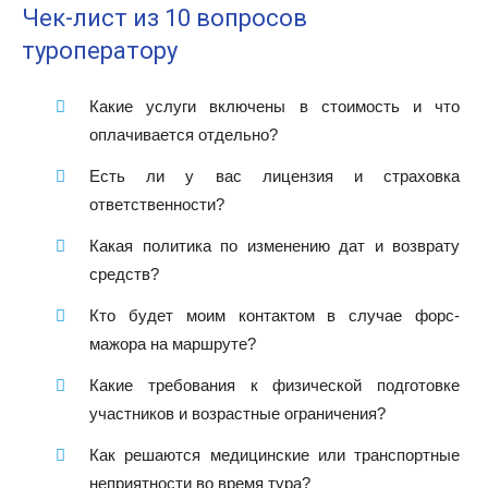
Чек-лист из 10 вопросов
туроператору
Какие услуги включены в стоимость и что
оплачивается отдельно?
Есть ли у вас лицензия и страховка
ответственности?
Какая политика по изменению дат и возврату
средств?
Кто будет моим контактом в случае форс-
мажора на маршруте?
Какие требования к физической подготовке
участников и возрастные ограничения?
Как решаются медицинские или транспортные
неприятности во время тура?