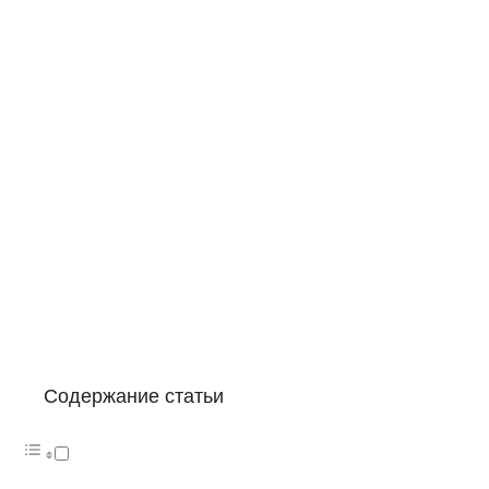
Содержание статьи