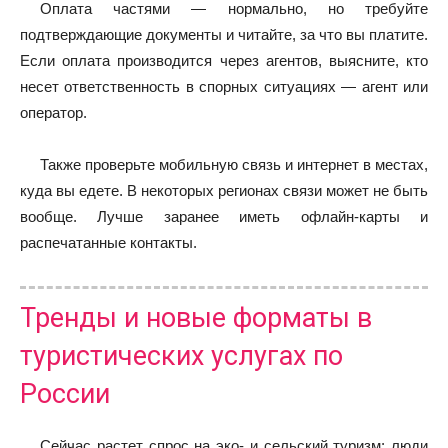
Оплата частями — нормально, но требуйте
подтверждающие документы и читайте, за что вы платите.
Если оплата производится через агентов, выясните, кто
несет ответственность в спорных ситуациях — агент или
оператор.
Также проверьте мобильную связь и интернет в местах,
куда вы едете. В некоторых регионах связи может не быть
вообще. Лучше заранее иметь офлайн-карты и
распечатанные контакты.
Тренды и новые форматы в
туристических услугах по
России
Сейчас растет спрос на эко- и сельский туризм: люди