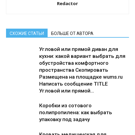
Redactor
СХОЖИЕ СТАТЬИ
БОЛЬШЕ ОТ АВТОРА
Угловой или прямой диван для
кухни: какой вариант выбрать для
обустройства комфортного
пространства Скопировать
Размещена на площадке wums.ru
Написать сообщение TITLE
Угловой или прямой...
Коробки из сотового
полипропилена: как выбрать
упаковку под задачу
Кровать медицинская для