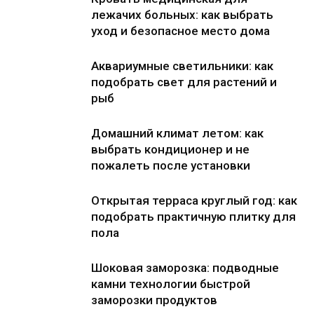
лежачих больных: как выбрать
уход и безопасное место дома
Аквариумные светильники: как
подобрать свет для растений и
рыб
Домашний климат летом: как
выбрать кондиционер и не
пожалеть после установки
Открытая терраса круглый год: как
подобрать практичную плитку для
пола
Шоковая заморозка: подводные
камни технологии быстрой
заморозки продуктов