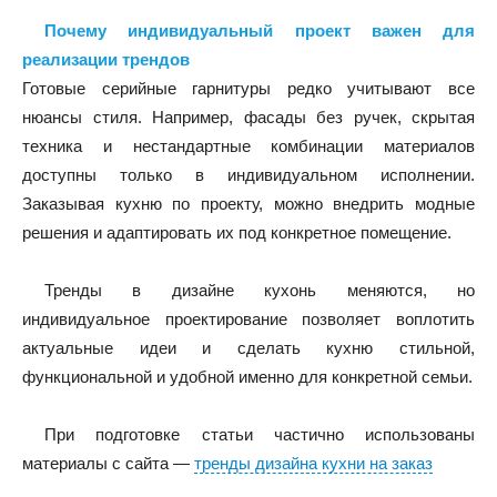
Почему индивидуальный проект важен для
реализации трендов
Готовые серийные гарнитуры редко учитывают все
нюансы стиля. Например, фасады без ручек, скрытая
техника и нестандартные комбинации материалов
доступны только в индивидуальном исполнении.
Заказывая кухню по проекту, можно внедрить модные
решения и адаптировать их под конкретное помещение.
Тренды в дизайне кухонь меняются, но
индивидуальное проектирование позволяет воплотить
актуальные идеи и сделать кухню стильной,
функциональной и удобной именно для конкретной семьи.
При подготовке статьи частично использованы
материалы с сайта —
тренды дизайна кухни на заказ