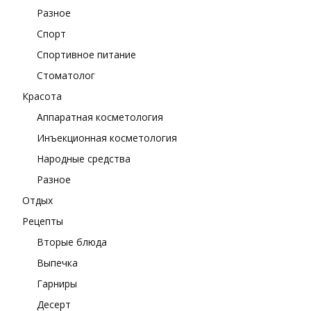
Разное
Спорт
Спортивное питание
Стоматолог
Красота
Аппаратная косметология
Инъекционная косметология
Народные средства
Разное
Отдых
Рецепты
Вторые блюда
Выпечка
Гарниры
Десерт