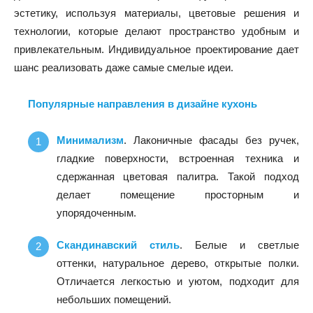
эстетику, используя материалы, цветовые решения и
технологии, которые делают пространство удобным и
привлекательным. Индивидуальное проектирование дает
шанс реализовать даже самые смелые идеи.
Популярные направления в дизайне кухонь
Минимализм
. Лаконичные фасады без ручек,
гладкие поверхности, встроенная техника и
сдержанная цветовая палитра. Такой подход
делает помещение просторным и
упорядоченным.
Скандинавский стиль
. Белые и светлые
оттенки, натуральное дерево, открытые полки.
Отличается легкостью и уютом, подходит для
небольших помещений.