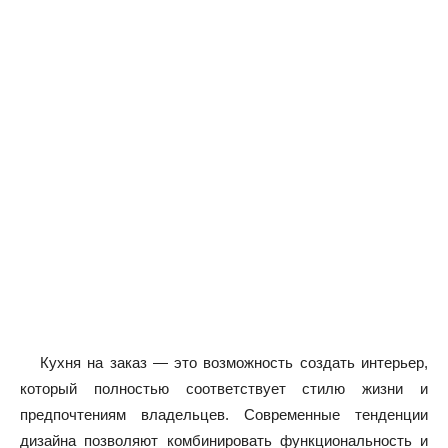
Кухня на заказ — это возможность создать интерьер,
который полностью соответствует стилю жизни и
предпочтениям владельцев. Современные тенденции
дизайна позволяют комбинировать функциональность и