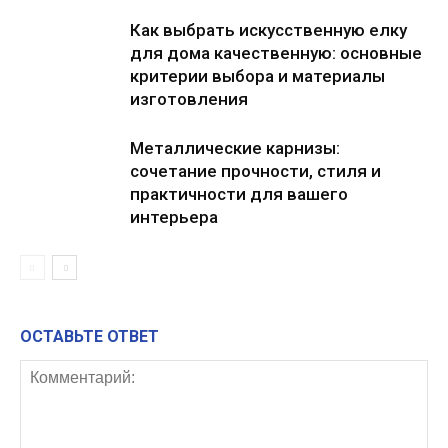
Как выбрать искусственную елку
для дома качественную: основные
критерии выбора и материалы
изготовления
Металлические карнизы:
сочетание прочности, стиля и
практичности для вашего
интерьера
ОСТАВЬТЕ ОТВЕТ