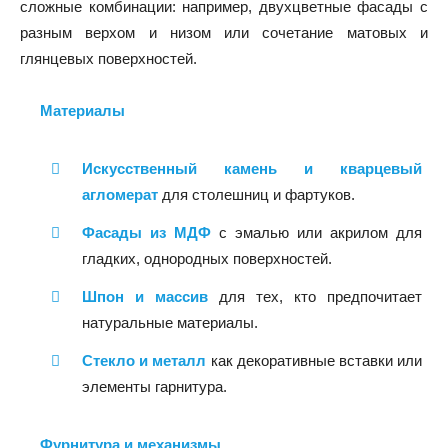
сложные комбинации: например, двухцветные фасады с
разным верхом и низом или сочетание матовых и
глянцевых поверхностей.
Материалы
Искусственный камень и кварцевый
агломерат
для столешниц и фартуков.
Фасады из МДФ
с эмалью или акрилом для
гладких, однородных поверхностей.
Шпон и массив
для тех, кто предпочитает
натуральные материалы.
Стекло и металл
как декоративные вставки или
элементы гарнитура.
Фурнитура и механизмы