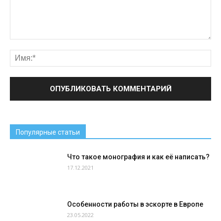
Популярные статьи
Что такое монография и как её написать?
17.12.2021
Особенности работы в эскорте в Европе
23.05.2022