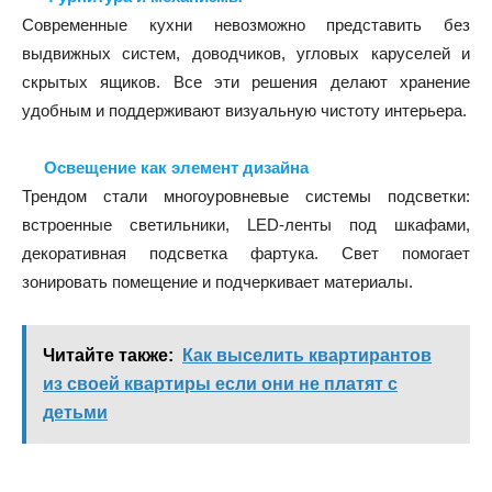
Современные кухни невозможно представить без
выдвижных систем, доводчиков, угловых каруселей и
скрытых ящиков. Все эти решения делают хранение
удобным и поддерживают визуальную чистоту интерьера.
Освещение как элемент дизайна
Трендом стали многоуровневые системы подсветки:
встроенные светильники, LED-ленты под шкафами,
декоративная подсветка фартука. Свет помогает
зонировать помещение и подчеркивает материалы.
Читайте также:
Как выселить квартирантов
из своей квартиры если они не платят с
детьми