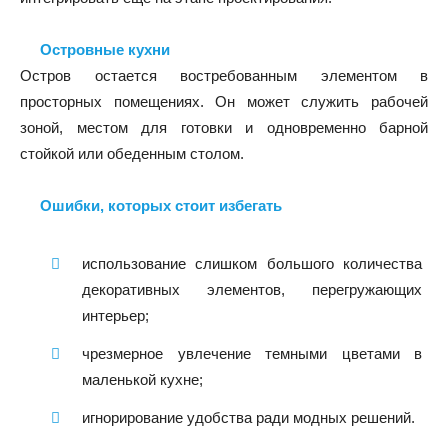
Островные кухни
Остров остается востребованным элементом в
просторных помещениях. Он может служить рабочей
зоной, местом для готовки и одновременно барной
стойкой или обеденным столом.
Ошибки, которых стоит избегать
использование слишком большого количества
декоративных элементов, перегружающих
интерьер;
чрезмерное увлечение темными цветами в
маленькой кухне;
игнорирование удобства ради модных решений.