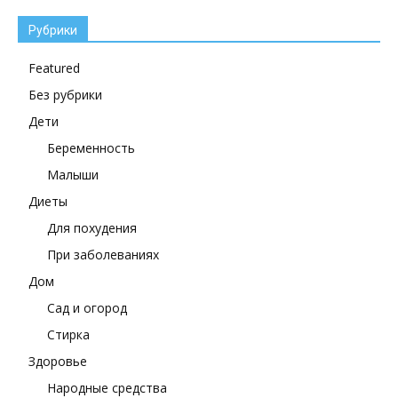
Рубрики
Featured
Без рубрики
Дети
Беременность
Малыши
Диеты
Для похудения
При заболеваниях
Дом
Сад и огород
Стирка
Здоровье
Народные средства