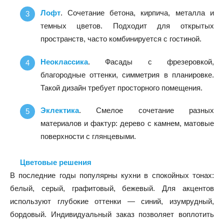
Лофт
. Сочетание бетона, кирпича, металла и
темных цветов. Подходит для открытых
пространств, часто комбинируется с гостиной.
Неоклассика
. Фасады с фрезеровкой,
благородные оттенки, симметрия в планировке.
Такой дизайн требует просторного помещения.
Эклектика
. Смелое сочетание разных
материалов и фактур: дерево с камнем, матовые
поверхности с глянцевыми.
Цветовые решения
В последние годы популярны кухни в спокойных тонах:
белый, серый, графитовый, бежевый. Для акцентов
используют глубокие оттенки — синий, изумрудный,
бордовый. Индивидуальный заказ позволяет воплотить