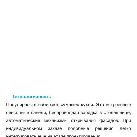
Технологичность
Популярность набирают «умные» кухни. Это встроенные
сенсорные панели, беспроводная зарядка в столешнице,
автоматические механизмы открывания фасадов. При
индивидуальном заказе подобные решения легко
интегрировать еще на этапе проектирования.