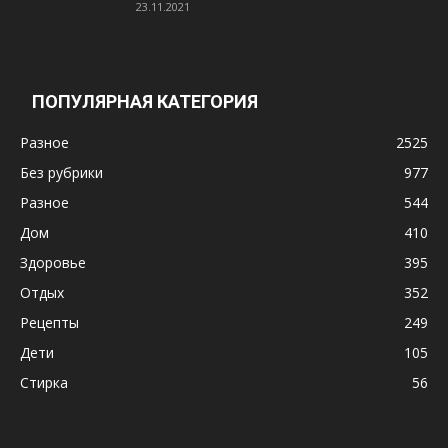
23.11.2021
ПОПУЛЯРНАЯ КАТЕГОРИЯ
Разное
2525
Без рубрики
977
Разное
544
Дом
410
Здоровье
395
Отдых
352
Рецепты
249
Дети
105
Стирка
56