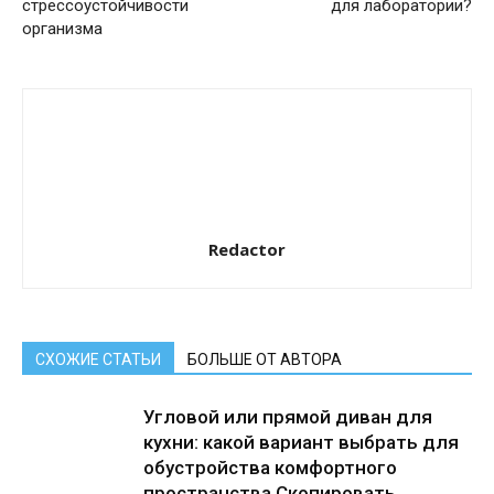
стрессоустойчивости
для лаборатории?
организма
Redactor
СХОЖИЕ СТАТЬИ
БОЛЬШЕ ОТ АВТОРА
Угловой или прямой диван для
кухни: какой вариант выбрать для
обустройства комфортного
пространства Скопировать