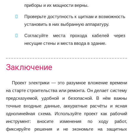
приборы и их мощности верны.
Проверьте доступность к щиткам и возможность
установить в них выбранную аппаратуру.
Согласуйте места прохода кабелей через
несущие стены и места ввода в здание.
Заключение
Проект электрики — это разумное вложение времени
на старте строительства или ремонта. Он делает систему
предсказуемой, удобной и безопасной. В нём важны
точные входные данные, аккуратные расчёты и ясная
однолинейная схема. Используйте проект как рабочий
инструмент: вносите изменения по ходу работ,
фиксируйте решения и не экономьте на защитных