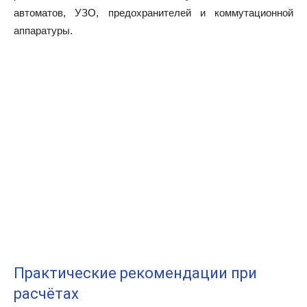
автоматов, УЗО, предохранителей и коммутационной
аппаратуры.
Практические рекомендации при
расчётах