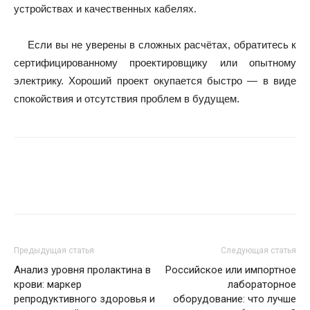
устройствах и качественных кабелях.
Если вы не уверены в сложных расчётах, обратитесь к
сертифицированному проектировщику или опытному
электрику. Хороший проект окупается быстро — в виде
спокойствия и отсутствия проблем в будущем.
Предыдущая статья
Следующая статья
Анализ уровня пролактина в
Российское или импортное
крови: маркер
лабораторное
репродуктивного здоровья и
оборудование: что лучше