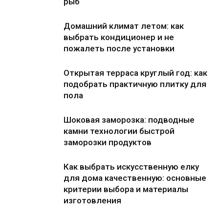
рыб
Домашний климат летом: как
выбрать кондиционер и не
пожалеть после установки
Открытая терраса круглый год: как
подобрать практичную плитку для
пола
Шоковая заморозка: подводные
камни технологии быстрой
заморозки продуктов
Как выбрать искусственную елку
для дома качественную: основные
критерии выбора и материалы
изготовления