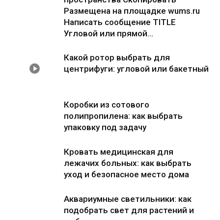
Размещена на площадке wums.ru
Написать сообщение TITLE
Угловой или прямой...
Какой ротор выбрать для
центрифуги: угловой или бакетный
Коробки из сотового
полипропилена: как выбрать
упаковку под задачу
Кровать медицинская для
лежачих больных: как выбрать
уход и безопасное место дома
Аквариумные светильники: как
подобрать свет для растений и