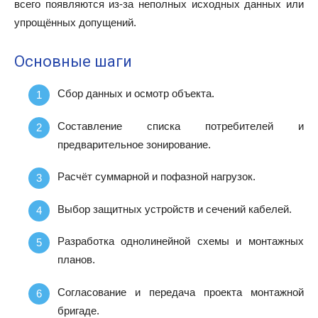
всего появляются из-за неполных исходных данных или
упрощённых допущений.
Основные шаги
Сбор данных и осмотр объекта.
Составление списка потребителей и
предварительное зонирование.
Расчёт суммарной и пофазной нагрузок.
Выбор защитных устройств и сечений кабелей.
Разработка однолинейной схемы и монтажных
планов.
Согласование и передача проекта монтажной
бригаде.