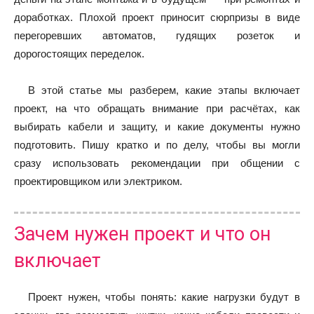
доработках. Плохой проект приносит сюрпризы в виде
перегоревших автоматов, гудящих розеток и
дорогостоящих переделок.
В этой статье мы разберем, какие этапы включает
проект, на что обращать внимание при расчётах, как
выбирать кабели и защиту, и какие документы нужно
подготовить. Пишу кратко и по делу, чтобы вы могли
сразу использовать рекомендации при общении с
проектировщиком или электриком.
Зачем нужен проект и что он
включает
Проект нужен, чтобы понять: какие нагрузки будут в