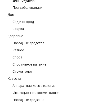
Для похудения
При заболеваниях
Дом
Сад и огород
Стирка
Здоровье
Народные средства
Разное
Спорт
Спортивное питание
Стоматолог
Красота
Аппаратная косметология
Инъекционная косметология
Народные средства