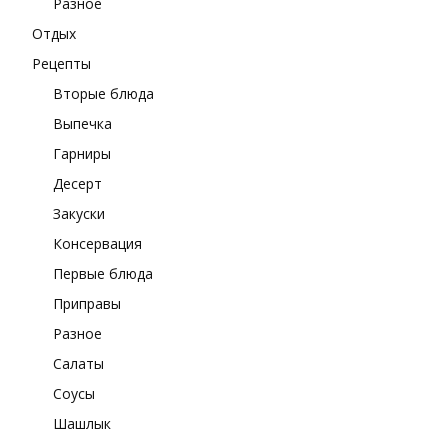
Разное
Отдых
Рецепты
Вторые блюда
Выпечка
Гарниры
Десерт
Закуски
Консервация
Первые блюда
Приправы
Разное
Салаты
Соусы
Шашлык