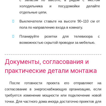
холодильника и посудомойки делайте
отдельные цепи.
Выключатели ставьте на высоте 90–110 см от
пола по направлению входа в комнату.
Планируйте розетки для телевизора с
возможностью скрытой проводки за мебелью.
Документы, согласования и
практические детали монтажа
После готовности проекта его отправляют на
согласование в энергоснабжающую организацию, если
требуется изменение мощности или подключение новой
точки. Для частного дома иногда достаточно проектов для