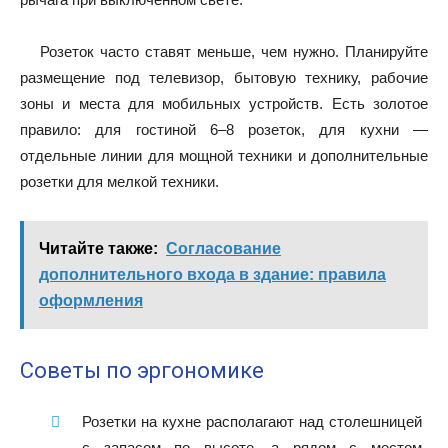
Розеток часто ставят меньше, чем нужно. Планируйте
размещение под телевизор, бытовую технику, рабочие
зоны и места для мобильных устройств. Есть золотое
правило: для гостиной 6–8 розеток, для кухни —
отдельные линии для мощной техники и дополнительные
розетки для мелкой техники.
Читайте также:
Согласование
дополнительного входа в здание: правила
оформления
Советы по эргономике
Розетки на кухне располагают над столешницей
с запасом по высоте, а рядом с местом