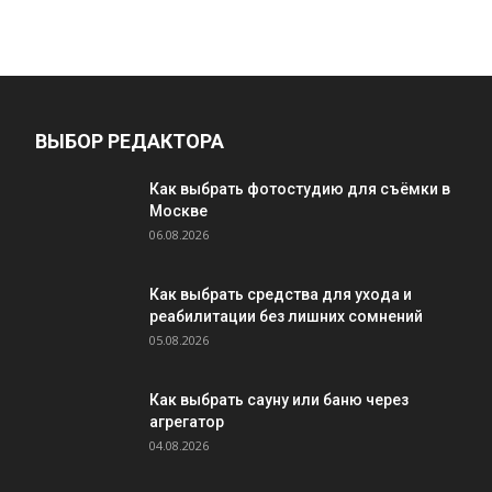
ВЫБОР РЕДАКТОРА
Как выбрать фотостудию для съёмки в
Москве
06.08.2026
Как выбрать средства для ухода и
реабилитации без лишних сомнений
05.08.2026
Как выбрать сауну или баню через
агрегатор
04.08.2026