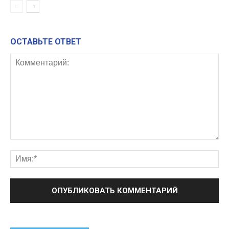
ОСТАВЬТЕ ОТВЕТ