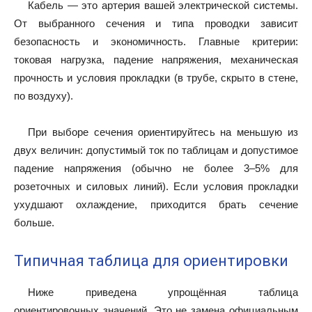
Кабель — это артерия вашей электрической системы.
От выбранного сечения и типа проводки зависит
безопасность и экономичность. Главные критерии:
токовая нагрузка, падение напряжения, механическая
прочность и условия прокладки (в трубе, скрыто в стене,
по воздуху).
При выборе сечения ориентируйтесь на меньшую из
двух величин: допустимый ток по таблицам и допустимое
падение напряжения (обычно не более 3–5% для
розеточных и силовых линий). Если условия прокладки
ухудшают охлаждение, приходится брать сечение
больше.
Типичная таблица для ориентировки
Ниже приведена упрощённая таблица
ориентировочных значений. Это не замена официальным