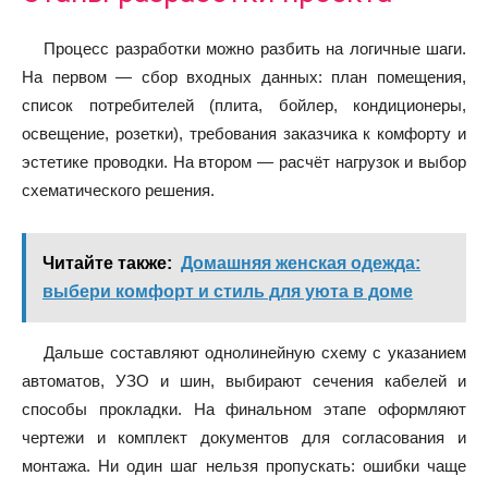
Процесс разработки можно разбить на логичные шаги.
На первом — сбор входных данных: план помещения,
список потребителей (плита, бойлер, кондиционеры,
освещение, розетки), требования заказчика к комфорту и
эстетике проводки. На втором — расчёт нагрузок и выбор
схематического решения.
Читайте также:
Домашняя женская одежда:
выбери комфорт и стиль для уюта в доме
Дальше составляют однолинейную схему с указанием
автоматов, УЗО и шин, выбирают сечения кабелей и
способы прокладки. На финальном этапе оформляют
чертежи и комплект документов для согласования и
монтажа. Ни один шаг нельзя пропускать: ошибки чаще