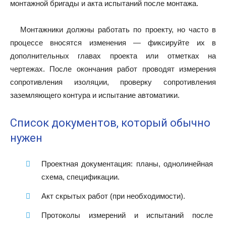
монтажной бригады и акта испытаний после монтажа.
Монтажники должны работать по проекту, но часто в
процессе вносятся изменения — фиксируйте их в
дополнительных главах проекта или отметках на
чертежах. После окончания работ проводят измерения
сопротивления изоляции, проверку сопротивления
заземляющего контура и испытание автоматики.
Список документов, который обычно
нужен
Проектная документация: планы, однолинейная
схема, спецификации.
Акт скрытых работ (при необходимости).
Протоколы измерений и испытаний после