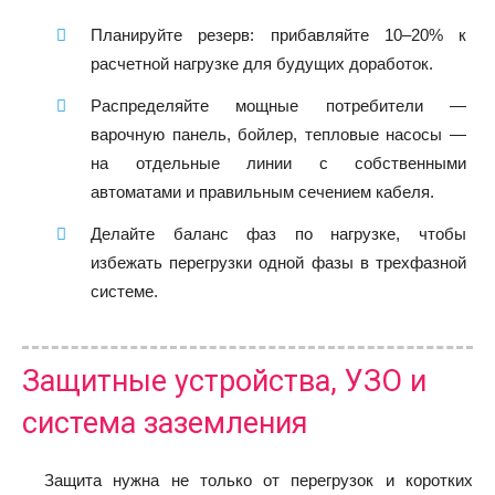
Планируйте резерв: прибавляйте 10–20% к
расчетной нагрузке для будущих доработок.
Распределяйте мощные потребители —
варочную панель, бойлер, тепловые насосы —
на отдельные линии с собственными
автоматами и правильным сечением кабеля.
Делайте баланс фаз по нагрузке, чтобы
избежать перегрузки одной фазы в трехфазной
системе.
Защитные устройства, УЗО и
система заземления
Защита нужна не только от перегрузок и коротких