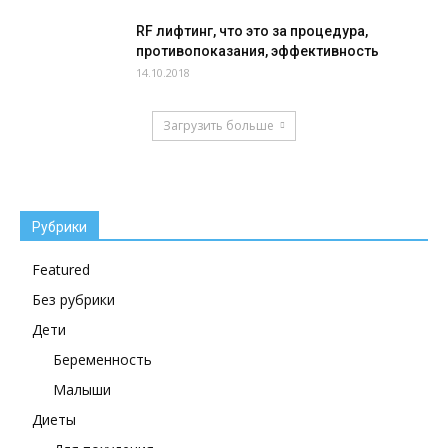
RF лифтинг, что это за процедура,
противопоказания, эффективность
14.10.2018
Загрузить больше
Рубрики
Featured
Без рубрики
Дети
Беременность
Малыши
Диеты