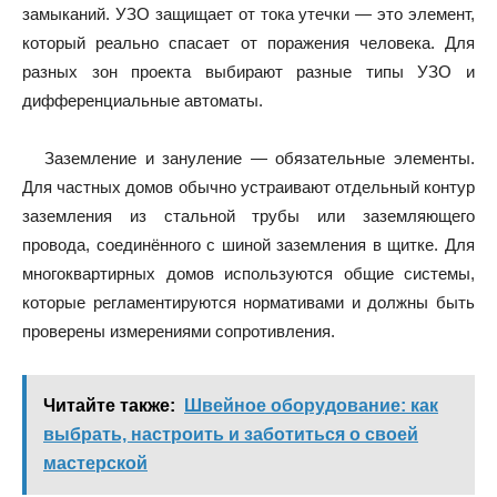
замыканий. УЗО защищает от тока утечки — это элемент,
который реально спасает от поражения человека. Для
разных зон проекта выбирают разные типы УЗО и
дифференциальные автоматы.
Заземление и зануление — обязательные элементы.
Для частных домов обычно устраивают отдельный контур
заземления из стальной трубы или заземляющего
провода, соединённого с шиной заземления в щитке. Для
многоквартирных домов используются общие системы,
которые регламентируются нормативами и должны быть
проверены измерениями сопротивления.
Читайте также:
Швейное оборудование: как
выбрать, настроить и заботиться о своей
мастерской