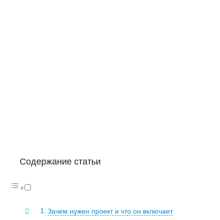
Содержание статьи
Зачем нужен проект и что он включает