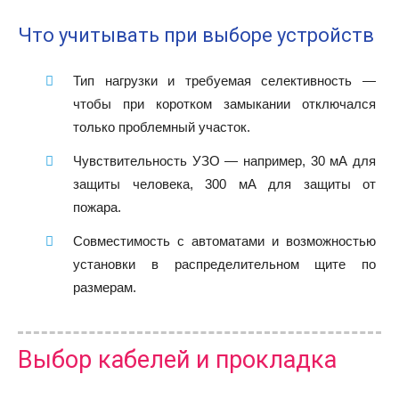
Что учитывать при выборе устройств
Тип нагрузки и требуемая селективность —
чтобы при коротком замыкании отключался
только проблемный участок.
Чувствительность УЗО — например, 30 мА для
защиты человека, 300 мА для защиты от
пожара.
Совместимость с автоматами и возможностью
установки в распределительном щите по
размерам.
Выбор кабелей и прокладка