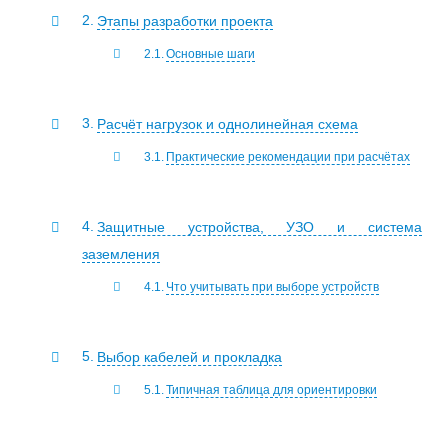
Этапы разработки проекта
Основные шаги
Расчёт нагрузок и однолинейная схема
Практические рекомендации при расчётах
Защитные устройства, УЗО и система
заземления
Что учитывать при выборе устройств
Выбор кабелей и прокладка
Типичная таблица для ориентировки