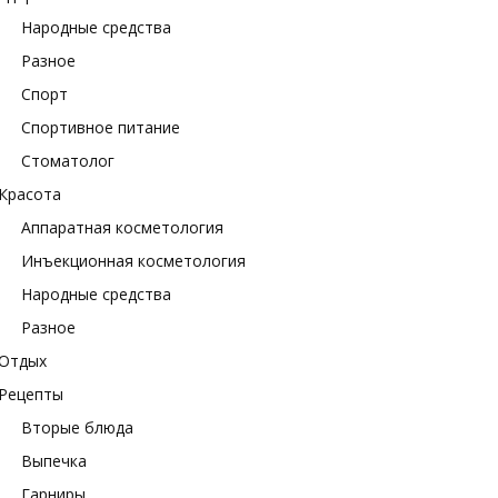
Народные средства
Разное
Спорт
Спортивное питание
Стоматолог
Красота
Аппаратная косметология
Инъекционная косметология
Народные средства
Разное
Отдых
Рецепты
Вторые блюда
Выпечка
Гарниры