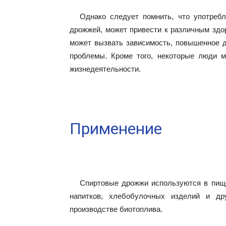
Однако следует помнить, что употребл
дрожжей, может привести к различным здо
может вызвать зависимость, повышенное д
проблемы. Кроме того, некоторые люди 
жизнедеятельности.
Применение
Спиртовые дрожжи используются в пищ
напитков, хлебобулочных изделий и др
производстве биотоплива.