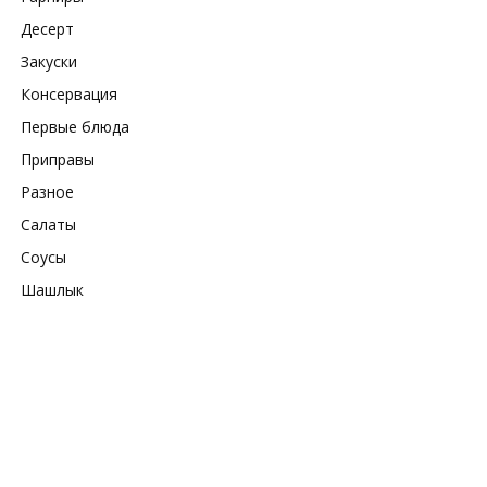
Десерт
Закуски
Консервация
Первые блюда
Приправы
Разное
Салаты
Соусы
Шашлык