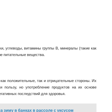
и, углеводы, витамины группы В, минералы (такие как
гие питательные вещества.
как положительные, так и отрицательные стороны. Их
и пользу, но употребление продуктов на их основе
гативных последствий для здоровья.
а зиму в банках в рассоле с уксусом