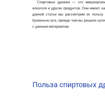
Спиртовые дрожжи — это микрооргани
алкоголя и других продуктов. Они имеют ка
данной статье мы рассмотрим их пользу 
буквально все, прежде чем вы решили куп
с данным материалом.
Польза спиртовых 