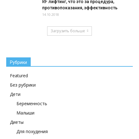
RF лифтинг, что это за процедура,
противопоказания, эффективность
14.10.2018
Загрузить больше
Рубрики
Featured
Без рубрики
Дети
Беременность
Малыши
Диеты
Для похудения