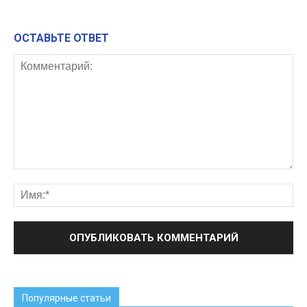
ОСТАВЬТЕ ОТВЕТ
Популярные статьи