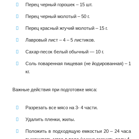
Перец черный горошек – 15 шт.
Перец черный молотый – 50 г.
Перец красный жгучий молотый – 15 г.
Лавровый лист – 4 – 5 листиков.
Сахар-песок белый обычный — 10 г.
Соль поваренная пищевая (не йодированная) – 1
кг.
Важные действия при подготовке мяса:
Разрезать все мясо на 3- 4 части.
Удалить пленки, жилы.
Положить в подходящую емкостьи 20 – 24 часа