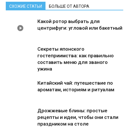
СХОЖИЕ СТАТЬИ
БОЛЬШЕ ОТ АВТОРА
Какой ротор выбрать для
центрифуги: угловой или бакетный
Секреты японского
гостеприимства: как правильно
составить меню для званого
ужина
Китайский чай: путешествие по
ароматам, историям и ритуалам
Дрожжевые блины: простые
рецепты и идеи, чтобы они стали
праздником на столе