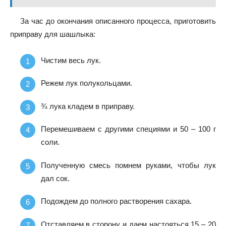
За час до окончания описанного процесса, приготовить
приправу для шашлыка:
Чистим весь лук.
Режем лук полукольцами.
¾ лука кладем в приправу.
Перемешиваем с другими специями и 50 – 100 г
соли.
Полученную смесь помнем руками, чтобы лук
дал сок.
Подождем до полного растворения сахара.
Отставляем в сторону и даем настояться 15 – 20