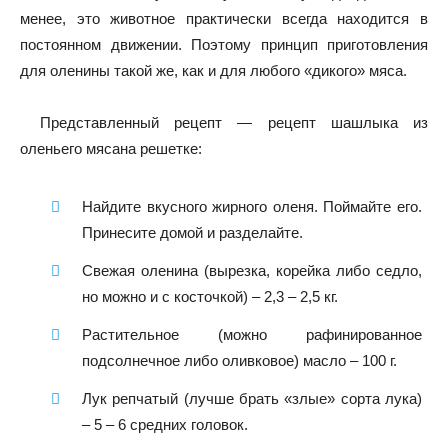
менее, это животное практически всегда находится в
постоянном движении. Поэтому принцип приготовления
для оленины такой же, как и для любого «дикого» мяса.
Представленный рецепт — рецепт шашлыка из
оленьего мясана решетке:
Найдите вкусного жирного оленя. Поймайте его.
Принесите домой и разделайте.
Свежая оленина (вырезка, корейка либо седло,
но можно и с косточкой) – 2,3 – 2,5 кг.
Растительное (можно рафинированное
подсолнечное либо оливковое) масло – 100 г.
Лук репчатый (лучше брать «злые» сорта лука)
– 5 – 6 средних головок.