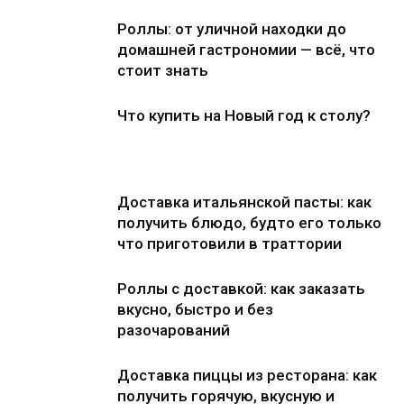
Роллы: от уличной находки до
домашней гастрономии — всё, что
стоит знать
Что купить на Новый год к столу?
Доставка итальянской пасты: как
получить блюдо, будто его только
что приготовили в траттории
Роллы с доставкой: как заказать
вкусно, быстро и без
разочарований
Доставка пиццы из ресторана: как
получить горячую, вкусную и