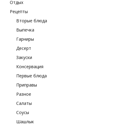
Отдых
Рецепты
Вторые блюда
Выпечка
Гарниры
Десерт
Закуски
Консервация
Первые блюда
Приправы
Разное
Салаты
Соусы
Шашлык