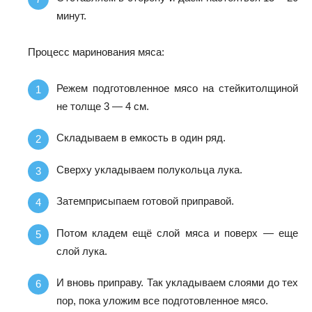
минут.
Процесс маринования мяса:
Режем подготовленное мясо на стейкитолщиной
не толще 3 — 4 см.
Складываем в емкость в один ряд.
Сверху укладываем полукольца лука.
Затемприсыпаем готовой приправой.
Потом кладем ещё слой мяса и поверх — еще
слой лука.
И вновь приправу. Так укладываем слоями до тех
пор, пока уложим все подготовленное мясо.