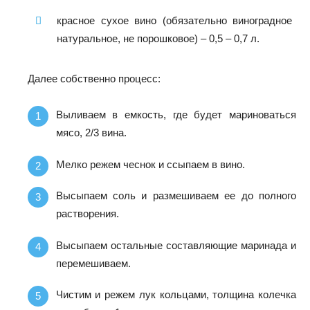
красное сухое вино (обязательно виноградное
натуральное, не порошковое) – 0,5 – 0,7 л.
Далее собственно процесс:
Выливаем в емкость, где будет мариноваться
мясо, 2/3 вина.
Мелко режем чеснок и ссыпаем в вино.
Высыпаем соль и размешиваем ее до полного
растворения.
Высыпаем остальные составляющие маринада и
перемешиваем.
Чистим и режем лук кольцами, толщина колечка