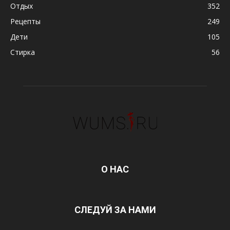
Отдых
352
Рецепты
249
Дети
105
Стирка
56
О НАС
СЛЕДУЙ ЗА НАМИ