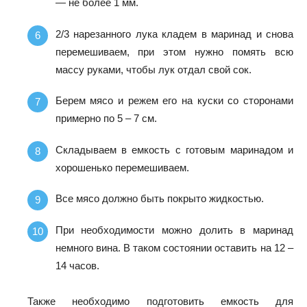
— не более 1 мм.
2/3 нарезанного лука кладем в маринад и снова
перемешиваем, при этом нужно помять всю
массу руками, чтобы лук отдал свой сок.
Берем мясо и режем его на куски со сторонами
примерно по 5 – 7 см.
Складываем в емкость с готовым маринадом и
хорошенько перемешиваем.
Все мясо должно быть покрыто жидкостью.
При необходимости можно долить в маринад
немного вина. В таком состоянии оставить на 12 –
14 часов.
Также необходимо подготовить емкость для