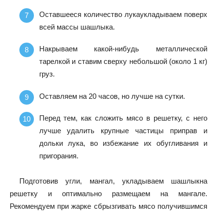
Оставшееся количество лукаукладываем поверх
всей массы шашлыка.
Накрываем какой-нибудь металлической
тарелкой и ставим сверху небольшой (около 1 кг)
груз.
Оставляем на 20 часов, но лучше на сутки.
Перед тем, как сложить мясо в решетку, с него
лучше удалить крупные частицы приправ и
дольки лука, во избежание их обугливания и
пригорания.
Подготовив угли, мангал, укладываем шашлыкна
решетку и оптимально размещаем на мангале.
Рекомендуем при жарке сбрызгивать мясо получившимся