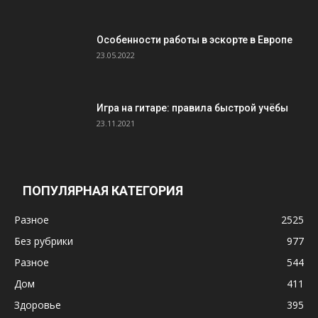
Особенности работы в эскорте в Европе
23.05.2022
Игра на гитаре: правила быстрой учёбы
23.11.2021
ПОПУЛЯРНАЯ КАТЕГОРИЯ
Разное
2525
Без рубрики
977
Разное
544
Дом
411
Здоровье
395