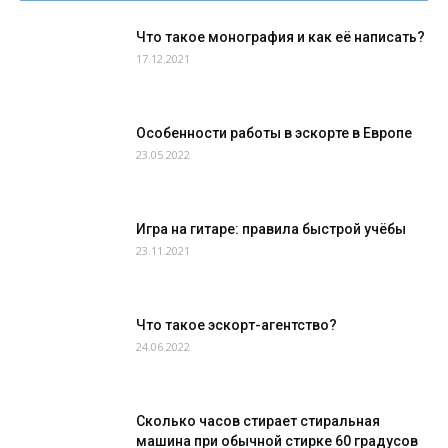
Что такое монография и как её написать?
17.12.2021
Особенности работы в эскорте в Европе
23.05.2022
Игра на гитаре: правила быстрой учёбы
23.11.2021
Что такое эскорт-агентство?
24.06.2022
Сколько часов стирает стиральная
машина при обычной стирке 60 градусов