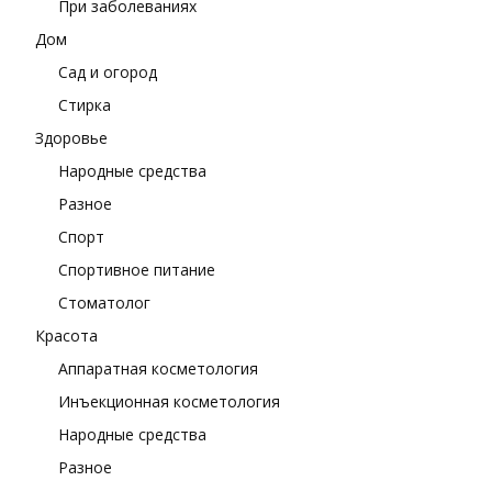
При заболеваниях
Дом
Сад и огород
Стирка
Здоровье
Народные средства
Разное
Спорт
Спортивное питание
Стоматолог
Красота
Аппаратная косметология
Инъекционная косметология
Народные средства
Разное