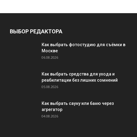
ВЫБОР РЕДАКТОРА
Как выбрать фотостудию для съёмки в
Москве
06.08.2026
Как выбрать средства для ухода и
реабилитации без лишних сомнений
05.08.2026
Как выбрать сауну или баню через
агрегатор
04.08.2026