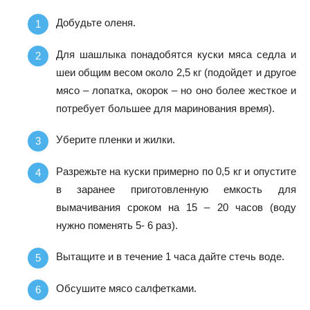
Добудьте оленя.
Для шашлыка понадобятся куски мяса седла и
шеи общим весом около 2,5 кг (подойдет и другое
мясо – лопатка, окорок – но оно более жесткое и
потребует большее для маринования время).
Уберите пленки и жилки.
Разрежьте на куски примерно по 0,5 кг и опустите
в заранее приготовленную емкость для
вымачивания сроком на 15 – 20 часов (воду
нужно поменять 5- 6 раз).
Вытащите и в течение 1 часа дайте стечь воде.
Обсушите мясо салфетками.