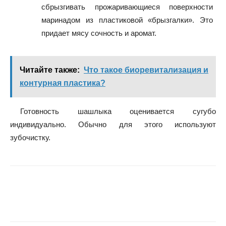
сбрызгивать прожаривающиеся поверхности
маринадом из пластиковой «брызгалки». Это
придает мясу сочность и аромат.
Читайте также:
Что такое биоревитализация и
контурная пластика?
Готовность шашлыка оценивается сугубо
индивидуально. Обычно для этого используют
зубочистку.