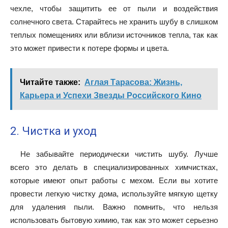
чехле, чтобы защитить ее от пыли и воздействия
солнечного света. Старайтесь не хранить шубу в слишком
теплых помещениях или вблизи источников тепла, так как
это может привести к потере формы и цвета.
Читайте также:
Аглая Тарасова: Жизнь,
Карьера и Успехи Звезды Российского Кино
2. Чистка и уход
Не забывайте периодически чистить шубу. Лучше
всего это делать в специализированных химчистках,
которые имеют опыт работы с мехом. Если вы хотите
провести легкую чистку дома, используйте мягкую щетку
для удаления пыли. Важно помнить, что нельзя
использовать бытовую химию, так как это может серьезно