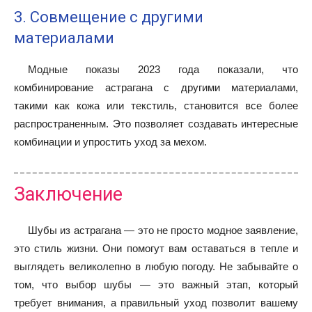
3. Совмещение с другими
материалами
Модные показы 2023 года показали, что
комбинирование астрагана с другими материалами,
такими как кожа или текстиль, становится все более
распространенным. Это позволяет создавать интересные
комбинации и упростить уход за мехом.
Заключение
Шубы из астрагана — это не просто модное заявление,
это стиль жизни. Они помогут вам оставаться в тепле и
выглядеть великолепно в любую погоду. Не забывайте о
том, что выбор шубы — это важный этап, который
требует внимания, а правильный уход позволит вашему