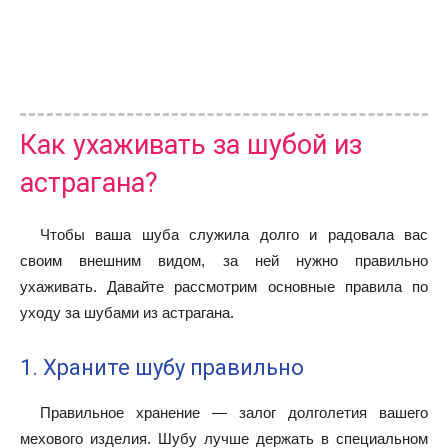
Как ухаживать за шубой из
астрагана?
Чтобы ваша шуба служила долго и радовала вас
своим внешним видом, за ней нужно правильно
ухаживать. Давайте рассмотрим основные правила по
уходу за шубами из астрагана.
1. Храните шубу правильно
Правильное хранение — залог долголетия вашего
мехового изделия. Шубу лучше держать в специальном