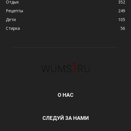
Отдых
352
Рецепты
249
Дети
105
Стирка
56
О НАС
СЛЕДУЙ ЗА НАМИ