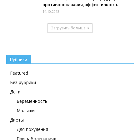
противопоказания, эффективность
14.10.2018
Загрузить больше
Рубрики
Featured
Без рубрики
Дети
Беременность
Малыши
Диеты
Для похудения
При заболеваниях