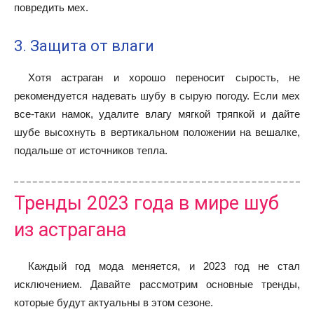
повредить мех.
3. Защита от влаги
Хотя астраган и хорошо переносит сырость, не
рекомендуется надевать шубу в сырую погоду. Если мех
все-таки намок, удалите влагу мягкой тряпкой и дайте
шубе высохнуть в вертикальном положении на вешалке,
подальше от источников тепла.
Тренды 2023 года в мире шуб
из астрагана
Каждый год мода меняется, и 2023 год не стал
исключением. Давайте рассмотрим основные тренды,
которые будут актуальны в этом сезоне.