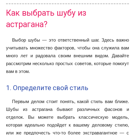
Как выбрать шубу из
астрагана?
Выбор шубы — это ответственный шаг. Здесь важно
учитывать множество факторов, чтобы она служила вам
много лет и радовала своим внешним видом. Давайте
рассмотрим несколько простых советов, которые помогут
вам в этом.
1. Определите свой стиль
Первым делом стоит понять, какой стиль вам ближе.
Шубы из астрагана бывают различных фасонов и
отделок. Вы можете выбрать классическую модель,
которая идеально подойдет к вашему деловому стилю,
или же предпочесть что-то более экстравагантное — с