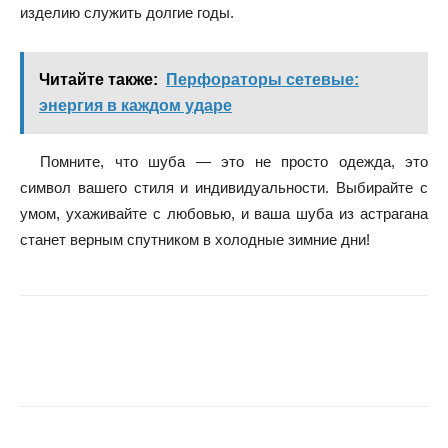
изделию служить долгие годы.
Читайте также:
Перфораторы сетевые:
энергия в каждом ударе
Помните, что шуба — это не просто одежда, это
символ вашего стиля и индивидуальности. Выбирайте с
умом, ухаживайте с любовью, и ваша шуба из астрагана
станет верным спутником в холодные зимние дни!