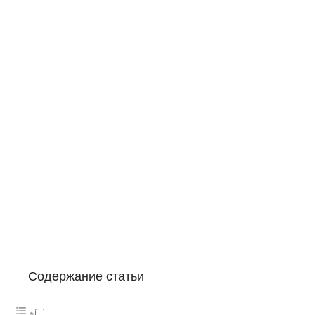
Содержание статьи