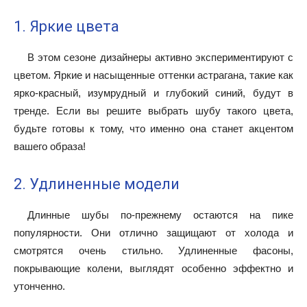
1. Яркие цвета
В этом сезоне дизайнеры активно экспериментируют с
цветом. Яркие и насыщенные оттенки астрагана, такие как
ярко-красный, изумрудный и глубокий синий, будут в
тренде. Если вы решите выбрать шубу такого цвета,
будьте готовы к тому, что именно она станет акцентом
вашего образа!
2. Удлиненные модели
Длинные шубы по-прежнему остаются на пике
популярности. Они отлично защищают от холода и
смотрятся очень стильно. Удлиненные фасоны,
покрывающие колени, выглядят особенно эффектно и
утонченно.