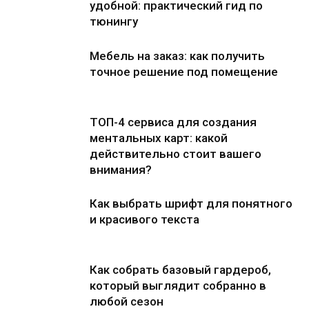
удобной: практический гид по
тюнингу
Мебель на заказ: как получить
точное решение под помещение
ТОП-4 сервиса для создания
ментальных карт: какой
действительно стоит вашего
внимания?
Как выбрать шрифт для понятного
и красивого текста
Как собрать базовый гардероб,
который выглядит собранно в
любой сезон