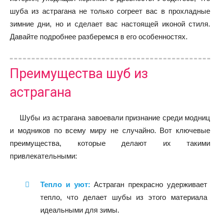
шуба из астрагана не только согреет вас в прохладные
зимние дни, но и сделает вас настоящей иконой стиля.
Давайте подробнее разберемся в его особенностях.
Преимущества шуб из
астрагана
Шубы из астрагана завоевали признание среди модниц
и модников по всему миру не случайно. Вот ключевые
преимущества, которые делают их такими
привлекательными:
Тепло и уют:
Астраган прекрасно удерживает
тепло, что делает шубы из этого материала
идеальными для зимы.