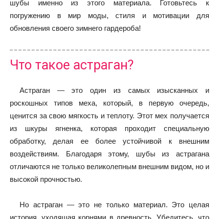
шубы именно из этого материала. Готовьтесь к
погружению в мир моды, стиля и мотивации для
обновления своего зимнего гардероба!
Что такое астраган?
Астраган — это один из самых изысканных и
роскошных типов меха, который, в первую очередь,
ценится за свою мягкость и теплоту. Этот мех получается
из шкуры ягненка, которая проходит специальную
обработку, делая ее более устойчивой к внешним
воздействиям. Благодаря этому, шубы из астрагана
отличаются не только великолепным внешним видом, но и
высокой прочностью.
Но астраган — это не только материал. Это целая
история, уходящая корнями в древность. Убедитесь, что