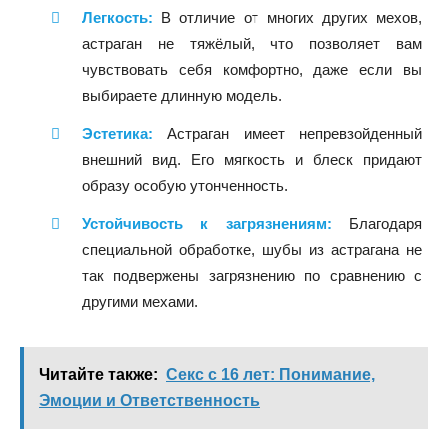
Легкость:
В отличие от многих других мехов,
астраган не тяжёлый, что позволяет вам
чувствовать себя комфортно, даже если вы
выбираете длинную модель.
Эстетика:
Астраган имеет непревзойденный
внешний вид. Его мягкость и блеск придают
образу особую утонченность.
Устойчивость к загрязнениям:
Благодаря
специальной обработке, шубы из астрагана не
так подвержены загрязнению по сравнению с
другими мехами.
Читайте также:
Секс с 16 лет: Понимание,
Эмоции и Ответственность