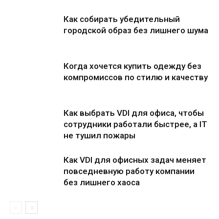
Как собирать убедительный
городской образ без лишнего шума
Когда хочется купить одежду без
компромиссов по стилю и качеству
Как выбрать VDI для офиса, чтобы
сотрудники работали быстрее, а IT
не тушил пожары
Как VDI для офисных задач меняет
повседневную работу компании
без лишнего хаоса