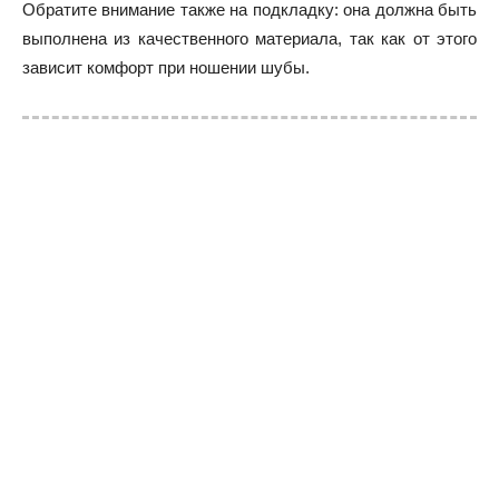
Обратите внимание также на подкладку: она должна быть
выполнена из качественного материала, так как от этого
зависит комфорт при ношении шубы.