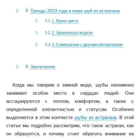
Тренды 2023 года в мире шуб из астрагана
1. Яркие цвета
2. Удлиненные модели
3. Совмещение с другими материалами
Заключение
Когда мы говорим о зимней моде, шубы неизменно
занимают особое место в сердцах людей. Они
ассоциируются с теплом, комфортом, а также с
определенной элегантностью и статусом. Особенно
выделяются в этом контексте
шубы из астрагана
. В этой
статье мы подробно рассмотрим, что такое астраган, как
он образуется, и почему стоит обратить внимание на