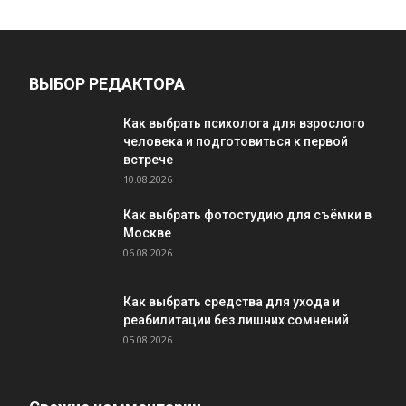
ВЫБОР РЕДАКТОРА
Как выбрать психолога для взрослого
человека и подготовиться к первой
встрече
10.08.2026
Как выбрать фотостудию для съёмки в
Москве
06.08.2026
Как выбрать средства для ухода и
реабилитации без лишних сомнений
05.08.2026