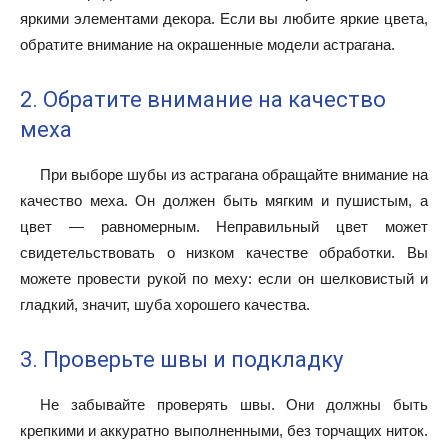
яркими элементами декора. Если вы любите яркие цвета,
обратите внимание на окрашенные модели астрагана.
2. Обратите внимание на качество
меха
При выборе шубы из астрагана обращайте внимание на
качество меха. Он должен быть мягким и пушистым, а
цвет — равномерным. Неправильный цвет может
свидетельствовать о низком качестве обработки. Вы
можете провести рукой по меху: если он шелковистый и
гладкий, значит, шуба хорошего качества.
3. Проверьте швы и подкладку
Не забывайте проверять швы. Они должны быть
крепкими и аккуратно выполненными, без торчащих ниток.