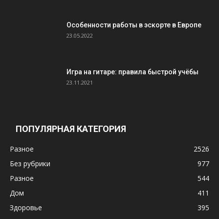
Особенности работы в эскорте в Европе
23.05.2022
Игра на гитаре: правила быстрой учёбы
23.11.2021
ПОПУЛЯРНАЯ КАТЕГОРИЯ
Разное
2526
Без рубрики
977
Разное
544
Дом
411
Здоровье
395