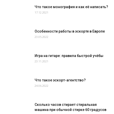
Что такое монография и как её написать?
17.12.2021
Особенности работы в эскорте в Европе
23.05.2022
Игра на гитаре: правила быстрой учёбы
23.11.2021
Что такое эскорт-агентство?
24.06.2022
Сколько часов стирает стиральная
машина при обычной стирке 60 градусов