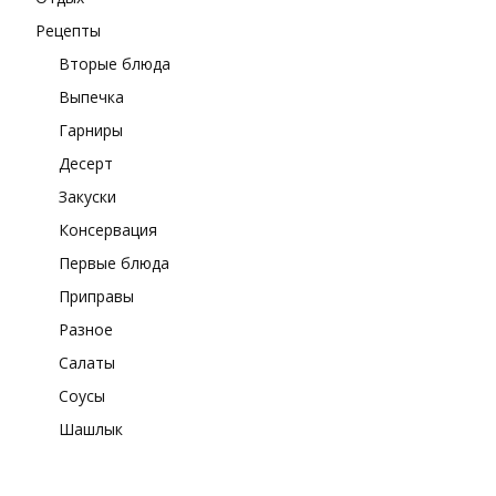
Рецепты
Вторые блюда
Выпечка
Гарниры
Десерт
Закуски
Консервация
Первые блюда
Приправы
Разное
Салаты
Соусы
Шашлык