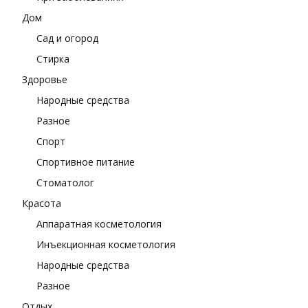
Дом
Сад и огород
Стирка
Здоровье
Народные средства
Разное
Спорт
Спортивное питание
Стоматолог
Красота
Аппаратная косметология
Инъекционная косметология
Народные средства
Разное
Отдых