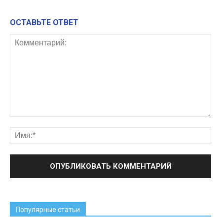
ОСТАВЬТЕ ОТВЕТ
Популярные статьи