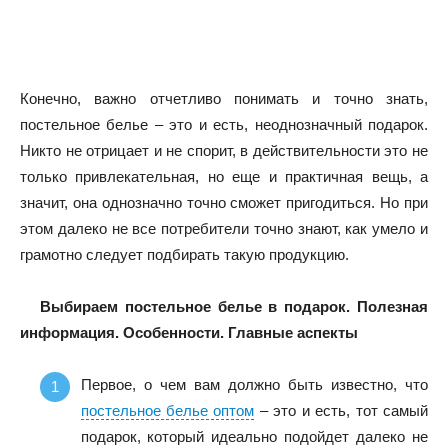
Конечно, важно отчетливо понимать и точно знать,
постельное белье – это и есть, неоднозначный подарок.
Никто не отрицает и не спорит, в действительности это не
только привлекательная, но еще и практичная вещь, а
значит, она однозначно точно сможет пригодиться. Но при
этом далеко не все потребители точно знают, как умело и
грамотно следует подбирать такую продукцию.
Выбираем постельное белье в подарок. Полезная
информация. Особенности. Главные аспекты
Первое, о чем вам должно быть известно, что
постельное белье оптом
– это и есть, тот самый
подарок, который идеально подойдет далеко не