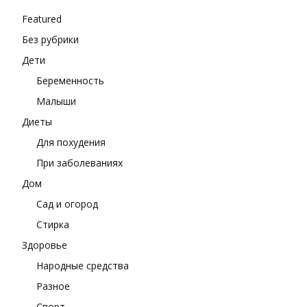
Featured
Без рубрики
Дети
Беременность
Малыши
Диеты
Для похудения
При заболеваниях
Дом
Сад и огород
Стирка
Здоровье
Народные средства
Разное
Спорт