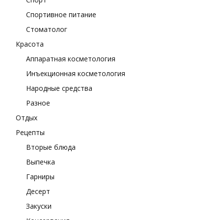
Спортивное питание
Стоматолог
Красота
Аппаратная косметология
Инъекционная косметология
Народные средства
Разное
Отдых
Рецепты
Вторые блюда
Выпечка
Гарниры
Десерт
Закуски