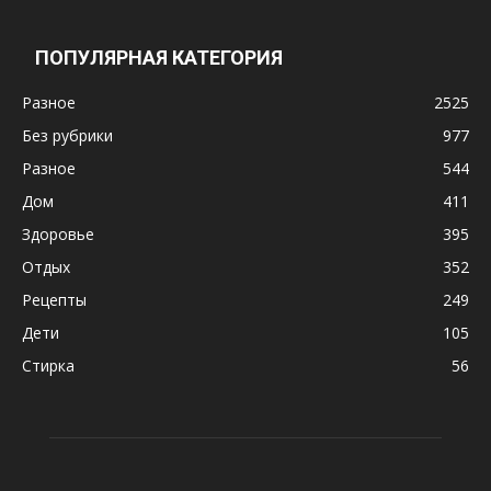
ПОПУЛЯРНАЯ КАТЕГОРИЯ
Разное
2525
Без рубрики
977
Разное
544
Дом
411
Здоровье
395
Отдых
352
Рецепты
249
Дети
105
Стирка
56