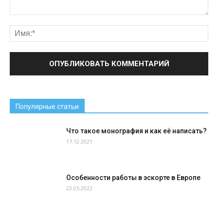
Популярные статьи
Что такое монография и как её написать?
17.12.2021
Особенности работы в эскорте в Европе
23.05.2022