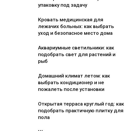
упаковку под задачу
Кровать медицинская для
лежачих больных: как выбрать
уход и безопасное место дома
Аквариумные светильники: как
подобрать свет для растений и
рыб
Домашний климат летом: как
выбрать кондиционер и не
пожалеть после установки
Открытая терраса круглый год: как
подобрать практичную плитку для
пола