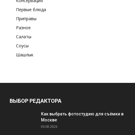
Консервация
Первые блюда
Приправы
Разное
Салаты
Соусы
Шашлык
ВЫБОР РЕДАКТОРА
Как выбрать фотостудию для съёмки в
Москве
06.08.2026