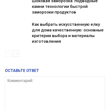
Шоковая заморозка: подводные
камни технологии быстрой
заморозки продуктов
Как выбрать искусственную елку
для дома качественную: основные
критерии выбора и материалы
изготовления
ОСТАВЬТЕ ОТВЕТ