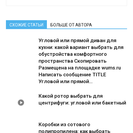
СХОЖИЕ СТАТЬИ
БОЛЬШЕ ОТ АВТОРА
Угловой или прямой диван для
кухни: какой вариант выбрать для
обустройства комфортного
пространства Скопировать
Размещена на площадке wums.ru
Написать сообщение TITLE
Угловой или прямой...
Какой ротор выбрать для
центрифуги: угловой или бакетный
Коробки из сотового
полипропилена: как выбрать