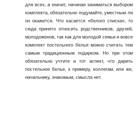
для всех, а значит, начиная заниматься выбором
комплекта, обязательно подумайте, уместным ли
он окажется. Что касается «белого списка», то
сюда принято относить родственников, друзей,
молодоженов, так как для молодой семьи и вовсе
комплект постельного белья можно считать тем
самым традиционным подарком. Но при этом
обязательно учтите и тот аспект, что дарить
постельное белье, к примеру, коллегам, или же,
начальнику, знакомым, смысла нет.