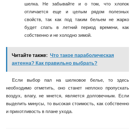
шелка. Не забывайте и о том, что хлопок
отличается еще и целым рядом полезных
свойств, так как под таким бельем не жарко
будет спать в летний период времени, как
собственно и не холодно зимой.
Читайте также:
Что такое параболическая
антенна? Как правильно выбрать?
Если выбор пал на шелковое белье, то здесь
необходимо отметить, оно станет неплохо пропускать
воздух, влагу, не мнется, является долговечным. Если
выделить минусы, то высокая стоимость, как собственно
и прихотливость в плане ухода.