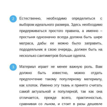
Естественно, необходимо определиться с
выбором идеального размера. Здесь необходимо
придерживаться простого правила, а именно –
простыня однозначно всегда должна быть шире
матраса, дабы ее можно было заправить,
пододеяльник в свою очередь, должен быть на
несколько сантиметров больше одеяла.
Материал играет не менее важную роль. Вам
должно быть известно, можно отдать
предпочтение такому популярному материалу,
как хлопок. Именно эту ткань и принято считать
самой актуальной и популярной, так как она
отличается, прежде всего, практичностью,
сравнивая со льном, и стоит в разы дешевле