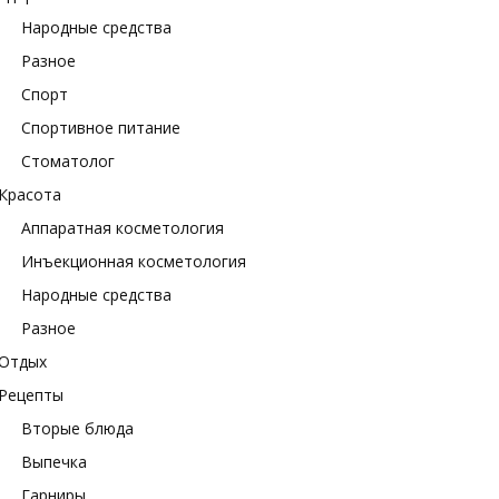
Народные средства
Разное
Спорт
Спортивное питание
Стоматолог
Красота
Аппаратная косметология
Инъекционная косметология
Народные средства
Разное
Отдых
Рецепты
Вторые блюда
Выпечка
Гарниры