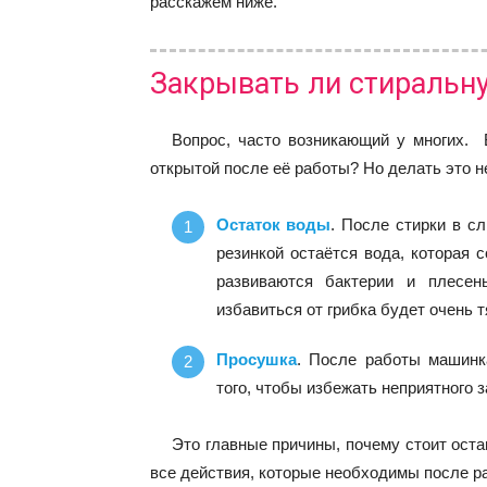
расскажем ниже.
Закрывать ли стиральн
Вопрос, часто возникающий у многих. 
открытой после её работы? Но делать это
Остаток воды
. После стирки в с
резинкой остаётся вода, которая 
развиваются бактерии и плесен
избавиться от грибка будет очень 
Просушка
. После работы машинк
того, чтобы избежать неприятного 
Это главные причины, почему стоит оста
все действия, которые необходимы после р