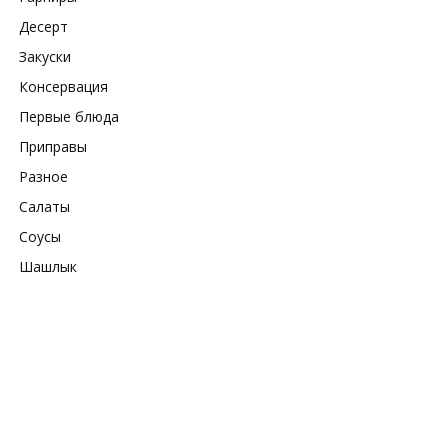
Десерт
Закуски
Консервация
Первые блюда
Приправы
Разное
Салаты
Соусы
Шашлык