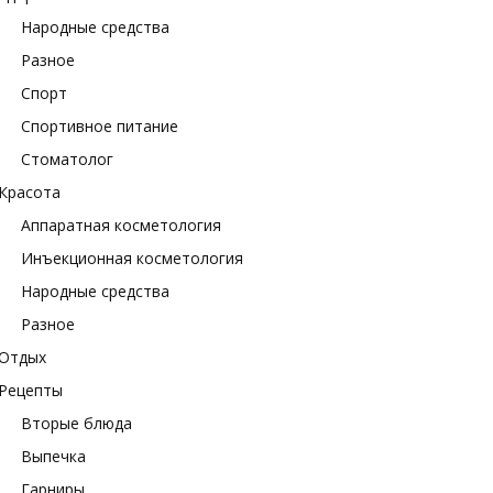
Народные средства
Разное
Спорт
Спортивное питание
Стоматолог
Красота
Аппаратная косметология
Инъекционная косметология
Народные средства
Разное
Отдых
Рецепты
Вторые блюда
Выпечка
Гарниры