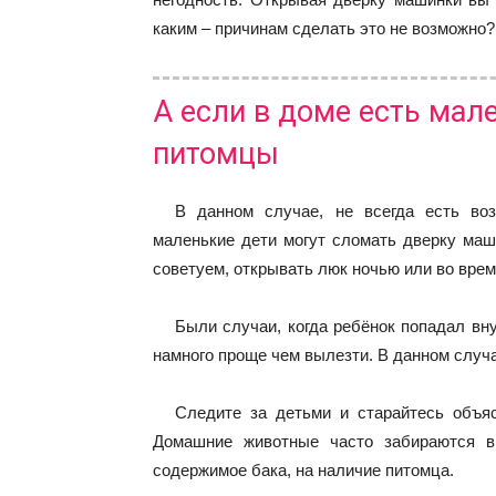
каким – причинам сделать это не возможно?
А если в доме есть мал
питомцы
В данном случае, не всегда есть воз
маленькие дети могут сломать дверку маш
советуем, открывать люк ночью или во врем
Были случаи, когда ребёнок попадал вну
намного проще чем вылезти. В данном случ
Следите за детьми и старайтесь объяс
Домашние животные часто забираются в
содержимое бака, на наличие питомца.