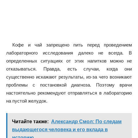
Кофе и чай запрещено пить перед проведением
лабораторного исследования далеко не всегда. В
определенных ситуациях от этих напитков можно не
отказываться. Правда, есть случаи, когда они
существенно искажают результаты, из-за чего возникают
проблемы с постановкой диагноза. Поэтому врачи
настоятельно рекомендуют отправляться в лабораторию
на пустой желудок.
Читайте также:
Александр Смол: По следам
выдающегося человека и его вклада в
историю