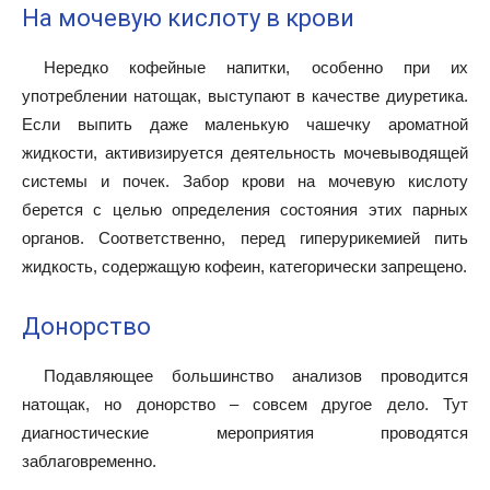
На мочевую кислоту в крови
Нередко кофейные напитки, особенно при их
употреблении натощак, выступают в качестве диуретика.
Если выпить даже маленькую чашечку ароматной
жидкости, активизируется деятельность мочевыводящей
системы и почек. Забор крови на мочевую кислоту
берется с целью определения состояния этих парных
органов. Соответственно, перед гиперурикемией пить
жидкость, содержащую кофеин, категорически запрещено.
Донорство
Подавляющее большинство анализов проводится
натощак, но донорство – совсем другое дело. Тут
диагностические мероприятия проводятся
заблаговременно.