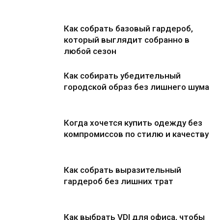
Как собрать базовый гардероб,
который выглядит собранно в
любой сезон
Как собирать убедительный
городской образ без лишнего шума
Когда хочется купить одежду без
компромиссов по стилю и качеству
Как собрать выразительный
гардероб без лишних трат
Как выбрать VDI для офиса, чтобы