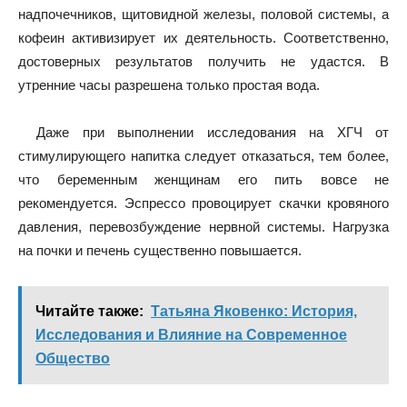
надпочечников, щитовидной железы, половой системы, а
кофеин активизирует их деятельность. Соответственно,
достоверных результатов получить не удастся. В
утренние часы разрешена только простая вода.
Даже при выполнении исследования на ХГЧ от
стимулирующего напитка следует отказаться, тем более,
что беременным женщинам его пить вовсе не
рекомендуется. Эспрессо провоцирует скачки кровяного
давления, перевозбуждение нервной системы. Нагрузка
на почки и печень существенно повышается.
Читайте также:
Татьяна Яковенко: История,
Исследования и Влияние на Современное
Общество