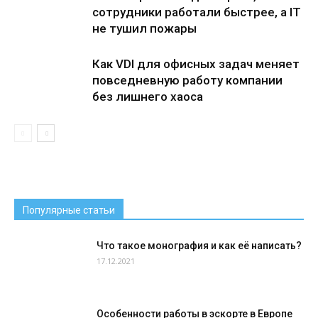
сотрудники работали быстрее, а IT
не тушил пожары
Как VDI для офисных задач меняет
повседневную работу компании
без лишнего хаоса
Популярные статьи
Что такое монография и как её написать?
17.12.2021
Особенности работы в эскорте в Европе