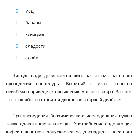
мед;
бананы;
виноград;
сладости;
сдоба.
Чистую воду допускается пить за восемь часов до
проведения процедуры. Выпитый с утра эспрессо
неизбежно приведет к повышению уровня сахара. За счет
этого ошибочно ставится диагноз «сахарный диабет».
При проведении биохимического исследования нужно
также сдавать кровь натощак. Употребление содержащих
кофеин напитков допускается за двенадцать часов до