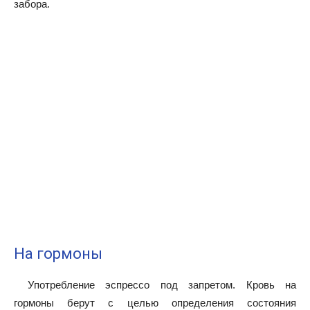
забора.
На гормоны
Употребление эспрессо под запретом. Кровь на
гормоны берут с целью определения состояния