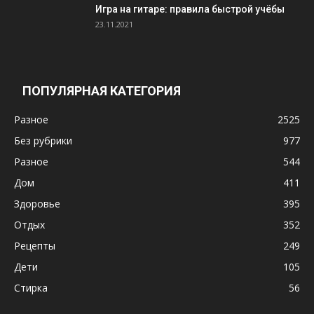
Игра на гитаре: правила быстрой учёбы
23.11.2021
ПОПУЛЯРНАЯ КАТЕГОРИЯ
Разное
2525
Без рубрики
977
Разное
544
Дом
411
Здоровье
395
Отдых
352
Рецепты
249
Дети
105
Стирка
56