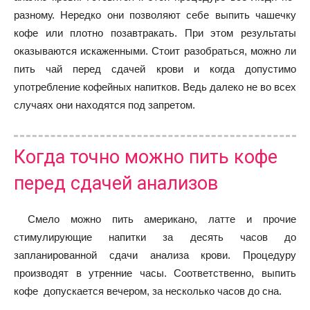
разному. Нередко они позволяют себе выпить чашечку
кофе или плотно позавтракать. При этом результаты
оказываются искаженными. Стоит разобраться, можно ли
пить чай перед сдачей крови и когда допустимо
употребление кофейных напитков. Ведь далеко не во всех
случаях они находятся под запретом.
Когда точно можно пить кофе
перед сдачей анализов
Смело можно пить американо, латте и прочие
стимулирующие напитки за десять часов до
запланированной сдачи анализа крови. Процедуру
производят в утренние часы. Соответственно, выпить
кофе допускается вечером, за несколько часов до сна.