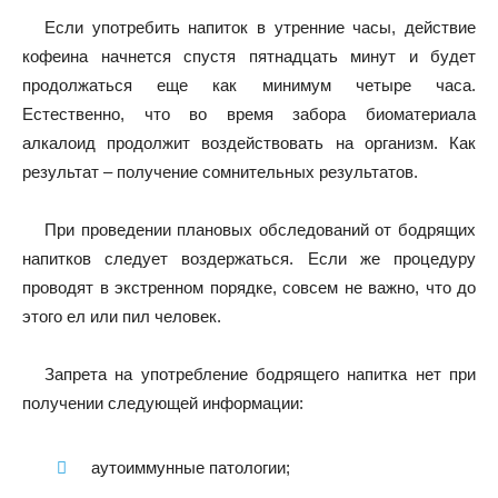
Если употребить напиток в утренние часы, действие
кофеина начнется спустя пятнадцать минут и будет
продолжаться еще как минимум четыре часа.
Естественно, что во время забора биоматериала
алкалоид продолжит воздействовать на организм. Как
результат – получение сомнительных результатов.
При проведении плановых обследований от бодрящих
напитков следует воздержаться. Если же процедуру
проводят в экстренном порядке, совсем не важно, что до
этого ел или пил человек.
Запрета на употребление бодрящего напитка нет при
получении следующей информации:
аутоиммунные патологии;