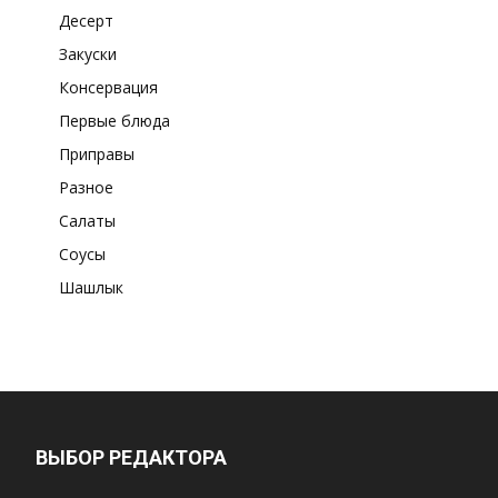
Десерт
Закуски
Консервация
Первые блюда
Приправы
Разное
Салаты
Соусы
Шашлык
ВЫБОР РЕДАКТОРА