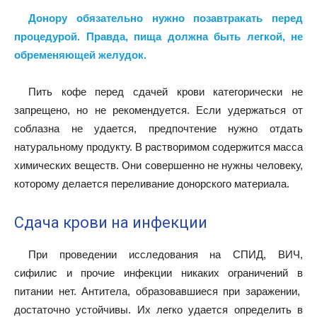
Донору обязательно нужно позавтракать перед
процедурой. Правда, пища должна быть легкой, не
обременяющей желудок.
Пить кофе перед сдачей крови категорически не
запрещено, но не рекомендуется. Если удержаться от
соблазна не удается, предпочтение нужно отдать
натуральному продукту. В растворимом содержится масса
химических веществ. Они совершенно не нужны человеку,
которому делается переливание донорского материала.
Сдача крови на инфекции
При проведении исследования на СПИД, ВИЧ,
сифилис и прочие инфекции никаких ограничений в
питании нет. Антитела, образовавшиеся при заражении,
достаточно устойчивы. Их легко удается определить в