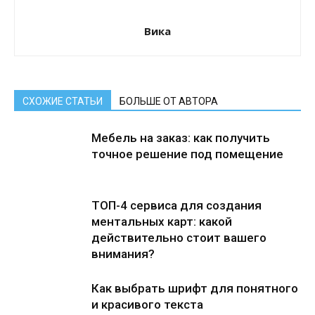
Вика
СХОЖИЕ СТАТЬИ
БОЛЬШЕ ОТ АВТОРА
Мебель на заказ: как получить
точное решение под помещение
ТОП-4 сервиса для создания
ментальных карт: какой
действительно стоит вашего
внимания?
Как выбрать шрифт для понятного
и красивого текста