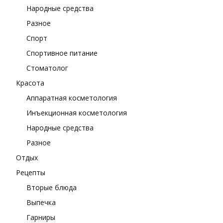
Народные средства
Разное
Спорт
Спортивное питание
Стоматолог
Красота
Аппаратная косметология
Инъекционная косметология
Народные средства
Разное
Отдых
Рецепты
Вторые блюда
Выпечка
Гарниры