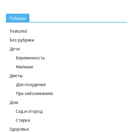
Рубрики
Featured
Без рубрики
Дети
Беременность
Малыши
Диеты
Для похудения
При заболеваниях
Дом
Сад и огород
Стирка
Здоровье