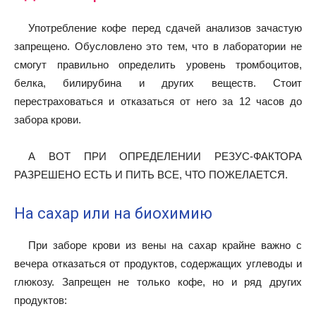
Употребление кофе перед сдачей анализов зачастую
запрещено. Обусловлено это тем, что в лаборатории не
смогут правильно определить уровень тромбоцитов,
белка, билирубина и других веществ. Стоит
перестраховаться и отказаться от него за 12 часов до
забора крови.
А ВОТ ПРИ ОПРЕДЕЛЕНИИ РЕЗУС-ФАКТОРА
РАЗРЕШЕНО ЕСТЬ И ПИТЬ ВСЕ, ЧТО ПОЖЕЛАЕТСЯ.
На сахар или на биохимию
При заборе крови из вены на сахар крайне важно с
вечера отказаться от продуктов, содержащих углеводы и
глюкозу. Запрещен не только кофе, но и ряд других
продуктов: