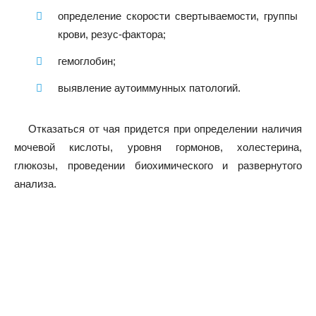
определение скорости свертываемости, группы
крови, резус-фактора;
гемоглобин;
выявление аутоиммунных патологий.
Отказаться от чая придется при определении наличия
мочевой кислоты, уровня гормонов, холестерина,
глюкозы, проведении биохимического и развернутого
анализа.