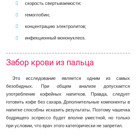
скорость свертываемости;
гемоглобин;
концентрацию электролитов;
инфекционный мононуклеоз.
Забор крови из пальца
Это исследование является одним из самых
безобидных. При общем анализе допускается
употребление кофейных напитков. Правда, следует
готовить кофе без сахара. Дополнительные компоненты в
напитке способны исказить результаты. Поэтому чашечка
бодрящего эспрессо будет вполне уместной, но только
при условии, что врач этого категорически не запретил.