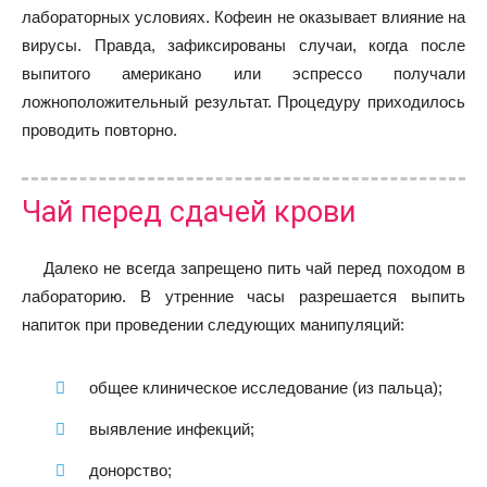
лабораторных условиях. Кофеин не оказывает влияние на
вирусы. Правда, зафиксированы случаи, когда после
выпитого американо или эспрессо получали
ложноположительный результат. Процедуру приходилось
проводить повторно.
Чай перед сдачей крови
Далеко не всегда запрещено пить чай перед походом в
лабораторию. В утренние часы разрешается выпить
напиток при проведении следующих манипуляций:
общее клиническое исследование (из пальца);
выявление инфекций;
донорство;