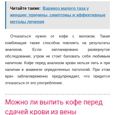
Читайте также:
Варикоз малого таза у
женщин: причины, симптомы и эффективные
методы лечения
Отказаться нужно от кофе с молоком. Такая
комбинация также способна повлиять на результаты
анализов. Если запланировано развернутое
обследование, утром не стоит баловать себя любимым
напитком. Кофе перед анализом крови нельзя пить и при
наличии в анамнезе определенных патологий. При этом
врач заблаговременно предупреждает, что придется
отказаться от его употребления.
Можно ли выпить кофе перед
сдачей крови из вены