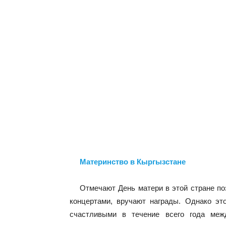
Материнство в Кыргызстане
Отмечают День матери в этой стране п
концертами, вручают награды. Однако эт
счастливыми в течение всего года меж