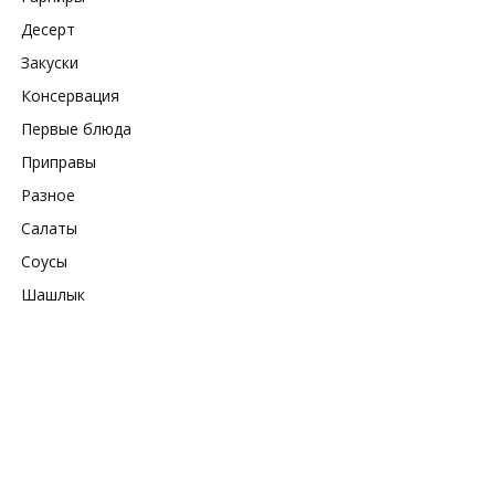
Десерт
Закуски
Консервация
Первые блюда
Приправы
Разное
Салаты
Соусы
Шашлык