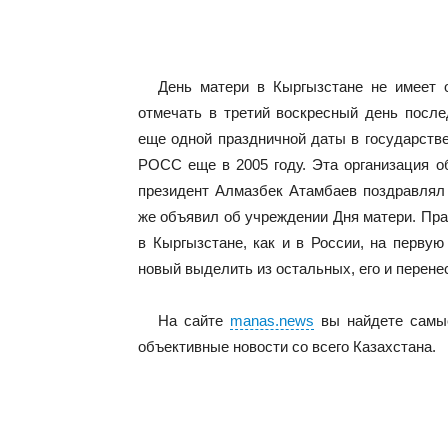
День матери в Кыргызстане не имеет 
отмечать в третий воскресный день после
еще одной праздничной даты в государств
РОСС еще в 2005 году. Эта организация о
президент Алмазбек Атамбаев поздравлял 
же объявил об учреждении Дня матери. Пра
в Кыргызстане, как и в России, на первую
новый выделить из остальных, его и перене
На сайте
manas.news
вы найдете самы
объективные новости со всего Казахстана.