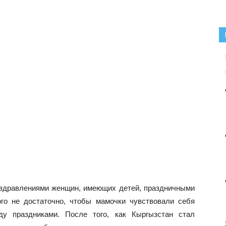
оздравлениями женщин, имеющих детей, праздничными
ого не достаточно, чтобы мамочки чувствовали себя
ду праздниками. После того, как Кыргызстан стал