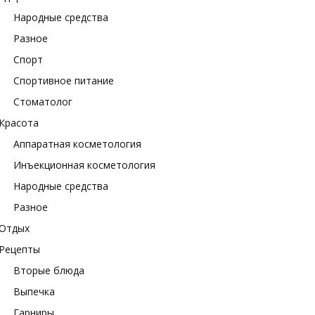
Народные средства
Разное
Спорт
Спортивное питание
Стоматолог
Красота
Аппаратная косметология
Инъекционная косметология
Народные средства
Разное
Отдых
Рецепты
Вторые блюда
Выпечка
Гарниры