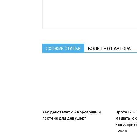
СХОЖИЕ СТАТЬИ
БОЛЬШЕ ОТ АВТОРА
Как действует сывороточный
Протеин — 
протеин для девушек?
мешать, ск
надо, прие
после