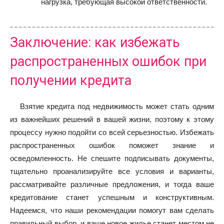
нагрузка, требующая высокой ответственности.
Заключение: как избежать
распространенных ошибок при
получении кредита
Взятие кредита под недвижимость может стать одним
из важнейших решений в вашей жизни, поэтому к этому
процессу нужно подойти со всей серьезностью. Избежать
распространенных ошибок поможет знание и
осведомленность. Не спешите подписывать документы,
тщательно проанализируйте все условия и варианты,
рассматривайте различные предложения, и тогда ваше
кредитование станет успешным и конструктивным.
Надеемся, что наши рекомендации помогут вам сделать
правильный выбор, и ваше новое жилье станет местом не