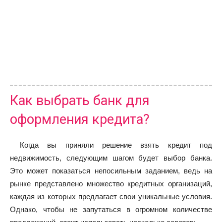
Как выбрать банк для
оформления кредита?
Когда вы приняли решение взять кредит под
недвижимость, следующим шагом будет выбор банка.
Это может показаться непосильным заданием, ведь на
рынке представлено множество кредитных организаций,
каждая из которых предлагает свои уникальные условия.
Однако, чтобы не запутаться в огромном количестве