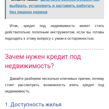
выбрать, установить и заставить работать
без лишних нервов
Итак, кредит под недвижимость может стать
действительно полезным инструментом, если вы готовы
подходить к этому вопросу с умом и осторожностью.
Зачем нужен кредит под
недвижимость?
Давайте разберем несколько ключевых причин, почему
стоит рассмотреть возможность взять кредит под
недвижимость.
1. Доступность жилья