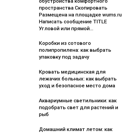
обустройства комфортного
пространства Скопировать
Размещена на площадке wums.ru
Написать сообщение TITLE
Угловой или прямой...
Коробки из сотового
полипропилена: как выбрать
упаковку под задачу
Кровать медицинская для
лежачих больных: как выбрать
уход и безопасное место дома
Аквариумные светильники: как
подобрать свет для растений и
рыб
Домашний климат летом: как