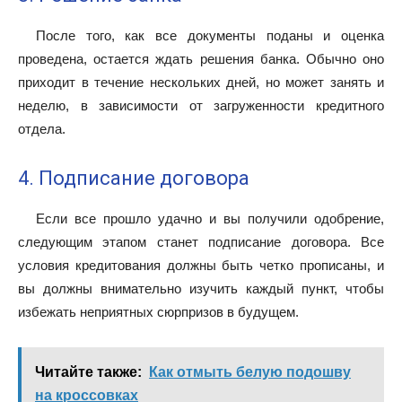
После того, как все документы поданы и оценка
проведена, остается ждать решения банка. Обычно оно
приходит в течение нескольких дней, но может занять и
неделю, в зависимости от загруженности кредитного
отдела.
4. Подписание договора
Если все прошло удачно и вы получили одобрение,
следующим этапом станет подписание договора. Все
условия кредитования должны быть четко прописаны, и
вы должны внимательно изучить каждый пункт, чтобы
избежать неприятных сюрпризов в будущем.
Читайте также:
Как отмыть белую подошву
на кроссовках