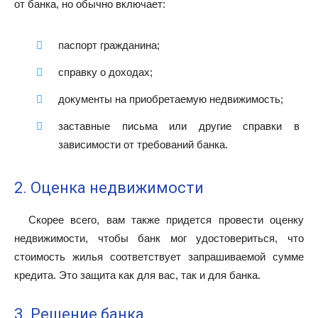
от банка, но обычно включает:
паспорт гражданина;
справку о доходах;
документы на приобретаемую недвижимость;
заставные письма или другие справки в
зависимости от требований банка.
2. Оценка недвижимости
Скорее всего, вам также придется провести оценку
недвижимости, чтобы банк мог удостовериться, что
стоимость жилья соответствует запрашиваемой сумме
кредита. Это защита как для вас, так и для банка.
3. Решение банка