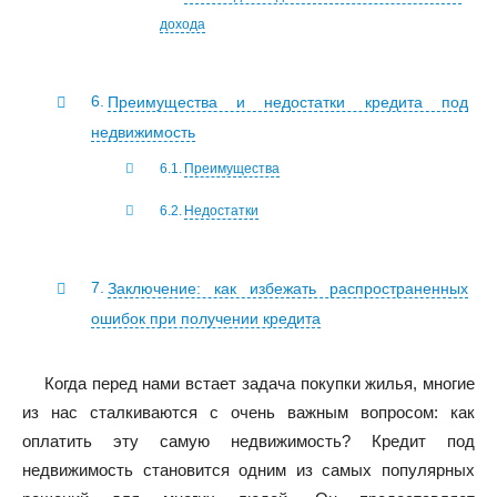
дохода
Преимущества и недостатки кредита под
недвижимость
Преимущества
Недостатки
Заключение: как избежать распространенных
ошибок при получении кредита
Когда перед нами встает задача покупки жилья, многие
из нас сталкиваются с очень важным вопросом: как
оплатить эту самую недвижимость? Кредит под
недвижимость становится одним из самых популярных