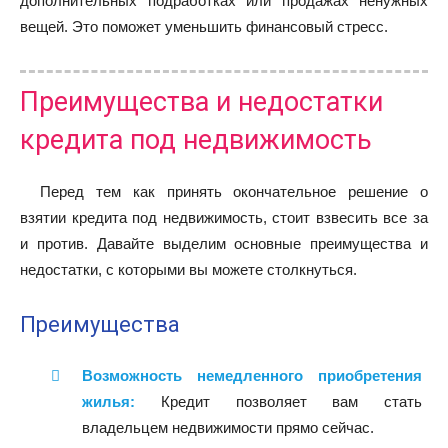
дополнительных подработках или продажах ненужных
вещей. Это поможет уменьшить финансовый стресс.
Преимущества и недостатки
кредита под недвижимость
Перед тем как принять окончательное решение о
взятии кредита под недвижимость, стоит взвесить все за
и против. Давайте выделим основные преимущества и
недостатки, с которыми вы можете столкнуться.
Преимущества
Возможность немедленного приобретения
жилья:
Кредит позволяет вам стать
владельцем недвижимости прямо сейчас.