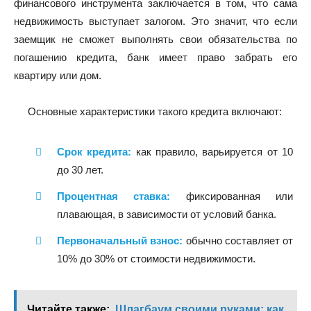
финансового инструмента заключается в том, что сама
недвижимость выступает залогом. Это значит, что если
заемщик не сможет выполнять свои обязательства по
погашению кредита, банк имеет право забрать его
квартиру или дом.
Основные характеристики такого кредита включают:
Срок кредита:
как правило, варьируется от 10
до 30 лет.
Процентная ставка:
фиксированная или
плавающая, в зависимости от условий банка.
Первоначальный взнос:
обычно составляет от
10% до 30% от стоимости недвижимости.
Читайте также:
Шлагбаум своими руками: как