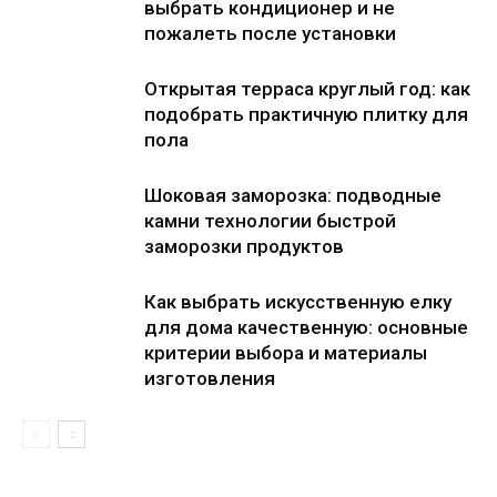
выбрать кондиционер и не
пожалеть после установки
Открытая терраса круглый год: как
подобрать практичную плитку для
пола
Шоковая заморозка: подводные
камни технологии быстрой
заморозки продуктов
Как выбрать искусственную елку
для дома качественную: основные
критерии выбора и материалы
изготовления