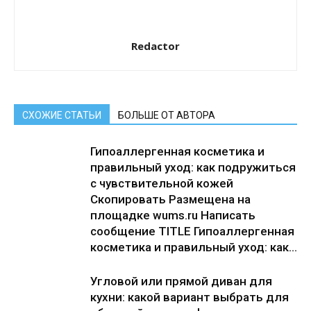
Redactor
СХОЖИЕ СТАТЬИ
БОЛЬШЕ ОТ АВТОРА
Гипоаллергенная косметика и
правильный уход: как подружиться
с чувствительной кожей
Скопировать Размещена на
площадке wums.ru Написать
сообщение TITLE Гипоаллергенная
косметика и правильный уход: как...
Угловой или прямой диван для
кухни: какой вариант выбрать для