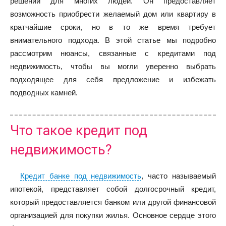
решений для многих людей. Он предоставляет
возможность приобрести желаемый дом или квартиру в
кратчайшие сроки, но в то же время требует
внимательного подхода. В этой статье мы подробно
рассмотрим нюансы, связанные с кредитами под
недвижимость, чтобы вы могли уверенно выбрать
подходящее для себя предложение и избежать
подводных камней.
Что такое кредит под
недвижимость?
Кредит банке под недвижимость
, часто называемый
ипотекой, представляет собой долгосрочный кредит,
который предоставляется банком или другой финансовой
организацией для покупки жилья. Основное сердце этого