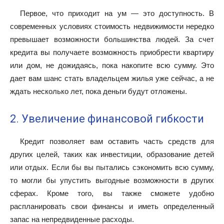
Первое, что приходит на ум — это доступность. В
современных условиях стоимость недвижимости нередко
превышает возможности большинства людей. За счет
кредита вы получаете возможность приобрести квартиру
или дом, не дожидаясь, пока накопите всю сумму. Это
дает вам шанс стать владельцем жилья уже сейчас, а не
ждать несколько лет, пока деньги будут отложены.
2. Увеличение финансовой гибкости
Кредит позволяет вам оставить часть средств для
других целей, таких как инвестиции, образование детей
или отдых. Если бы вы пытались сэкономить всю сумму,
то могли бы упустить выгодные возможности в других
сферах. Кроме того, вы также сможете удобно
распланировать свои финансы и иметь определенный
запас на непредвиденные расходы.