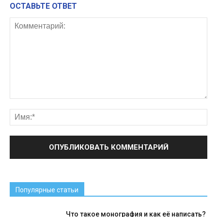
ОСТАВЬТЕ ОТВЕТ
Популярные статьи
Что такое монография и как её написать?