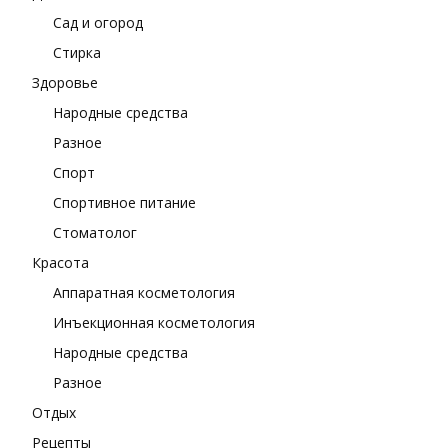
Сад и огород
Стирка
Здоровье
Народные средства
Разное
Спорт
Спортивное питание
Стоматолог
Красота
Аппаратная косметология
Инъекционная косметология
Народные средства
Разное
Отдых
Рецепты