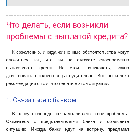
Что делать, если возникли
проблемы с выплатой кредита?
К сожалению, иногда жизненные обстоятельства могут
сложиться так, что вы не сможете своевременно
выплачивать кредит. Не стоит паниковать, важно
действовать спокойно и рассудительно. Вот несколько
рекомендаций о том, что делать в этой ситуации:
1. Связаться с банком
В первую очередь, не замалчивайте свои проблемы.
Свяжитесь с представителями банка и объясните
ситуацию. Иногда банки идут на встречу, предлагая