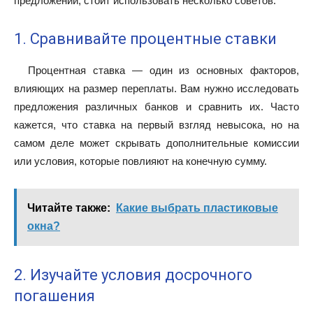
предложений, стоит использовать несколько советов:
1. Сравнивайте процентные ставки
Процентная ставка — один из основных факторов,
влияющих на размер переплаты. Вам нужно исследовать
предложения различных банков и сравнить их. Часто
кажется, что ставка на первый взгляд невысока, но на
самом деле может скрывать дополнительные комиссии
или условия, которые повлияют на конечную сумму.
Читайте также:
Какие выбрать пластиковые
окна?
2. Изучайте условия досрочного
погашения