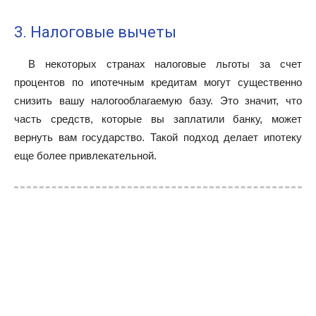
3. Налоговые вычеты
В некоторых странах налоговые льготы за счет
процентов по ипотечным кредитам могут существенно
снизить вашу налогооблагаемую базу. Это значит, что
часть средств, которые вы заплатили банку, может
вернуть вам государство. Такой подход делает ипотеку
еще более привлекательной.