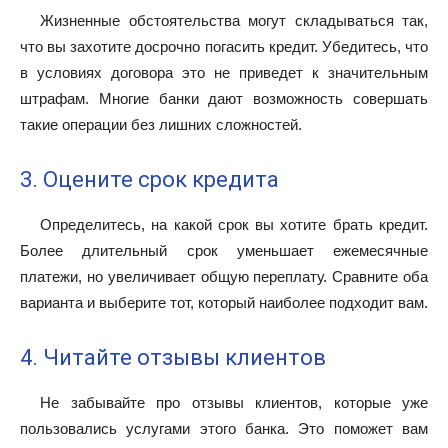
Жизненные обстоятельства могут складываться так,
что вы захотите досрочно погасить кредит. Убедитесь, что
в условиях договора это не приведет к значительным
штрафам. Многие банки дают возможность совершать
такие операции без лишних сложностей.
3. Оцените срок кредита
Определитесь, на какой срок вы хотите брать кредит.
Более длительный срок уменьшает ежемесячные
платежи, но увеличивает общую переплату. Сравните оба
варианта и выберите тот, который наиболее подходит вам.
4. Читайте отзывы клиентов
Не забывайте про отзывы клиентов, которые уже
пользовались услугами этого банка. Это поможет вам