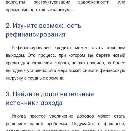
варианты реструктуризации задолженности или
временные платежные каникулы.
2. Изучите возможность
рефинансирования
Рефинансирование кредита может стать хорошим
выходом. Это процесс, при котором вы берете новый
кредит для погашения старого, но, как правило, на более
выгодных условиях. Эта мера может снизить финансовую
нагрузку в трудные времена.
3. Найдите дополнительные
источники дохода
Иногда простое увеличение доходов может стать
решением вашей проблемы. Подумайте о фрилансе,