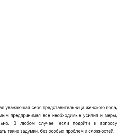
ая уважающая себя представительница женского пола,
амым предпринимая все необходимые усилия и меры,
льно. В любом случае, если подойти к вопросу
ать такие задумки, без особых проблем и сложностей.