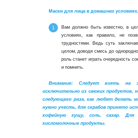
Маски для лица в домашних условиях.
Вам должно быть известно, в цел
условиях, как правило, не по
трудностями. Ведь суть заключае
целом, доводя смесь до однородно
роль станет играть очередность со
и помнить.
Внимание: Следует взять на з
исключительно из свежих продуктов, н
следующего раза, как любят делать м
нужно учесть, для скрабов принято ис
кофейную гущу, соль, сахар. Для
кисломолочные продукты.