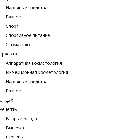
Народные средства
Разное
Спорт
Спортивное питание
Стоматолог
Красота
Аппаратная косметология
Инъекционная косметология
Народные средства
Разное
Отдых
Рецепты
Вторые блюда
Выпечка
Гарниры