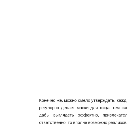
Конечно же, можно смело утверждать, кажд
регулярно делает маски для лица, тем с
дабы выглядеть эффектно, привлекате
ответственно, то вполне возможно реализов