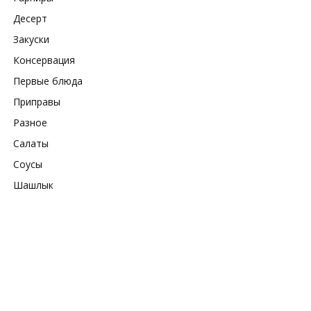
Десерт
Закуски
Консервация
Первые блюда
Приправы
Разное
Салаты
Соусы
Шашлык