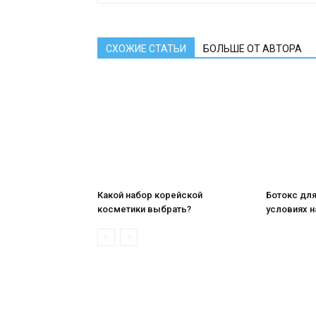
СХОЖИЕ СТАТЬИ
БОЛЬШЕ ОТ АВТОРА
Какой набор корейской
Ботокс дл
косметики выбрать?
условиях 