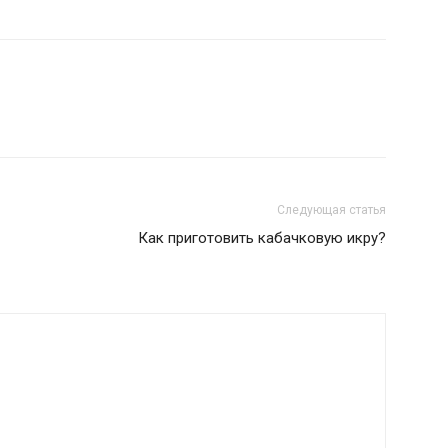
Следующая статья
Как приготовить кабачковую икру?