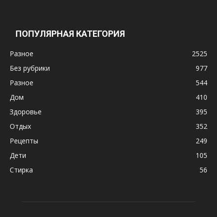
ПОПУЛЯРНАЯ КАТЕГОРИЯ
Разное
2525
Без рубрики
977
Разное
544
Дом
410
Здоровье
395
Отдых
352
Рецепты
249
Дети
105
Стирка
56