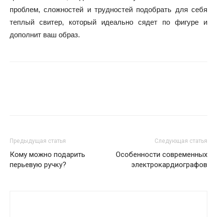
проблем, сложностей и трудностей подобрать для себя
теплый свитер, который идеально сядет по фигуре и
дополнит ваш образ.
Предыдущая статья
Следующая статья
Кому можно подарить
Особенности современных
перьевую ручку?
электрокардиографов