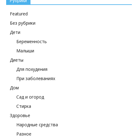
Рубрики
Featured
Без рубрики
Дети
Беременность
Малыши
Диеты
Для похудения
При заболеваниях
Дом
Сад и огород
Стирка
Здоровье
Народные средства
Разное