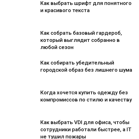
Как выбрать шрифт для понятного
и красивого текста
Как собрать базовый гардероб,
который выглядит собранно в
любой сезон
Как собирать убедительный
городской образ без лишнего шума
Когда хочется купить одежду без
компромиссов по стилю и качеству
Как выбрать VDI для офиса, чтобы
сотрудники работали быстрее, а IT
не тушил пожары