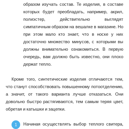
образом изучать состав. Те изделия, в составе
которых будет преобладать, например, акрил,
полиэстер, действительно выглядят
симпатичным образом на вешалке в магазине. Но
при этом мало кто знает, что в носке у них
достаточно множество минусов, с которыми вы
должны внимательно ознакомиться. В первую
очередь, вам должно быть известно, они плохо
держат тепло.
Кроме того, синтетические изделия отличаются тем,
что станут способствовать повышенному потоотделению,
а значит, от такого варианта лучше отказаться. Они
довольно быстро растягиваются, тем самым теряя цвет,
обретая и катышки и зацепки.
Начиная осуществлять выбор теплого свитера,