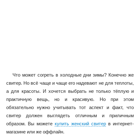
Что может согреть в холодные дни зимы? Конечно же
свитер. Но всё чаще и чаще его надевают не для теплоты,
а для красоты. И хочется выбрать не только тёплую и
практичную вещь, но и красивую. Но при этом
обязательно нужно учитывать тот аспект и факт, что
свитер должен выглядеть отличным и приличным
образом. Вы можете
купить женский свитер
в интернет-
магазине или же оффлайн.