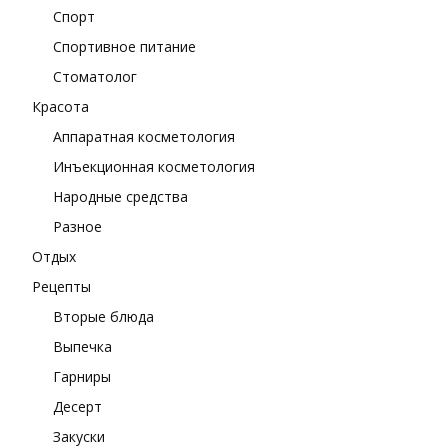
Спорт
Спортивное питание
Стоматолог
Красота
Аппаратная косметология
Инъекционная косметология
Народные средства
Разное
Отдых
Рецепты
Вторые блюда
Выпечка
Гарниры
Десерт
Закуски