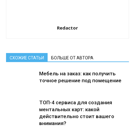
Redactor
СХОЖИЕ СТАТЬИ
БОЛЬШЕ ОТ АВТОРА
Мебель на заказ: как получить
точное решение под помещение
ТОП-4 сервиса для создания
ментальных карт: какой
действительно стоит вашего
внимания?