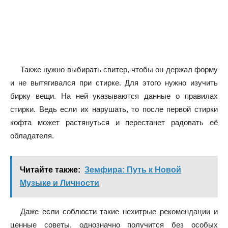
Также нужно выбирать свитер, чтобы он держал форму
и не вытягивался при стирке. Для этого нужно изучить
бирку вещи. На ней указываются данные о правилах
стирки. Ведь если их нарушать, то после первой стирки
кофта может растянуться и перестанет радовать её
обладателя.
Читайте также:
Земфира: Путь к Новой
Музыке и Личности
Даже если соблюсти такие нехитрые рекомендации и
ценные советы, однозначно получится без особых