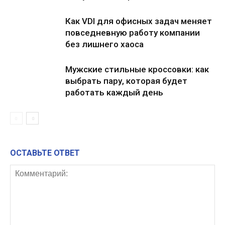
Как VDI для офисных задач меняет
повседневную работу компании
без лишнего хаоса
Мужские стильные кроссовки: как
выбрать пару, которая будет
работать каждый день
ОСТАВЬТЕ ОТВЕТ