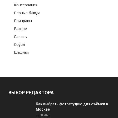
Консервация
Первые блюда
Приправы
Разное
Салаты
Соусы
Шашлык
ВЫБОР РЕДАКТОРА
Как выбрать фотостудию для съёмки в
Москве
06.08.2026