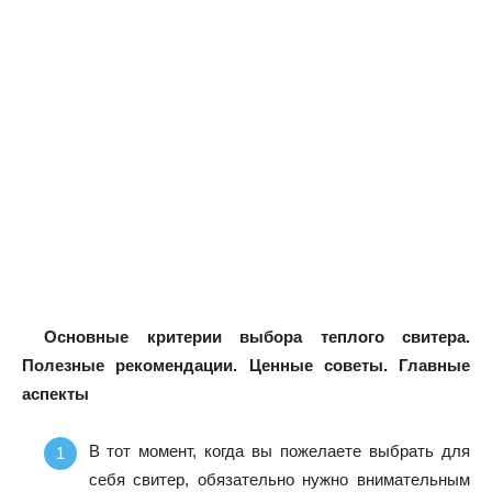
Основные критерии выбора теплого свитера.
Полезные рекомендации. Ценные советы. Главные
аспекты
В тот момент, когда вы пожелаете выбрать для
себя свитер, обязательно нужно внимательным