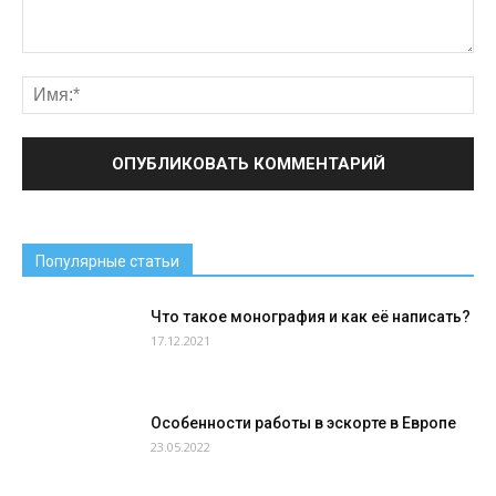
Популярные статьи
Что такое монография и как её написать?
17.12.2021
Особенности работы в эскорте в Европе
23.05.2022