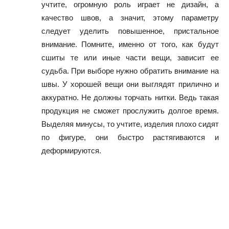
учтите, огромную роль играет не дизайн, а
качество швов, а значит, этому параметру
следует уделить повышенное, пристальное
внимание. Помните, именно от того, как будут
сшиты те или иные части вещи, зависит ее
судьба. При выборе нужно обратить внимание на
швы. У хорошей вещи они выглядят прилично и
аккуратно. Не должны торчать нитки. Ведь такая
продукция не сможет прослужить долгое время.
Выделяя минусы, то учтите, изделия плохо сидят
по фигуре, они быстро растягиваются и
деформируются.