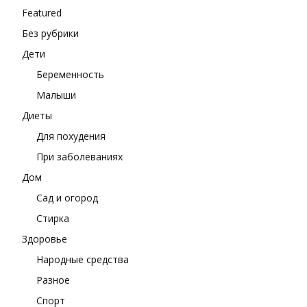
Featured
Без рубрики
Дети
Беременность
Малыши
Диеты
Для похудения
При заболеваниях
Дом
Сад и огород
Стирка
Здоровье
Народные средства
Разное
Спорт