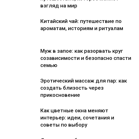
взгляд на мир
Китайский чай: путешествие по
ароматам, историям и ритуалам
Муж в запое: как разорвать круг
созависимости и безопасно спасти
семью
Эротический массаж для пар: как
создать близость через
прикосновение
Как цветные окна меняют
интерьер: идеи, сочетания и
советы по выбору