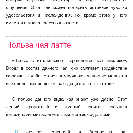
ощущения. Этот чай может подарить истинное чувство
удовольствия и наслаждения, но, кроме этого у него
имеется и масса полезных качеств.
Польза чая латте
«Латте» с итальянского переводится как «молоко».
Входя в состав данного чая, оно смягчает воздействие
кофеина, а чайные листья улучшают усвоение молока и
всех полезных веществ, находящихся в его составе.
О пользе данного вида чая знают уже давно. Этот
легкий, ароматный и вкусный напиток насыщен
витаминами, микроэлементами и антиоксидантами.
заряжает энергией и бодростью на