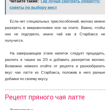
Читайте также:
Где лучше смотреть оперетту:
советы по выбору мест
Если нет специальных приспособлений, молоко можно
разогреть в микроволновке или на плите. Важно, чтобы
оно не подгорело, иначе чай как в Старбаксе не
получится.
На завершающем этапе напиток следует процедить,
разлить в чашки на 2/3 и добавить разогретое молоко.
Возможно немного отойти от рецепта и разнообразить
вкус чая латте из Старбакса, положив в него разные
добавки по своему вкусу.
Рецепт пряного чая латте
Ингредиенты: