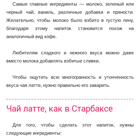
Самые главные ингредиенты — молоко, зеленый или
черный чай, ваниль, различные добавки и пряности.
Желательно, чтобы молоко было взбито в густую пену,
благодаря этому напиток становится похож на
аналогичный вид кофе.
Любителям сладкого и нежного вкуса можно даже
вместо молока добавлять взбитые сливки.
Чтобы ощутить всю многогранность и утонченность
вкуса чая латте, нужно правильно его заварить.
Чай латте, как в Старбаксе
Для того, чтобы сделать этот напиток, нужны
следующие ингредиенты: