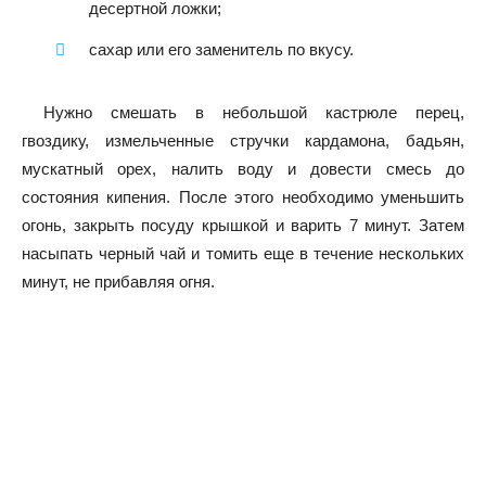
десертной ложки;
сахар или его заменитель по вкусу.
Нужно смешать в небольшой кастрюле перец,
гвоздику, измельченные стручки кардамона, бадьян,
мускатный орех, налить воду и довести смесь до
состояния кипения. После этого необходимо уменьшить
огонь, закрыть посуду крышкой и варить 7 минут. Затем
насыпать черный чай и томить еще в течение нескольких
минут, не прибавляя огня.