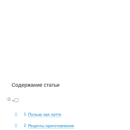
Содержание статьи
Польза чая латте
Рецепты приготовления