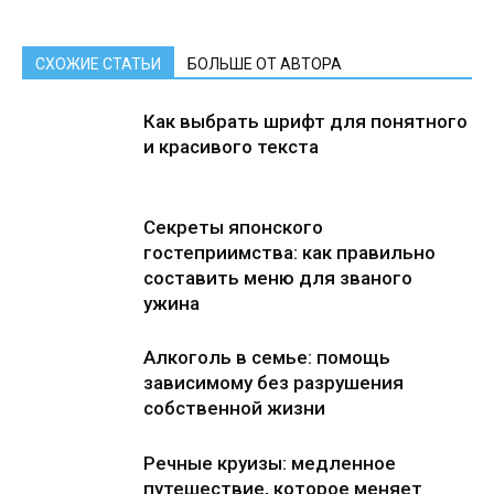
СХОЖИЕ СТАТЬИ
БОЛЬШЕ ОТ АВТОРА
Как выбрать шрифт для понятного
и красивого текста
Секреты японского
гостеприимства: как правильно
составить меню для званого
ужина
Алкоголь в семье: помощь
зависимому без разрушения
собственной жизни
Речные круизы: медленное
путешествие, которое меняет