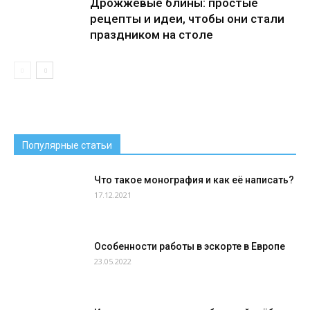
Дрожжевые блины: простые
рецепты и идеи, чтобы они стали
праздником на столе
Популярные статьи
Что такое монография и как её написать?
17.12.2021
Особенности работы в эскорте в Европе
23.05.2022