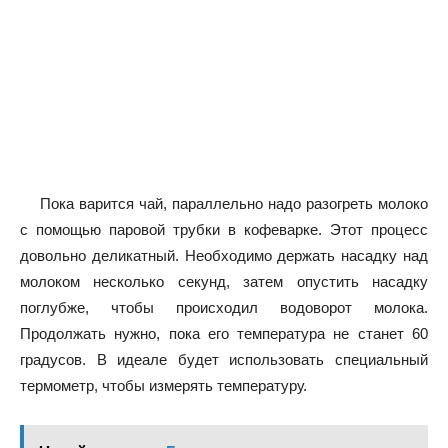
Пока варится чай, параллельно надо разогреть молоко
с помощью паровой трубки в кофеварке. Этот процесс
довольно деликатный. Необходимо держать насадку над
молоком несколько секунд, затем опустить насадку
поглубже, чтобы происходил водоворот молока.
Продолжать нужно, пока его температура не станет 60
градусов. В идеале будет использовать специальный
термометр, чтобы измерять температуру.