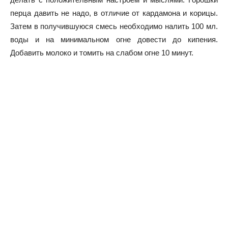
перца давить не надо, в отличие от кардамона и корицы.
Затем в получившуюся смесь необходимо налить 100 мл.
воды и на минимальном огне довести до кипения.
Добавить молоко и томить на слабом огне 10 минут.