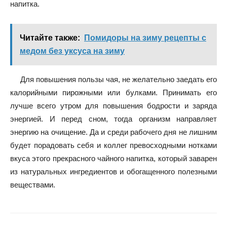
напитка.
Читайте также:
Помидоры на зиму рецепты с
медом без уксуса на зиму
Для повышения пользы чая, не желательно заедать его
калорийными пирожными или булками. Принимать его
лучше всего утром для повышения бодрости и заряда
энергией. И перед сном, тогда организм направляет
энергию на очищение. Да и среди рабочего дня не лишним
будет порадовать себя и коллег превосходными нотками
вкуса этого прекрасного чайного напитка, который заварен
из натуральных ингредиентов и обогащенного полезными
веществами.