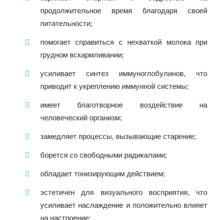
продолжительное время благодаря своей
питательности;
помогает справиться с нехваткой молока при
грудном вскармливании;
усиливает синтез иммуноглобулинов, что
приводит к укреплению иммунной системы;
имеет благотворное воздействие на
человеческий организм;
замедляет процессы, вызывающие старение;
борется со свободными радикалами;
обладает тонизирующим действием;
эстетичен для визуального восприятия, что
усиливает наслаждение и положительно влияет
на настроение;