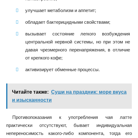
улучшает метаболизм и аппетит;
обладает бактерицидными свойствами;
вызывает состояние легкого возбуждения
центральной нервной системы, но при этом не
давая чрезмерного перенапряжения, в отличие
от крепкого кофе;
активизирует обменные процессы.
Читайте также:
Суши на праздник: море вкуса
и изысканности
Противопоказания к употребления чая латте
практически отсутствуют, бывает индивидуальная
непереносимость какого-либо компонента, тогда его