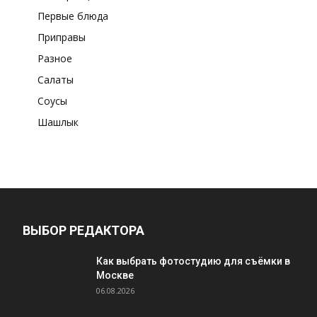
Первые блюда
Приправы
Разное
Салаты
Соусы
Шашлык
ВЫБОР РЕДАКТОРА
Как выбрать фотостудию для съёмки в
Москве
06.08.2026