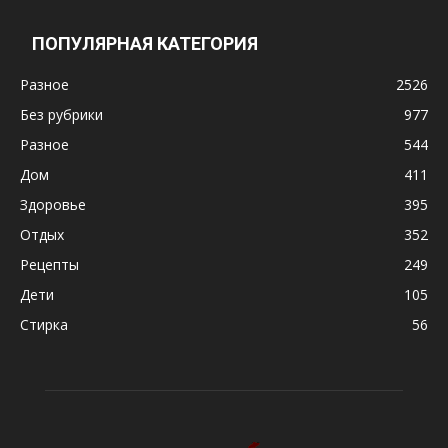
ПОПУЛЯРНАЯ КАТЕГОРИЯ
Разное
2526
Без рубрики
977
Разное
544
Дом
411
Здоровье
395
Отдых
352
Рецепты
249
Дети
105
Стирка
56