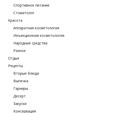
Спортивное питание
Стоматолог
Красота
Аппаратная косметология
Инъекционная косметология
Народные средства
Разное
Отдых
Рецепты
Вторые блюда
Выпечка
Гарниры
Десерт
Закуски
Консервация