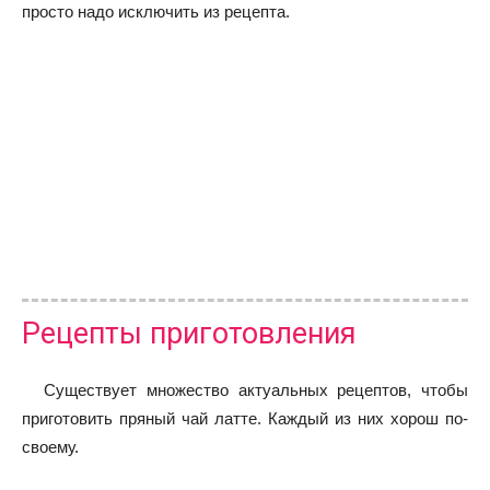
просто надо исключить из рецепта.
Рецепты приготовления
Существует множество актуальных рецептов, чтобы
приготовить пряный чай латте. Каждый из них хорош по-
своему.