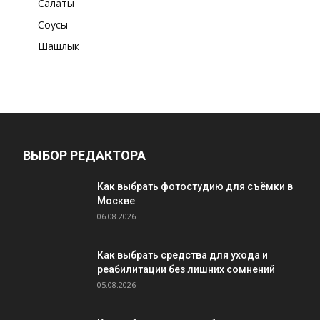
Салаты
Соусы
Шашлык
ВЫБОР РЕДАКТОРА
Как выбрать фотостудию для съёмки в
Москве
06.08.2026
Как выбрать средства для ухода и
реабилитации без лишних сомнений
05.08.2026