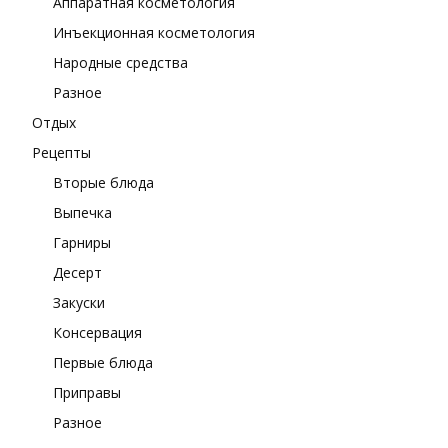
Аппаратная косметология
Инъекционная косметология
Народные средства
Разное
Отдых
Рецепты
Вторые блюда
Выпечка
Гарниры
Десерт
Закуски
Консервация
Первые блюда
Приправы
Разное