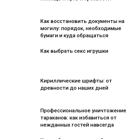
Как восстановить документы на
могилу: порядок, необходимые
бумаги и куда обращаться
Как выбрать секс игрушки
Кириллические шрифты: от
древности до наших дней
Профессиональное уничтожение
тараканов: как избавиться от
нежданных гостей навсегда