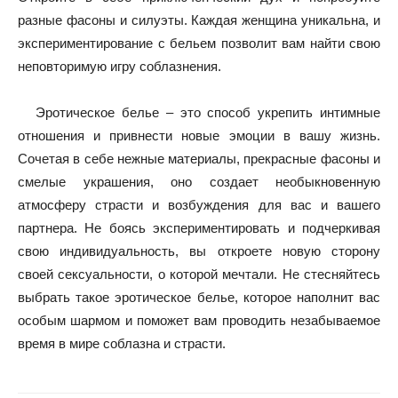
разные фасоны и силуэты. Каждая женщина уникальна, и
экспериментирование с бельем позволит вам найти свою
неповторимую игру соблазнения.
Эротическое белье – это способ укрепить интимные
отношения и привнести новые эмоции в вашу жизнь.
Сочетая в себе нежные материалы, прекрасные фасоны и
смелые украшения, оно создает необыкновенную
атмосферу страсти и возбуждения для вас и вашего
партнера. Не боясь экспериментировать и подчеркивая
свою индивидуальность, вы откроете новую сторону
своей сексуальности, о которой мечтали. Не стесняйтесь
выбрать такое эротическое белье, которое наполнит вас
особым шармом и поможет вам проводить незабываемое
время в мире соблазна и страсти.