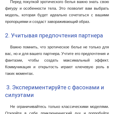
Перед покупкой эротического белья важно знать свою
фигуру и особенности тела. Это позволит вам выбрать
модель, которая будет идеально сочетаться с вашими
пропорциями и создаст завораживающий образ.
2. Учитывая предпочтения партнера
Важно помнить, что эротическое белье не только для
вас, но и для вашего партнера. Учтите его предпочтения и
фантазии, чтобы создать максимальный эффект.
Коммуникация и открытость играют ключевую роль в
таких моментах.
3. Экспериментируйте с фасонами и
силуэтами
Не ограничивайтесь только классическими моделями.
Откройте в себе приключенческий дух и попробуйте