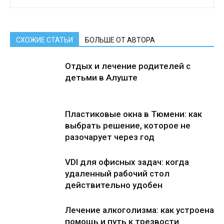
СХОЖИЕ СТАТЬИ
БОЛЬШЕ ОТ АВТОРА
Отдых и лечение родителей с
детьми в Алуште
Пластиковые окна в Тюмени: как
выбрать решение, которое не
разочарует через год
VDI для офисных задач: когда
удаленный рабочий стол
действительно удобен
Лечение алкоголизма: как устроена
помощь и путь к трезвости