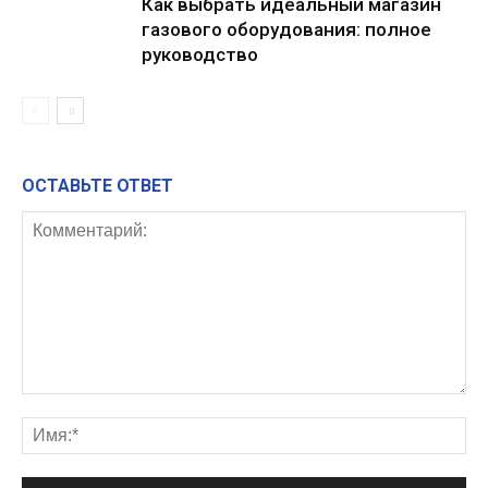
Как выбрать идеальный магазин
газового оборудования: полное
руководство
ОСТАВЬТЕ ОТВЕТ