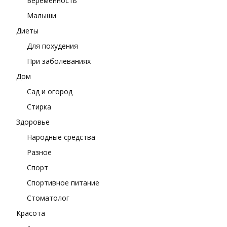
Беременность
Малыши
Диеты
Для похудения
При заболеваниях
Дом
Сад и огород
Стирка
Здоровье
Народные средства
Разное
Спорт
Спортивное питание
Стоматолог
Красота