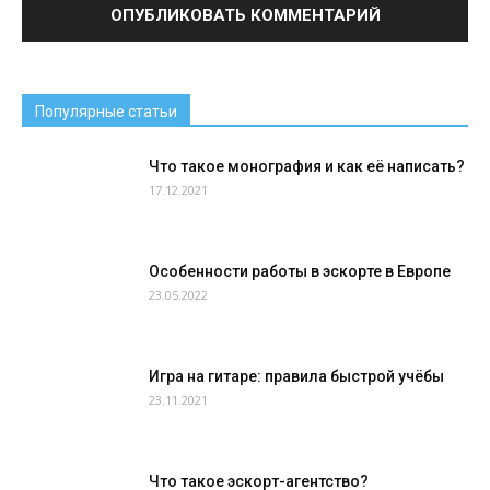
Популярные статьи
Что такое монография и как её написать?
17.12.2021
Особенности работы в эскорте в Европе
23.05.2022
Игра на гитаре: правила быстрой учёбы
23.11.2021
Что такое эскорт-агентство?