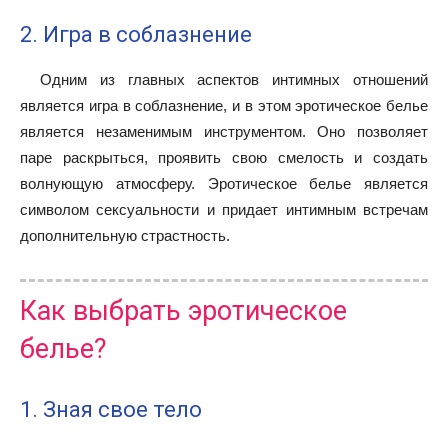
2. Игра в соблазнение
Одним из главных аспектов интимных отношений
является игра в соблазнение, и в этом эротическое белье
является незаменимым инструментом. Оно позволяет
паре раскрыться, проявить свою смелость и создать
волнующую атмосферу. Эротическое белье является
символом сексуальности и придает интимным встречам
дополнительную страстность.
Как выбрать эротическое
белье?
1. Зная свое тело