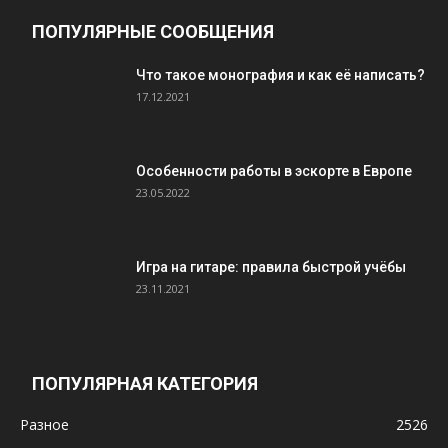
ПОПУЛЯРНЫЕ СООБЩЕНИЯ
Что такое монография и как её написать?
17.12.2021
Особенности работы в эскорте в Европе
23.05.2022
Игра на гитаре: правила быстрой учёбы
23.11.2021
ПОПУЛЯРНАЯ КАТЕГОРИЯ
Разное
2526