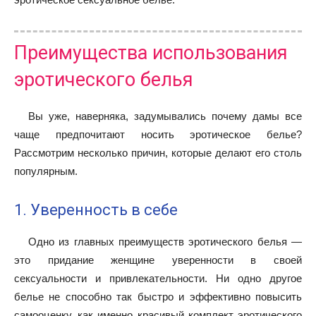
Преимущества использования
эротического белья
Вы уже, наверняка, задумывались почему дамы все
чаще предпочитают носить эротическое белье?
Рассмотрим несколько причин, которые делают его столь
популярным.
1. Уверенность в себе
Одно из главных преимуществ эротического белья —
это придание женщине уверенности в своей
сексуальности и привлекательности. Ни одно другое
белье не способно так быстро и эффективно повысить
самооценку, как именно красивый комплект эротического