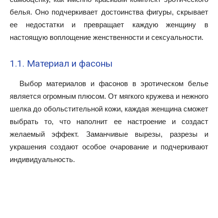
белья. Оно подчеркивает достоинства фигуры, скрывает
ее недостатки и превращает каждую женщину в
настоящую воплощение женственности и сексуальности.
1.1. Материал и фасоны
Выбор материалов и фасонов в эротическом белье
является огромным плюсом. От мягкого кружева и нежного
шелка до обольстительной кожи, каждая женщина сможет
выбрать то, что наполнит ее настроение и создаст
желаемый эффект. Заманчивые вырезы, разрезы и
украшения создают особое очарование и подчеркивают
индивидуальность.