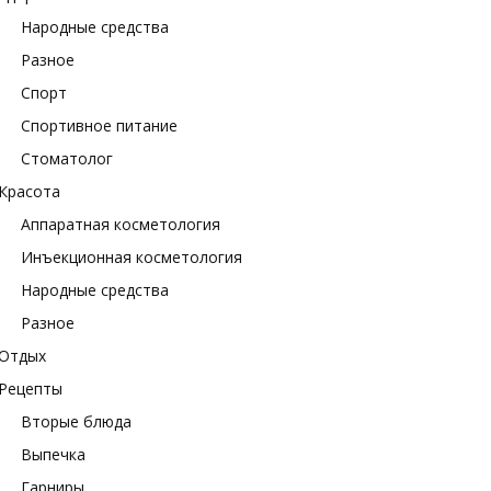
Народные средства
Разное
Спорт
Спортивное питание
Стоматолог
Красота
Аппаратная косметология
Инъекционная косметология
Народные средства
Разное
Отдых
Рецепты
Вторые блюда
Выпечка
Гарниры