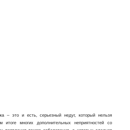
жа – это и есть, серьезный недуг, который нельзя
ом итоге многих дополнительных неприятностей со