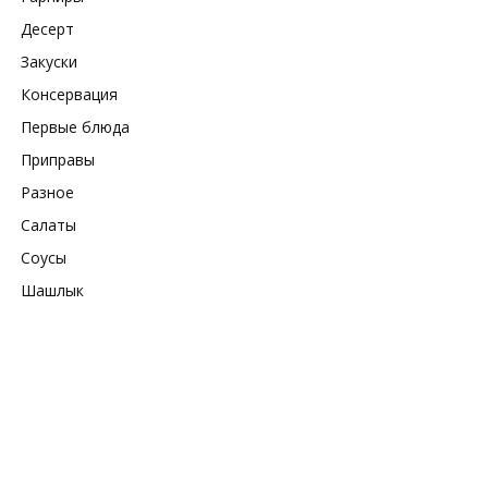
Десерт
Закуски
Консервация
Первые блюда
Приправы
Разное
Салаты
Соусы
Шашлык