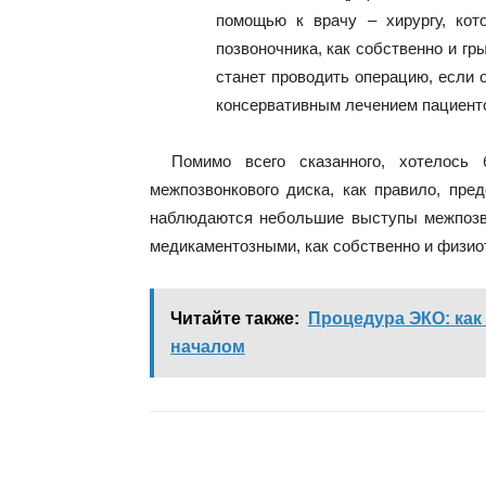
помощью к врачу – хирургу, кот
позвоночника, как собственно и гр
станет проводить операцию, если 
консервативным лечением пациенто
Помимо всего сказанного, хотелось 
межпозвонкового диска, как правило, пре
наблюдаются небольшие выступы межпозво
медикаментозными, как собственно и физио
Читайте также:
Процедура ЭКО: как 
началом