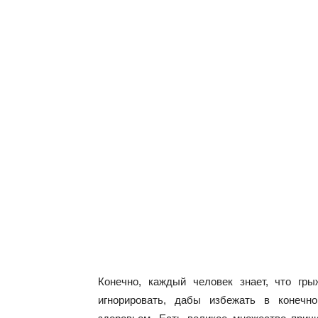
Конечно, каждый человек знает, что гры
игнорировать, дабы избежать в конечн