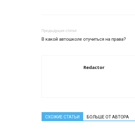
Предыдущая статья
В какой автошколе отучиться на права?
Redactor
СХОЖИЕ СТАТЬИ
БОЛЬШЕ ОТ АВТОРА