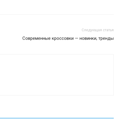
Следующая статья
Современные кроссовки — новинки, тренды