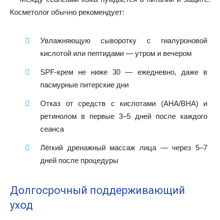
Косметолог обычно рекомендует:
Увлажняющую сыворотку с гиалуроновой
кислотой или пептидами — утром и вечером
SPF-крем не ниже 30 — ежедневно, даже в
пасмурные питерские дни
Отказ от средств с кислотами (AHA/BHA) и
ретинолом в первые 3–5 дней после каждого
сеанса
Лёгкий дренажный массаж лица — через 5–7
дней после процедуры
Долгосрочный поддерживающий
уход