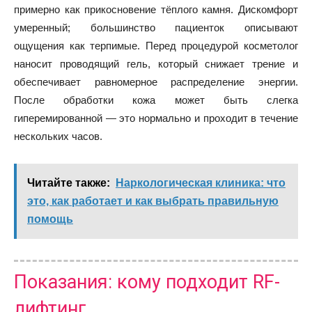
примерно как прикосновение тёплого камня. Дискомфорт
умеренный; большинство пациенток описывают
ощущения как терпимые. Перед процедурой косметолог
наносит проводящий гель, который снижает трение и
обеспечивает равномерное распределение энергии.
После обработки кожа может быть слегка
гиперемированной — это нормально и проходит в течение
нескольких часов.
Читайте также:
Наркологическая клиника: что
это, как работает и как выбрать правильную
помощь
Показания: кому подходит RF-
лифтинг