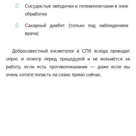
Сосудистые звёздочки и телеангиэктазии в зоне
обработки
Сахарный диабет (только под наблюдением
врача)
Добросовестный косметолог в СПб всегда проводит
опрос и осмотр перед процедурой и не возьмётся за
работу, если есть противопоказания — даже если вы
очень хотите попасть на сеанс прямо сейчас.