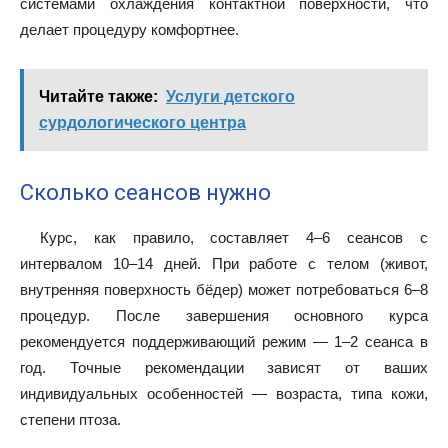
системами охлаждения контактной поверхности, что
делает процедуру комфортнее.
Читайте также:
Услуги детского
сурдологического центра
Сколько сеансов нужно
Курс, как правило, составляет 4–6 сеансов с
интервалом 10–14 дней. При работе с телом (живот,
внутренняя поверхность бёдер) может потребоваться 6–8
процедур. После завершения основного курса
рекомендуется поддерживающий режим — 1–2 сеанса в
год. Точные рекомендации зависят от ваших
индивидуальных особенностей — возраста, типа кожи,
степени птоза.