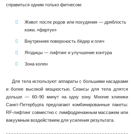
справиться одним только фитнесом:
Живот после родов или похудения — дряблость
кожи, «фартук»
Внутренняя поверхность бёдер и плеч
Ягодицы — лифтинг и улучшение контура
Зона колен
Для тела используют аппараты с большими насадками
и более высокой мощностью. Сеансы для тела длятся
дольше — 60–90 минут на одну зону. Многие клиники
Санкт-Петербурга предлагают комбинированные пакеты:
RF-лифтинг совместно с лимфодренажным массажем или
вакуумным воздействием для усиления результата.