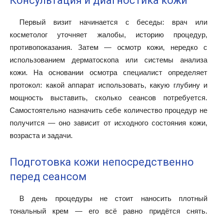
Консультация и диагностика кожи
Первый визит начинается с беседы: врач или
косметолог уточняет жалобы, историю процедур,
противопоказания. Затем — осмотр кожи, нередко с
использованием дерматоскопа или системы анализа
кожи. На основании осмотра специалист определяет
протокол: какой аппарат использовать, какую глубину и
мощность выставить, сколько сеансов потребуется.
Самостоятельно назначить себе количество процедур не
получится — оно зависит от исходного состояния кожи,
возраста и задачи.
Подготовка кожи непосредственно
перед сеансом
В день процедуры не стоит наносить плотный
тональный крем — его всё равно придётся снять.