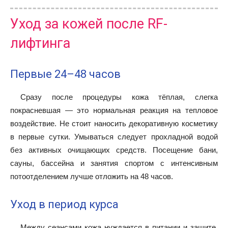
Уход за кожей после RF-
лифтинга
Первые 24–48 часов
Сразу после процедуры кожа тёплая, слегка
покрасневшая — это нормальная реакция на тепловое
воздействие. Не стоит наносить декоративную косметику
в первые сутки. Умываться следует прохладной водой
без активных очищающих средств. Посещение бани,
сауны, бассейна и занятия спортом с интенсивным
потоотделением лучше отложить на 48 часов.
Уход в период курса
Между сеансами кожа нуждается в питании и защите.