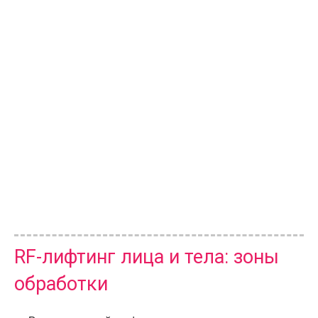
RF-лифтинг лица и тела: зоны
обработки