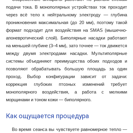
подачи тока. В монополярных устройствах ток проходит
через всё тело к нейтральному электроду — глубина
проникновения максимальная (до 20 мм), поэтому такой
формат подходит для воздействия на SMAS (мышечно-
апоневротический слой). Биполярные насадки работают
на меньшей глубине (3–4 мм), зато точнее — ток движется
между двумя электродами насадки. Мультиполярные
системы объединяют преимущества обоих подходов и
позволяют обрабатывать большую площадь за один
проход. Выбор конфигурации зависит от задачи:
коррекция глубоких птозных изменений требует
монополярного воздействия, а работа с мелкими
морщинами и тоном кожи — биполярного.
Как ощущается процедура
Во время сеанса вы чувствуете равномерное тепло —