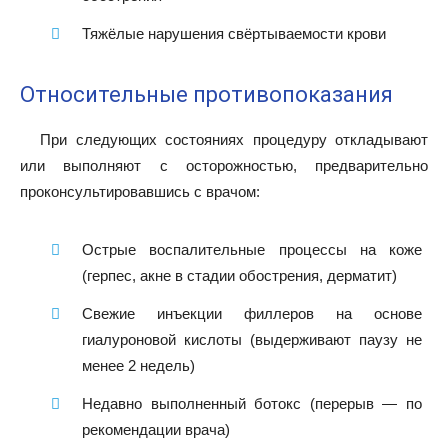
Тяжёлые нарушения свёртываемости крови
Относительные противопоказания
При следующих состояниях процедуру откладывают
или выполняют с осторожностью, предварительно
проконсультировавшись с врачом:
Острые воспалительные процессы на коже
(герпес, акне в стадии обострения, дерматит)
Свежие инъекции филлеров на основе
гиалуроновой кислоты (выдерживают паузу не
менее 2 недель)
Недавно выполненный ботокс (перерыв — по
рекомендации врача)