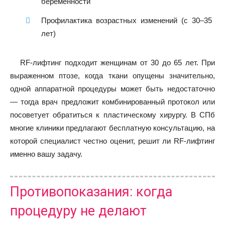
беременности
Профилактика возрастных изменений (с 30–35
лет)
RF-лифтинг подходит женщинам от 30 до 65 лет. При
выраженном птозе, когда ткани опущены значительно,
одной аппаратной процедуры может быть недостаточно
— тогда врач предложит комбинированный протокол или
посоветует обратиться к пластическому хирургу. В СПб
многие клиники предлагают бесплатную консультацию, на
которой специалист честно оценит, решит ли RF-лифтинг
именно вашу задачу.
Противопоказания: когда
процедуру не делают