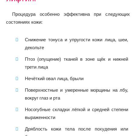
Процедура особенно эффективна при следующих
состояниях кожи:
Снижение тонуса и упругости кожи лица, шеи,
декольте
Птоз (опущение) тканей в зоне щёк и нижней
трети лица
Нечёткий овал лица, брыли
Поверхностные и умеренные морщины на лбу,
вокруг глаз и рта
Носогубные складки лёгкой и средней степени
выраженности
Дряблость кожи тела после похудения или