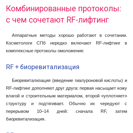
Комбинированные протоколы:
с чем сочетают RF-лифтинг
Аппаратные методы хорошо работают в сочетании.
Косметологи СПб нередко включают RF-лифтинг в
комплексные протоколы омоложения:
RF + биоревитализация
Биоревитализация (введение гиалуроновой кислоты) и
RF-лифтинг дополняют друг друга: первая насыщает кожу
влагой и строительным материалом, второй «уплотняет»
структуру и подтягивает. Обычно их чередуют с
перерывом 10–14 дней: сначала RF, затем
биоревитализация.