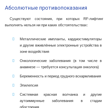
Абсолютные противопоказания
Существуют состояния, при которых RF-лифтинг
выполнять нельзя ни при каких обстоятельствах:
Металлические импланты, кардиостимуляторы
и другие вживлённые электронные устройства в
зоне воздействия
Онкологические заболевания (в том числе в
анамнезе — требуется консультация онколога)
Беременность и период грудного вскармливания
Эпилепсия
Системная красная волчанка и другие
аутоиммунные заболевания в стадии
обострения