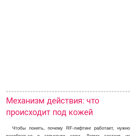
Механизм действия: что
происходит под кожей
Чтобы понять, почему RF-лифтинг работает, нужно
разобраться в структуре кожи. Дерма состоит из