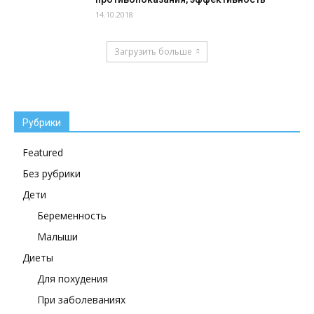
14.10.2018
Загрузить больше
Рубрики
Featured
Без рубрики
Дети
Беременность
Малыши
Диеты
Для похудения
При заболеваниях