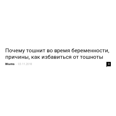
Почему тошнит во время беременности,
причины, как избавиться от тошноты
Wums
-
03.11.2018
0