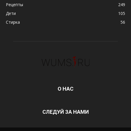
Рецепты
249
Дети
105
Стирка
56
О НАС
СЛЕДУЙ ЗА НАМИ