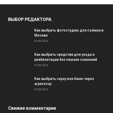
ВЫБОР РЕДАКТОРА
Как выбрать фотостудию для съёмки в
Москве
06.08.2026
Как выбрать средства для ухода и
реабилитации без лишних сомнений
05.08.2026
Как выбрать сауну или баню через
агрегатор
04.08.2026
Свежие комментарии