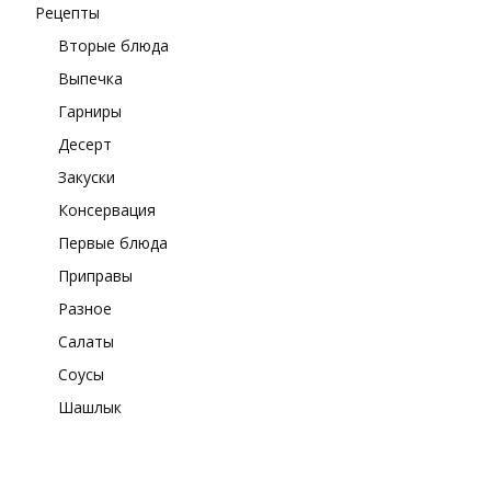
Рецепты
Вторые блюда
Выпечка
Гарниры
Десерт
Закуски
Консервация
Первые блюда
Приправы
Разное
Салаты
Соусы
Шашлык