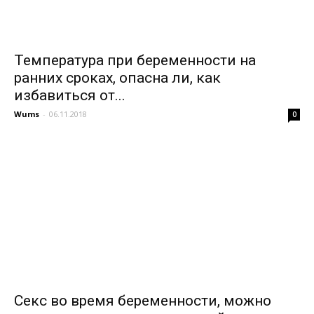
Температура при беременности на
ранних сроках, опасна ли, как
избавиться от...
Wums
-
06.11.2018
0
Секс во время беременности, можно