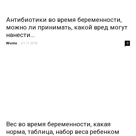
Антибиотики во время беременности,
можно ли принимать, какой вред могут
нанести...
Wums
-
01.11.2018
0
Вес во время беременности, какая
норма, таблица, набор веса ребенком