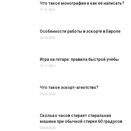
Что такое монография и как её написать?
17.12.2021
Особенности работы в эскорте в Европе
23.05.2022
Игра на гитаре: правила быстрой учёбы
23.11.2021
Что такое эскорт-агентство?
24.06.2022
Сколько часов стирает стиральная
машина при обычной стирке 60 градусов
05.04.2020