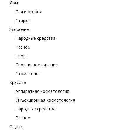
Дом
Сад и огород
Стирка
Здоровье
Народные средства
Разное
Спорт
Спортивное питание
Стоматолог
Красота
Аппаратная косметология
Инъекционная косметология
Народные средства
Разное
Отдых