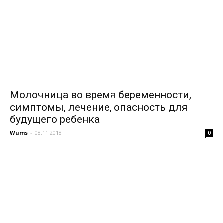
Молочница во время беременности,
симптомы, лечение, опасность для
будущего ребенка
Wums
-
08.11.2018
0