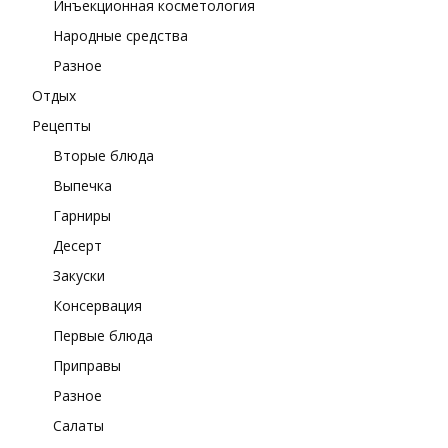
Инъекционная косметология
Народные средства
Разное
Отдых
Рецепты
Вторые блюда
Выпечка
Гарниры
Десерт
Закуски
Консервация
Первые блюда
Приправы
Разное
Салаты