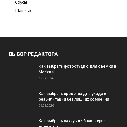
Соусы
Шашлык
ВЫБОР РЕДАКТОРА
Как выбрать фотостудию для съёмки в
Москве
06.08.2026
Как выбрать средства для ухода и
реабилитации без лишних сомнений
05.08.2026
Как выбрать сауну или баню через
агрегатор