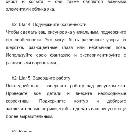
хвост и копыта – они также являются важными
элементами облика яка.
h2: Шаг 4: Подчеркните особенности
Чтобы сделать ваш рисунок яка уникальным, подчеркните
его особенности. Это могут быть различные узоры на
шерстке, разноцветные глаза или необычная поза.
Используйте свою фантазию и экспериментируйте с
различными вариантами.
h2: Шаг 5: Завершите работу
Последний шаг – завершить работу над рисунком яка.
Проверьте все детали и внесите необходимые
коррективы. Подчеркните контур и добавьте
заключительные штрихи, чтобы сделать ваш рисунок еще
более выразительным.
h2: Вывод