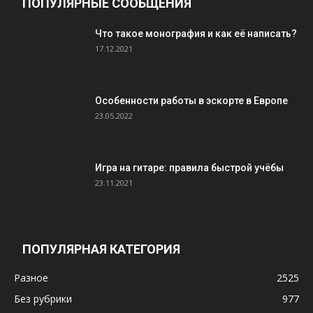
ПОПУЛЯРНЫЕ СООБЩЕНИЯ
Что такое монография и как её написать?
17.12.2021
Особенности работы в эскорте в Европе
23.05.2022
Игра на гитаре: правила быстрой учёбы
23.11.2021
ПОПУЛЯРНАЯ КАТЕГОРИЯ
Разное
2525
Без рубрики
977