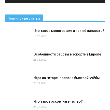
Популярные статьи
Что такое монография и как её написать?
17.12.2021
Особенности работы в эскорте в Европе
23.05.2022
Игра на гитаре: правила быстрой учёбы
23.11.2021
Что такое эскорт-агентство?
24.06.2022