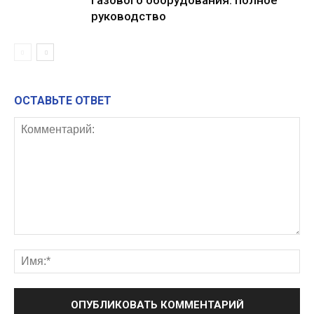
газового оборудования: полное
руководство
ОСТАВЬТЕ ОТВЕТ