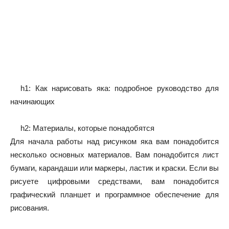
h1: Как нарисовать яка: подробное руководство для
начинающих
h2: Материалы, которые понадобятся
Для начала работы над рисунком яка вам понадобится
несколько основных материалов. Вам понадобится лист
бумаги, карандаши или маркеры, ластик и краски. Если вы
рисуете цифровыми средствами, вам понадобится
графический планшет и программное обеспечение для
рисования.