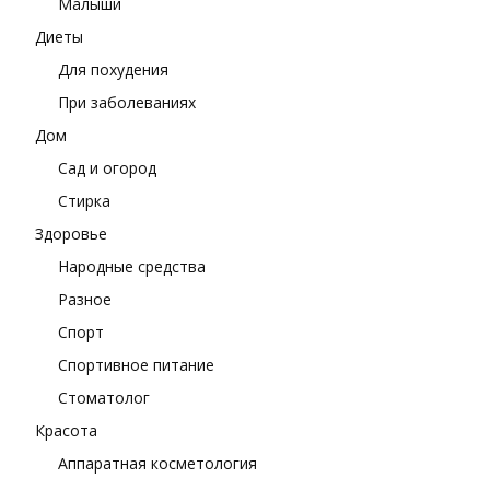
Малыши
Диеты
Для похудения
При заболеваниях
Дом
Сад и огород
Стирка
Здоровье
Народные средства
Разное
Спорт
Спортивное питание
Стоматолог
Красота
Аппаратная косметология