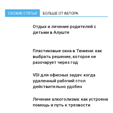
СХОЖИЕ СТАТЬИ
БОЛЬШЕ ОТ АВТОРА
Отдых и лечение родителей с
детьми в Алуште
Пластиковые окна в Тюмени: как
выбрать решение, которое не
разочарует через год
VDI для офисных задач: когда
удаленный рабочий стол
действительно удобен
Лечение алкоголизма: как устроена
помощь и путь к трезвости