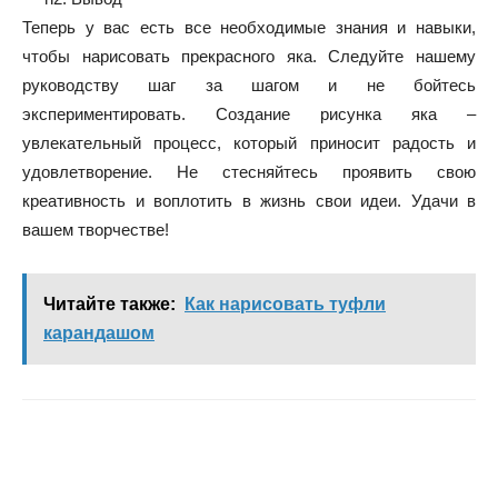
Теперь у вас есть все необходимые знания и навыки,
чтобы нарисовать прекрасного яка. Следуйте нашему
руководству шаг за шагом и не бойтесь
экспериментировать. Создание рисунка яка –
увлекательный процесс, который приносит радость и
удовлетворение. Не стесняйтесь проявить свою
креативность и воплотить в жизнь свои идеи. Удачи в
вашем творчестве!
Читайте также:
Как нарисовать туфли
карандашом