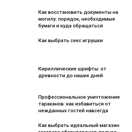
Как восстановить документы на
могилу: порядок, необходимые
бумаги и куда обращаться
Как выбрать секс игрушки
Кириллические шрифты: от
древности до наших дней
Профессиональное уничтожение
тараканов: как избавиться от
нежданных гостей навсегда
Как выбрать идеальный магазин