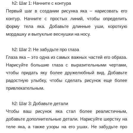
h2: Шаг 1: Начните с контура
Первый шаг в создании рисунка яка – нарисовать его
контур. Начните с простых линий, чтобы определить
форму тела яка. Добавьте длинные уши, короткую
мордашку и выпуклые веснушки на носу.
h2: Шаг 2: Не забудьте про глаза
Глаза яка – это одна из самых важных частей его образа.
Нарисуйте большие глаза с выразительными чертами,
чтобы придать яку более дружелюбный вид. Добавьте
радостную улыбку, чтобы сделать рисунок еще более
привлекательным.
h2: Шаг 3: Добавьте детали
Чтобы ваш рисунок яка стал более реалистичным,
добавьте дополнительные детали. Нарисуйте шерстку на
теле яка, а также узоры на его ушах. Не забудьте про