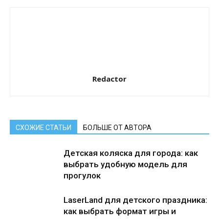
Redactor
СХОЖИЕ СТАТЬИ
БОЛЬШЕ ОТ АВТОРА
Детская коляска для города: как
выбрать удобную модель для
прогулок
LaserLand для детского праздника:
как выбрать формат игры и