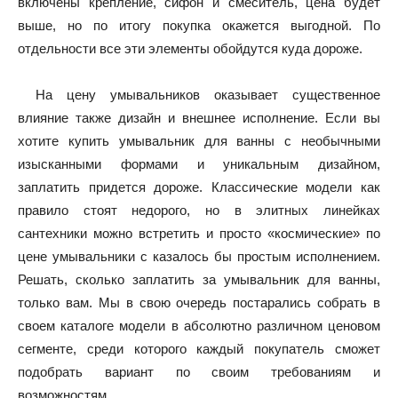
включены крепление, сифон и смеситель, цена будет
выше, но по итогу покупка окажется выгодной. По
отдельности все эти элементы обойдутся куда дороже.
На цену умывальников оказывает существенное
влияние также дизайн и внешнее исполнение. Если вы
хотите купить умывальник для ванны с необычными
изысканными формами и уникальным дизайном,
заплатить придется дороже. Классические модели как
правило стоят недорого, но в элитных линейках
сантехники можно встретить и просто «космические» по
цене умывальники с казалось бы простым исполнением.
Решать, сколько заплатить за умывальник для ванны,
только вам. Мы в свою очередь постарались собрать в
своем каталоге модели в абсолютно различном ценовом
сегменте, среди которого каждый покупатель сможет
подобрать вариант по своим требованиям и
возможностям.