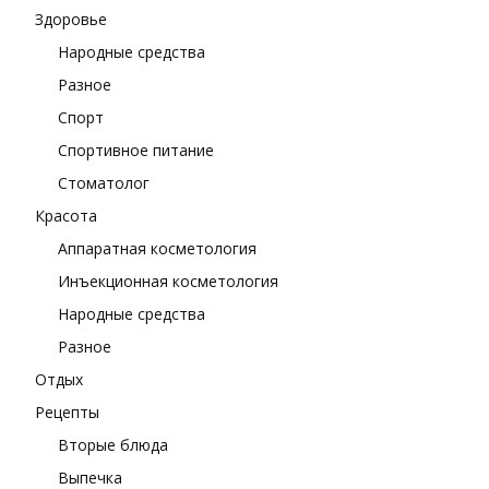
Здоровье
Народные средства
Разное
Спорт
Спортивное питание
Стоматолог
Красота
Аппаратная косметология
Инъекционная косметология
Народные средства
Разное
Отдых
Рецепты
Вторые блюда
Выпечка