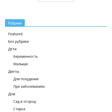
Рубрики
Featured
Без рубрики
Дети
Беременность
Малыши
Диеты
Для похудения
При заболеваниях
Дом
Сад и огород
Стирка