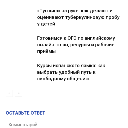
«Пуговка» на руке: как делают и
оценивают туберкулиновую пробу
у детей
Готовимся к ОГЭ по английскому
онлайн: план, ресурсы и рабочие
приёмы
Курсы испанского языка: как
выбрать удобный путь к
свободному общению
ОСТАВЬТЕ ОТВЕТ