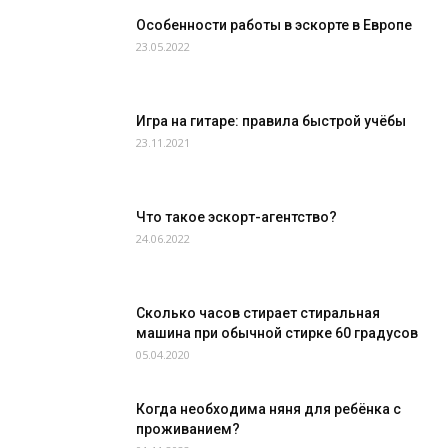
Особенности работы в эскорте в Европе
23.05.2022
Игра на гитаре: правила быстрой учёбы
23.11.2021
Что такое эскорт-агентство?
24.06.2022
Сколько часов стирает стиральная
машина при обычной стирке 60 градусов
05.04.2020
Когда необходима няня для ребёнка с
проживанием?