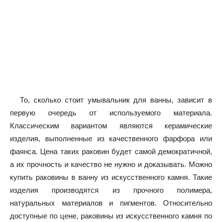
То, сколько стоит умывальник для ванны, зависит в
первую очередь от используемого материала.
Классическим вариантом являются керамические
изделия, выполненные из качественного фарфора или
фаянса. Цена таких раковин будет самой демократичной,
а их прочность и качество не нужно и доказывать. Можно
купить раковины в ванну из искусственного камня. Такие
изделия производятся из прочного полимера,
натуральных материалов и пигментов. Относительно
доступные по цене, раковины из искусственного камня по