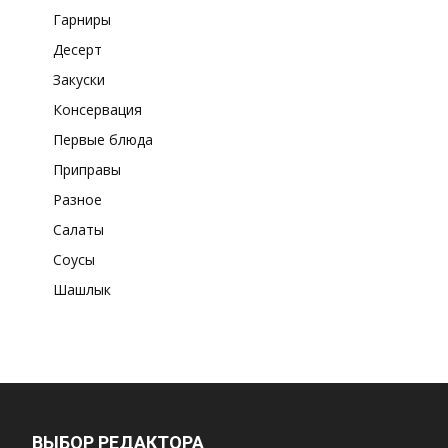
Гарниры
Десерт
Закуски
Консервация
Первые блюда
Приправы
Разное
Салаты
Соусы
Шашлык
ВЫБОР РЕДАКТОРА