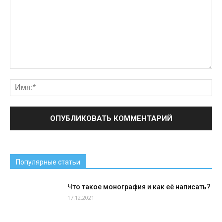
Популярные статьи
Что такое монография и как её написать?
17.12.2021