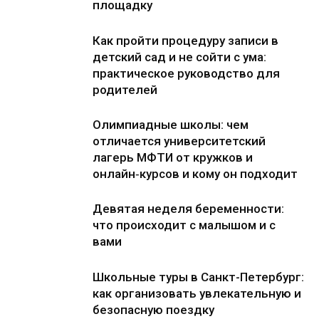
площадку
Как пройти процедуру записи в
детский сад и не сойти с ума:
практическое руководство для
родителей
Олимпиадные школы: чем
отличается университетский
лагерь МФТИ от кружков и
онлайн‑курсов и кому он подходит
Девятая неделя беременности:
что происходит с малышом и с
вами
Школьные туры в Санкт-Петербург:
как организовать увлекательную и
безопасную поездку