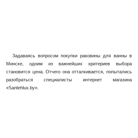
Задаваясь вопросом покупки раковины для ванны в
Минске, одним из важнейших критериев выбора
становится цена. Отчего она отталкивается, попытались
разобраться специалисты интернет магазина
«Santehlux.by».