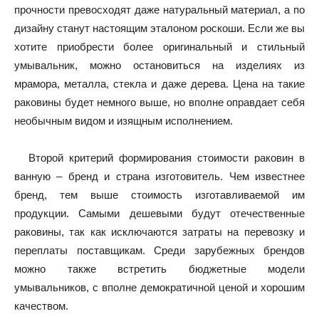
прочности превосходят даже натуральный материал, а по
дизайну станут настоящим эталоном роскоши. Если же вы
хотите приобрести более оригинальный и стильный
умывальник, можно остановиться на изделиях из
мрамора, металла, стекла и даже дерева. Цена на такие
раковины будет немного выше, но вполне оправдает себя
необычным видом и изящным исполнением.
Второй критерий формирования стоимости раковин в
ванную – бренд и страна изготовитель. Чем известнее
бренд, тем выше стоимость изготавливаемой им
продукции. Самыми дешевыми будут отечественные
раковины, так как исключаются затраты на перевозку и
переплаты поставщикам. Среди зарубежных брендов
можно также встретить бюджетные модели
умывальников, с вполне демократичной ценой и хорошим
качеством.