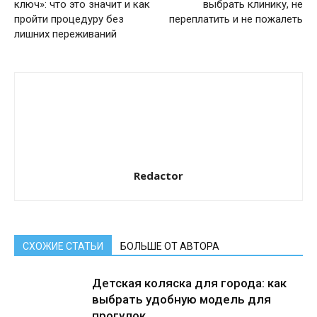
ключ»: что это значит и как
выбрать клинику, не
пройти процедуру без
переплатить и не пожалеть
лишних переживаний
Redactor
СХОЖИЕ СТАТЬИ
БОЛЬШЕ ОТ АВТОРА
Детская коляска для города: как
выбрать удобную модель для
прогулок