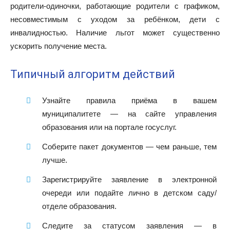
родители-одиночки, работающие родители с графиком,
несовместимым с уходом за ребёнком, дети с
инвалидностью. Наличие льгот может существенно
ускорить получение места.
Типичный алгоритм действий
Узнайте правила приёма в вашем
муниципалитете — на сайте управления
образования или на портале госуслуг.
Соберите пакет документов — чем раньше, тем
лучше.
Зарегистрируйте заявление в электронной
очереди или подайте лично в детском саду/
отделе образования.
Следите за статусом заявления — в