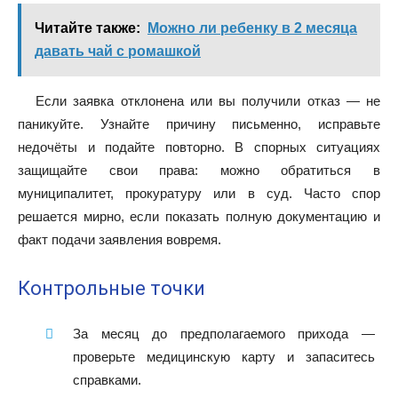
Читайте также:
Можно ли ребенку в 2 месяца
давать чай с ромашкой
Если заявка отклонена или вы получили отказ — не
паникуйте. Узнайте причину письменно, исправьте
недочёты и подайте повторно. В спорных ситуациях
защищайте свои права: можно обратиться в
муниципалитет, прокуратуру или в суд. Часто спор
решается мирно, если показать полную документацию и
факт подачи заявления вовремя.
Контрольные точки
За месяц до предполагаемого прихода —
проверьте медицинскую карту и запаситесь
справками.