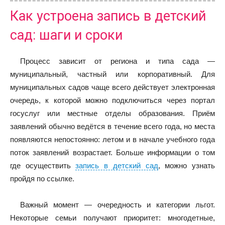
Как устроена запись в детский
сад: шаги и сроки
Процесс зависит от региона и типа сада —
муниципальный, частный или корпоративный. Для
муниципальных садов чаще всего действует электронная
очередь, к которой можно подключиться через портал
госуслуг или местные отделы образования. Приём
заявлений обычно ведётся в течение всего года, но места
появляются непостоянно: летом и в начале учебного года
поток заявлений возрастает. Больше информации о том
где осуществить
запись в детский сад
, можно узнать
пройдя по ссылке.
Важный момент — очередность и категории льгот.
Некоторые семьи получают приоритет: многодетные,