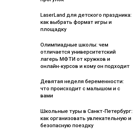
LaserLand для детского праздника:
как выбрать формат игры и
площадку
Олимпиадные школы: чем
отличается университетский
лагерь МФТИ от кружков и
онлайн‑курсов и кому он подходит
Девятая неделя беременности:
что происходит с малышом и с
вами
Школьные туры в Санкт-Петербург:
как организовать увлекательную и
безопасную поездку