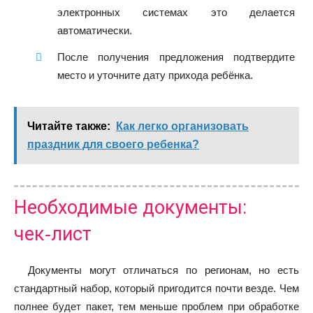
электронных системах это делается
автоматически.
После получения предложения подтвердите
место и уточните дату прихода ребёнка.
Читайте также:
Как легко организовать
праздник для своего ребенка?
Необходимые документы:
чек‑лист
Документы могут отличаться по регионам, но есть
стандартный набор, который пригодится почти везде. Чем
полнее будет пакет, тем меньше проблем при обработке