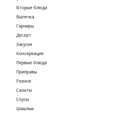
Вторые блюда
Выпечка
Гарниры
Десерт
Закуски
Консервация
Первые блюда
Приправы
Разное
Салаты
Соусы
Шашлык