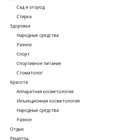
Сад и огород
Стирка
Здоровье
Народные средства
Разное
Спорт
Спортивное питание
Стоматолог
Красота
Аппаратная косметология
Инъекционная косметология
Народные средства
Разное
Отдых
Рецепты