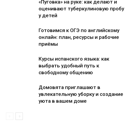
«Пуговка» на руке: как делают и
оценивают туберкулиновую пробу
у детей
Готовимся к ОГЭ по английскому
онлайн: план, ресурсы и рабочие
приёмы
Курсы испанского языка: как
выбрать удобный путь к
свободному общению
Домовята приглашают в
увлекательную уборку и создание
уюта в вашем доме