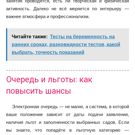
занятия проводятся, есть ли творческая и физическая
активность. Далеко не всё меряется по интерьеру —
важнее атмосфера и профессионализм.
Читайте также:
Тесты на беременность на
ранних сроках, разновидности тестов, какой
выбрать, точность показаний
Очередь и льготы: как
повысить шансы
Электронная очередь — не магия, а система, в которой
ваше положение зависит от даты подачи заявления,
наличия льгот и заполненности выбранных садов. Если
вы знаете, что попадёте в льготную категорию —