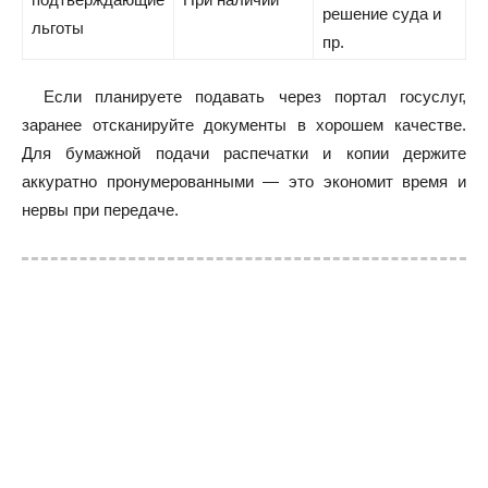
решение суда и
льготы
пр.
Если планируете подавать через портал госуслуг,
заранее отсканируйте документы в хорошем качестве.
Для бумажной подачи распечатки и копии держите
аккуратно пронумерованными — это экономит время и
нервы при передаче.