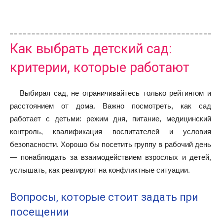
Как выбрать детский сад:
критерии, которые работают
Выбирая сад, не ограничивайтесь только рейтингом и
расстоянием от дома. Важно посмотреть, как сад
работает с детьми: режим дня, питание, медицинский
контроль, квалификация воспитателей и условия
безопасности. Хорошо бы посетить группу в рабочий день
— понаблюдать за взаимодействием взрослых и детей,
услышать, как реагируют на конфликтные ситуации.
Вопросы, которые стоит задать при
посещении