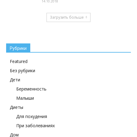
14.10.2018
Загрузить больше
Рубрики
Featured
Без рубрики
Дети
Беременность
Малыши
Диеты
Для похудения
При заболеваниях
Дом