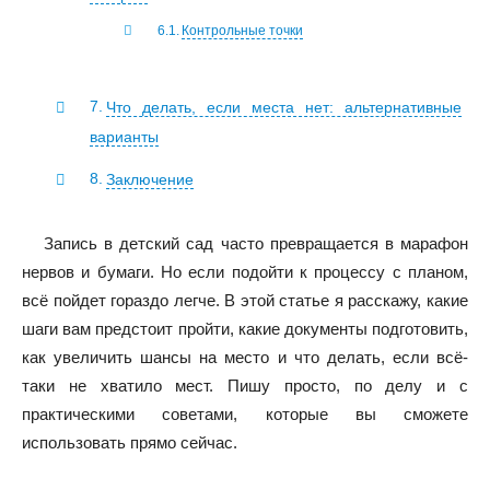
Контрольные точки
Что делать, если места нет: альтернативные
варианты
Заключение
Запись в детский сад часто превращается в марафон
нервов и бумаги. Но если подойти к процессу с планом,
всё пойдет гораздо легче. В этой статье я расскажу, какие
шаги вам предстоит пройти, какие документы подготовить,
как увеличить шансы на место и что делать, если всё-
таки не хватило мест. Пишу просто, по делу и с
практическими советами, которые вы сможете
использовать прямо сейчас.