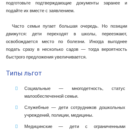
подготовьте подтверждающие документы заранее и
подайте их вместе с заявлением.
Часто семьи пугает большая очередь. Но позиции
движутся: дети переходят в школы, переезжают,
освобождается место по болезни. Иногда выгоднее
подать сразу в несколько садов — тогда вероятность
быстрого предложения увеличивается.
Типы льгот
Социальные — многодетность, статус
малообеспеченной семьи.
Служебные — дети сотрудников дошкольных
учреждений, полиции, медицины.
Медицинские — дети с ограниченными