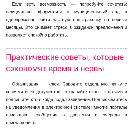
Если есть возможность — попробуйте сочетать:
официально оформиться в муниципальный сад и
одновременно найти частную подстраховку на первые
месяцы. Это снимает стресс в ожидании предложения и
позволяет спокойно работать.
Практические советы, которые
сэкономят время и нервы
Организация — ключ. Заводите отдельную папку с
копиями всех документов, сохраняйте сканы с датами и
подпишите, кто и когда подал заявление. Подписывайтесь
на уведомления в электронной системе: многие порталы
присылают сообщения о движении в очереди и
приглашениях.