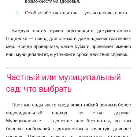
возможностями здоровья.
Особые обстоятельства — усыновление, опека.
Каждую льготу нужно подтвердить документально.
Подделки — повод для отказа и даже административных
мер. Всегда проверяйте, какие бумаги принимает именно
ваш муниципалитет, и уточняйте сроки действия справок.
Частный или муниципальный
сад: что выбрать
Частные сады часто предлагают гибкий режим и более
индивидуальный подход, но стоят дороже.
Муниципальные — дешевле или бесплатны, но там
больше требований к документам и зачастую длиннее
очередь. Решение зависит от приоритетов: готовность