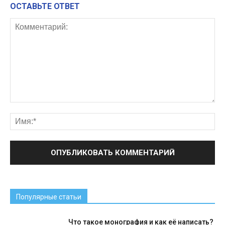
ОСТАВЬТЕ ОТВЕТ
Популярные статьи
Что такое монография и как её написать?