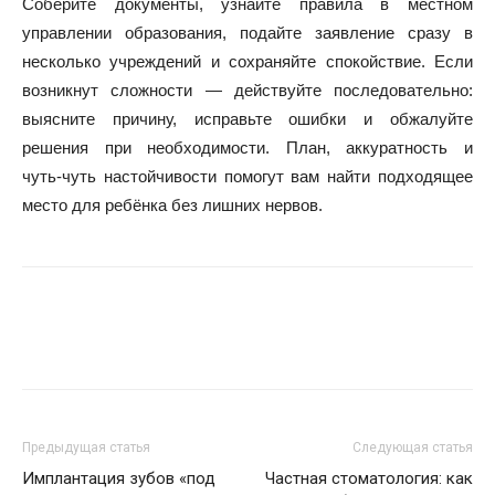
Соберите документы, узнайте правила в местном
управлении образования, подайте заявление сразу в
несколько учреждений и сохраняйте спокойствие. Если
возникнут сложности — действуйте последовательно:
выясните причину, исправьте ошибки и обжалуйте
решения при необходимости. План, аккуратность и
чуть‑чуть настойчивости помогут вам найти подходящее
место для ребёнка без лишних нервов.
Предыдущая статья
Следующая статья
Имплантация зубов «под
Частная стоматология: как