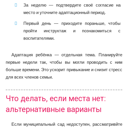
За неделю — подтвердите своё согласие на
место и уточните адаптационный период.
Первый день — приходите пораньше, чтобы
пройти инструктаж и познакомиться с
воспитателями.
Адаптация ребёнка — отдельная тема. Планируйте
первые недели так, чтобы вы могли проводить с ним
больше времени. Это ускорит привыкание и снизит стресс
для всех членов семьи.
Что делать, если места нет:
альтернативные варианты
Если муниципальный сад недоступен, рассматривйте