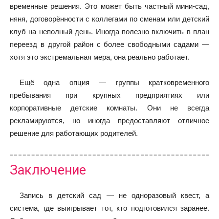
временные решения. Это может быть частный мини‑сад,
няня, договорённости с коллегами по сменам или детский
клуб на неполный день. Иногда полезно включить в план
переезд в другой район с более свободными садами —
хотя это экстремальная мера, она реально работает.
Ещё одна опция — группы кратковременного
пребывания при крупных предприятиях или
корпоративные детские комнаты. Они не всегда
рекламируются, но иногда предоставляют отличное
решение для работающих родителей.
Заключение
Запись в детский сад — не одноразовый квест, а
система, где выигрывает тот, кто подготовился заранее.