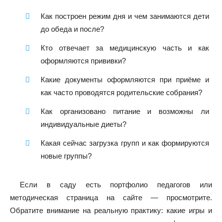
Как построен режим дня и чем занимаются дети
до обеда и после?
Кто отвечает за медицинскую часть и как
оформляются прививки?
Какие документы оформляются при приёме и
как часто проводятся родительские собрания?
Как организовано питание и возможны ли
индивидуальные диеты?
Какая сейчас загрузка групп и как формируются
новые группы?
Если в саду есть портфолио педагогов или
методическая страница на сайте — просмотрите.
Обратите внимание на реальную практику: какие игры и