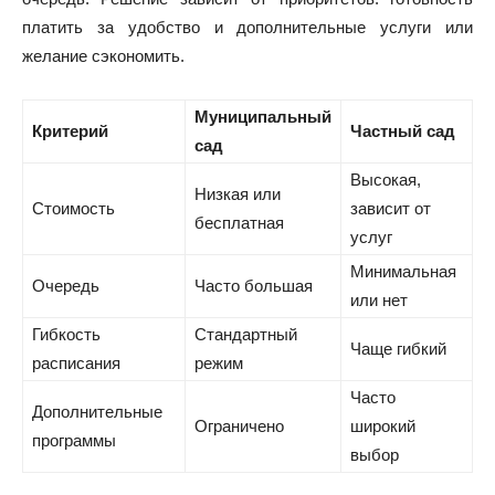
платить за удобство и дополнительные услуги или
желание сэкономить.
Муниципальный
Критерий
Частный сад
сад
Высокая,
Низкая или
Стоимость
зависит от
бесплатная
услуг
Минимальная
Очередь
Часто большая
или нет
Гибкость
Стандартный
Чаще гибкий
расписания
режим
Часто
Дополнительные
Ограничено
широкий
программы
выбор