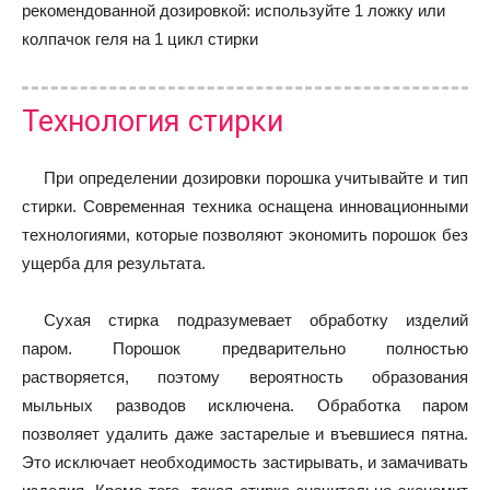
рекомендованной дозировкой: используйте 1 ложку или
колпачок геля на 1 цикл стирки
Технология стирки
При определении дозировки порошка учитывайте и тип
стирки. Современная техника оснащена инновационными
технологиями, которые позволяют экономить порошок без
ущерба для результата.
Сухая стирка подразумевает обработку изделий
паром. Порошок предварительно полностью
растворяется, поэтому вероятность образования
мыльных разводов исключена. Обработка паром
позволяет удалить даже застарелые и въевшиеся пятна.
Это исключает необходимость застирывать, и замачивать