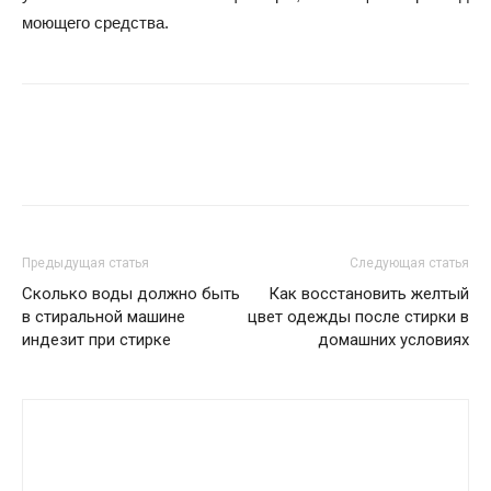
моющего средства.
Предыдущая статья
Следующая статья
Сколько воды должно быть
Как восстановить желтый
в стиральной машине
цвет одежды после стирки в
индезит при стирке
домашних условиях