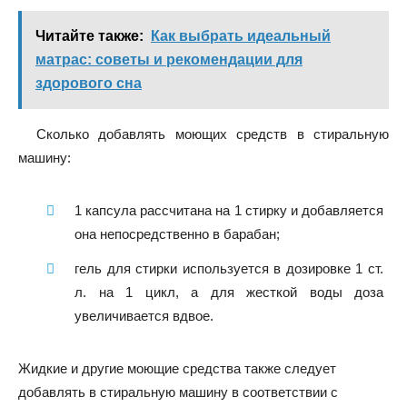
Читайте также:
Как выбрать идеальный
матрас: советы и рекомендации для
здорового сна
Сколько добавлять моющих средств в стиральную
машину:
1 капсула рассчитана на 1 стирку и добавляется
она непосредственно в барабан;
гель для стирки используется в дозировке 1 ст.
л. на 1 цикл, а для жесткой воды доза
увеличивается вдвое.
Жидкие и другие моющие средства также следует
добавлять в стиральную машину в соответствии с