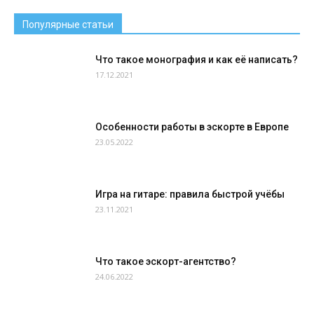
Популярные статьи
Что такое монография и как её написать?
17.12.2021
Особенности работы в эскорте в Европе
23.05.2022
Игра на гитаре: правила быстрой учёбы
23.11.2021
Что такое эскорт-агентство?
24.06.2022