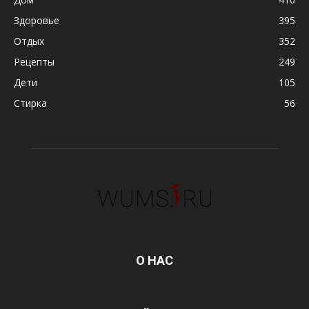
Здоровье
395
Отдых
352
Рецепты
249
Дети
105
Стирка
56
О НАС