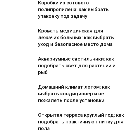
Коробки из сотового
полипропилена: как выбрать
упаковку под задачу
Кровать медицинская для
лежачих больных: как выбрать
уход и безопасное место дома
Аквариумные светильники: как
подобрать свет для растений и
рыб
Домашний климат летом: как
выбрать кондиционер и не
пожалеть после установки
Открытая терраса круглый год: как
подобрать практичную плитку для
пола