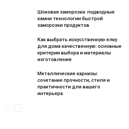
Шоковая заморозка: подводные
камни технологии быстрой
заморозки продуктов
Как выбрать искусственную елку
для дома качественную: основные
критерии выбора и материалы
изготовления
Металлические карнизы:
сочетание прочности, стиля и
практичности для вашего
интерьера