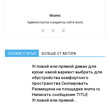
Wums
Администратор и редактор сайта wums
СХОЖИЕ СТАТЬИ
БОЛЬШЕ ОТ АВТОРА
Угловой или прямой диван для
кухни: какой вариант выбрать для
обустройства комфортного
пространства Скопировать
Размещена на площадке wums.ru
Написать сообщение TITLE
Угловой или прямой...