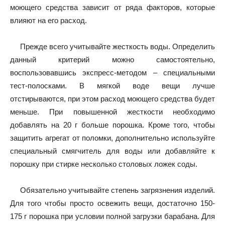
моющего средства зависит от ряда факторов, которые
влияют на его расход.
Прежде всего учитывайте жесткость воды. Определить
данный критерий можно самостоятельно,
воспользовавшись экспресс-методом – специальными
тест-полосками. В мягкой воде вещи лучше
отстирываются, при этом расход моющего средства будет
меньше. При повышенной жесткости необходимо
добавлять на 20 г больше порошка. Кроме того, чтобы
защитить агрегат от поломки, дополнительно используйте
специальный смягчитель для воды или добавляйте к
порошку при стирке несколько столовых ложек соды.
Обязательно учитывайте степень загрязнения изделий.
Для того чтобы просто освежить вещи, достаточно 150-
175 г порошка при условии полной загрузки барабана. Для