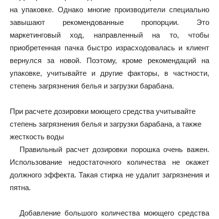
на упаковке. Однако многие производители специально
завышают рекомендованные пропорции. Это
маркетинговый ход, направленный на то, чтобы
приобретенная пачка быстро израсходовалась и клиент
вернулся за новой. Поэтому, кроме рекомендаций на
упаковке, учитывайте и другие факторы, в частности,
степень загрязнения белья и загрузки барабана.
При расчете дозировки моющего средства учитывайте
степень загрязнения белья и загрузки барабана, а также
жесткость воды
Правильный расчет дозировки порошка очень важен.
Использование недостаточного количества не окажет
должного эффекта. Такая стирка не удалит загрязнения и
пятна.
Добавление большого количества моющего средства