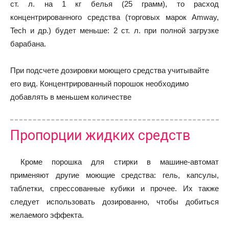
ст. л. на 1 кг белья (25 грамм), то расход
концентрированного средства (торговых марок Amway,
Tech и др.) будет меньше: 2 ст. л. при полной загрузке
барабана.
При подсчете дозировки моющего средства учитывайте
его вид. Концентрированный порошок необходимо
добавлять в меньшем количестве
Пропорции жидких средств
Кроме порошка для стирки в машине-автомат
применяют другие моющие средства: гель, капсулы,
таблетки, спрессованные кубики и прочее. Их также
следует использовать дозированно, чтобы добиться
желаемого эффекта.