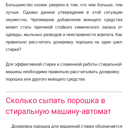
Большинство хозяек уверено в том, что чем больше, тем
лучше. Однако данное утверждение в этой ситуации
неуместно. Чрезмерное добавление моющего средства
может стать причиной стойкого химического запаха от
одежды, мыльных разводов и неисправности агрегата. Как
правильно рассчитать дозировку порошка на один цикл
стирки?
Для эффективной стирки и слаженной работы стиральной
машины необходимо правильно рассчитывать дозировку
порошка или другого моющего средства
Сколько сыпать порошка в
стиральную машину-автомат
Дозировка порошка для машинной стирки обозначается