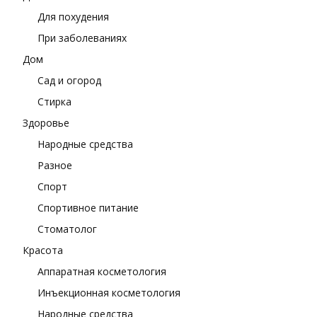
Для похудения
При заболеваниях
Дом
Сад и огород
Стирка
Здоровье
Народные средства
Разное
Спорт
Спортивное питание
Стоматолог
Красота
Аппаратная косметология
Инъекционная косметология
Народные средства