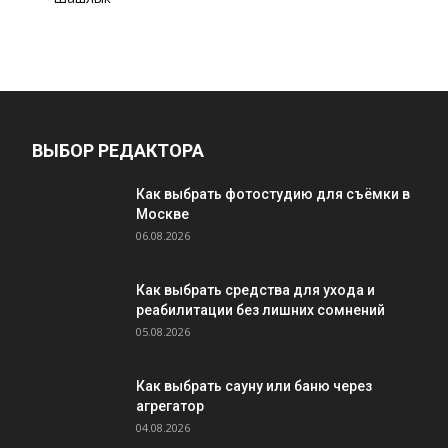
ВЫБОР РЕДАКТОРА
Как выбрать фотостудию для съёмки в
Москве
06.08.2026
Как выбрать средства для ухода и
реабилитации без лишних сомнений
05.08.2026
Как выбрать сауну или баню через
агрегатор
04.08.2026