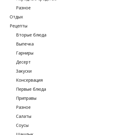
Разное
Отдых
Рецепты
Вторые блюда
Выпечка
Гарниры
Десерт
Закуски
Консервация
Первые блюда
Приправы
Разное
Салаты
Соусы
Шашлык