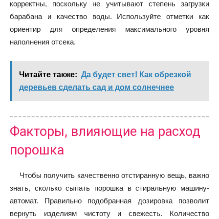
корректны, поскольку не учитывают степень загрузки
барабана и качество воды. Используйте отметки как
ориентир для определения максимального уровня
наполнения отсека.
Читайте также:
Да будет свет! Как обрезкой
деревьев сделать сад и дом солнечнее
Факторы, влияющие на расход
порошка
Чтобы получить качественно отстиранную вещь, важно
знать, сколько сыпать порошка в стиральную машину-
автомат. Правильно подобранная дозировка позволит
вернуть изделиям чистоту и свежесть. Количество