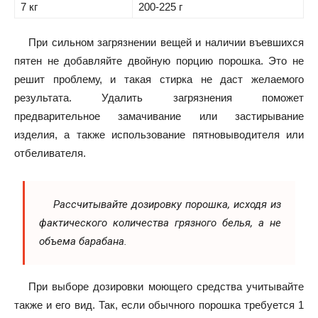
7 кг
200-225 г
При сильном загрязнении вещей и наличии въевшихся
пятен не добавляйте двойную порцию порошка. Это не
решит проблему, и такая стирка не даст желаемого
результата. Удалить загрязнения поможет
предварительное замачивание или застирывание
изделия, а также использование пятновыводителя или
отбеливателя.
Рассчитывайте дозировку порошка, исходя из
фактического количества грязного белья, а не
объема барабана.
При выборе дозировки моющего средства учитывайте
также и его вид. Так, если обычного порошка требуется 1