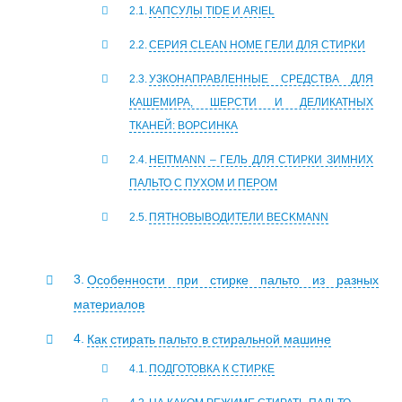
КАПСУЛЫ TIDE И ARIEL
СЕРИЯ CLEAN HOME ГЕЛИ ДЛЯ СТИРКИ
УЗКОНАПРАВЛЕННЫЕ СРЕДСТВА ДЛЯ
КАШЕМИРА, ШЕРСТИ И ДЕЛИКАТНЫХ
ТКАНЕЙ: ВОРСИНКА
HEITMANN – ГЕЛЬ ДЛЯ СТИРКИ ЗИМНИХ
ПАЛЬТО С ПУХОМ И ПЕРОМ
ПЯТНОВЫВОДИТЕЛИ BECKMANN
Особенности при стирке пальто из разных
материалов
Как стирать пальто в стиральной машине
ПОДГОТОВКА К СТИРКЕ