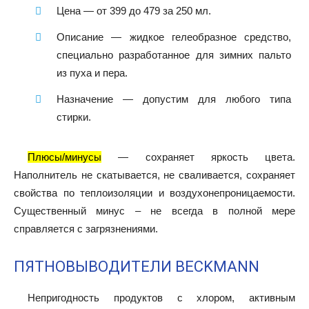
Цена
— от 399 до 479 за 250 мл.
Описание
— жидкое гелеобразное средство,
специально разработанное для зимних пальто
из пуха и пера.
Назначение
— допустим для любого типа
стирки.
Плюсы/минусы
— сохраняет яркость цвета.
Наполнитель не скатывается, не сваливается, сохраняет
свойства по теплоизоляции и воздухонепроницаемости.
Существенный минус – не всегда в полной мере
справляется с загрязнениями.
ПЯТНОВЫВОДИТЕЛИ BECKMANN
Непригодность продуктов с хлором, активным