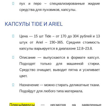
пух и перо – специализированные жидкие
средства для пуховиков, капсулы.
КАПСУЛЫ TIDE И ARIEL
Цена
— 15 шт Tide – от 170 до 304 рублей и 13
штук от Ariel – 190–365. Средняя стоимость
капсулы варьируется в диапазоне 12.8–23.8.
Описание
— выпускаются в формате капсул.
Подходят только для машинной стирки.
Средство очищает, выводит пятна и усиливает
цвет.
Назначение
— можно стирать деликатные ткани.
Подойдут для любого типа материала.
Плюсы/минусы
— несмотря на заявленные