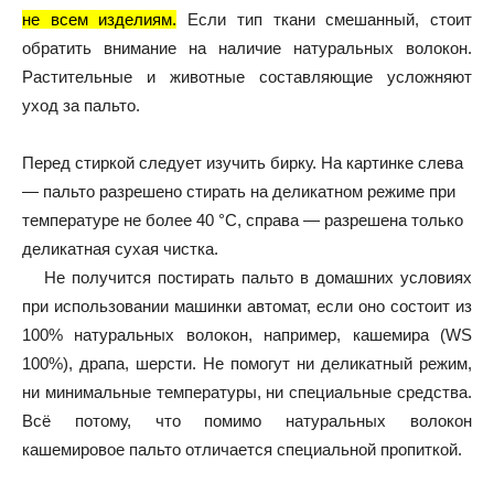
не всем изделиям.
Если тип ткани смешанный, стоит
обратить внимание на наличие натуральных волокон.
Растительные и животные составляющие усложняют
уход за пальто.
Перед стиркой следует изучить бирку. На картинке слева
— пальто разрешено стирать на деликатном режиме при
температуре не более 40 °C, справа — разрешена только
деликатная сухая чистка.
Не получится постирать пальто в домашних условиях
при использовании машинки автомат, если оно состоит из
100% натуральных волокон, например, кашемира (WS
100%), драпа, шерсти. Не помогут ни деликатный режим,
ни минимальные температуры, ни специальные средства.
Всё потому, что помимо натуральных волокон
кашемировое пальто отличается специальной пропиткой.