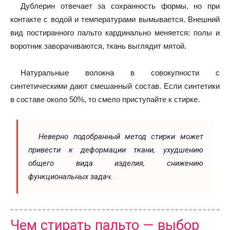
Дублерин отвечает за сохранность формы, но при
контакте с водой и температурами вымывается. Внешний
вид постиранного пальто кардинально меняется: полы и
воротник заворачиваются, ткань выглядит мятой.
Натуральные волокна в совокупности с
синтетическими дают смешанный состав.
Если синтетики
в составе около 50%, то смело приступайте к стирке.
Неверно подобранный метод стирки может
привести к деформации ткани, ухудшению
общего вида изделия, снижению
функциональных задач.
Чем стирать пальто — выбор