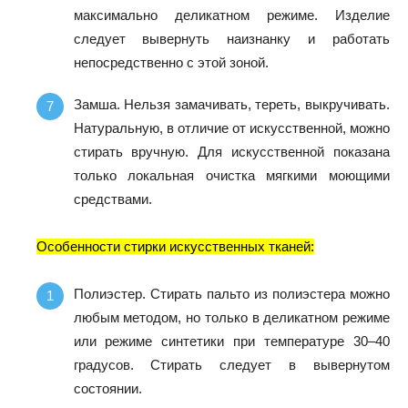
максимально деликатном режиме. Изделие
следует вывернуть наизнанку и работать
непосредственно с этой зоной.
Замша.
Нельзя замачивать, тереть, выкручивать.
Натуральную, в отличие от искусственной, можно
стирать вручную. Для искусственной показана
только локальная очистка мягкими моющими
средствами.
Особенности стирки искусственных тканей:
Полиэстер.
Стирать пальто из полиэстера можно
любым методом, но только в деликатном режиме
или режиме синтетики при температуре 30–40
градусов. Стирать следует в вывернутом
состоянии.