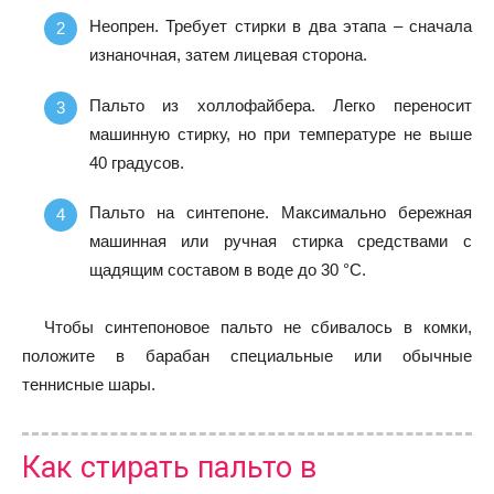
Неопрен.
Требует стирки в два этапа – сначала
изнаночная, затем лицевая сторона.
Пальто из холлофайбера.
Легко переносит
машинную стирку, но при температуре не выше
40 градусов.
Пальто на синтепоне.
Максимально бережная
машинная или ручная стирка средствами с
щадящим составом в воде до 30 °C.
Чтобы синтепоновое пальто не сбивалось в комки,
положите в барабан специальные или обычные
теннисные шары.
Как стирать пальто в