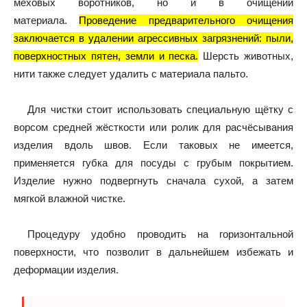
меховых воротников, но и в очищении
материала.
Проведение предварительного очищения
заключается в удалении агрессивных загрязнений: пыли,
поверхностных пятен, земли и песка.
Шерсть животных,
нити также следует удалить с материала пальто.
Для чистки стоит использовать специальную щётку с
ворсом средней жёсткости или ролик для расчёсывания
изделия вдоль швов. Если таковых не имеется,
применяется губка для посуды с грубым покрытием.
Изделие нужно подвергнуть сначала сухой, а затем
мягкой влажной чистке.
Процедуру удобно проводить на горизонтальной
поверхности, что позволит в дальнейшем избежать и
деформации изделия.