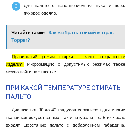
Для пальто с наполнением из пуха и пера:
пуховое одеяло.
Читайте также:
Как выбрать тонкий матрас
Topper?
Правильный режим стирки – залог сохранности
изделия.
Информацию о допустимых режимах также
можно найти на этикетке.
ПРИ КАКОЙ ТЕМПЕРАТУРЕ СТИРАТЬ
ПАЛЬТО
Диапазон от 30 до 40 градусов характерен для многих
тканей как искусственных, так и натуральных. В их число
входят шерстяные пальто с добавлением габардина,