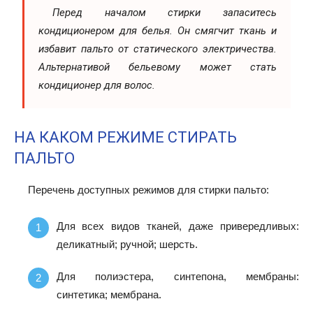
Перед началом стирки запаситесь
кондиционером для белья. Он смягчит ткань и
избавит пальто от статического электричества.
Альтернативой бельевому может стать
кондиционер для волос.
НА КАКОМ РЕЖИМЕ СТИРАТЬ
ПАЛЬТО
Перечень доступных режимов для стирки пальто:
Для всех видов тканей, даже привередливых:
деликатный; ручной; шерсть.
Для полиэстера, синтепона, мембраны:
синтетика; мембрана.