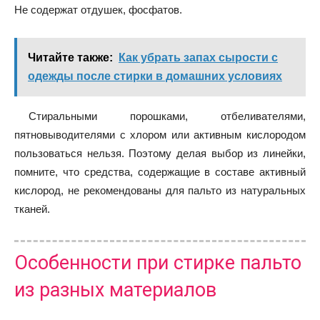
Не содержат отдушек, фосфатов.
Читайте также:
Как убрать запах сырости с
одежды после стирки в домашних условиях
Стиральными порошками, отбеливателями,
пятновыводителями с хлором или активным кислородом
пользоваться нельзя.
Поэтому делая выбор из линейки,
помните, что средства, содержащие в составе активный
кислород, не рекомендованы для пальто из натуральных
тканей.
Особенности при стирке пальто
из разных материалов