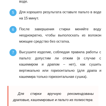
воде.
Для хорошего результата оставьте пальто в воде
на 15 минут.
После завершения стирки меняйте воду
неоднократно, чтобы выполоскать из волокон
моющее средство без остатка.
Высушите изделие, соблюдая правила работы с
пальто: допустим ли отжим (в случае с
кашемиром и драпом – нет), как сушить
вертикально или горизонтально (для драпа и
кашемира только горизонтальная сушка).
Для стирки вручную рекомендованы
драповые, кашемировые и пальто из полиэстера.