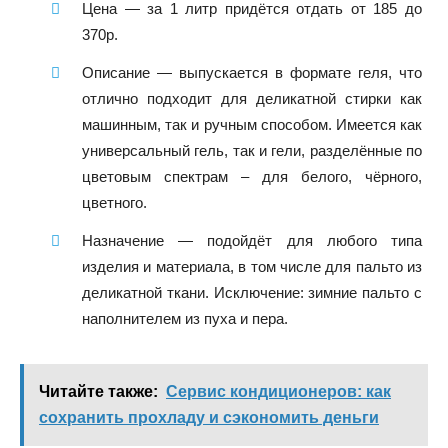
Цена
— за 1 литр придётся отдать от 185 до
370р.
Описание
— выпускается в формате геля, что
отлично подходит для деликатной стирки как
машинным, так и ручным способом. Имеется как
универсальный гель, так и гели, разделённые по
цветовым спектрам – для белого, чёрного,
цветного.
Назначение
— подойдёт для любого типа
изделия и материала, в том числе для пальто из
деликатной ткани. Исключение: зимние пальто с
наполнителем из пуха и пера.
Читайте также:
Сервис кондиционеров: как
сохранить прохладу и сэкономить деньги