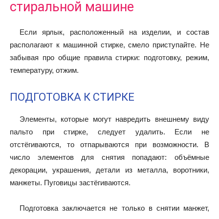
стиральной машине
Если ярлык, расположенный на изделии, и состав
располагают к машинной стирке, смело приступайте. Не
забывая про общие правила стирки: подготовку, режим,
температуру, отжим.
ПОДГОТОВКА К СТИРКЕ
Элементы, которые могут навредить внешнему виду
пальто при стирке, следует удалить. Если не
отстёгиваются, то отпарываются при возможности. В
число элементов для снятия попадают: объёмные
декорации, украшения, детали из металла, воротники,
манжеты. Пуговицы застёгиваются.
Подготовка заключается не только в снятии манжет,