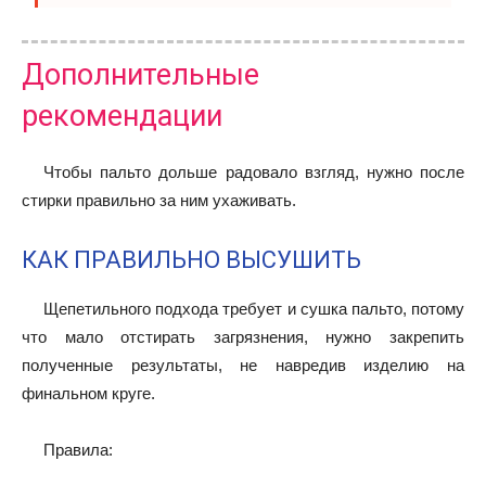
Дополнительные
рекомендации
Чтобы пальто дольше радовало взгляд, нужно после
стирки правильно за ним ухаживать.
КАК ПРАВИЛЬНО ВЫСУШИТЬ
Щепетильного подхода требует и сушка пальто, потому
что мало отстирать загрязнения, нужно закрепить
полученные результаты, не навредив изделию на
финальном круге.
Правила: