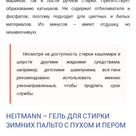
машиной, так и после ручной стирки. Препятствует
образованию катышков. Не содержит отбеливателя и
фосфатов, поэтому подходит для цветных и белых
материалов. Из минусов – имеет отдушку, но
ненавязчивую.
Несмотря на доступность стирки кашемира и
шерсти другими жидкими средствами,
например, детскими шампунями, всё-таки
рекомендовано использовать именно
узконаправленные, чтобы продлить срок
службы.
HEITMANN – ГЕЛЬ ДЛЯ СТИРКИ
ЗИМНИХ ПАЛЬТО С ПУХОМ И ПЕРОМ