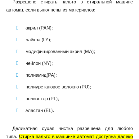
Разрешено стирать пальто в стиральной машине
автомат, если выполнены из материалов:
акрил (PAN);
лайкра (LY);
модифицированный акрил (MA);
нейлон (NY);
полиамид(PA);
полиуретановое волокно (PU);
полиэстер (PL);
эластан (EL).
Деликатная сухая чистка разрешена для любого
типа.
Стирка пальто в машинке автомат доступна далеко