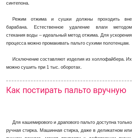
синтепона.
Режим отжима и сушки должны проходить вне
барабана. Естественное удаление влаги методом
стекания воды – идеальный метод отжима. Для ускорения
процесса можно промакивать пальто сухими полотенцам.
Исключение составляют изделия из холлофайбера. Их
можно сушить при 1 тыс. оборотах.
Как постирать пальто вручную
Для кашемирового и драпового пальто доступна только
ручная стирка. Машинная стирка, даже в деликатном или