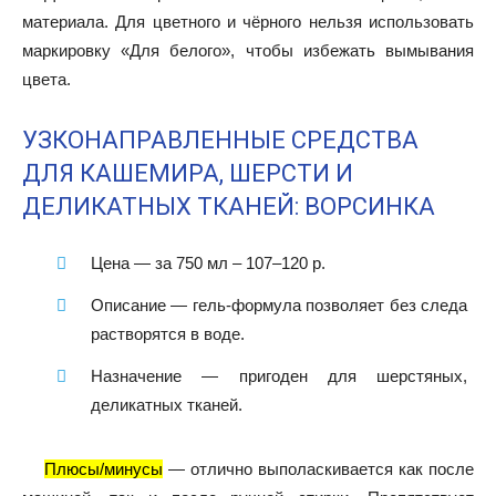
материала.
Для цветного и чёрного нельзя использовать
маркировку «Для белого», чтобы избежать вымывания
цвета.
УЗКОНАПРАВЛЕННЫЕ СРЕДСТВА
ДЛЯ КАШЕМИРА, ШЕРСТИ И
ДЕЛИКАТНЫХ ТКАНЕЙ: ВОРСИНКА
Цена
— за 750 мл – 107–120 р.
Описание
— гель-формула позволяет без следа
растворятся в воде.
Назначение
— пригоден для шерстяных,
деликатных тканей.
Плюсы/минусы
— отлично выполаскивается как после