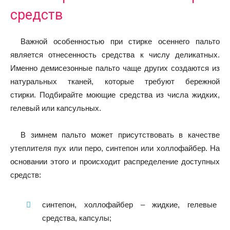
средств
Важной особенностью при стирке осеннего пальто
является отнесенность средства к числу деликатных.
Именно демисезонные пальто чаще других создаются из
натуральных тканей, которые требуют бережной
стирки.
Подбирайте моющие средства из числа жидких,
гелевый или капсульных.
В зимнем пальто может присутствовать в качестве
утеплителя пух или перо, синтепон или холлофайбер. На
основании этого и происходит распределение доступных
средств:
синтепон, холлофайбер – жидкие, гелевые
средства, капсулы;