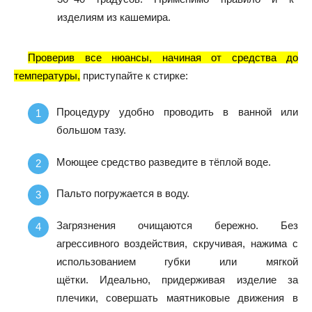
изделиям из кашемира.
Проверив все нюансы, начиная от средства до
температуры,
приступайте к стирке:
Процедуру удобно проводить в ванной или
большом тазу.
Моющее средство разведите в тёплой воде.
Пальто погружается в воду.
Загрязнения очищаются бережно. Без
агрессивного воздействия, скручивая, нажима с
использованием губки или мягкой
щётки.
Идеально, придерживая изделие за
плечики, совершать маятниковые движения в