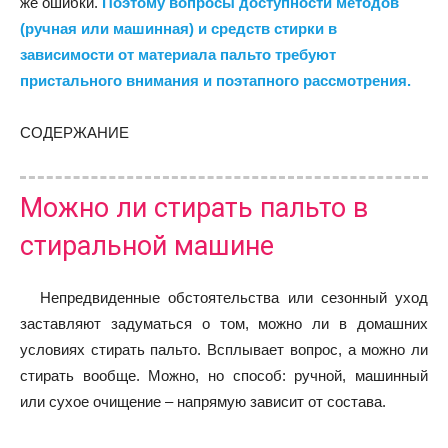
же ошибки.
Поэтому вопросы доступности методов
(ручная или машинная) и средств стирки в
зависимости от материала пальто требуют
пристального внимания и поэтапного рассмотрения.
СОДЕРЖАНИЕ
Можно ли стирать пальто в
стиральной машине
Непредвиденные обстоятельства или сезонный уход
заставляют задуматься о том, можно ли в домашних
условиях стирать пальто. Всплывает вопрос, а можно ли
стирать вообще. Можно, но способ: ручной, машинный
или сухое очищение – напрямую зависит от состава.