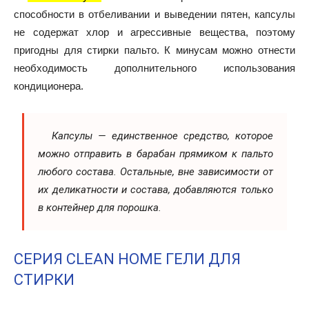
способности в отбеливании и выведении пятен, капсулы
не содержат хлор и агрессивные вещества, поэтому
пригодны для стирки пальто. К минусам можно отнести
необходимость дополнительного использования
кондиционера.
Капсулы — единственное средство, которое
можно отправить в барабан прямиком к пальто
любого состава. Остальные, вне зависимости от
их деликатности и состава, добавляются только
в контейнер для порошка.
СЕРИЯ CLEAN HOME ГЕЛИ ДЛЯ
СТИРКИ