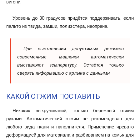
вигони.
Уровень до 30 градусов придётся поддерживать,
если
пальто из твида, замши, полиэстера, неопрена.
При выставлении допустимых режимов
современные машинки автоматически
выставляют температуру. Остаётся только
сверять информацию с ярлыка с данными.
КАКОЙ ОТЖИМ ПОСТАВИТЬ
Никаких выкручиваний, только бережный отжим
руками. Автоматический отжим не рекомендован для
любого вида ткани и наполнителя. Применение чревато
деформацией для материала и разбиванием на комья для