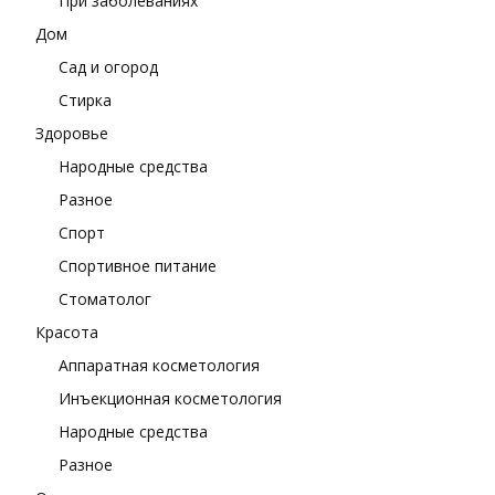
При заболеваниях
Дом
Сад и огород
Стирка
Здоровье
Народные средства
Разное
Спорт
Спортивное питание
Стоматолог
Красота
Аппаратная косметология
Инъекционная косметология
Народные средства
Разное