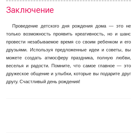
Заключение
Проведение детского дня рождения дома — это не
только возможность проявить креативность, но и шанс
провести незабываемое время со своим ребенком и его
друзьями. Используя предложенные идеи и советы, вы
можете создать атмосферу праздника, полную любви,
веселья и радости. Помните, что самое главное — это
дружеское общение и улыбки, которые вы подарите друг
другу. Счастливый день рождения!