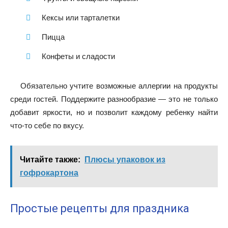
Кексы или тарталетки
Пицца
Конфеты и сладости
Обязательно учтите возможные аллергии на продукты
среди гостей. Поддержите разнообразие — это не только
добавит яркости, но и позволит каждому ребенку найти
что-то себе по вкусу.
Читайте также:
Плюсы упаковок из
гофрокартона
Простые рецепты для праздника