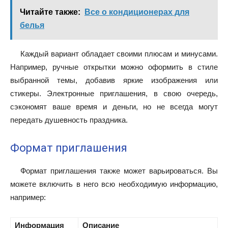
Читайте также:
Все о кондиционерах для
белья
Каждый вариант обладает своими плюсам и минусами.
Например, ручные открытки можно оформить в стиле
выбранной темы, добавив яркие изображения или
стикеры. Электронные приглашения, в свою очередь,
сэкономят ваше время и деньги, но не всегда могут
передать душевность праздника.
Формат приглашения
Формат приглашения также может варьироваться. Вы
можете включить в него всю необходимую информацию,
например:
Информация
Описание