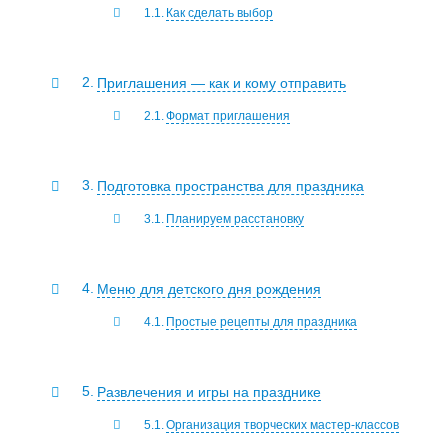
Как сделать выбор
Приглашения — как и кому отправить
Формат приглашения
Подготовка пространства для праздника
Планируем расстановку
Меню для детского дня рождения
Простые рецепты для праздника
Развлечения и игры на празднике
Организация творческих мастер-классов