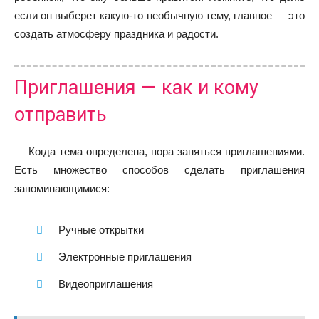
если он выберет какую-то необычную тему, главное — это
создать атмосферу праздника и радости.
Приглашения — как и кому
отправить
Когда тема определена, пора заняться приглашениями.
Есть множество способов сделать приглашения
запоминающимися:
Ручные открытки
Электронные приглашения
Видеоприглашения