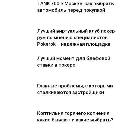
TANK 700 в Москве: как выбрать
автомобиль перед покупкой
Лучший виртуальный клуб покер-
рум по мнению специалистов
Pokerok – надежная площадка
Лучший момент для блефовой
ставки в покере
Главные проблемы, с которыми
сталкиваются застройщики
Коптильня горячего копчения:
какие бывают и какие выбрать?