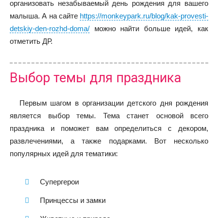
организовать незабываемый день рождения для вашего
малыша. А на сайте
https://monkeypark.ru/blog/kak-provesti-
detskiy-den-rozhd-doma/
можно найти больше идей, как
отметить ДР.
Выбор темы для праздника
Первым шагом в организации детского дня рождения
является выбор темы. Тема станет основой всего
праздника и поможет вам определиться с декором,
развлечениями, а также подарками. Вот несколько
популярных идей для тематики:
Супергерои
Принцессы и замки