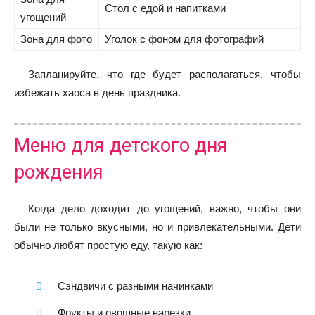
Стол с едой и напитками
угощений
Зона для фото
Уголок с фоном для фотографий
Запланируйте, что где будет располагаться, чтобы
избежать хаоса в день праздника.
Меню для детского дня
рождения
Когда дело доходит до угощений, важно, чтобы они
были не только вкусными, но и привлекательными. Дети
обычно любят простую еду, такую как:
Сэндвичи с разными начинками
Фрукты и овощные нарезки