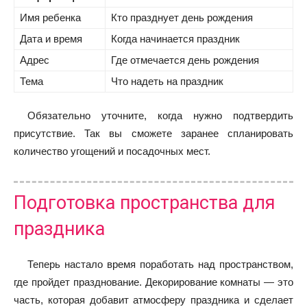
Имя ребенка
Кто празднует день рождения
Дата и время
Когда начинается праздник
Адрес
Где отмечается день рождения
Тема
Что надеть на праздник
Обязательно уточните, когда нужно подтвердить
присутствие. Так вы сможете заранее спланировать
количество угощений и посадочных мест.
Подготовка пространства для
праздника
Теперь настало время поработать над пространством,
где пройдет празднование. Декорирование комнаты — это
часть, которая добавит атмосферу праздника и сделает