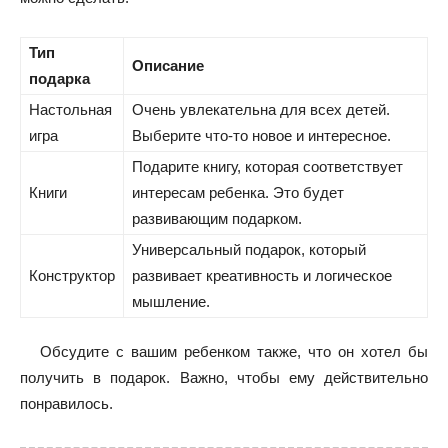
Тип
Описание
подарка
Настольная
Очень увлекательна для всех детей.
игра
Выберите что-то новое и интересное.
Подарите книгу, которая соответствует
Книги
интересам ребенка. Это будет
развивающим подарком.
Универсальный подарок, который
Конструктор
развивает креативность и логическое
мышление.
Обсудите с вашим ребенком также, что он хотел бы
получить в подарок. Важно, чтобы ему действительно
понравилось.