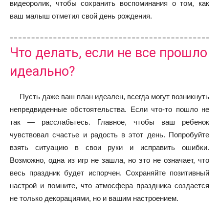
видеоролик, чтобы сохранить воспоминания о том, как
ваш малыш отметил свой день рождения.
Что делать, если не все прошло
идеально?
Пусть даже ваш план идеален, всегда могут возникнуть
непредвиденные обстоятельства. Если что-то пошло не
так — расслабьтесь. Главное, чтобы ваш ребенок
чувствовал счастье и радость в этот день. Попробуйте
взять ситуацию в свои руки и исправить ошибки.
Возможно, одна из игр не зашла, но это не означает, что
весь праздник будет испорчен. Сохраняйте позитивный
настрой и помните, что атмосфера праздника создается
не только декорациями, но и вашим настроением.