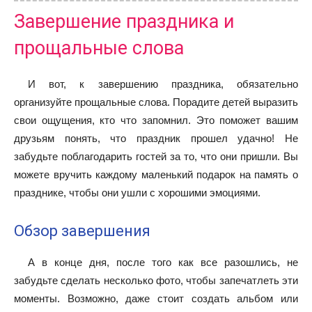
Завершение праздника и
прощальные слова
И вот, к завершению праздника, обязательно
организуйте прощальные слова. Порадите детей выразить
свои ощущения, кто что запомнил. Это поможет вашим
друзьям понять, что праздник прошел удачно! Не
забудьте поблагодарить гостей за то, что они пришли. Вы
можете вручить каждому маленький подарок на память о
празднике, чтобы они ушли с хорошими эмоциями.
Обзор завершения
А в конце дня, после того как все разошлись, не
забудьте сделать несколько фото, чтобы запечатлеть эти
моменты. Возможно, даже стоит создать альбом или