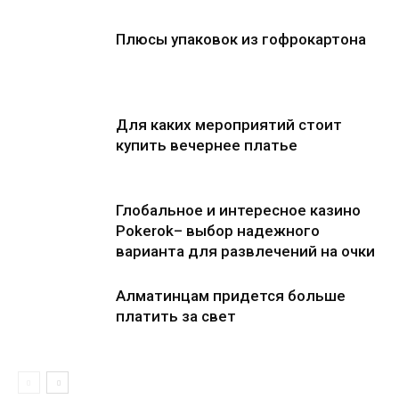
Плюсы упаковок из гофрокартона
Для каких мероприятий стоит
купить вечернее платье
Глобальное и интересное казино
Pokerok– выбор надежного
варианта для развлечений на очки
Алматинцам придется больше
платить за свет