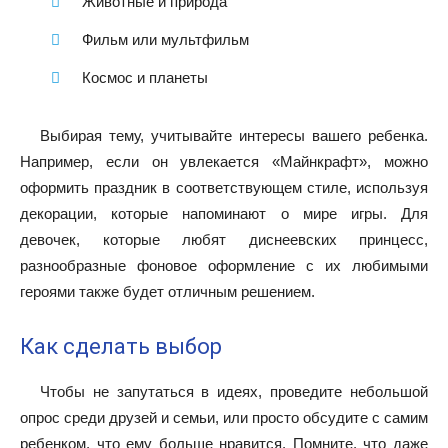
Животные и природа
Фильм или мультфильм
Космос и планеты
Выбирая тему, учитывайте интересы вашего ребенка.
Например, если он увлекается «Майнкрафт», можно
оформить праздник в соответствующем стиле, используя
декорации, которые напоминают о мире игры. Для
девочек, которые любят диснеевских принцесс,
разнообразные фоновое оформление с их любимыми
героями также будет отличным решением.
Как сделать выбор
Чтобы не запутаться в идеях, проведите небольшой
опрос среди друзей и семьи, или просто обсудите с самим
ребенком, что ему больше нравится. Помните, что даже