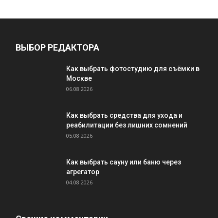
ВЫБОР РЕДАКТОРА
Как выбрать фотостудию для съёмки в
Москве
06.08.2026
Как выбрать средства для ухода и
реабилитации без лишних сомнений
05.08.2026
Как выбрать сауну или баню через
агрегатор
04.08.2026