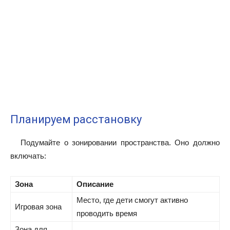
Планируем расстановку
Подумайте о зонировании пространства. Оно должно
включать:
Зона
Описание
Место, где дети смогут активно
Игровая зона
проводить время
Зона для