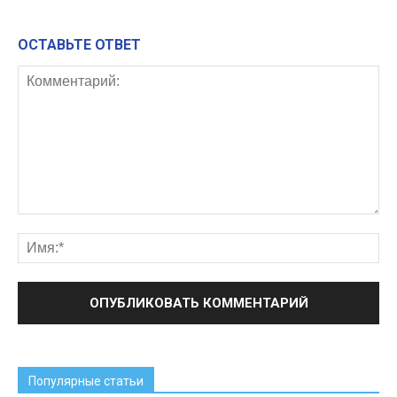
ОСТАВЬТЕ ОТВЕТ
Популярные статьи