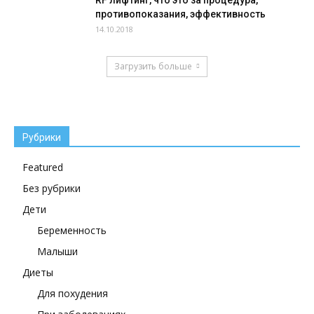
противопоказания, эффективность
14.10.2018
Загрузить больше
Рубрики
Featured
Без рубрики
Дети
Беременность
Малыши
Диеты
Для похудения