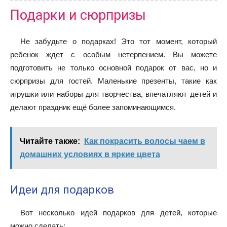
Подарки и сюрпризы
Не забудьте о подарках! Это тот момент, который
ребенок ждет с особым нетерпением. Вы можете
подготовить не только основной подарок от вас, но и
сюрпризы для гостей. Маленькие презенты, такие как
игрушки или наборы для творчества, впечатляют детей и
делают праздник ещё более запоминающимся.
Читайте также:
Как покрасить волосы чаем в
домашних условиях в яркие цвета
Идеи для подарков
Вот несколько идей подарков для детей, которые
можно сделать: