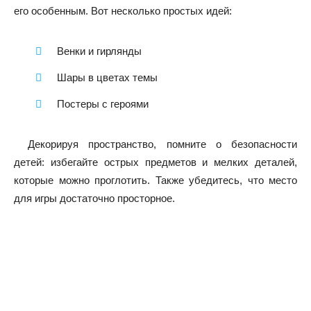
его особенным. Вот несколько простых идей:
Венки и гирлянды
Шары в цветах темы
Постеры с героями
Декорируя пространство, помните о безопасности
детей: избегайте острых предметов и мелких деталей,
которые можно проглотить. Также убедитесь, что место
для игры достаточно просторное.