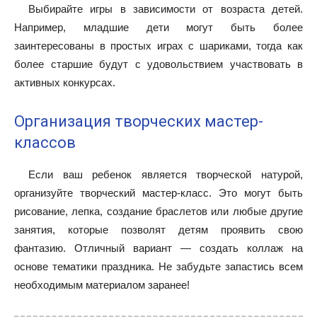
Выбирайте игры в зависимости от возраста детей.
Например, младшие дети могут быть более
заинтересованы в простых играх с шариками, тогда как
более старшие будут с удовольствием участвовать в
активных конкурсах.
Организация творческих мастер-
классов
Если ваш ребенок является творческой натурой,
организуйте творческий мастер-класс. Это могут быть
рисование, лепка, создание браслетов или любые другие
занятия, которые позволят детям проявить свою
фантазию. Отличный вариант — создать коллаж на
основе тематики праздника. Не забудьте запастись всем
необходимым материалом заранее!