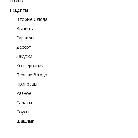
Отдых
Рецепты
Вторые блюда
Выпечка
Гарниры
Десерт
Закуски
Консервация
Первые блюда
Приправы
Разное
Салаты
Соусы
Шашлык