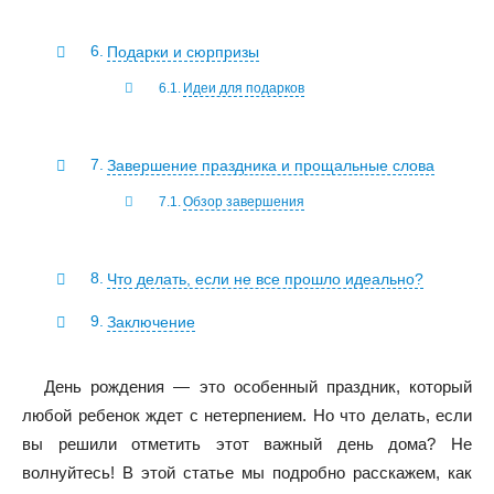
Подарки и сюрпризы
Идеи для подарков
Завершение праздника и прощальные слова
Обзор завершения
Что делать, если не все прошло идеально?
Заключение
День рождения — это особенный праздник, который
любой ребенок ждет с нетерпением. Но что делать, если
вы решили отметить этот важный день дома? Не
волнуйтесь! В этой статье мы подробно расскажем, как