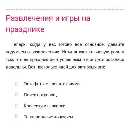
Развлечения и игры на
празднике
Теперь, когда у вас готово всё основное, давайте
подумаем о развлечениях. Игры играют ключевую роль в
том, чтобы праздник был успешным и все дети остались
довольны. Вот несколько идей для активных игр:
Эстафеты с препятствиями
Поиск сокровищ
Классики и скакалки
Танцевальные конкурсы