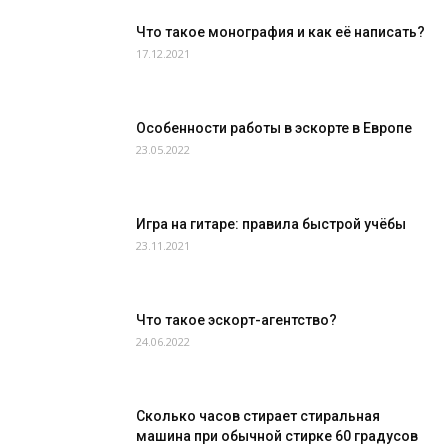
Что такое монография и как её написать?
17.12.2021
Особенности работы в эскорте в Европе
23.05.2022
Игра на гитаре: правила быстрой учёбы
23.11.2021
Что такое эскорт-агентство?
24.06.2022
Сколько часов стирает стиральная
машина при обычной стирке 60 градусов