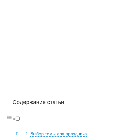
Содержание статьи
Выбор темы для праздника