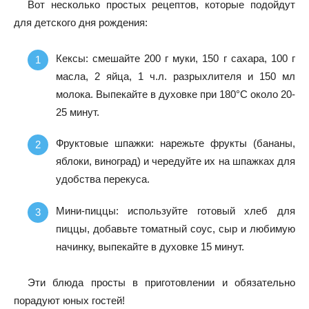
Вот несколько простых рецептов, которые подойдут
для детского дня рождения:
Кексы: смешайте 200 г муки, 150 г сахара, 100 г
масла, 2 яйца, 1 ч.л. разрыхлителя и 150 мл
молока. Выпекайте в духовке при 180°С около 20-
25 минут.
Фруктовые шпажки: нарежьте фрукты (бананы,
яблоки, виноград) и чередуйте их на шпажках для
удобства перекуса.
Мини-пиццы: используйте готовый хлеб для
пиццы, добавьте томатный соус, сыр и любимую
начинку, выпекайте в духовке 15 минут.
Эти блюда просты в приготовлении и обязательно
порадуют юных гостей!