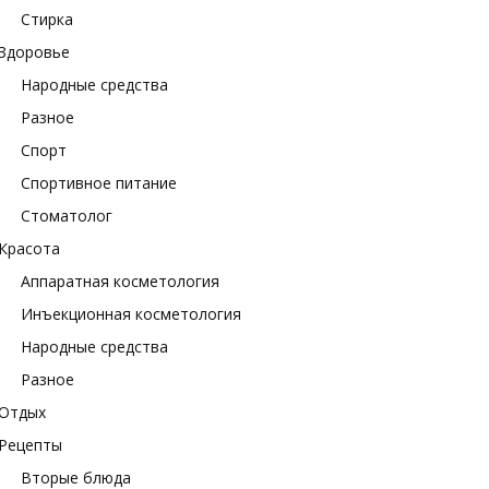
Стирка
Здоровье
Народные средства
Разное
Спорт
Спортивное питание
Стоматолог
Красота
Аппаратная косметология
Инъекционная косметология
Народные средства
Разное
Отдых
Рецепты
Вторые блюда