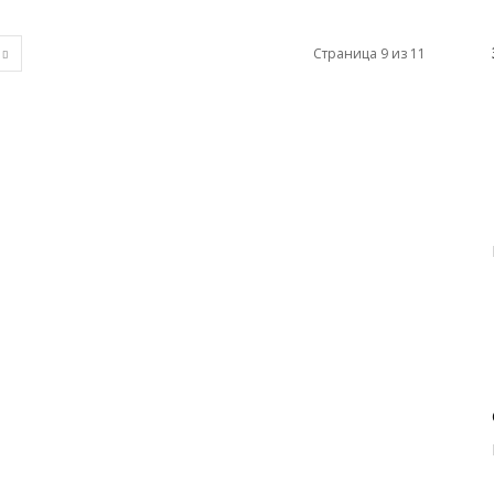
Страница 9 из 11