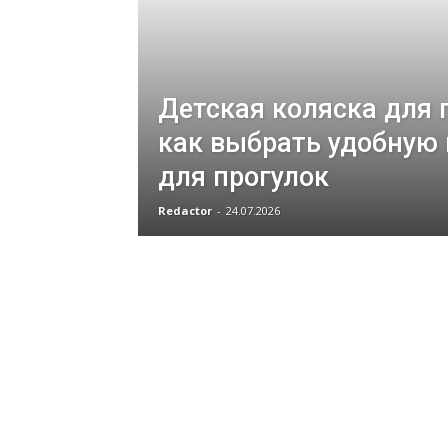
Детская коляска для 
как выбрать удобную
для прогулок
Redactor
-
24.07.2026