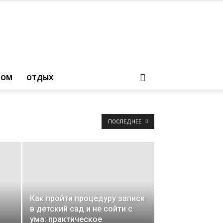
ДОМ
ОТДЫХ
ПОСЛЕДНЕЕ
Как пройти процедуру записи
в детский сад и не сойти с
ума: практическое