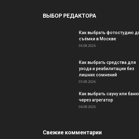
ВЫБОР РЕДАКТОРА
Как выбрать фотостудию д
съёмки в Москве
06.08.2026
Как выбрать средства для
ухода и реабилитации без
лишних сомнений
05.08.2026
Как выбрать сауну или баню
через агрегатор
04.08.2026
Свежие комментарии