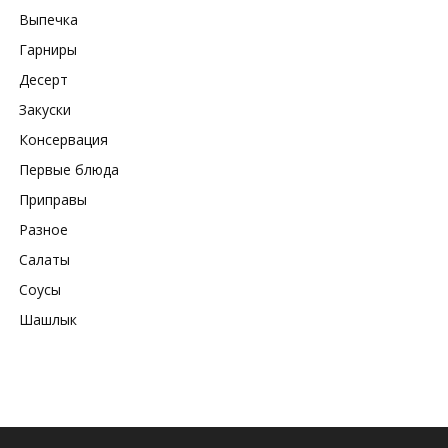
Выпечка
Гарниры
Десерт
Закуски
Консервация
Первые блюда
Приправы
Разное
Салаты
Соусы
Шашлык