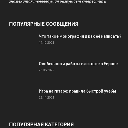
знаменитая телеведущая разрушает стереотипы
ПОПУЛЯРНЫЕ СООБЩЕНИЯ
Что такое монография и как её написать?
17.12.2021
Особенности работы в эскорте в Европе
23.05.2022
Игра на гитаре: правила быстрой учёбы
23.11.2021
ПОПУЛЯРНАЯ КАТЕГОРИЯ