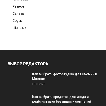
Разное
Салаты
Соусы
Шашлык
ВЫБОР РЕДАКТОРА
Как выбрать фотостудию для съёмки в
Москве
06.08.2026
Как выбрать средства для ухода и
реабилитации без лишних сомнений