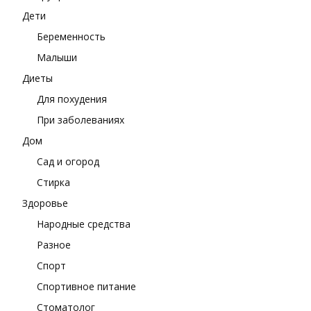
Дети
Беременность
Малыши
Диеты
Для похудения
При заболеваниях
Дом
Сад и огород
Стирка
Здоровье
Народные средства
Разное
Спорт
Спортивное питание
Стоматолог