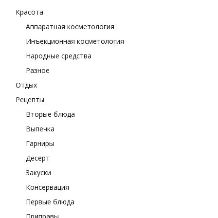
Красота
Аппаратная косметология
Инъекционная косметология
Народные средства
Разное
Отдых
Рецепты
Вторые блюда
Выпечка
Гарниры
Десерт
Закуски
Консервация
Первые блюда
Приправы