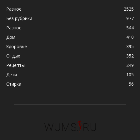
Разное
2525
Без рубрики
977
Разное
544
Дом
410
Здоровье
395
Отдых
352
Рецепты
249
Дети
105
Стирка
56