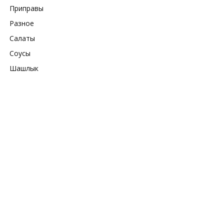
Приправы
Разное
Салаты
Соусы
Шашлык