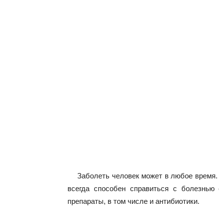
Заболеть человек может в любое время.
всегда способен справиться с болезнью
препараты, в том числе и антибиотики.