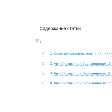
Содержание статьи
Какие антибиотики можно при бер
Антибиотики при беременности: 1 
Антибиотики при беременности: 2 
Антибиотики при беременности: 3 