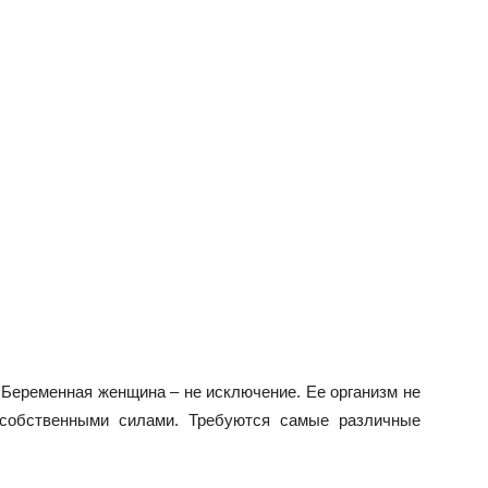
 Беременная женщина – не исключение. Ее организм не
 собственными силами. Требуются самые различные