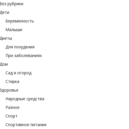
Без рубрики
Дети
Беременность
Малыши
Диеты
Для похудения
При заболеваниях
Дом
Сад и огород
Стирка
Здоровье
Народные средства
Разное
Спорт
Спортивное питание