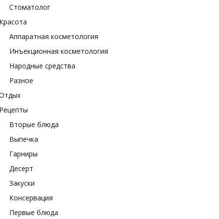
Стоматолог
Красота
Аппаратная косметология
Инъекционная косметология
Народные средства
Разное
Отдых
Рецепты
Вторые блюда
Выпечка
Гарниры
Десерт
Закуски
Консервация
Первые блюда