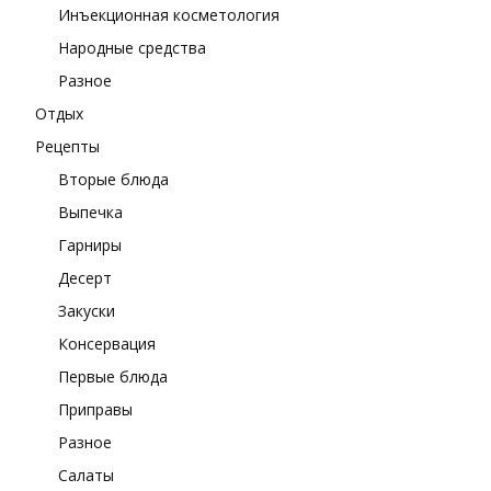
Инъекционная косметология
Народные средства
Разное
Отдых
Рецепты
Вторые блюда
Выпечка
Гарниры
Десерт
Закуски
Консервация
Первые блюда
Приправы
Разное
Салаты