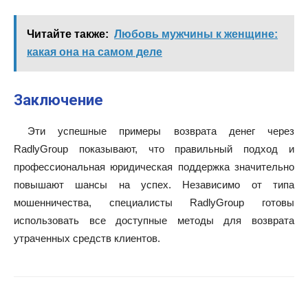
Читайте также:
Любовь мужчины к женщине:
какая она на самом деле
Заключение
Эти успешные примеры возврата денег через
RadlyGroup показывают, что правильный подход и
профессиональная юридическая поддержка значительно
повышают шансы на успех. Независимо от типа
мошенничества, специалисты RadlyGroup готовы
использовать все доступные методы для возврата
утраченных средств клиентов.