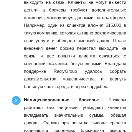
выходить на связь. Клиенты не могут вывести
деньги, а брокеры требуют дополнительные
вложения, манипулируя данными на платформе.
Например, один из клиентов вложил $15,000 в
такую компанию, которая активно рекламировала
свои услуги и обещала высокий доход. После
внесения денег брокер перестал выходить на
связь, и все попытки клиента связаться с
компанией оказались безуспешными. Благодаря
поддержке RadlyGroup удалось собрать
доказательства мошенничества и вернуть
большую часть средств через чарджбэк.
Нелицензированные брокеры
: Брокеры
работают без лицензий, убеждают клиентов
вкладывать значительные суммы, обещая
доходы. Однако при попытке вывода средств
начинаются проблемы: блокировка вывода,