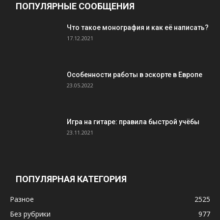
ПОПУЛЯРНЫЕ СООБЩЕНИЯ
Что такое монография и как её написать?
17.12.2021
Особенности работы в эскорте в Европе
23.05.2022
Игра на гитаре: правила быстрой учёбы
23.11.2021
ПОПУЛЯРНАЯ КАТЕГОРИЯ
Разное
2525
Без рубрики
977