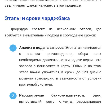
увеличивает шансы на успех в этом процессе.
Этапы и сроки чарджбэка
Процедура состоит из нескольких этапов, где
требуется внимательный подход и соблюдение сроков:
Анализ и подача запроса
: Этот этап начинается
с анализа произошедшего, сбора всех
необходимых доказательств и подачи первичного
запроса в банк-эмитент карты. Обычно на этом
этапе важно уложиться в сроки до 120 дней с
момента транзакции, в зависимости от условий
платежной системы.
Рассмотрение банком-эмитентом
: Банк,
выпустивший карту клиента, рассматривает