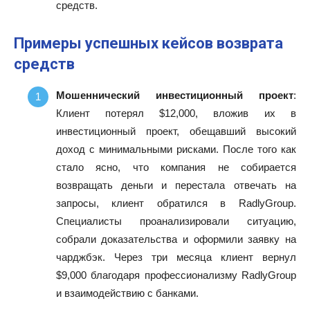
средств.
Примеры успешных кейсов возврата
средств
Мошеннический инвестиционный проект
:
Клиент потерял $12,000, вложив их в
инвестиционный проект, обещавший высокий
доход с минимальными рисками. После того как
стало ясно, что компания не собирается
возвращать деньги и перестала отвечать на
запросы, клиент обратился в RadlyGroup.
Специалисты проанализировали ситуацию,
собрали доказательства и оформили заявку на
чарджбэк. Через три месяца клиент вернул
$9,000 благодаря профессионализму RadlyGroup
и взаимодействию с банками.