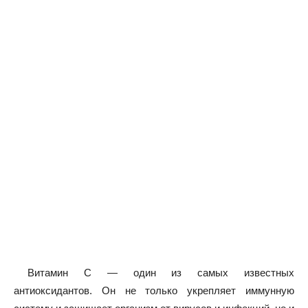
Витамин С — один из самых известных
антиоксидантов. Он не только укрепляет иммунную