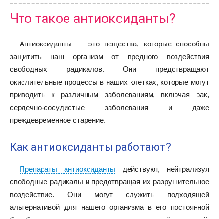
Что такое антиоксиданты?
Антиоксиданты — это вещества, которые способны
защитить наш организм от вредного воздействия
свободных радикалов. Они предотвращают
окислительные процессы в наших клетках, которые могут
приводить к различным заболеваниям, включая рак,
сердечно-сосудистые заболевания и даже
преждевременное старение.
Как антиоксиданты работают?
Препараты антиоксиданты
действуют, нейтрализуя
свободные радикалы и предотвращая их разрушительное
воздействие. Они могут служить подходящей
альтернативой для нашего организма в его постоянной