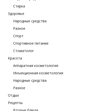
Стирка
Здоровье
Народные средства
Разное
Спорт
Спортивное питание
Стоматолог
Красота
Аппаратная косметология
Инъекционная косметология
Народные средства
Разное
Отдых
Рецепты
Вторые блюда