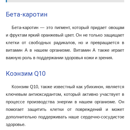
Бета-каротин
Бета-каротин — это пигмент, который придает овощам
и фруктам яркий оранжевый цвет. Он не только защищает
клетки от свободных радикалов, но и превращается в
витамин А в нашем организме. Витамин А также играет
важную роль в поддержании здоровья кожи и зрения.
Коэнзим Q10
Коэнзим Q10, также известный как убихинон, является
ключевым антиоксидантом, который активно участвует в
процессе производства энергии в нашем организме. Он
помогает защитить клетки от повреждений и может
дополнительно поддерживать наше сердечно-сосудистое
здоровье.