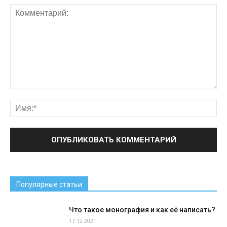
Популярные статьи
Что такое монография и как её написать?
17.12.2021