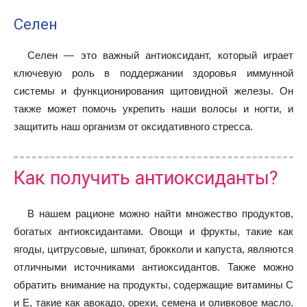
Селен
Селен — это важный антиоксидант, который играет
ключевую роль в поддержании здоровья иммунной
системы и функционирования щитовидной железы. Он
также может помочь укрепить наши волосы и ногти, и
защитить наш организм от оксидативного стресса.
Как получить антиоксиданты?
В нашем рационе можно найти множество продуктов,
богатых антиоксидантами. Овощи и фрукты, такие как
ягоды, цитрусовые, шпинат, брокколи и капуста, являются
отличными источниками антиоксидантов. Также можно
обратить внимание на продукты, содержащие витамины C
и E, такие как авокадо, орехи, семена и оливковое масло.