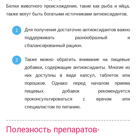
Белки животного происхождения, такие как рыба и яйца,
также могут быть богатыми источниками антиоксидантов.
Для получения достаточно антиоксидантов важно
поддерживать разнообразный и
сбалансированный рацион.
Также можно обратить внимание на пищевые
добавки, содержащие антиоксиданты. Многие из
них доступны в виде капсул, таблеток или
порошков. Однако перед началом приема
пищевых добавок рекомендуется
проконсультироваться с врачом или
специалистом по питанию.
Полезность препаратов-