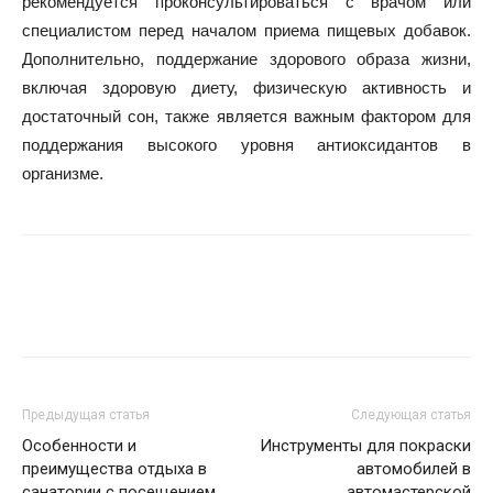
рекомендуется проконсультироваться с врачом или
специалистом перед началом приема пищевых добавок.
Дополнительно, поддержание здорового образа жизни,
включая здоровую диету, физическую активность и
достаточный сон, также является важным фактором для
поддержания высокого уровня антиоксидантов в
организме.
Предыдущая статья
Следующая статья
Особенности и
Инструменты для покраски
преимущества отдыха в
автомобилей в
санатории с посещением
автомастерской