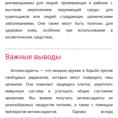
рекомендованы для людей, проживающих в районах с
высоким загрязнением окружающей среды, для
курильщиков или людей, страдающих хроническими
заболеваниями. Они также могут быть полезны для
здоровья кожи, особенно при использовании в
косметических средствах.
Важные выводы
Антиоксиданты — это мощное оружие в борьбе против
свободных радикалов, которые могут повредить наш
организм. Они помогают защищать клетки, укреплять
иммунную систему и улучшать общее состояние
организма. Мы можем получать антиоксиданты из
разнообразных продуктов питания, а также с помощью
препаратов-антиоксидантов. Однако всегда