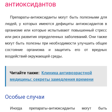
антиоксидантов
Препараты-антиоксиданты могут быть полезными для
людей, у которых имеются дефициты антиоксидантов в
организме или которые испытывают повышенный стресс
или риск развития определенных заболеваний. Они также
могут быть полезны при необходимости улучшить общее
состояние организма и защитить его от вредных
воздействий окружающей среды.
Читайте также:
Клиника антивозрастной
медицины: секреты замедления времени
Особые случаи
Иногда препараты-антиоксиданты могут быть