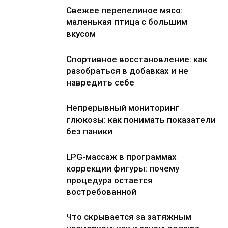
Свежее перепелиное мясо:
маленькая птица с большим
вкусом
Спортивное восстановление: как
разобраться в добавках и не
навредить себе
Непрерывный мониторинг
глюкозы: как понимать показатели
без паники
LPG-массаж в программах
коррекции фигуры: почему
процедура остается
востребованной
Что скрывается за затяжным