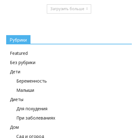
Загрузить больше
Рубрики
Featured
Без рубрики
Дети
Беременность
Малыши
Диеты
Для похудения
При заболеваниях
Дом
Сад и огород