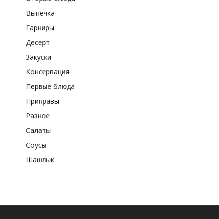
Выпечка
Гарниры
Десерт
Закуски
Консервация
Первые блюда
Приправы
Разное
Салаты
Соусы
Шашлык