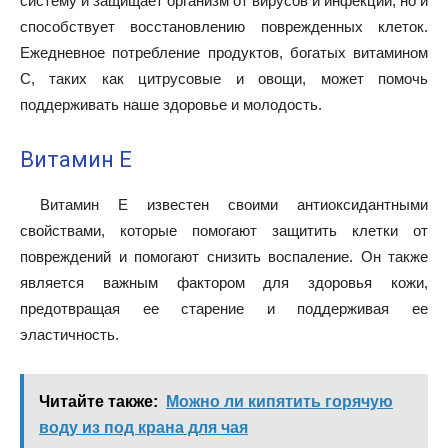
систему и защищает организм от вирусов и инфекций, но и
способствует восстановлению поврежденных клеток.
Ежедневное потребление продуктов, богатых витамином
C, таких как цитрусовые и овощи, может помочь
поддерживать наше здоровье и молодость.
Витамин E
Витамин Е известен своими антиоксидантными
свойствами, которые помогают защитить клетки от
повреждений и помогают снизить воспаление. Он также
является важным фактором для здоровья кожи,
предотвращая ее старение и поддерживая ее
эластичность.
Читайте также:
Можно ли кипятить горячую
воду из под крана для чая