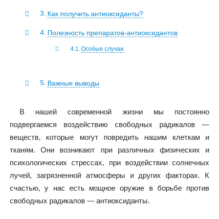
Как получить антиоксиданты?
Полезность препаратов-антиоксидантов
Особые случаи
Важные выводы
В нашей современной жизни мы постоянно
подвергаемся воздействию свободных радикалов —
веществ, которые могут повредить нашим клеткам и
тканям. Они возникают при различных физических и
психологических стрессах, при воздействии солнечных
лучей, загрязненной атмосферы и других факторах. К
счастью, у нас есть мощное оружие в борьбе против
свободных радикалов — антиоксиданты.