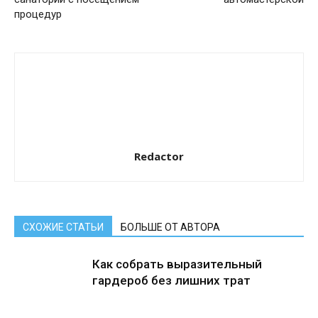
процедур
Redactor
СХОЖИЕ СТАТЬИ
БОЛЬШЕ ОТ АВТОРА
Как собрать выразительный
гардероб без лишних трат