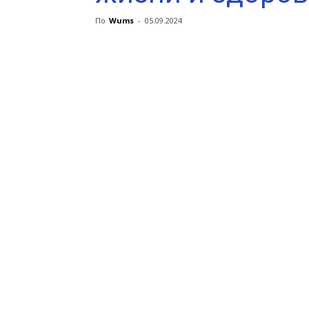
По
Wums
-
05.09.2024