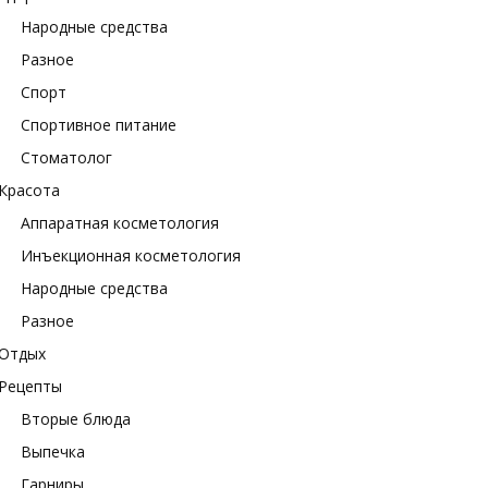
Народные средства
Разное
Спорт
Спортивное питание
Стоматолог
Красота
Аппаратная косметология
Инъекционная косметология
Народные средства
Разное
Отдых
Рецепты
Вторые блюда
Выпечка
Гарниры