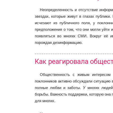
Неопределенность и отсутствие информ
звездах, которые живут в глазах публики.
исчезают из публичного поля, у поклонн
предположения о том, что они могли уйти 
появляться во многих СМИ. Вокруг её и
порождая дезинформацию.
Как реагировала общес
Общественность с живым интересом 
поклонников активно обсуждали ситуацию 
полные любви и заботы. У многих людей
борьбы. Важность поддержки, которую она 
для многих.