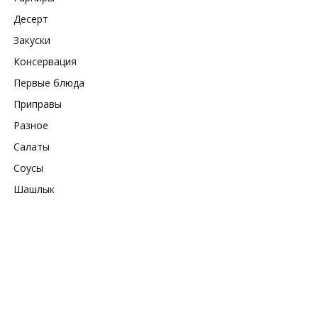
Десерт
Закуски
Консервация
Первые блюда
Приправы
Разное
Салаты
Соусы
Шашлык