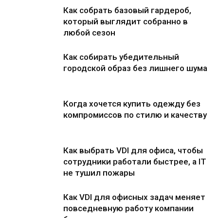
Как собрать базовый гардероб,
который выглядит собранно в
любой сезон
Как собирать убедительный
городской образ без лишнего шума
Когда хочется купить одежду без
компромиссов по стилю и качеству
Как выбрать VDI для офиса, чтобы
сотрудники работали быстрее, а IT
не тушил пожары
Как VDI для офисных задач меняет
повседневную работу компании