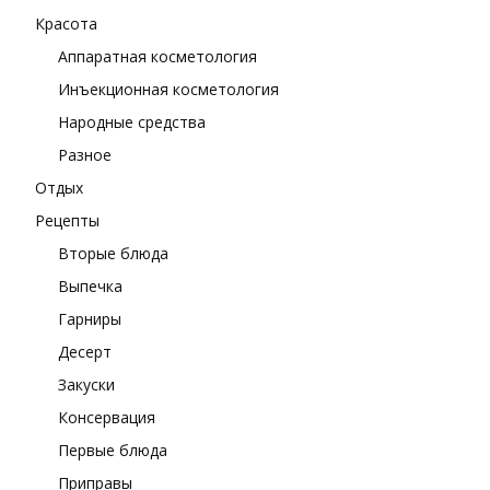
Красота
Аппаратная косметология
Инъекционная косметология
Народные средства
Разное
Отдых
Рецепты
Вторые блюда
Выпечка
Гарниры
Десерт
Закуски
Консервация
Первые блюда
Приправы