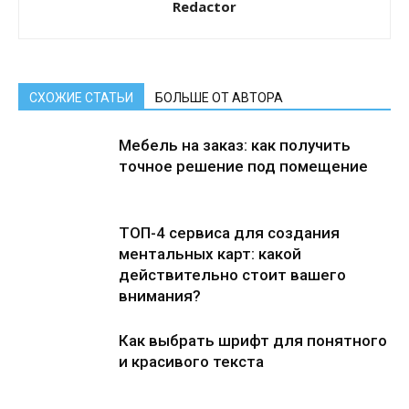
Redactor
СХОЖИЕ СТАТЬИ
БОЛЬШЕ ОТ АВТОРА
Мебель на заказ: как получить
точное решение под помещение
ТОП-4 сервиса для создания
ментальных карт: какой
действительно стоит вашего
внимания?
Как выбрать шрифт для понятного
и красивого текста