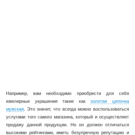
Например, вам необходимо приобрести для себя
ювелирные украшения такие как
золотая цепочка
мужская
. Это значит, что всегда можно воспользоваться
услугами того самого магазина, который и осуществляет
продажу данной продукции. Но он должен отличаться
высокими рейтингами, иметь безупречную репутацию и