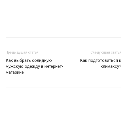
Предыдущая статья
Следующая статья
Как выбрать солидную
Как подготовиться к
мужскую одежду в интернет-
климаксу?
магазине