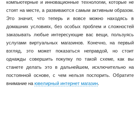
компьютерные и инновационные технологии, которые не
стоят на месте, а развиваются самым активным образом.
Это значит, что теперь и вовсе можно находясь в
домашних условиях, без особых проблем и сложностей
заказывать любые интересующие вас вещи, пользуясь
услугами виртуальных магазинов. Конечно, на первый
взгляд, это может показаться неправдой, но стоит
однажды совершить покупку по такой схеме, как вы
станете делать это в дальнейшем, исключительно на
постоянной основе, с чем нельзя поспорить. Обратите
внимание на
ювелирный интернет магазин
.