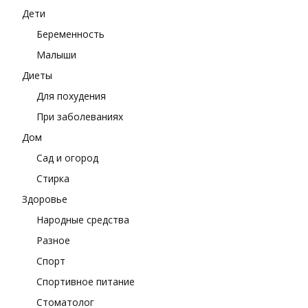
Дети
Беременность
Малыши
Диеты
Для похудения
При заболеваниях
Дом
Сад и огород
Стирка
Здоровье
Народные средства
Разное
Спорт
Спортивное питание
Стоматолог