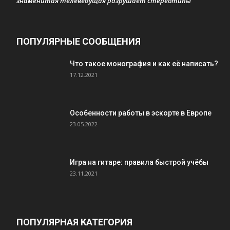
знаменитая телеведущая разрушает стереотипы
ПОПУЛЯРНЫЕ СООБЩЕНИЯ
Что такое монография и как её написать?
17.12.2021
Особенности работы в эскорте в Европе
23.05.2022
Игра на гитаре: правила быстрой учёбы
23.11.2021
ПОПУЛЯРНАЯ КАТЕГОРИЯ