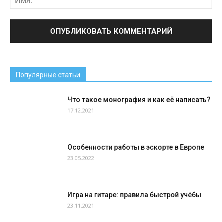
Популярные статьи
Что такое монография и как её написать?
17.12.2021
Особенности работы в эскорте в Европе
23.05.2022
Игра на гитаре: правила быстрой учёбы
23.11.2021