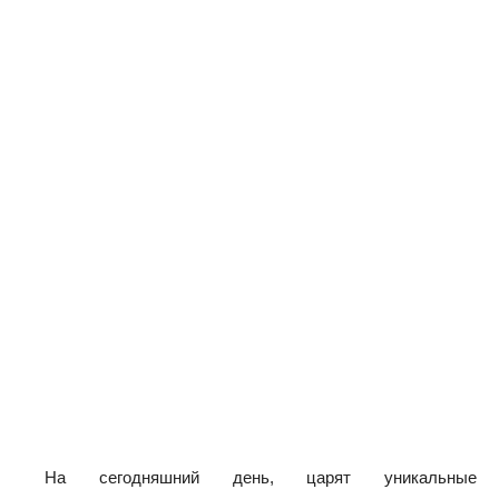
На сегодняшний день, царят уникальные