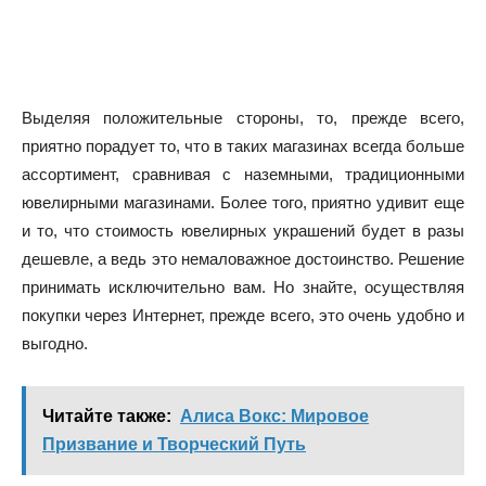
Выделяя положительные стороны, то, прежде всего,
приятно порадует то, что в таких магазинах всегда больше
ассортимент, сравнивая с наземными, традиционными
ювелирными магазинами. Более того, приятно удивит еще
и то, что стоимость ювелирных украшений будет в разы
дешевле, а ведь это немаловажное достоинство. Решение
принимать исключительно вам. Но знайте, осуществляя
покупки через Интернет, прежде всего, это очень удобно и
выгодно.
Читайте также:
Алиса Вокс: Мировое
Призвание и Творческий Путь