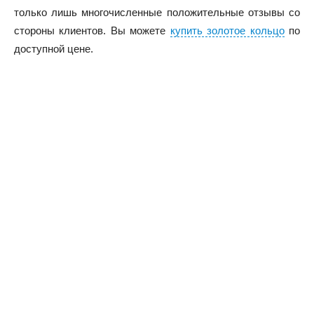
только лишь многочисленные положительные отзывы со
стороны клиентов. Вы можете
купить золотое кольцо
по
доступной цене.