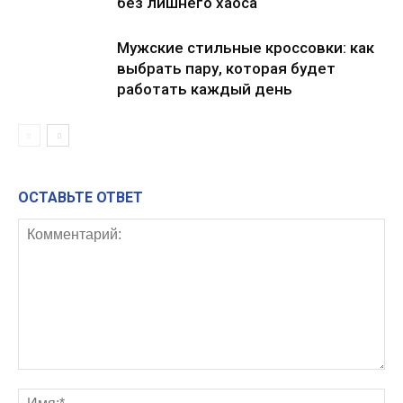
без лишнего хаоса
Мужские стильные кроссовки: как
выбрать пару, которая будет
работать каждый день
ОСТАВЬТЕ ОТВЕТ