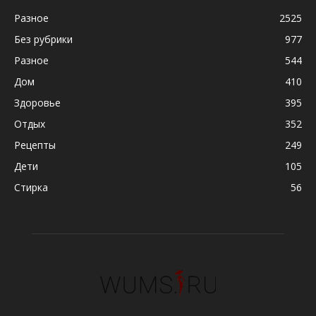
Разное
2525
Без рубрики
977
Разное
544
Дом
410
Здоровье
395
Отдых
352
Рецепты
249
Дети
105
Стирка
56