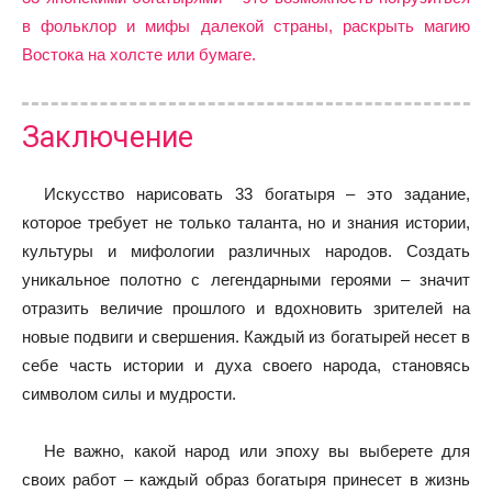
в фольклор и мифы далекой страны, раскрыть магию
Востока на холсте или бумаге.
Заключение
Искусство нарисовать 33 богатыря – это задание,
которое требует не только таланта, но и знания истории,
культуры и мифологии различных народов. Создать
уникальное полотно с легендарными героями – значит
отразить величие прошлого и вдохновить зрителей на
новые подвиги и свершения. Каждый из богатырей несет в
себе часть истории и духа своего народа, становясь
символом силы и мудрости.
Не важно, какой народ или эпоху вы выберете для
своих работ – каждый образ богатыря принесет в жизнь