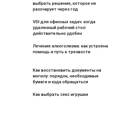
выбрать решение, которое не
разочарует через год
VDI для офисных задач: когда
удаленный рабочий стол
действительно удобен
Лечение алкоголизма: как устроена
помощь и путь к трезвости
Как восстановить документы на
могилу: порядок, необходимые
бумаги и куда обращаться
Как выбрать секс игрушки