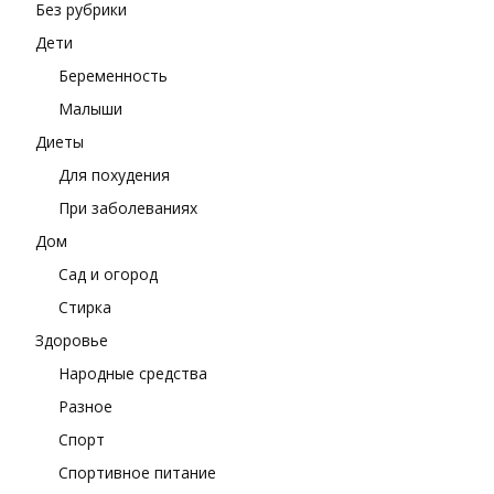
Без рубрики
Дети
Беременность
Малыши
Диеты
Для похудения
При заболеваниях
Дом
Сад и огород
Стирка
Здоровье
Народные средства
Разное
Спорт
Спортивное питание