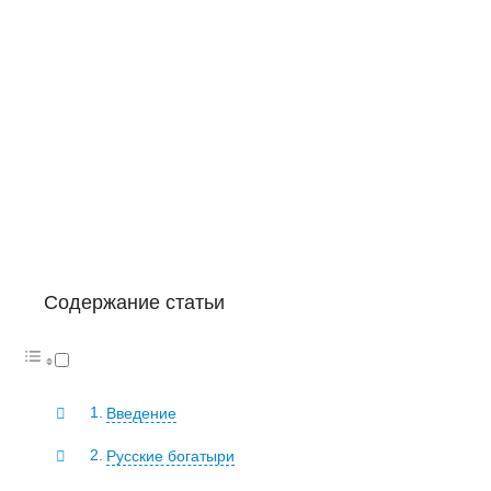
Содержание статьи
Введение
Русские богатыри