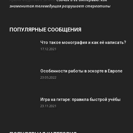
знаменитая телеведущая разрушает стереотипы
ПОПУЛЯРНЫЕ СООБЩЕНИЯ
Что такое монография и как её написать?
17.12.2021
Особенности работы в эскорте в Европе
23.05.2022
Игра на гитаре: правила быстрой учёбы
23.11.2021