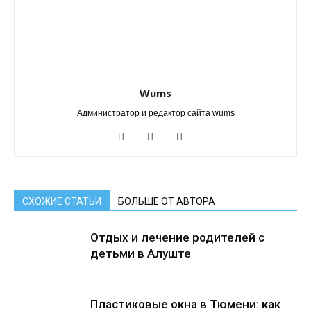
Wums
Администратор и редактор сайта wums
СХОЖИЕ СТАТЬИ
БОЛЬШЕ ОТ АВТОРА
Отдых и лечение родителей с
детьми в Алуште
Пластиковые окна в Тюмени: как