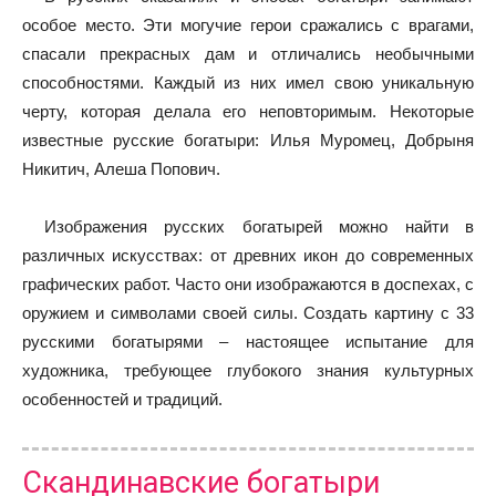
особое место. Эти могучие герои сражались с врагами,
спасали прекрасных дам и отличались необычными
способностями. Каждый из них имел свою уникальную
черту, которая делала его неповторимым. Некоторые
известные русские богатыри: Илья Муромец, Добрыня
Никитич, Алеша Попович.
Изображения русских богатырей можно найти в
различных искусствах: от древних икон до современных
графических работ. Часто они изображаются в доспехах, с
оружием и символами своей силы. Создать картину с 33
русскими богатырями – настоящее испытание для
художника, требующее глубокого знания культурных
особенностей и традиций.
Скандинавские богатыри