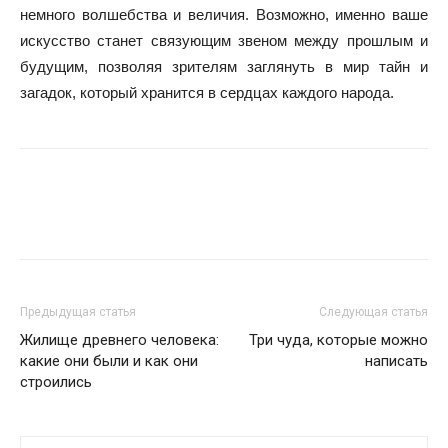
немного волшебства и величия. Возможно, именно ваше
искусство станет связующим звеном между прошлым и
будущим, позволяя зрителям заглянуть в мир тайн и
загадок, который хранится в сердцах каждого народа.
Предыдущая статья
Следующая статья
Жилище древнего человека:
Три чуда, которые можно
какие они были и как они
написать
строились