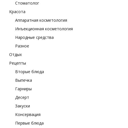
Стоматолог
Красота
Аппаратная косметология
Инъекционная косметология
Народные средства
Разное
Отдых
Рецепты
Вторые блюда
Выпечка
Гарниры
Десерт
Закуски
Консервация
Первые блюда