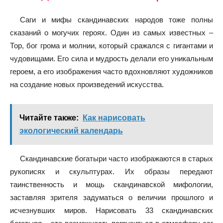
Саги и мифы скандинавских народов тоже полны
сказаний о могучих героях. Один из самых известных –
Тор, бог грома и молнии, который сражался с гигантами и
чудовищами. Его сила и мудрость делали его уникальным
героем, а его изображения часто вдохновляют художников
на создание новых произведений искусства.
Читайте также:
Как нарисовать
экологический календарь
Скандинавские богатыри часто изображаются в старых
рукописях и скульптурах. Их образы передают
таинственность и мощь скандинавской мифологии,
заставляя зрителя задуматься о величии прошлого и
исчезнувших миров. Нарисовать 33 скандинавских