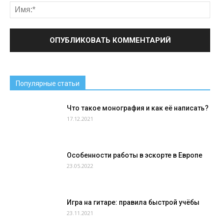
Популярные статьи
Что такое монография и как её написать?
17.12.2021
Особенности работы в эскорте в Европе
23.05.2022
Игра на гитаре: правила быстрой учёбы
23.11.2021