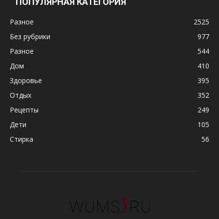
ПОПУЛЯРНАЯ КАТЕГОРИЯ
Разное
2525
Без рубрики
977
Разное
544
Дом
410
Здоровье
395
Отдых
352
Рецепты
249
Дети
105
Стирка
56