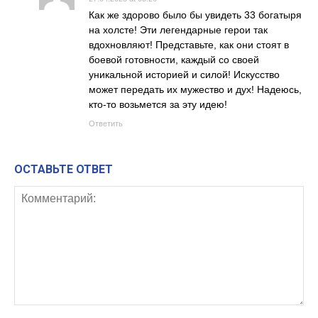
Как же здорово было бы увидеть 33 богатыря
на холсте! Эти легендарные герои так
вдохновляют! Представьте, как они стоят в
боевой готовности, каждый со своей
уникальной историей и силой! Искусство
может передать их мужество и дух! Надеюсь,
кто-то возьмется за эту идею!
Ответить
ОСТАВЬТЕ ОТВЕТ