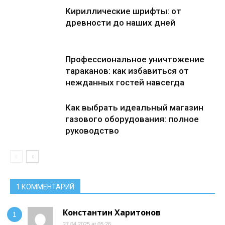
Кириллические шрифты: от
древности до наших дней
Профессиональное уничтожение
тараканов: как избавиться от
нежданных гостей навсегда
Как выбрать идеальный магазин
газового оборудования: полное
руководство
1 КОММЕНТАРИЙ
Константин Харитонов
27.04.2025 at 05:26