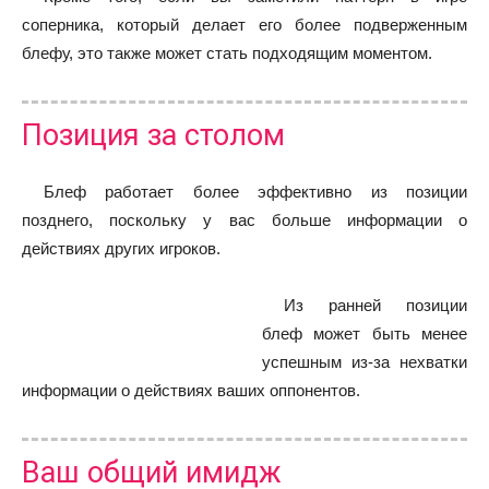
соперника, который делает его более подверженным
блефу, это также может стать подходящим моментом.
Позиция за столом
Блеф работает более эффективно из позиции
позднего, поскольку у вас больше информации о
действиях других игроков.
Из ранней позиции
блеф может быть менее
успешным из-за нехватки
информации о действиях ваших оппонентов.
Ваш общий имидж