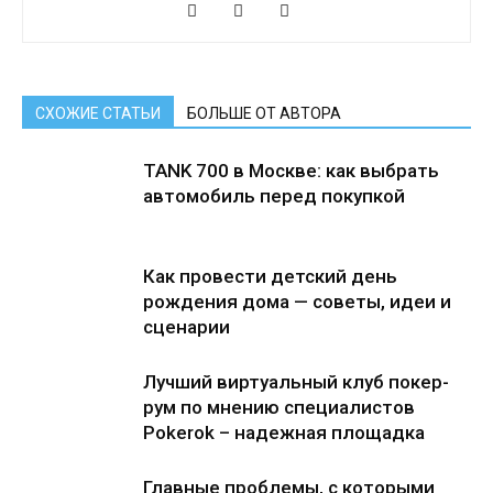
СХОЖИЕ СТАТЬИ
БОЛЬШЕ ОТ АВТОРА
TANK 700 в Москве: как выбрать
автомобиль перед покупкой
Как провести детский день
рождения дома — советы, идеи и
сценарии
Лучший виртуальный клуб покер-
рум по мнению специалистов
Pokerok – надежная площадка
Главные проблемы, с которыми