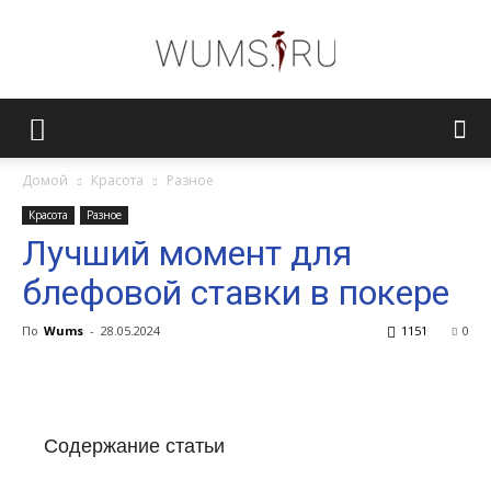
Женский
Домой
Красота
Разное
Красота
Разное
журнал
Лучший момент для
блефовой ставки в покере
WUMENS.SU
По
Wums
-
28.05.2024
1151
0
Содержание статьи