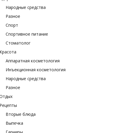
Народные средства
Разное
Спорт
Спортивное питание
Стоматолог
Красота
Аппаратная косметология
Инъекционная косметология
Народные средства
Разное
Отдых
Рецепты
Вторые блюда
Выпечка
Гарниры