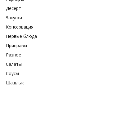
Десерт
Закуски
Консервация
Первые блюда
Приправы
Разное
Салаты
Соусы
Шашлык