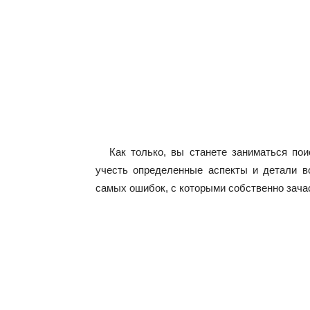
Как только, вы станете заниматься пои
учесть определенные аспекты и детали во
самых ошибок, с которыми собственно зача