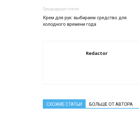
Предыдущая статья
Крем для рук: выбираем средство для
холодного времени года
Redactor
СХОЖИЕ СТАТЬИ
БОЛЬШЕ ОТ АВТОРА