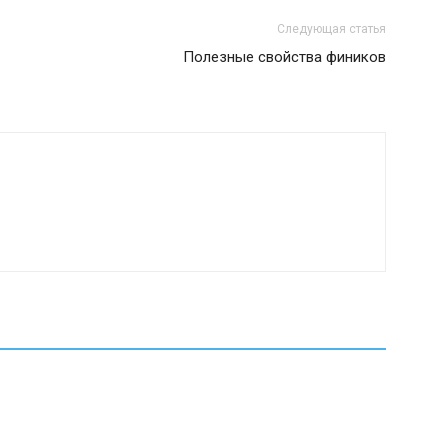
Следующая статья
Полезные свойства фиников